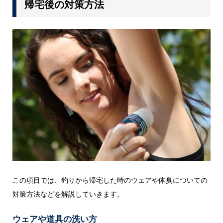
帰宅後の対策方法
この項目では、釣りから帰宅した時のウェアや体臭についての
対策方法などを解説していきます。
ウェアや道具の洗い方