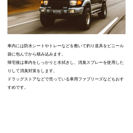
車内には防水シートやトレーなどを敷いて釣り道具をビニール
袋に包んでから積み込みます。
帰宅後は車内をしっかりと水拭きし、消臭スプレーを使用した
りして消臭対策をします。
ドラッグストアなどで売っている車用ファブリーズなどもおす
すめです。