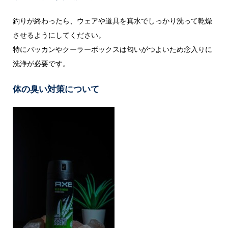
釣りが終わったら、ウェアや道具を真水でしっかり洗って乾燥
させるようにしてください。
特にバッカンやクーラーボックスは匂いがつよいため念入りに
洗浄が必要です。
体の臭い対策について