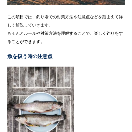
この項目では、釣り場での対策方法や注意点などを踏まえて詳
しく解説していきます。
ちゃんとルールや対策方法を理解することで、楽しく釣りをす
ることができます。
魚を扱う時の注意点