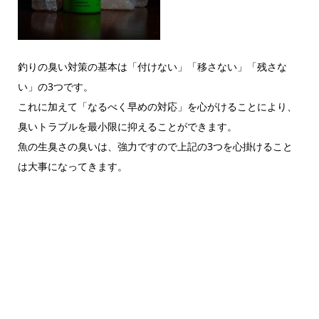
釣りの臭い対策の基本は「付けない」「移さない」「残さな
い」の3つです。
これに加えて「なるべく早めの対応」を心がけることにより、
臭いトラブルを最小限に抑えることができます。
魚の生臭さの臭いは、強力ですので上記の3つを心掛けること
は大事になってきます。