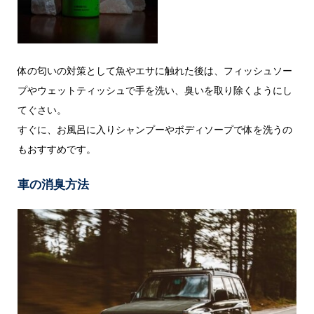
体の匂いの対策として魚やエサに触れた後は、フィッシュソー
プやウェットティッシュで手を洗い、臭いを取り除くようにし
てぐさい。
すぐに、お風呂に入りシャンプーやボディソープで体を洗うの
もおすすめです。
車の消臭方法