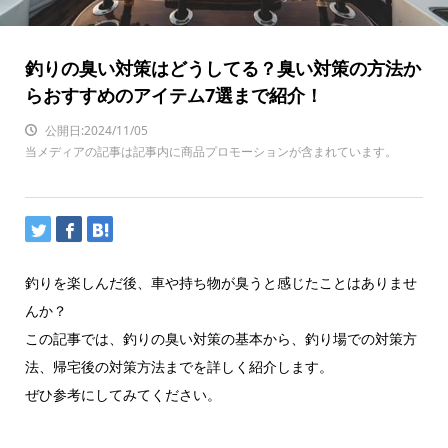
釣りの臭い対策はどうしてる？臭い対策の方法か
らおすすめのアイテム7選まで紹介！
公開日:2024/11/05
当メディアの記事は記事内に商品プロモーションが含まれています。
釣りを楽しんだ後、車や持ち物が臭うと感じたことはありませ
んか？
この記事では、釣りの臭い対策の基本から、釣り場での対策方
法、帰宅後の対策方法までを詳しく紹介します。
ぜひ参考にしてみてください。