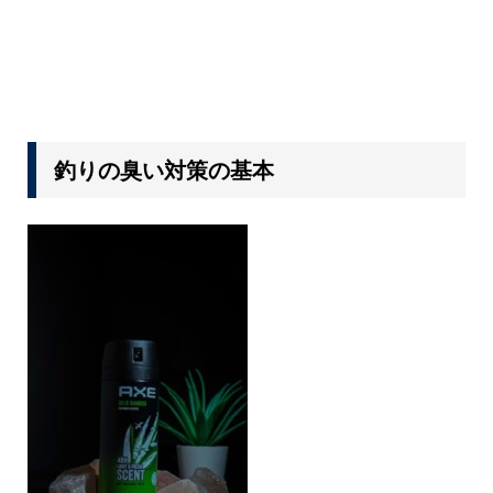
釣りの臭い対策の基本