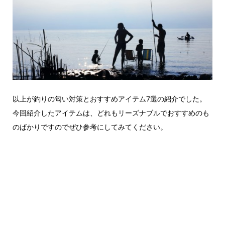
以上が釣りの匂い対策とおすすめアイテム7選の紹介でした。
今回紹介したアイテムは、どれもリーズナブルでおすすめのも
のばかりですのでぜひ参考にしてみてください。