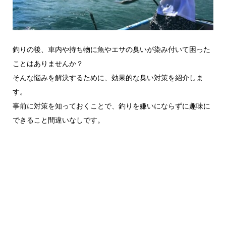
釣りの後、車内や持ち物に魚やエサの臭いが染み付いて困った
ことはありませんか？
そんな悩みを解決するために、効果的な臭い対策を紹介しま
す。
事前に対策を知っておくことで、釣りを嫌いにならずに趣味に
できること間違いなしです。