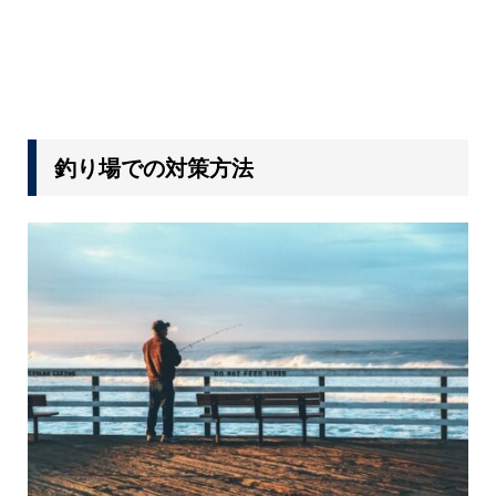
釣り場での対策方法