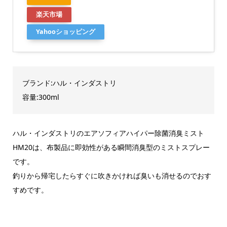
楽天市場
Yahooショッピング
ブランド:ハル・インダストリ
容量:300ml
ハル・インダストリのエアソフィアハイパー除菌消臭ミスト
HM20は、布製品に即効性がある瞬間消臭型のミストスプレー
です。
釣りから帰宅したらすぐに吹きかければ臭いも消せるのでおす
すめです。