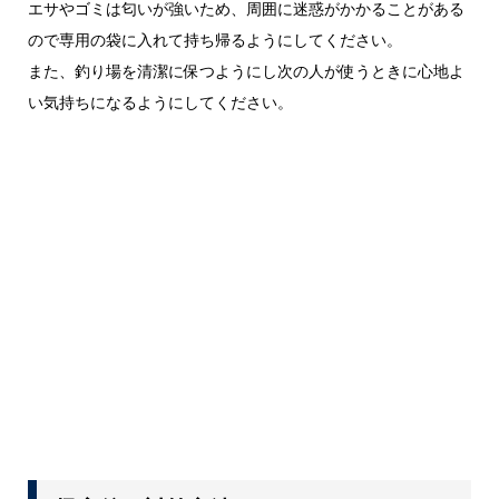
エサやゴミは匂いが強いため、周囲に迷惑がかかることがある
ので専用の袋に入れて持ち帰るようにしてください。
また、釣り場を清潔に保つようにし次の人が使うときに心地よ
い気持ちになるようにしてください。