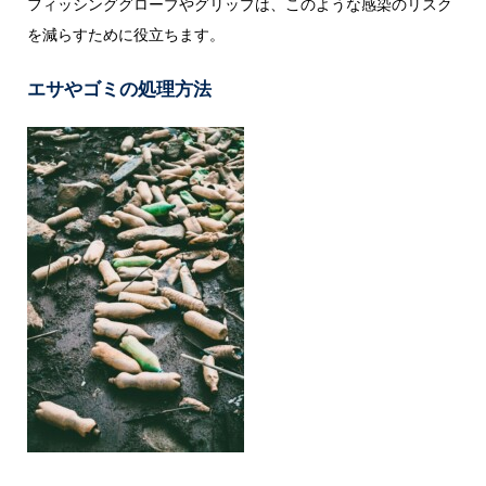
フィッシンググローブやグリップは、このような感染のリスク
を減らすために役立ちます。
エサやゴミの処理方法