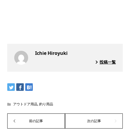
Ichie Hiroyuki
投稿一覧
アウトドア用品
,
釣り用品