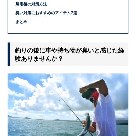
帰宅後の対策方法
臭い対策におすすめのアイテム7選
まとめ
釣りの後に車や持ち物が臭いと感じた経
験ありませんか？