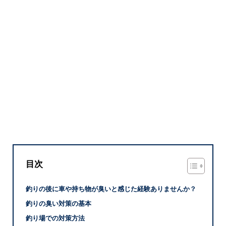
目次
釣りの後に車や持ち物が臭いと感じた経験ありませんか？
釣りの臭い対策の基本
釣り場での対策方法