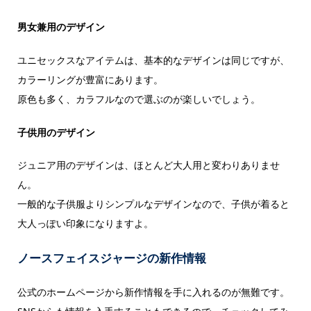
男女兼用のデザイン
ユニセックスなアイテムは、基本的なデザインは同じですが、
カラーリングが豊富にあります。
原色も多く、カラフルなので選ぶのが楽しいでしょう。
子供用のデザイン
ジュニア用のデザインは、ほとんど大人用と変わりありませ
ん。
一般的な子供服よりシンプルなデザインなので、子供が着ると
大人っぽい印象になりますよ。
ノースフェイスジャージの新作情報
公式のホームページから新作情報を手に入れるのが無難です。