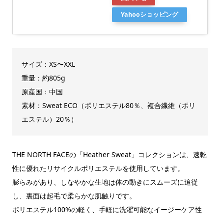
Yahooショッピング
サイズ：XS〜XXL
重量：約805g
原産国：中国
素材：Sweat ECO（ポリエステル80％、複合繊維（ポリ
エステル）20％）
THE NORTH FACEの「Heather Sweat」コレクションは、速乾
性に優れたリサイクルポリエステルを使用しています。
膨らみがあり、しなやかな生地は体の動きにスムーズに追従
し、裏面は起毛で柔らかな肌触りです。
ポリエステル100%の軽く、手軽に洗濯可能なイージーケア性