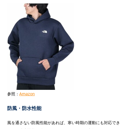
参照：
Amazon
防風・防水性能
風を通さない防風性能があれば、寒い時期の運動にも対応でき