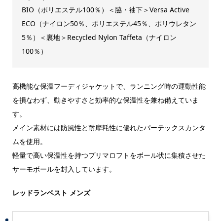
BIO（ポリエステル100％）＜脇・袖下＞Versa Active
ECO（ナイロン50％、ポリエステル45％、ポリウレタン
5％）＜裏地＞Recycled Nylon Taffeta（ナイロン
100％）
高機能な保温フーディジャケットで、ランニング時の運動性能
を損なわず、動きやすさと効率的な保温性を兼ね備えていま
す。
メイン素材には防風性と耐摩耗性に優れたパーテックスカンタ
ムを使用。
軽量で高い保温性を持つプリマロフトをボール状に集積させた
サーモボールを封入しています。
レッドランベスト メンズ