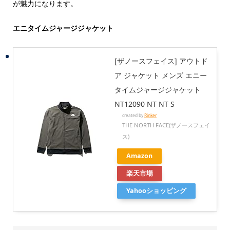
が魅力になります。
エニタイムジャージジャケット
[ザノースフェイス] アウトド
ア ジャケット メンズ エニー
タイムジャージジャケット
NT12090 NT NT S
created by
Rinker
THE NORTH FACE(ザノースフェイ
ス)
Amazon
楽天市場
Yahooショッピング