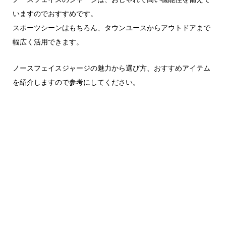
いますのでおすすめです。
スポーツシーンはもちろん、タウンユースからアウトドアまで
幅広く活用できます。
ノースフェイスジャージの魅力から選び方、おすすめアイテム
を紹介しますので参考にしてください。