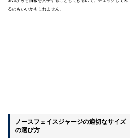
SNSからも情報を入手することもできるので、チェックしてみ
るのもいいかもしれません。
ノースフェイスジャージの適切なサイズ
の選び方