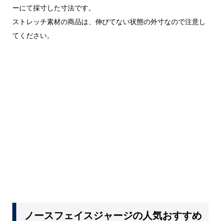
ーにて採寸した寸法です。
ストレッチ素材の商品は、伸びてない状態の外寸なので注意し
てください。
ノースフェイスジャージの人気おすすめ