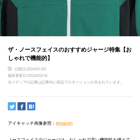
ザ・ノースフェイスのおすすめジャージ特集【お
しゃれで機能的】
公開日:2024/01/05
最終更新日:2024/03/16
当メディアの記事は記事内に商品プロモーションが含まれています。
アイキャッチ画像参照：
Amazon
ノースフェイスのジャージは、おしゃれで高い機能性を備えて