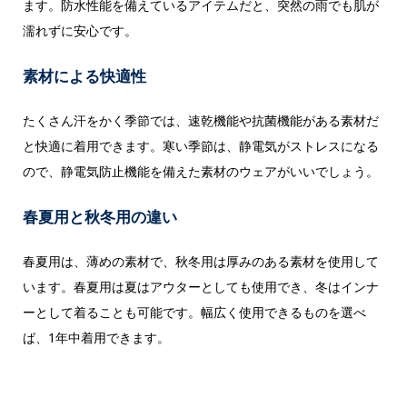
ます。防水性能を備えているアイテムだと、突然の雨でも肌が
濡れずに安心です。
素材による快適性
たくさん汗をかく季節では、速乾機能や抗菌機能がある素材だ
と快適に着用できます。寒い季節は、静電気がストレスになる
ので、静電気防止機能を備えた素材のウェアがいいでしょう。
春夏用と秋冬用の違い
春夏用は、薄めの素材で、秋冬用は厚みのある素材を使用して
います。春夏用は夏はアウターとしても使用でき、冬はインナ
ーとして着ることも可能です。幅広く使用できるものを選べ
ば、1年中着用できます。