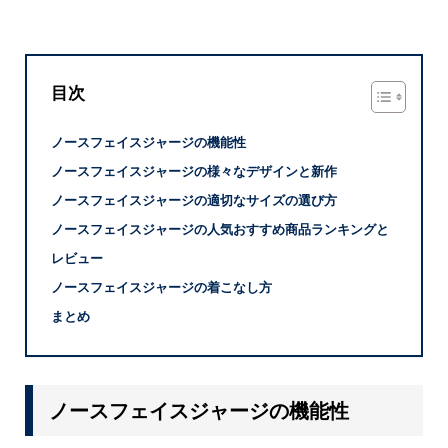
目次
ノースフェイスジャージの機能性
ノースフェイスジャージの様々なデザインと新作
ノースフェイスジャージの適切なサイズの選び方
ノースフェイスジャージの人気おすすめ商品ランキングと
レビュー
ノースフェイスジャージの着こなし方
まとめ
ノースフェイスジャージの機能性