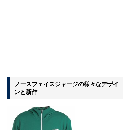
ノースフェイスジャージの様々なデザイ
ンと新作