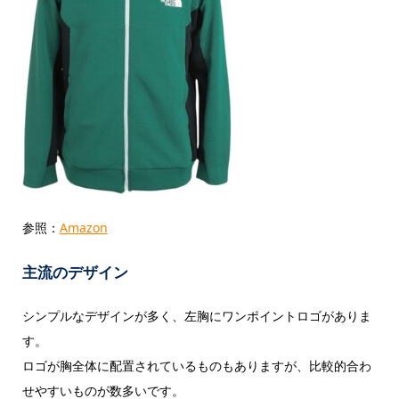
参照：
Amazon
主流のデザイン
シンプルなデザインが多く、左胸にワンポイントロゴがありま
す。
ロゴが胸全体に配置されているものもありますが、比較的合わ
せやすいものが数多いです。