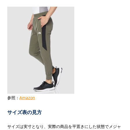
参照：
Amazon
サイズ表の見方
サイズは実寸となり、実際の商品を平置きにした状態でメジャ