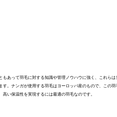
ともあって羽毛に対する知識や管理ノウハウに強く、これらは
ます。ナンガが使用する羽毛はヨーロッパ産のもので、この羽
、高い保温性を実現するには最適の羽毛なのです。