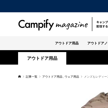
アウトドア用品
アウトドアノ
アウトドア用品
記事一覧
アウトドア用品
,
ウェア用品
メンズもレディー