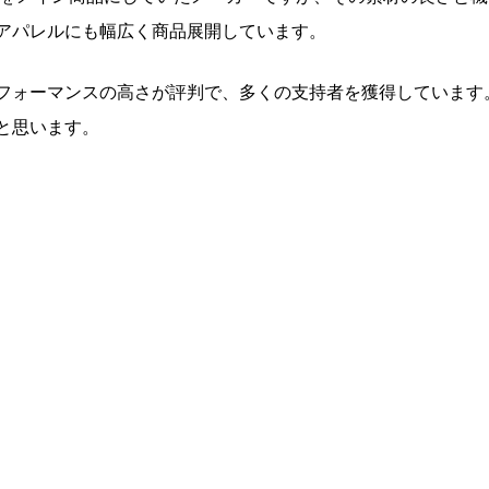
アパレルにも幅広く商品展開しています。
フォーマンスの高さが評判で、多くの支持者を獲得しています
と思います。