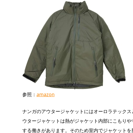
参照：
amazon
ナンガのアウタージャケットにはオーロラテックス
ウタージャケットは熱がジャケット内部にこもりや
する働きがあります。そのため室内でジャケットを