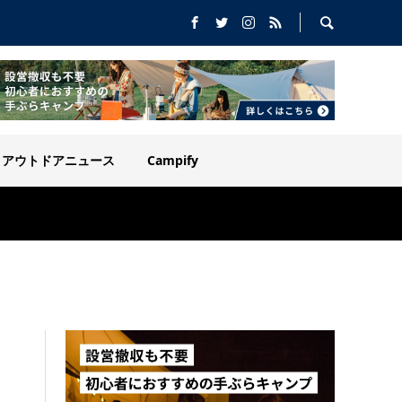
アウトドアニュース
Campify