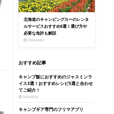
北海道のキャンピングカーのレンタ
ルサービスおすすめ6選！選び方や
必要な免許も解説
2026.04.02
おすすめ記事
キャンプ飯におすすめのジャスミンラ
イス3選！おすすめレシピ5選と合わせ
てご紹介！
2024.05.01
キャンプギア専門のフリマアプリ
能