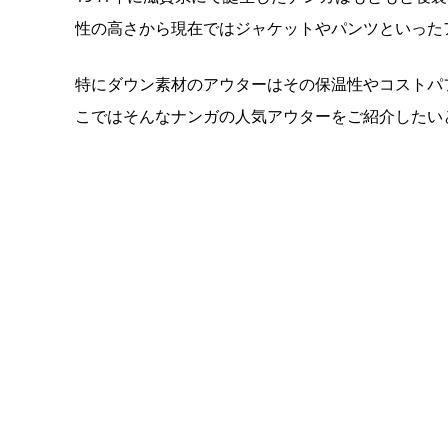
性の高さから現在ではジャケットやパンツといった
特にダウン素材のアウターはその保温性やコストパ
こではそんなナンガの人気アウターをご紹介したい