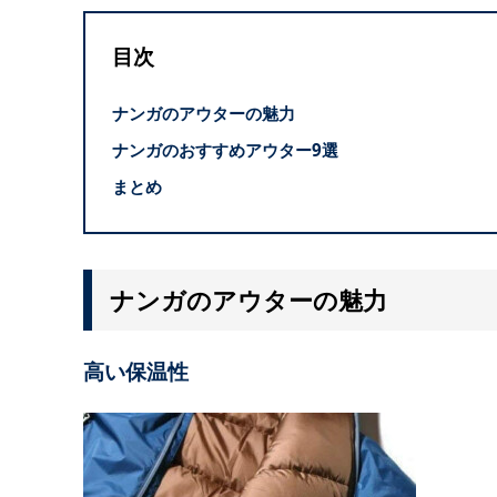
目次
ナンガのアウターの魅力
ナンガのおすすめアウター9選
まとめ
ナンガのアウターの魅力
高い保温性