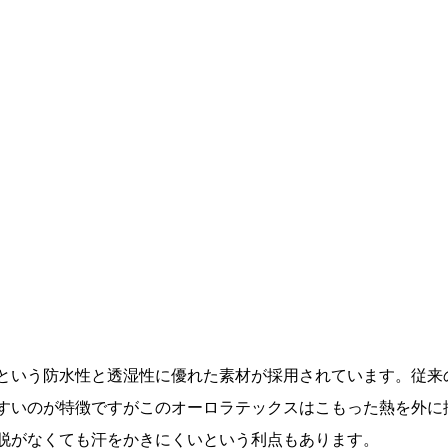
という防水性と透湿性に優れた素材が採用されています。従来
すいのが特徴ですがこのオーロラテックスはこもった熱を外に
脱がなくても汗をかきにくいという利点もあります。