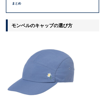
まとめ
モンベルのキャップの選び方