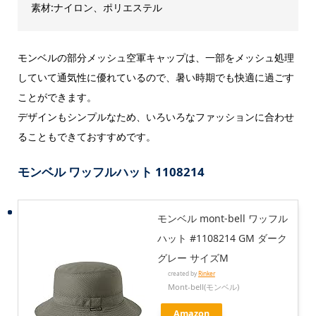
素材:ナイロン、ポリエステル
モンベルの部分メッシュ空軍キャップは、一部をメッシュ処理
していて通気性に優れているので、暑い時期でも快適に過ごす
ことができます。
デザインもシンプルなため、いろいろなファッションに合わせ
ることもできておすすめです。
モンベル ワッフルハット 1108214
モンベル mont-bell ワッフル
ハット #1108214 GM ダーク
グレー サイズM
created by
Rinker
Mont-bell(モンベル)
Amazon