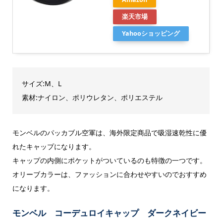
楽天市場
Yahooショッピング
サイズ:M、L
素材:ナイロン、ポリウレタン、ポリエステル
モンベルのパッカブル空軍は、海外限定商品で吸湿速乾性に優
れたキャップになります。
キャップの内側にポケットがついているのも特徴の一つです。
オリーブカラーは、ファッションに合わせやすいのでおすすめ
になります。
モンベル コーデュロイキャップ ダークネイビー