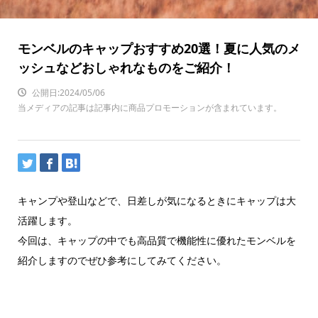
モンベルのキャップおすすめ20選！夏に人気のメ
ッシュなどおしゃれなものをご紹介！
公開日:2024/05/06
当メディアの記事は記事内に商品プロモーションが含まれています。
キャンプや登山などで、日差しが気になるときにキャップは大
活躍します。
今回は、キャップの中でも高品質で機能性に優れたモンベルを
紹介しますのでぜひ参考にしてみてください。