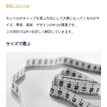
参照：モンベル
モンベルのキャップを選ぶ方法として大事になってくるのがサ
イズ、季節、素材、デザインの4つが重要です。
この項目では4つを詳しく解説していきます。
サイズで選ぶ