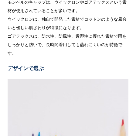
モンベルのキャップは、ウイックロンやゴアテックスという素
材が使用されていることが多いです。
ウイックロンは、独自で開発した素材でコットンのような風合
いと優しい肌ざわりが特徴になります。
ゴアテックスは、防水性、防風性、透湿性に優れた素材で雨を
しっかりと防いで、長時間着用しても蒸れにくいのが特徴で
す。
デザインで選ぶ