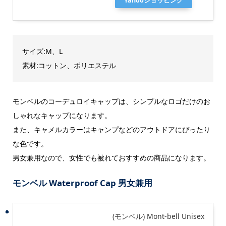
Yahooショッピング
サイズ:M、L
素材:コットン、ポリエステル
モンベルのコーデュロイキャップは、シンプルなロゴだけのお
しゃれなキャップになります。
また、キャメルカラーはキャンプなどのアウトドアにぴったり
な色です。
男女兼用なので、女性でも被れておすすめの商品になります。
モンベル Waterproof Cap 男女兼用
(モンベル) Mont-bell Unisex