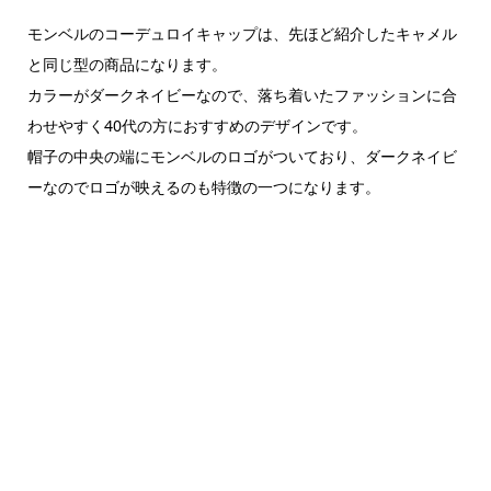
モンベルのコーデュロイキャップは、先ほど紹介したキャメル
と同じ型の商品になります。
カラーがダークネイビーなので、落ち着いたファッションに合
わせやすく40代の方におすすめのデザインです。
帽子の中央の端にモンベルのロゴがついており、ダークネイビ
ーなのでロゴが映えるのも特徴の一つになります。