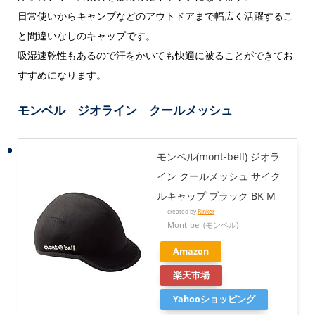
日常使いからキャンプなどのアウトドアまで幅広く活躍するこ
と間違いなしのキャップです。
吸湿速乾性もあるので汗をかいても快適に被ることができてお
すすめになります。
モンベル ジオライン クールメッシュ
モンベル(mont‐bell) ジオラ
イン クールメッシュ サイク
ルキャップ ブラック BK M
created by
Rinker
Mont-bell(モンベル)
Amazon
楽天市場
Yahooショッピング