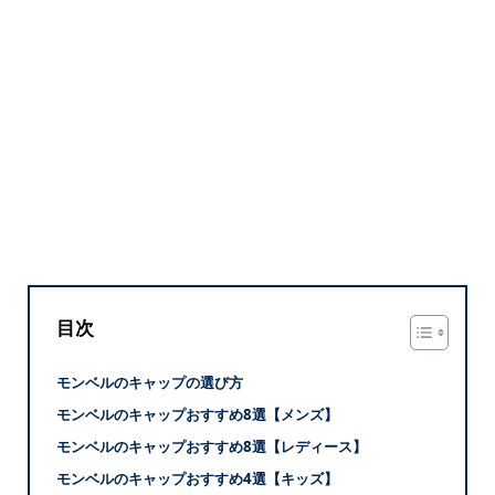
目次
モンベルのキャップの選び方
モンベルのキャップおすすめ8選【メンズ】
モンベルのキャップおすすめ8選【レディース】
モンベルのキャップおすすめ4選【キッズ】