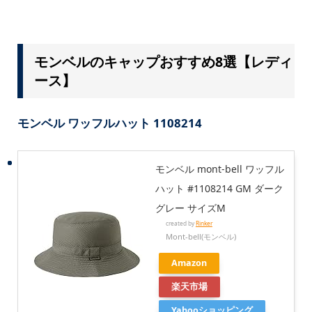
モンベルのキャップおすすめ8選【レディ
ース】
モンベル ワッフルハット 1108214
モンベル mont-bell ワッフル
ハット #1108214 GM ダーク
グレー サイズM
created by
Rinker
Mont-bell(モンベル)
Amazon
楽天市場
Yahooショッピング