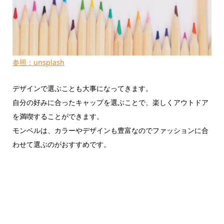
参照：unsplash
デザインで選ぶことも大事になってきます。
自分の好みに合ったキャップを選ぶことで、楽しくアウトドア
を満喫することができます。
モンベルは、カラーやデザインも豊富なのでファッションに合
わせて選ぶのがおすすめです。