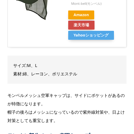
Mont-bell(モンベル)
Amazon
楽天市場
Yahooショッピング
サイズ:M、L
素材:綿、レーヨン、ポリエステル
モンベルメッシュ空軍キャップは、サイドにポケットがあるの
が特徴になります。
帽子の後ろはメッシュになっているので紫外線対策や、日よけ
対策としても重宝します。