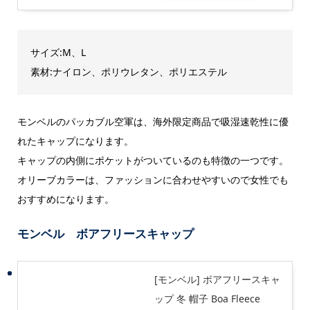
サイズ:M、L
素材:ナイロン、ポリウレタン、ポリエステル
モンベルのパッカブル空軍は、海外限定商品で吸湿速乾性に優
れたキャップになります。
キャップの内側にポケットがついているのも特徴の一つです。
オリーブカラーは、ファッションに合わせやすいので女性でも
おすすめになります。
モンベル ボアフリースキャップ
[モンベル] ボアフリースキャ
ップ 冬 帽子 Boa Fleece