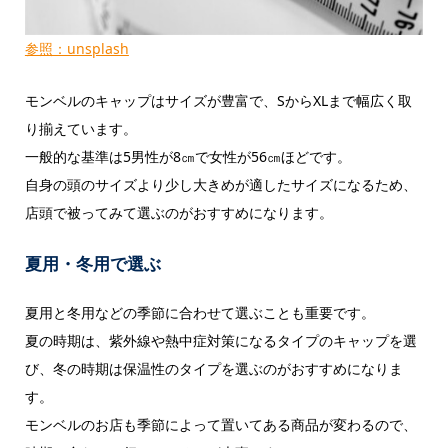
参照：unsplash
モンベルのキャップはサイズが豊富で、SからXLまで幅広く取
り揃えています。
一般的な基準は5男性が8㎝で女性が56㎝ほどです。
自身の頭のサイズより少し大きめが適したサイズになるため、
店頭で被ってみて選ぶのがおすすめになります。
夏用・冬用で選ぶ
夏用と冬用などの季節に合わせて選ぶことも重要です。
夏の時期は、紫外線や熱中症対策になるタイプのキャップを選
び、冬の時期は保温性のタイプを選ぶのがおすすめになりま
す。
モンベルのお店も季節によって置いてある商品が変わるので、