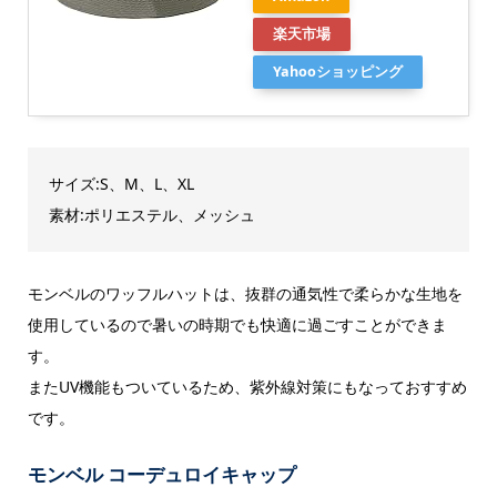
楽天市場
Yahooショッピング
サイズ:S、M、L、XL
素材:ポリエステル、メッシュ
モンベルのワッフルハットは、抜群の通気性で柔らかな生地を
使用しているので暑いの時期でも快適に過ごすことができま
す。
またUV機能もついているため、紫外線対策にもなっておすすめ
です。
モンベル コーデュロイキャップ