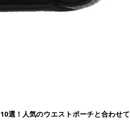
10選！人気のウエストポーチと合わせ