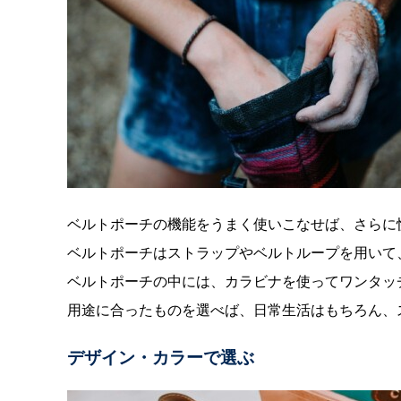
ベルトポーチの機能をうまく使いこなせば、さらに
ベルトポーチはストラップやベルトループを用いて
ベルトポーチの中には、カラビナを使ってワンタッ
用途に合ったものを選べば、日常生活はもちろん、
デザイン・カラーで選ぶ