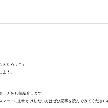
るんだろう？」
しまう」
ポーチを10個紹介します。
スマートにお出かけしたい方はぜひ記事を読んでみてください