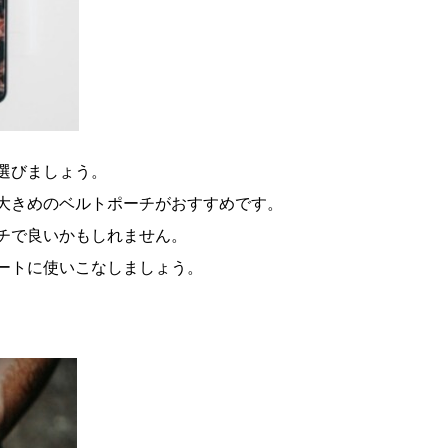
選びましょう。
大きめのベルトポーチがおすすめです。
チで良いかもしれません。
ートに使いこなしましょう。