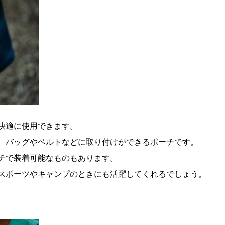
快適に使用できます。
、バッグやベルトなどに取り付けができるポーチです。
チで装着可能なものもあります。
スポーツやキャンプのときにも活躍してくれるでしょう。