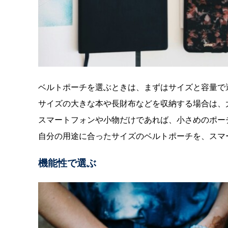
ベルトポーチを選ぶときは、まずはサイズと容量で
サイズの大きな本や長財布などを収納する場合は、
スマートフォンや小物だけであれば、小さめのポー
自分の用途に合ったサイズのベルトポーチを、スマ
機能性で選ぶ