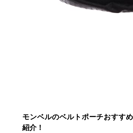
モンベルのベルトポーチおすすめ
紹介！