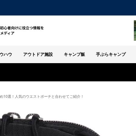
ウハウ
アウトドア施設
キャンプ飯
手ぶらキャンプ
め10選！人気のウエストポーチと合わせてご紹介！