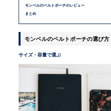
モンベルのベルトポーチのレビュー
まとめ
モンベルのベルトポーチの選び方
サイズ・容量で選ぶ