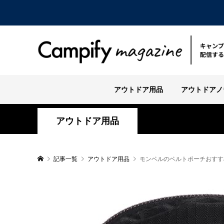
アウトドア用品
アウトドアノ
アウトドア用品
記事一覧
アウトドア用品
モンベルのベルトポーチおすす