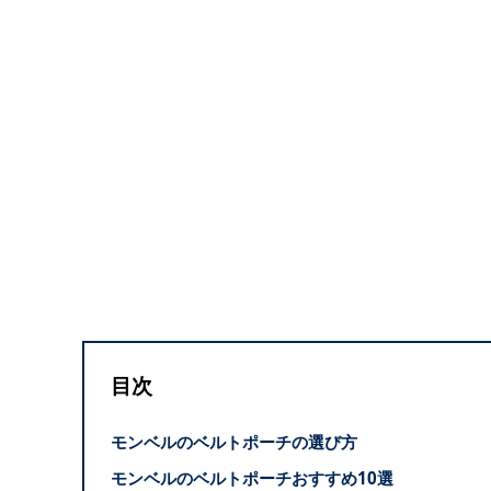
目次
モンベルのベルトポーチの選び方
モンベルのベルトポーチおすすめ10選