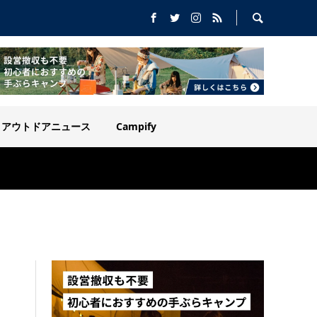
アウトドアニュース
Campify