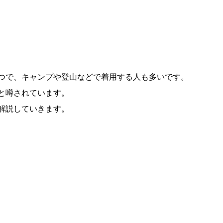
つで、キャンプや登山などで着用する人も多いです。
と噂されています。
解説していきます。