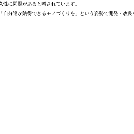
久性に問題があると噂されています。
「自分達が納得できるモノづくりを」という姿勢で開発・改良