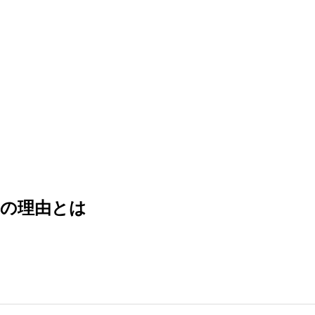
の理由とは