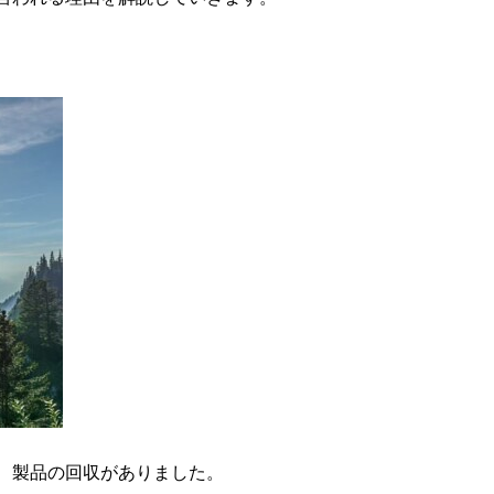
、製品の回収がありました。