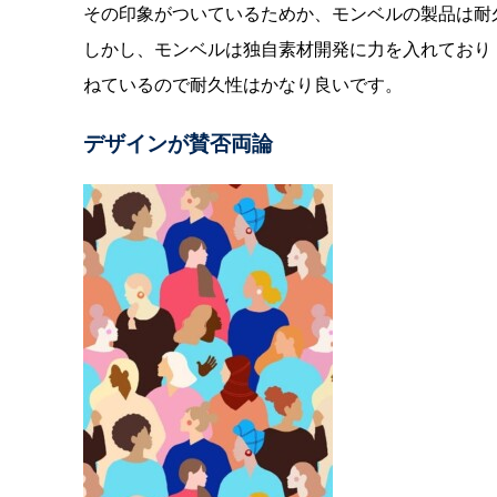
その印象がついているためか、モンベルの製品は耐
しかし、モンベルは独自素材開発に力を入れており
ねているので耐久性はかなり良いです。
デザインが賛否両論