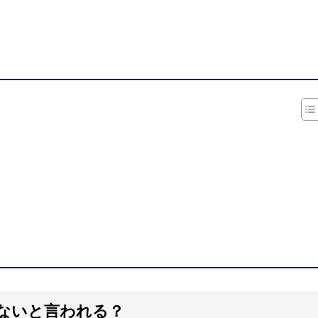
ないと言われる？