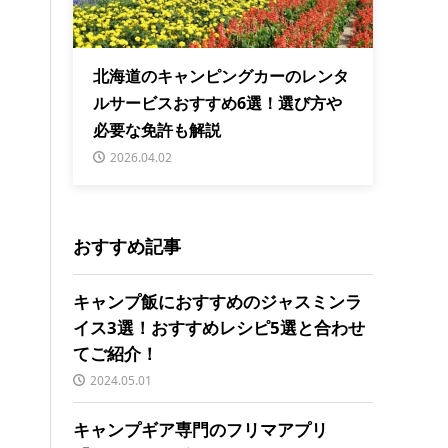
北海道のキャンピングカーのレンタ
ルサービスおすすめ6選！選び方や
必要な免許も解説
2026.04.02
おすすめ記事
キャンプ飯におすすめのジャスミンラ
イス3選！おすすめレシピ5選と合わせ
てご紹介！
2024.05.01
キャンプギア専門のフリマアプリ