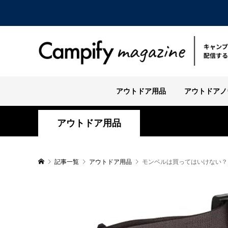
アウトドア用品
アウトドアノ
アウトドア用品
記事一覧
アウトドア用品
モンベルは買ってはいけない？