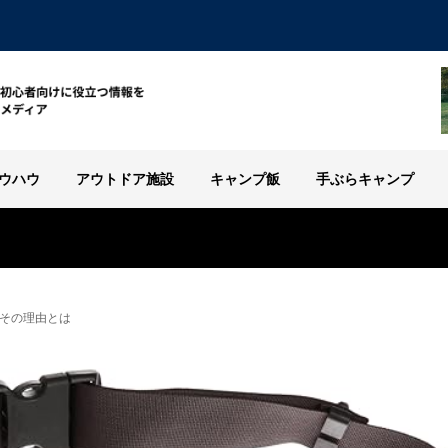
ウハウ
アウトドア施設
キャンプ飯
手ぶらキャンプ
その理由とは