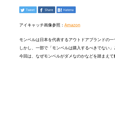
Tweet
Share
Hatena
アイキャッチ画像参照：
Amazon
モンベルは日本を代表するアウトドアブランドの一
しかし、一部で「モンベルは購入するべきでない」
今回は、なぜモンベルがダメなのかなどを踏まえて