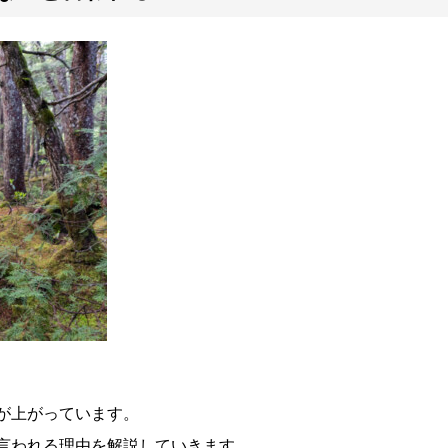
が上がっています。
言われる理由を解説していきます。