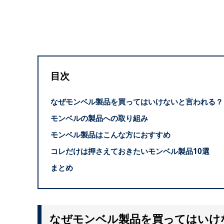
目次
なぜモンベル製品を買ってはいけないと言われる？
モンベルの製品への取り組み
モンベル製品はこんな方におすすめ
コレだけは押さえておきたいモンベル製品10選
まとめ
なぜモンベル製品を買ってはいけ