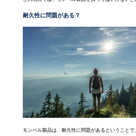
耐久性に問題がある？
モンベル製品は、耐久性に問題があるということで