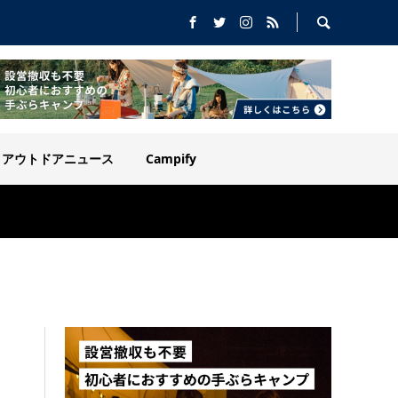
アウトドアニュース
Campify