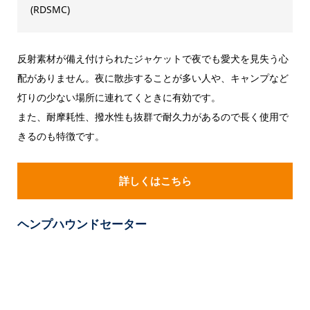
(RDSMC)
反射素材が備え付けられたジャケットで夜でも愛犬を見失う心
配がありません。夜に散歩することが多い人や、キャンプなど
灯りの少ない場所に連れてくときに有効です。
また、耐摩耗性、撥水性も抜群で耐久力があるので長く使用で
きるのも特徴です。
詳しくはこちら
ヘンプハウンドセーター