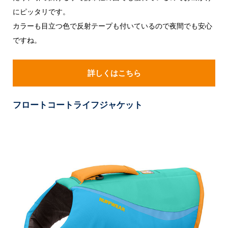
にピッタリです。
カラーも目立つ色で反射テープも付いているので夜間でも安心
ですね。
詳しくはこちら
フロートコートライフジャケット