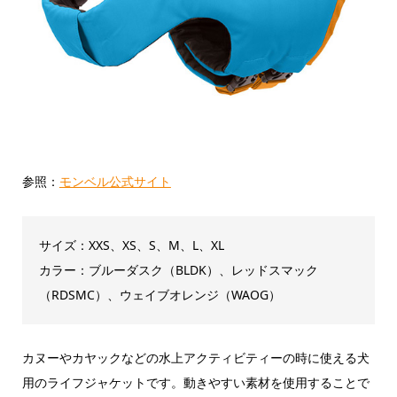
参照：
モンベル公式サイト
サイズ：XXS、XS、S、M、L、XL
カラー：ブルーダスク（BLDK）、レッドスマック
（RDSMC）、ウェイブオレンジ（WAOG）
カヌーやカヤックなどの水上アクティビティーの時に使える犬
用のライフジャケットです。動きやすい素材を使用することで