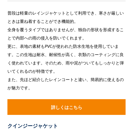
普段は軽量のレインジャケットとして利用でき、寒さが厳しい
ときは重ね着することができ機能的。
全身を覆うタイプではありませんが、独自の形状を形成するこ
とで内部への雨の侵入を防いでくれます。
更に、表地の素材もPVCが使われた防水生地を使用していま
す。この生地は耐水、耐候性が高く、衣類のコーティングに良
く使われています。そのため、雨や泥がついてもしっかりと弾
いてくれるのが特徴です。
また、先ほど紹介したレインコートと違い、簡易的に使えるの
が魅力です。
詳しくはこちら
クインジージャケット