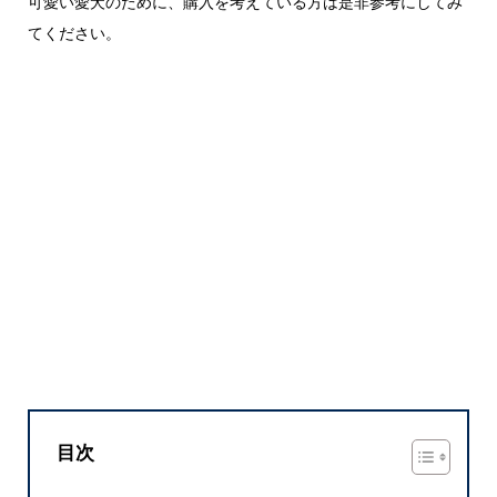
可愛い愛犬のために、購入を考えている方は是非参考にしてみ
てください。
目次