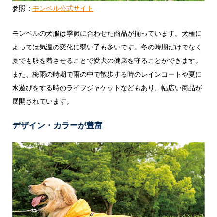
参照：
モンベル公式サイト
モンベルの犬服は季節に合わせた商品が揃っています。犬種に
よっては気温の変化に弱い子も多いです。冬の時期だけでなく
夏でも服を着させることで愛犬の健康を守ることができます。
また、梅雨の時期で雨の中で散歩する時のレインコートや夏に
水遊びをする時のライフジャケットなどもあり、幅広い商品が
展開されています。
デザイン・カラーが豊富