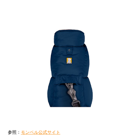
参照：
モンベル公式サイト