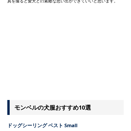
真を撮ると愛犬との素敵な思い出ができていいと思います。
モンベルの犬服おすすめ10選
ドッグシーリング ベスト Small