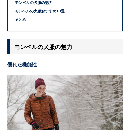
モンベルの犬服の魅力
モンベルの犬服おすすめ10選
まとめ
モンベルの犬服の魅力
優れた機能性