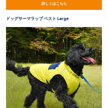
詳しくはこちら
ドッグサーマラップ ベスト Large