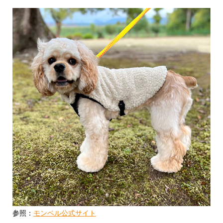
参照：
モンベル公式サイト