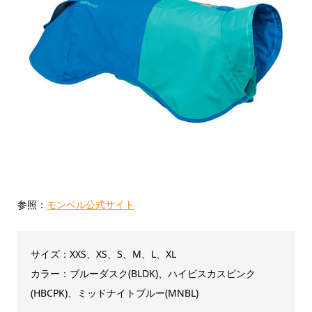
参照：
モンベル公式サイト
サイズ：XXS、XS、S、M、L、XL
カラー：ブルーダスク(BLDK)、ハイビスカスピンク
(HBCPK)、ミッドナイトブルー(MNBL)