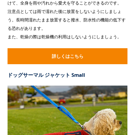
けて、全身を雨や汚れから愛犬を守ることができるのです。
注意点としては雨で濡れた後に放置をしないようにしましょ
う。長時間濡れたまま放置すると撥水、防水性の機能の低下す
る恐れがあります。
また、乾燥の際は乾燥機の利用はしないようにしましょう。
詳しくはこちら
ドッグサーマル ジャケット Small