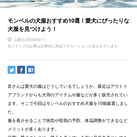
モンベルの犬服おすすめ10選！愛犬にぴったりな
犬服を見つけよう！
公開日:2024/03/11
当メディアの記事は記事内に商品プロモーションが含まれています。
皆さんは愛犬の服はどうしているでしょうか。最近はアウトド
アブランドからも犬用のアイテムや服などが多く販売されてい
ます。そこで今回はモンペルのおすすめ犬服を10個厳選しまし
た。
服を着させることで病気や怪我の予防、体温調整ができるなど
メリットが多くあります。