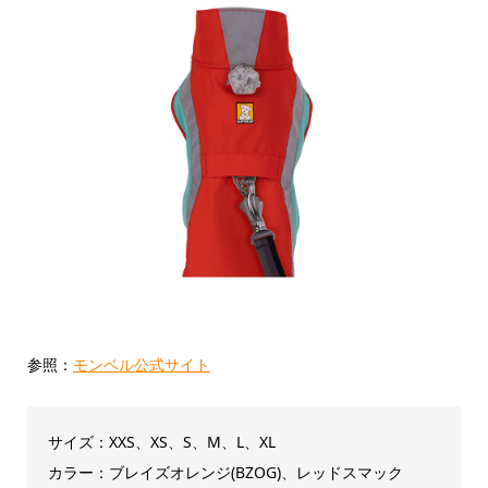
参照：
モンベル公式サイト
サイズ：XXS、XS、S、M、L、XL
カラー：ブレイズオレンジ(BZOG)、レッドスマック