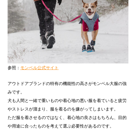
参照：
モンベル公式サイト
アウトドアブランドの特有の機能性の高さがモンベル大服の強
みです。
犬も人間と一緒で重いものや着心地の悪い服を着ていると疲労
やストレスが溜まり、服を着るのを嫌がってしまいます。
ただ服を着させるのではなく、着心地の良さはもちろん、目的
や用途に合ったものを考えて選ぶ必要性があるのです。