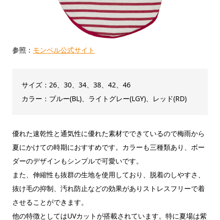
参照：
モンベル公式サイト
サイズ：26、30、34、38、42、46
カラー：ブルー(BL)、ライトグレー(LGY)、レッド(RD)
優れた速乾性と通気性に優れた素材でできているので梅雨から
夏にかけての時期におすすめです。カラーも三種類あり、ボー
ダーのデザインもシンプルで可愛いです。
また、伸縮性も抜群の生地を使用しており、脱着のしやすさ、
抜け毛の抑制、汚れ防止などの効果がありストレスフリーで着
させることができます。
他の特徴としてはUVカットが搭載されています。特に夏場は紫