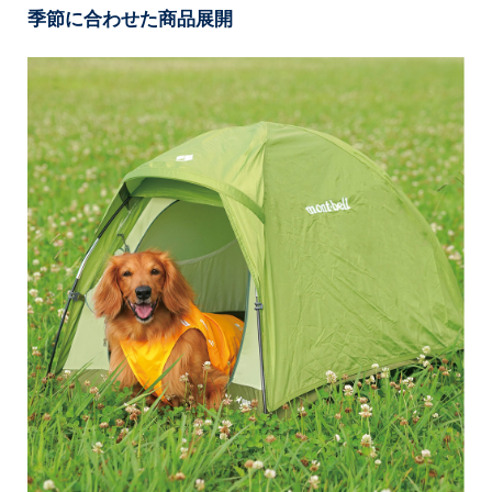
季節に合わせた商品展開