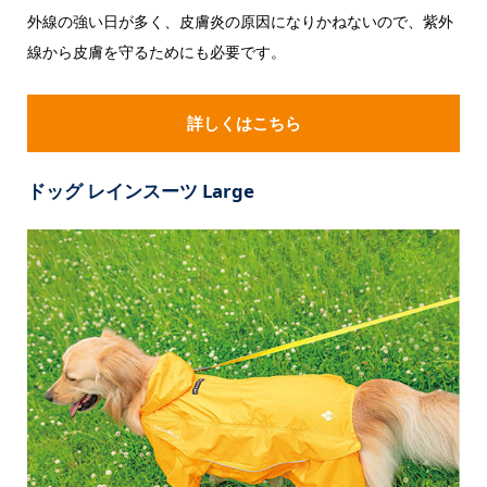
外線の強い日が多く、皮膚炎の原因になりかねないので、紫外
線から皮膚を守るためにも必要です。
詳しくはこちら
ドッグ レインスーツ Large