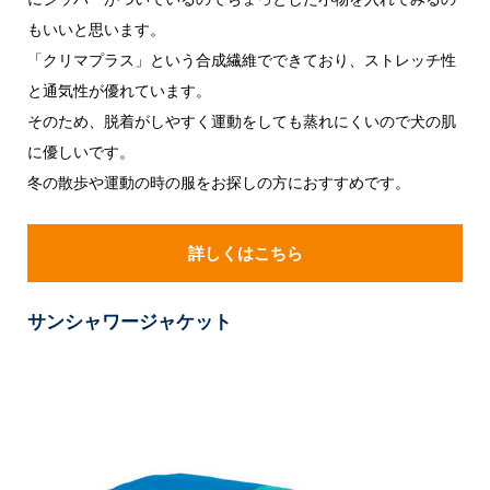
もいいと思います。
「クリマプラス」という合成繊維でできており、ストレッチ性
と通気性が優れています。
そのため、脱着がしやすく運動をしても蒸れにくいので犬の肌
に優しいです。
冬の散歩や運動の時の服をお探しの方におすすめです。
詳しくはこちら
サンシャワージャケット