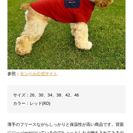
参照：
モンベル公式サイト
サイズ：26、30、34、38、42、46
カラー：レッド(RD)
薄手のフリースながらしっかりと保温性が高い商品です。背面
にジッパーがついているのでちょっとした小物を入れてみるの