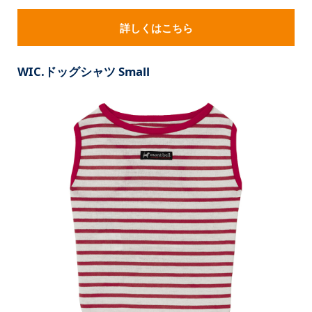
詳しくはこちら
WIC.ドッグシャツ Small