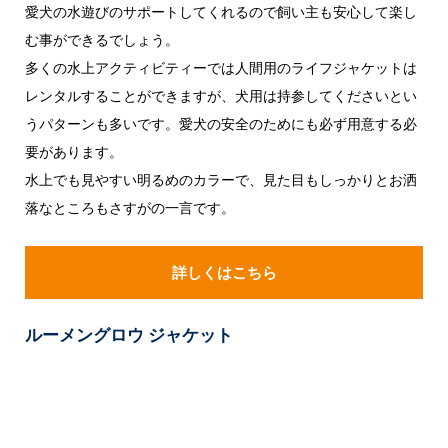
愛犬の水遊びのサポートしてくれるので飼い主も安心して楽し
む事ができるでしょう。
多くの水上アクティビティーでは人間用のライフジャケットは
レンタルすることができますが、犬用は持参してくださいとい
うパターンも多いです。愛犬の安全のためにも必ず用意する必
要があります。
水上でも見やすい明るめのカラーで、見た目もしっかりとお洒
落なところもさすがの一言です。
詳しくはこちら
ルーメングロウ ジャケット