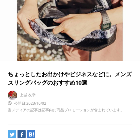
ちょっとしたお出かけやビジネスなどに。メンズ
スリングバッグのおすすめ10選
上城 友幸
公開日:2023/10/02
当メディアの記事は記事内に商品プロモーションが含まれています。