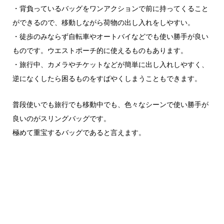
・背負っているバッグをワンアクションで前に持ってくること
ができるので、移動しながら荷物の出し入れをしやすい。
・徒歩のみならず自転車やオートバイなどでも使い勝手が良い
ものです。ウエストポーチ的に使えるものもあります。
・旅行中、カメラやチケットなどが簡単に出し入れしやすく、
逆になくしたら困るものをすばやくしまうこともできます。
普段使いでも旅行でも移動中でも、色々なシーンで使い勝手が
良いのがスリングバッグです。
極めて重宝するバッグであると言えます。