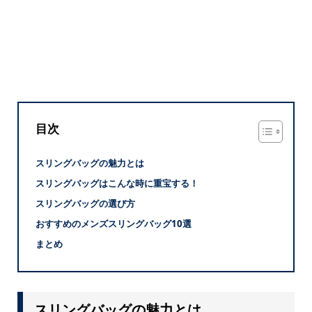
目次
スリングバッグの魅力とは
スリングバッグはこんな時に重宝する！
スリングバッグの選び方
おすすめのメンズスリングバッグ10選
まとめ
スリングバッグの魅力とは