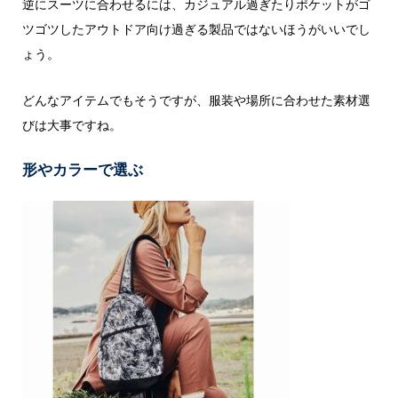
逆にスーツに合わせるには、カジュアル過ぎたりポケットがゴ
ツゴツしたアウトドア向け過ぎる製品ではないほうがいいでし
ょう。
どんなアイテムでもそうですが、服装や場所に合わせた素材選
びは大事ですね。
形やカラーで選ぶ