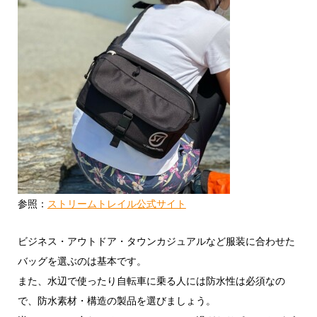
参照：
ストリームトレイル公式サイト
ビジネス・アウトドア・タウンカジュアルなど服装に合わせた
バッグを選ぶのは基本です。
また、水辺で使ったり自転車に乗る人には防水性は必須なの
で、防水素材・構造の製品を選びましょう。