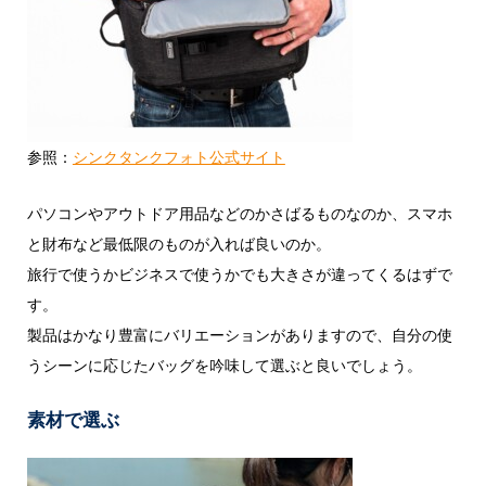
参照：
シンクタンクフォト公式サイト
パソコンやアウトドア用品などのかさばるものなのか、スマホ
と財布など最低限のものが入れば良いのか。
旅行で使うかビジネスで使うかでも大きさが違ってくるはずで
す。
製品はかなり豊富にバリエーションがありますので、自分の使
うシーンに応じたバッグを吟味して選ぶと良いでしょう。
素材で選ぶ