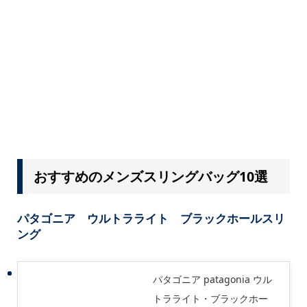
おすすめのメンズスリングバッグ10選
パタゴニア ウルトラライト ブラックホールスリ
ング
パタゴニア patagonia ウル
トラライト・ブラックホー