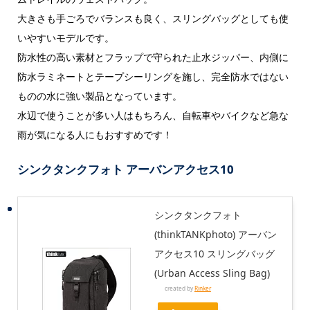
大きさも手ごろでバランスも良く、スリングバッグとしても使
いやすいモデルです。
防水性の高い素材とフラップで守られた止水ジッパー、内側に
防水ラミネートとテープシーリングを施し、完全防水ではない
ものの水に強い製品となっています。
水辺で使うことが多い人はもちろん、自転車やバイクなど急な
雨が気になる人にもおすすめです！
シンクタンクフォト アーバンアクセス10
シンクタンクフォト
(thinkTANKphoto) アーバン
アクセス10 スリングバッグ
(Urban Access Sling Bag)
created by
Rinker