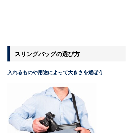
スリングバッグの選び方
入れるものや用途によって大きさを選ぼう