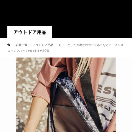
アウトドア用品
記事一覧
アウトドア用品
ちょっとしたお出かけやビジネスなどに。メンズ
スリングバッグのおすすめ10選