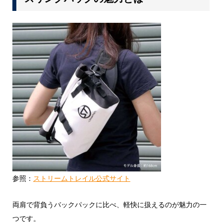
参照：
ストリームトレイル公式サイト
両肩で背負うバックパックに比べ、軽快に扱えるのが魅力の一
つです。