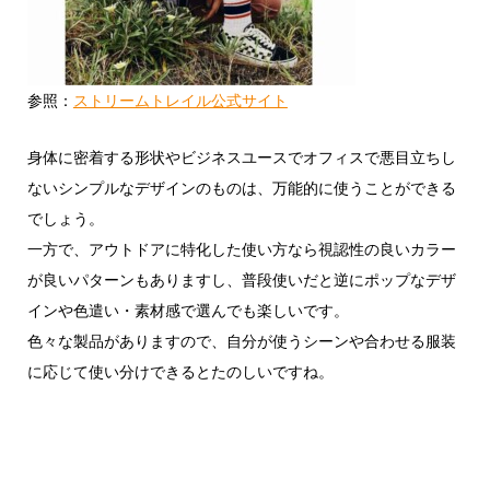
参照：
ストリームトレイル公式サイト
身体に密着する形状やビジネスユースでオフィスで悪目立ちし
ないシンプルなデザインのものは、万能的に使うことができる
でしょう。
一方で、アウトドアに特化した使い方なら視認性の良いカラー
が良いパターンもありますし、普段使いだと逆にポップなデザ
インや色遣い・素材感で選んでも楽しいです。
色々な製品がありますので、自分が使うシーンや合わせる服装
に応じて使い分けできるとたのしいですね。