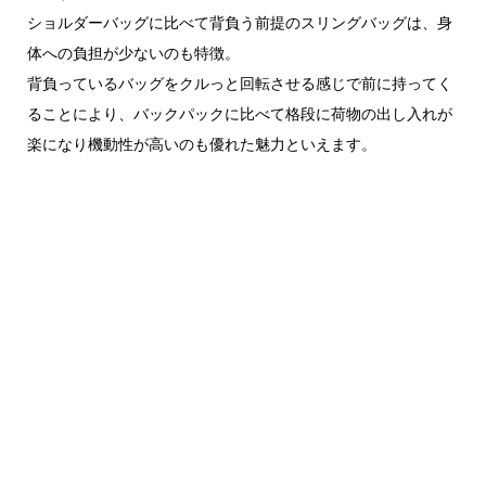
ショルダーバッグに比べて背負う前提のスリングバッグは、身
体への負担が少ないのも特徴。
背負っているバッグをクルっと回転させる感じで前に持ってく
ることにより、バックパックに比べて格段に荷物の出し入れが
楽になり機動性が高いのも優れた魅力といえます。