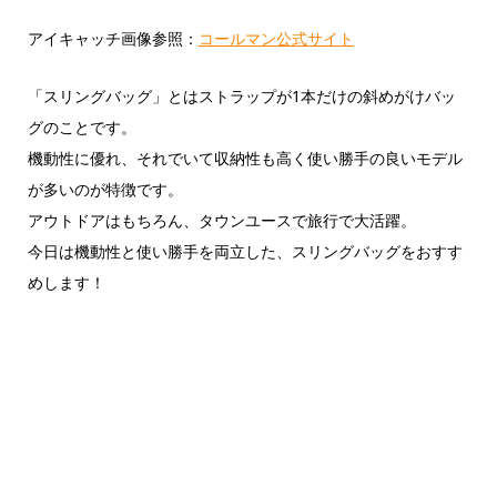
アイキャッチ画像参照：
コールマン公式サイト
「スリングバッグ」とはストラップが1本だけの斜めがけバッ
グのことです。
機動性に優れ、それでいて収納性も高く使い勝手の良いモデル
が多いのが特徴です。
アウトドアはもちろん、タウンユースで旅行で大活躍。
今日は機動性と使い勝手を両立した、スリングバッグをおすす
めします！