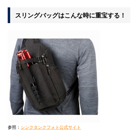
スリングバッグはこんな時に重宝する！
参照：
シンクタンクフォト公式サイト