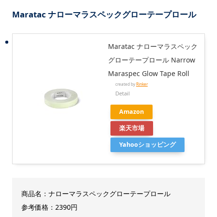
Maratac ナローマラスペックグローテープロール
Maratac ナローマラスペック
グローテープロール Narrow
Maraspec Glow Tape Roll
created by
Rinker
Detail
Amazon
楽天市場
Yahooショッピング
商品名：ナローマラスペックグローテープロール
参考価格：2390円