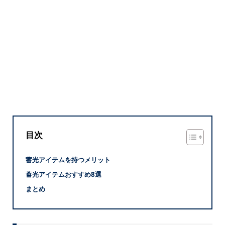
目次
蓄光アイテムを持つメリット
蓄光アイテムおすすめ8選
まとめ