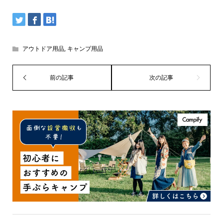
アウトドア用品
,
キャンプ用品