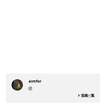
aimfor
投稿一覧