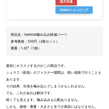
楽天市場
Yahooショッピング
商品名：
NANGA
噛み込み軽減パーツ
参考価格：550円（2個セット）
重量：1.6㌘（1個）
最初にオススメするのがこの商品です。
シュラフ（寝袋）のファスナー開閉は、暗い場面で行うことも
あります。
その結果、生地を噛み込んでしまうかもしれません。
でも、これがあれば解決です。
暗くても見えます。噛み込みも心配ありません。
しかも、価格・重量・大きさと全てが負担にはなりません。