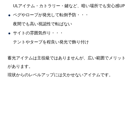
ULアイテム・カトラリー・鍵など、暗い場所でも安心感UP
ペグやロープが発光して転倒予防・・・
夜間でも高い視認性で転ばない
サイトの雰囲気作り・・・
テントやタープを程良い発光で飾り付け
蓄光アイテムは主役級ではありませんが、広い範囲でメリット
があります。
現状からのレベルアップには欠かせないアイテムです。