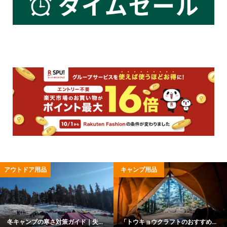
アウトドア用品
キャンプ用品
冬キャンプの寒さ対策ガイド｜失...
「トウキョウクラフトのおすすめ...