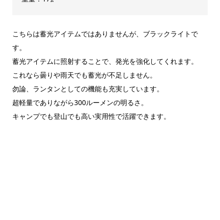
こちらは蓄光アイテムではありませんが、ブラックライトで
す。
蓄光アイテムに照射することで、発光を強化してくれます。
これなら曇りや雨天でも蓄光が不足しません。
勿論、ランタンとしての機能も充実しています。
超軽量でありながら300ルーメンの明るさ。
キャンプでも登山でも高い実用性で活躍できます。