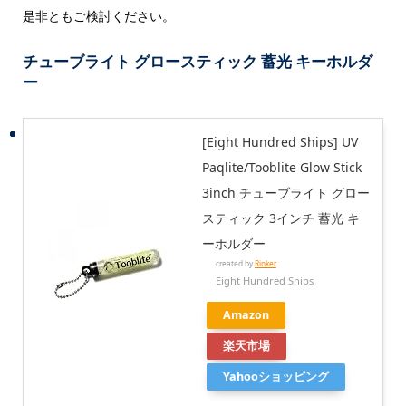
是非ともご検討ください。
チューブライト グロースティック 蓄光 キーホルダ
ー
[Eight Hundred Ships] UV
Paqlite/Tooblite Glow Stick
3inch チューブライト グロー
スティック 3インチ 蓄光 キ
ーホルダー
created by
Rinker
Eight Hundred Ships
Amazon
楽天市場
Yahooショッピング