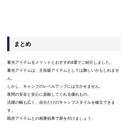
まとめ
蓄光アイテムをメリットとおすすめ8選でご紹介しました。
蓄光アイテムは、主役級アイテムとしては難しいかもしれませ
ん。
しかし、キャンプのレベルアップには欠かせません。
夜間の安全と安心に貢献してくれる優れもの。
活躍の幅も広く、自分だけのキャンプスタイルを確立できま
す。
既存アイテムとの相乗効果で差を付けましょう。