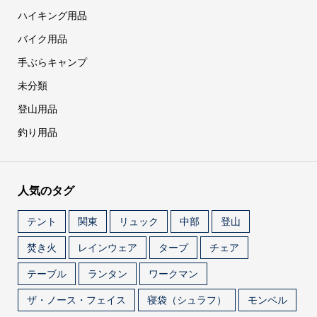
ハイキング用品
バイク用品
手ぶらキャンプ
未分類
登山用品
釣り用品
人気のタグ
テント
関東
リュック
中部
登山
焚き火
レインウェア
タープ
チェア
テーブル
ランタン
ワークマン
ザ・ノース・フェイス
寝袋（シュラフ）
モンベル