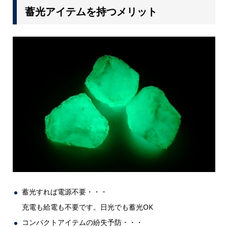
蓄光アイテムを持つメリット
蓄光すれば電源不要・・・
充電も給電も不要です。日光でも蓄光OK
コンパクトアイテムの紛失予防・・・