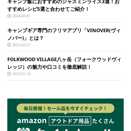
キャンプ飯におすすめのジャスミンライス3選！お
すすめレシピ5選と合わせてご紹介！
2024.05.01
キャンプギア専門のフリマアプリ「VINOVER(ヴィ
ノバー)」とは？
2023.02.21
FOLKWOOD VILLAGE八ヶ岳（フォークウッドヴィ
レッジ）の魅力や口コミを徹底解説！
2023.01.19