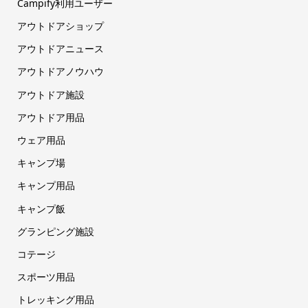
Campify利用ユーザー
アウトドアショップ
アウトドアニュース
アウトドアノウハウ
アウトドア施設
アウトドア用品
ウェア用品
キャンプ場
キャンプ用品
キャンプ飯
グランピング施設
コテージ
スポーツ用品
トレッキング用品