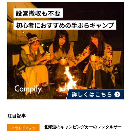
注目記事
北海道のキャンピングカーのレンタルサー
アウトドアノウ