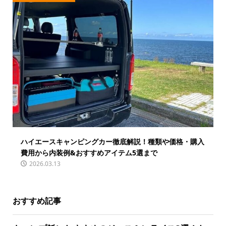
ハイエースキャンピングカー徹底解説！種類や価格・購入
費用から内装例&おすすめアイテム5選まで
2026.03.13
おすすめ記事