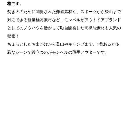
格
です。
焚き火のために開発された難燃素材や、スポーツから登山まで
対応できる軽量極薄素材など、モンベルがアウトドアブランド
としてのノウハウを活かして独自開発した高機能素材も人気の
秘密！
ちょっとしたお出かけから登山やキャンプまで、1着あると多
彩なシーンで役立つのがモンベルの薄手アウターです。