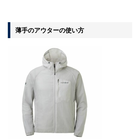
薄手のアウターの使い方