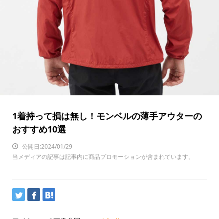
1着持って損は無し！モンベルの薄手アウターの
おすすめ10選
公開日:2024/01/29
当メディアの記事は記事内に商品プロモーションが含まれています。