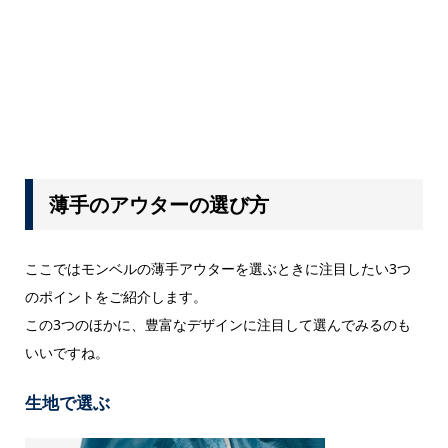
薄手のアウターの選び方
ここではモンベルの薄手アウターを選ぶときに注目したい3つ
のポイントをご紹介します。
この3つのほかに、豊富なデザインに注目して選んでみるのも
いいですね。
生地で選ぶ