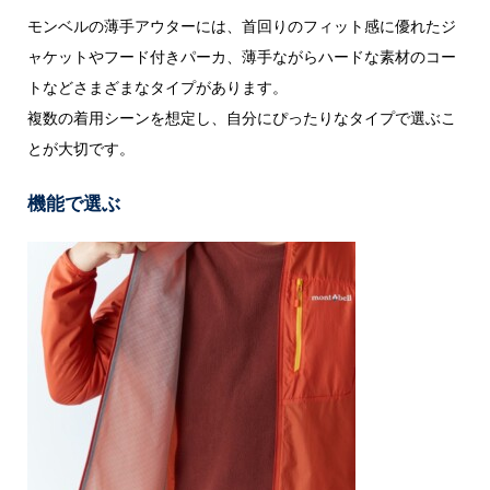
モンベルの薄手アウターには、首回りのフィット感に優れたジ
ャケットやフード付きパーカ、薄手ながらハードな素材のコー
トなどさまざまなタイプがあります。
複数の着用シーンを想定し、自分にぴったりなタイプで選ぶこ
とが大切です。
機能で選ぶ