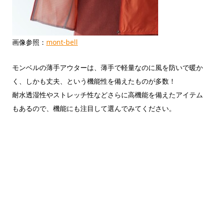
画像参照：
mont-bell
モンベルの薄手アウターは、薄手で軽量なのに風を防いで暖か
く、しかも丈夫、という機能性を備えたものが多数！
耐水透湿性やストレッチ性などさらに高機能を備えたアイテム
もあるので、機能にも注目して選んでみてください。