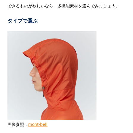
できるものが欲しいなら、多機能素材を選んでみましょう。
タイプで選ぶ
画像参照：
mont-bell