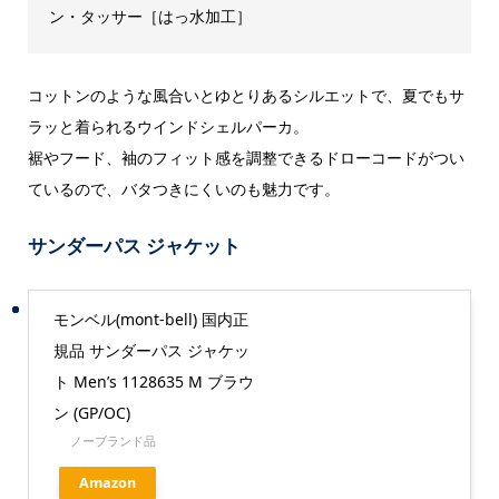
ン・タッサー［はっ水加工］
コットンのような風合いとゆとりあるシルエットで、夏でもサ
ラッと着られるウインドシェルパーカ。
裾やフード、袖のフィット感を調整できるドローコードがつい
ているので、バタつきにくいのも魅力です。
サンダーパス ジャケット
モンベル(mont-bell) 国内正
規品 サンダーパス ジャケッ
ト Men’s 1128635 M ブラウ
ン (GP/OC)
ノーブランド品
Amazon