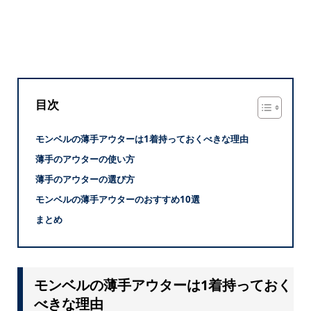
目次
モンベルの薄手アウターは1着持っておくべきな理由
薄手のアウターの使い方
薄手のアウターの選び方
モンベルの薄手アウターのおすすめ10選
まとめ
モンベルの薄手アウターは1着持っておく
べきな理由