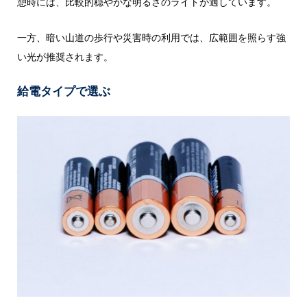
憩時には、比較的穏やかな明るさのライトが適しています。
一方、暗い山道の歩行や災害時の利用では、広範囲を照らす強
い光が推奨されます。
給電タイプで選ぶ