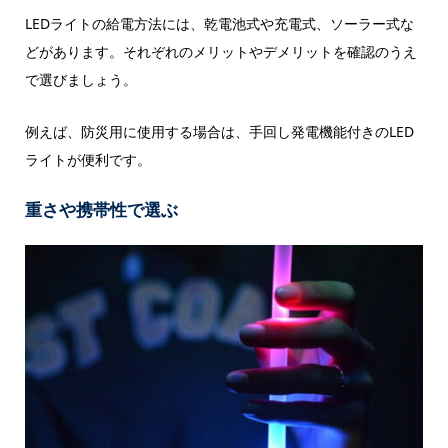
LEDライトの給電方法には、乾電池式や充電式、ソーラー式な
どがあります。それぞれのメリットやデメリットを確認のうえ
で選びましょう。
例えば、防災用に使用する場合は、手回し発電機能付きのLED
ライトが便利です。
重さや携帯性で選ぶ