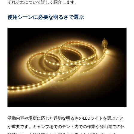
それぞれについて詳しく紹介します。
使用シーンに必要な明るさで選ぶ
活動内容や場所に応じた適切な明るさのLEDライトを選ぶこと
が重要です。キャンプ場でのテント内での作業や登山道での休