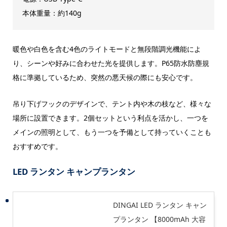
本体重量：約140g
暖色や白色を含む4色のライトモードと無段階調光機能によ
り、シーンや好みに合わせた光を提供します。P65防水防塵規
格に準拠しているため、突然の悪天候の際にも安心です。
吊り下げフックのデザインで、テント内や木の枝など、様々な
場所に設置できます。2個セットという利点を活かし、一つを
メインの照明として、もう一つを予備として持っていくことも
おすすめです。
LED ランタン キャンプランタン
DINGAI LED ランタン キャン
プランタン 【8000mAh 大容