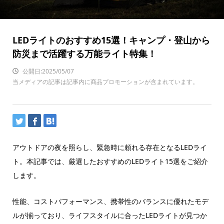
LEDライトのおすすめ15選！キャンプ・登山から
防災まで活躍する万能ライト特集！
公開日:2025/05/07
当メディアの記事は記事内に商品プロモーションが含まれています。
アウトドアの夜を照らし、緊急時に頼れる存在となるLEDライ
ト。本記事では、厳選したおすすめのLEDライト15選をご紹介
します。
性能、コストパフォーマンス、携帯性のバランスに優れたモデ
ルが揃っており、ライフスタイルに合ったLEDライトが見つか