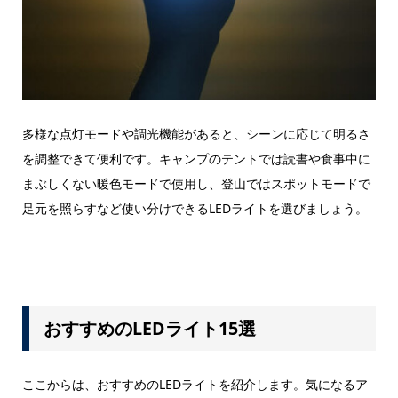
多様な点灯モードや調光機能があると、シーンに応じて明るさ
を調整できて便利です。キャンプのテントでは読書や食事中に
まぶしくない暖色モードで使用し、登山ではスポットモードで
足元を照らすなど使い分けできるLEDライトを選びましょう。
おすすめのLEDライト15選
ここからは、おすすめのLEDライトを紹介します。気になるア