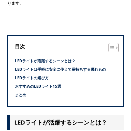
ります。
目次
LEDライトが活躍するシーンとは？
LEDライトは手軽に安全に使えて長持ちする優れもの
LEDライトの選び方
おすすめのLEDライト15選
まとめ
LEDライトが活躍するシーンとは？