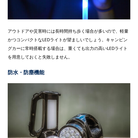
アウトドアや災害時には長時間持ち歩く場合が多いので、軽量
かつコンパクトなLEDライトが望ましいでしょう。キャンピン
グカーに常時搭載する場合は、重くても出力の高いLEDライト
を用意しておくと失敗しません。
防水・防塵機能