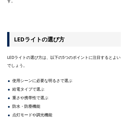
す。
LEDライトの選び方
LEDライトの選び方は、以下の5つのポイントに注目するとよい
でしょう。
使用シーンに必要な明るさで選ぶ
給電タイプで選ぶ
重さや携帯性で選ぶ
防水・防塵機能
点灯モードや調光機能