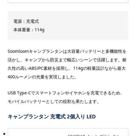
電源：充電式
本体重量：114g
Soomloomキャンプランタンは大容量バッテリーと多機能性を
活かし、キャンプから防災まで幅広いシーンで活躍します。耐
久性の高いABS/PC素材を採用し、114gの軽量設計ながら最大
400ルーメンの光量を実現しました。
USB Type-Cでスマートフォンやイヤホンを充電できるため、
モバイルバッテリーとしての役割も果たします。
キャンプランタン 充電式 2個入り LED