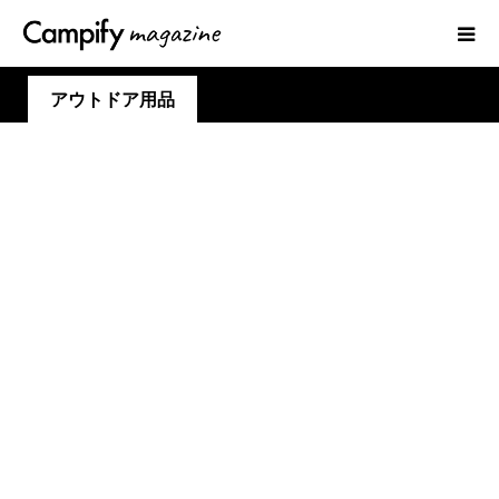
アウトドア用品