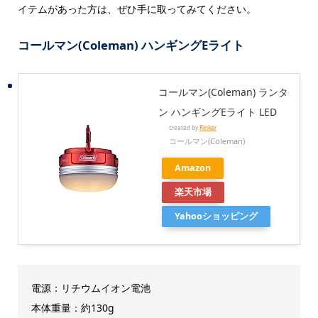
イテムがあった方は、ぜひ手に取ってみてください。
コールマン(Coleman) ハンギングEライト
コールマン(Coleman) ランタ
ン ハンギングEライト LED
created by
Rinker
コールマン(Coleman)
Amazon
楽天市場
Yahooショッピング
電源：リチウムイオン電池
本体重量：約130g