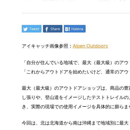
Tweet
Share
Hatena
アイキャッチ画像参照：
Alpen Outdoors
「自分が住んでいる地域で、最大（最大級）のアウ
「これからアウトドアを始めたいけど、通常のアウ
最大（最大級）のアウトドアショップは、商品の豊
し張りや、登山道をイメージしたテストトレイルの
き、実際の現場での使用イメージを具体的に膨らま
今回は、北は北海道から南は沖縄まで地域別に最大