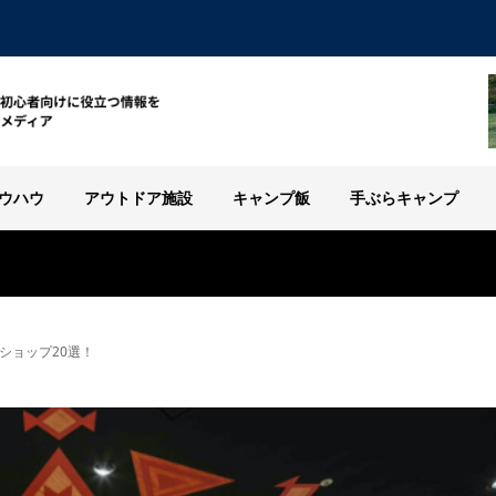
ウハウ
アウトドア施設
キャンプ飯
手ぶらキャンプ
ショップ20選！