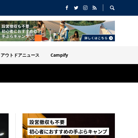
アウトドアニュース
Campify