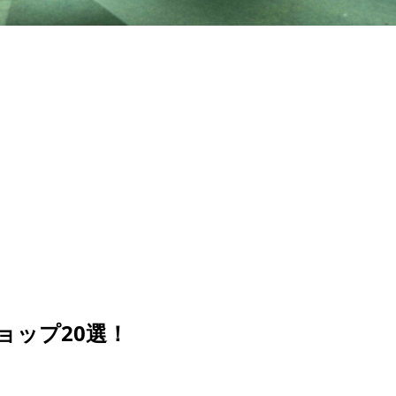
ョップ20選！