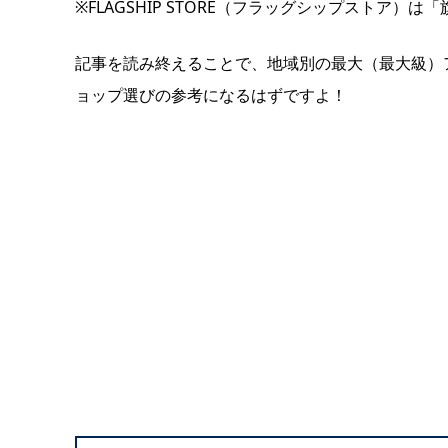
※FLAGSHIP STORE（フラッグシップストア）
記事を読み終えることで、地域別の最大（最大級）
ョップ選びの参考になるはずですよ！