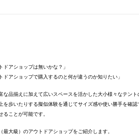
トドアショップは無いかな？」
トドアショップで購入するのと何が違うのか知りたい」
富な品揃えに加えて広いスペースを活かした大小様々なテント
上を歩いたりする擬似体験を通じてサイズ感や使い勝手を確認
せることが可能です。
（最大級）のアウトドアショップをご紹介します。