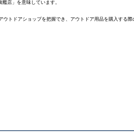
は「旗艦店」を意味しています。
アウトドアショップを把握でき、アウトドア用品を購入する際