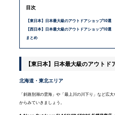
目次
【東日本】日本最大級のアウトドアショップ10選
【西日本】日本最大級のアウトドアショップ10選
まとめ
【東日本】日本最大級のアウトドア
北海道・東北エリア
「斜路別湖の雲海」や「最上川の川下り」など広大
からみていきましょう。