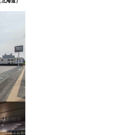
寒店（北海道）