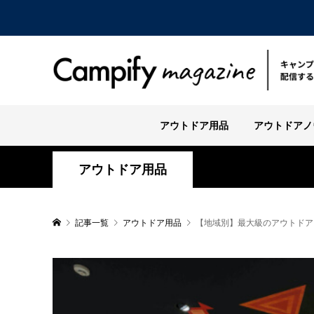
アウトドア用品
アウトドアノ
アウトドア用品
記事一覧
アウトドア用品
【地域別】最大級のアウトドア