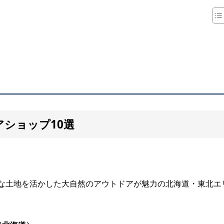
ショップ10選
な土地を活かした大自然のアウトドアが魅力の北海道・東北エ