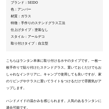
ブランド：SEIDO
色：アンバー
材質：ガラス
特徴：手作りのステンドグラス工法
仕上げタイプ：塗装なし
スタイル：アールデコ
取り付けタイプ：自立型
こちらはランタン本体に取り付けるホヤのタイプです。一枚一
枚手作りで貼り付けたステンドグラス。置いておくだけでもお
しゃれなインテリアに。キャンプで使用しても良いですが、家
のリビングやテラスに置いてライトをつけるだけで雰囲気がア
ップします。
ハンドメイドの温かみを感じられます。人気のあるランタンに
適合可能です。