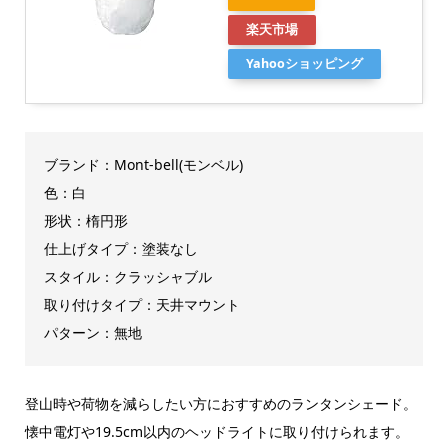
楽天市場
Yahooショッピング
ブランド：Mont-bell(モンベル)
色：白
形状：楕円形
仕上げタイプ：塗装なし
スタイル：クラッシャブル
取り付けタイプ：天井マウント
パターン：無地
登山時や荷物を減らしたい方におすすめのランタンシェード。
懐中電灯や19.5cm以内のヘッドライトに取り付けられます。