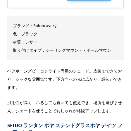
ブランド：Solobravery
色：ブラック
材質：レザー
取り付けタイプ：シーリングマウント・ポールマウン
ベアボーンズビーコンライト専用のシェード。皮製でできてお
り、シックな雰囲気です。下方向への光に広がり、調節ができ
ます。
汎用性が高く、吊るしても置いても使えでき、場所を選びませ
ん。シェードを使うことでおしゃれが格段アップします。
SEIDO ランタン ホヤ ステンドグラスホヤ デイツ フ