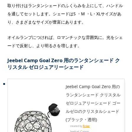
取り付けはランタンシェードのふくらみを上にして、ハンドル
を通してセットします。シェードはS ・M ・L・XLサイズがあ
り、さまざまなサイズが豊富にあります。
オイルランプにつければ、ロマンチックな雰囲気に。光をシェ
ードで反射し、より明るさを増します。
Jeebel Camp Goal Zero 用のランタンシェード ク
リスタル ゼロジュアリーシェード
Jeebel Camp Goal Zero 用の
ランタンシェード クリスタル
ゼロジュアリーシェード ゴー
ルゼロのクリスタルシェード
(ブラック・透明)
created by
Rinker
Jeebel Camp