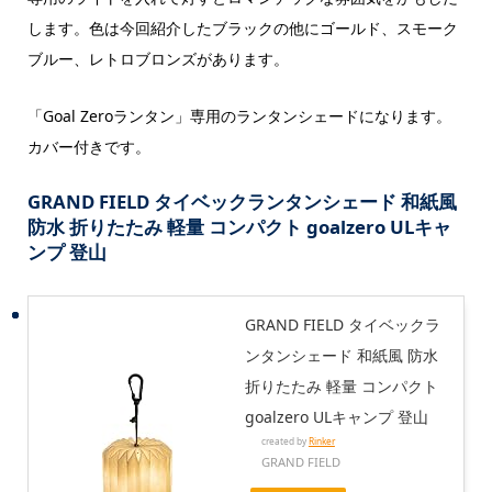
します。色は今回紹介したブラックの他にゴールド、スモーク
ブルー、レトロブロンズがあります。
「Goal Zeroランタン」専用のランタンシェードになります。
カバー付きです。
GRAND FIELD タイベックランタンシェード 和紙風
防水 折りたたみ 軽量 コンパクト goalzero ULキャ
ンプ 登山
GRAND FIELD タイベックラ
ンタンシェード 和紙風 防水
折りたたみ 軽量 コンパクト
goalzero ULキャンプ 登山
created by
Rinker
GRAND FIELD