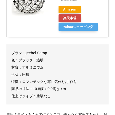
Amazon
楽天市場
Yahooショッピング
ブラン：Jeebel Camp
色：ブラック・透明
材質：アルミニウム
形状：円形
特徴：ロマンチックな雰囲気作り,手作り
商品の寸法：10.8幅 x 9.9高さ cm
仕上げタイプ：塗装なし
専用のライトを入れて灯すとロマンチックな雰囲気をかもしだ