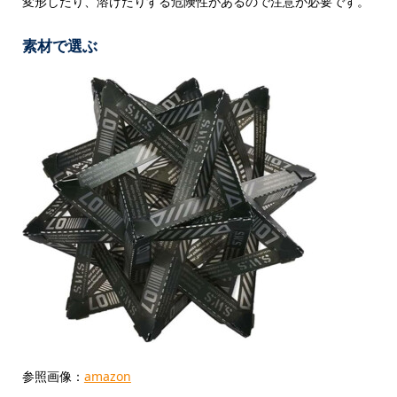
変形したり、溶けたりする危険性があるので注意が必要です。
素材で選ぶ
参照画像：
amazon