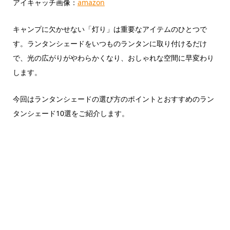
アイキャッチ画像：
amazon
キャンプに欠かせない「灯り」は重要なアイテムのひとつで
す。ランタンシェードをいつものランタンに取り付けるだけ
で、光の広がりがやわらかくなり、おしゃれな空間に早変わり
します。
今回はランタンシェードの選び方のポイントとおすすめのラン
タンシェード10選をご紹介します。