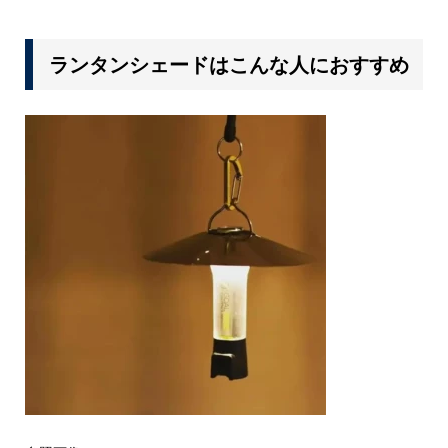
ランタンシェードはこんな人におすすめ