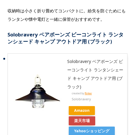
収納時は小さく折り畳めてコンパクトに。紛失を防ぐためにも
ランタンや懐中電灯と一緒に保管がおすすめです。
Solobravery ベアボーンズ ビーコンライト ランタ
ンシェード キャンプ アウトドア用 (ブラック)
Solobravery ベアボーンズ ビ
ーコンライト ランタンシェー
ド キャンプ アウトドア用 (ブ
ラック)
created by
Rinker
Solobravery
Amazon
楽天市場
Yahooショッピング