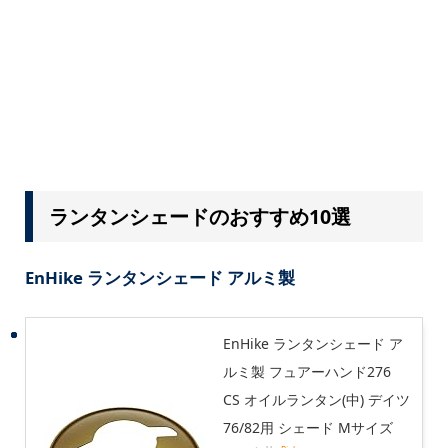
ランタンシェードのおすすめ10選
EnHike ランタンシェード アルミ製
EnHike ランタンシェード ア
ルミ製 フュアーハンド276
CS オイルランタン(中) デイツ
76/82用 シェード Mサイズ