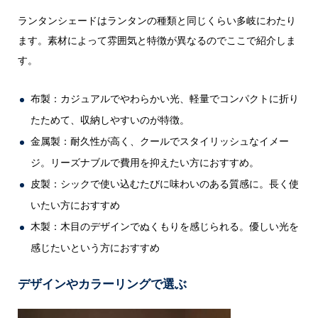
ランタンシェードはランタンの種類と同じくらい多岐にわたり
ます。素材によって雰囲気と特徴が異なるのでここで紹介しま
す。
布製：カジュアルでやわらかい光、軽量でコンパクトに折り
たためて、収納しやすいのが特徴。
金属製：耐久性が高く、クールでスタイリッシュなイメー
ジ。リーズナブルで費用を抑えたい方におすすめ。
皮製：シックで使い込むたびに味わいのある質感に。長く使
いたい方におすすめ
木製：木目のデザインでぬくもりを感じられる。優しい光を
感じたいという方におすすめ
デザインやカラーリングで選ぶ