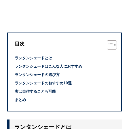
目次
ランタンシェードとは
ランタンシェードはこんな人におすすめ
ランタンシェードの選び方
ランタンシェードのおすすめ10選
実は自作することも可能
まとめ
ランタンシェードとは