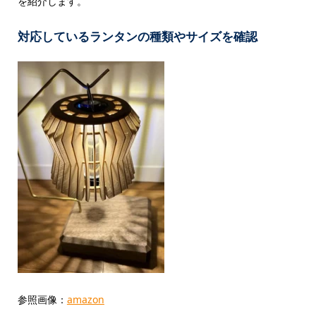
を紹介します。
対応しているランタンの種類やサイズを確認
参照画像：
amazon