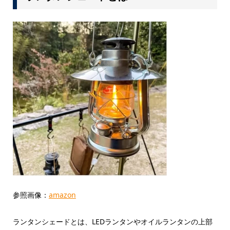
参照画像：
amazon
ランタンシェードとは、LEDランタンやオイルランタンの上部