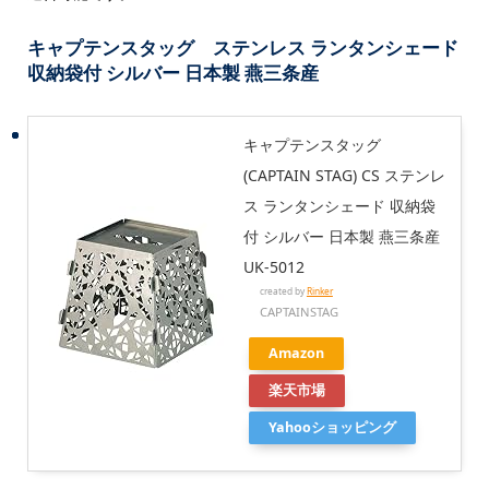
キャプテンスタッグ ステンレス ランタンシェード
収納袋付 シルバー 日本製 燕三条産
キャプテンスタッグ
(CAPTAIN STAG) CS ステンレ
ス ランタンシェード 収納袋
付 シルバー 日本製 燕三条産
UK-5012
created by
Rinker
CAPTAINSTAG
Amazon
楽天市場
Yahooショッピング