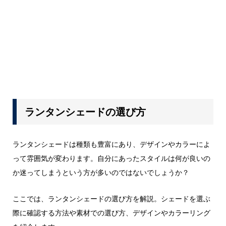
ランタンシェードの選び方
ランタンシェードは種類も豊富にあり、デザインやカラーによ
って雰囲気が変わります。自分にあったスタイルは何が良いの
か迷ってしまうという方が多いのではないでしょうか？
ここでは、ランタンシェードの選び方を解説。シェードを選ぶ
際に確認する方法や素材での選び方、デザインやカラーリング