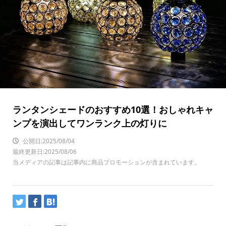
ランタンシェードのおすすめ10選！おしゃれキャ
ンプを演出してワンランク上の灯りに
公開日:2025/08/04
最終更新日:2025/08/06
当メディアの記事は記事内に商品プロモーションが含まれています。