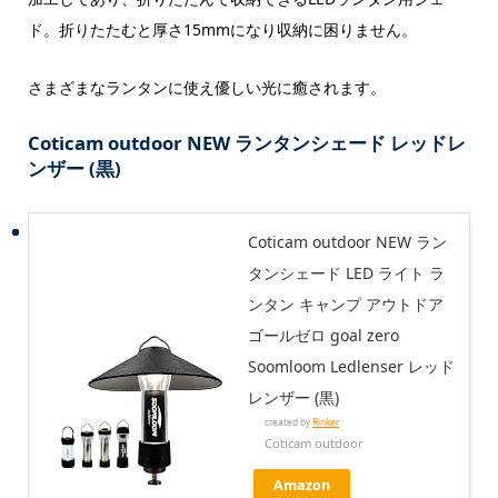
ド。折りたたむと厚さ15mmになり収納に困りません。
さまざまなランタンに使え優しい光に癒されます。
Coticam outdoor NEW ランタンシェード レッドレ
ンザー (黒)
Coticam outdoor NEW ラン
タンシェード LED ライト ラ
ンタン キャンプ アウトドア
ゴールゼロ goal zero
Soomloom Ledlenser レッド
レンザー (黒)
created by
Rinker
Coticam outdoor
Amazon