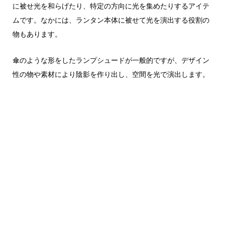
に被せ光を和らげたり、特定の方向に光を集めたりするアイテ
ムです。なかには、ランタン本体に被せて光を演出する役割の
物もあります。
傘のような形をしたランプシュードが一般的ですが、デザイン
性の物や素材により陰影を作り出し、空間を光で演出します。