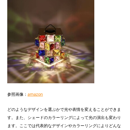
参照画像：
amazon
どのようなデザインを選ぶかで光や表情を変えることができま
す。また、シェードのカラーリングによって光の演出も変わり
ます。ここでは代表的なデザインやカラーリングによりどんな