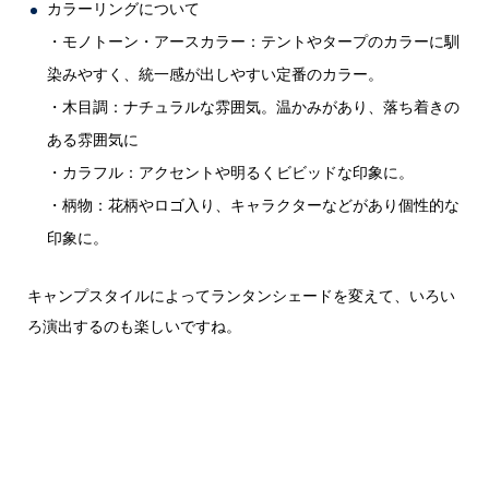
カラーリングについて
・モノトーン・アースカラー：テントやタープのカラーに馴
染みやすく、統一感が出しやすい定番のカラー。
・木目調：ナチュラルな雰囲気。温かみがあり、落ち着きの
ある雰囲気に
・カラフル：アクセントや明るくビビッドな印象に。
・柄物：花柄やロゴ入り、キャラクターなどがあり個性的な
印象に。
キャンプスタイルによってランタンシェードを変えて、いろい
ろ演出するのも楽しいですね。