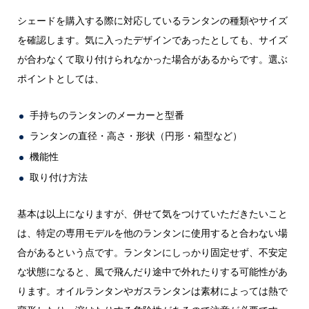
シェードを購入する際に対応しているランタンの種類やサイズ
を確認します。気に入ったデザインであったとしても、サイズ
が合わなくて取り付けられなかった場合があるからです。選ぶ
ポイントとしては、
手持ちのランタンのメーカーと型番
ランタンの直径・高さ・形状（円形・箱型など）
機能性
取り付け方法
基本は以上になりますが、併せて気をつけていただきたいこと
は、特定の専用モデルを他のランタンに使用すると合わない場
合があるという点です。ランタンにしっかり固定せず、不安定
な状態になると、風で飛んだり途中で外れたりする可能性があ
ります。オイルランタンやガスランタンは素材によっては熱で