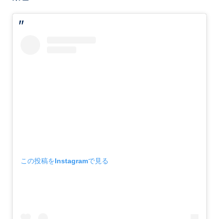
この投稿をInstagramで見る