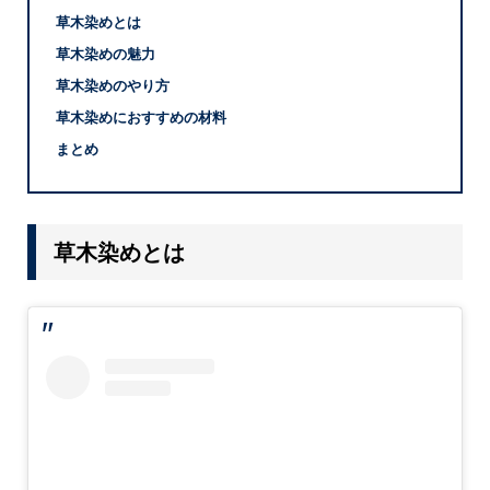
草木染めとは
草木染めの魅力
草木染めのやり方
草木染めにおすすめの材料
まとめ
草木染めとは