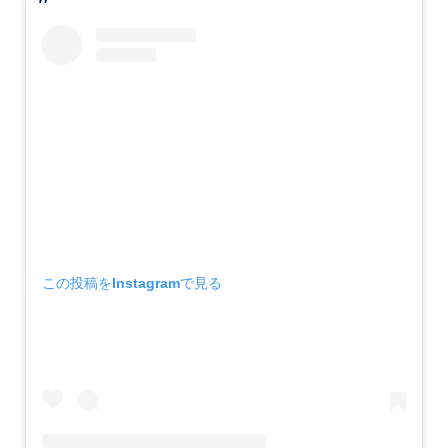
この投稿をInstagramで見る