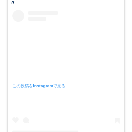
この投稿をInstagramで見る