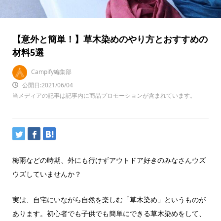
【意外と簡単！】草木染めのやり方とおすすめの
材料5選
Campify編集部
公開日:2021/06/04
当メディアの記事は記事内に商品プロモーションが含まれています。
梅雨などの時期、外にも行けずアウトドア好きのみなさんウズ
ウズしていませんか？
実は、自宅にいながら自然を楽しむ「草木染め」というものが
あります。初心者でも子供でも簡単にできる草木染めをして、