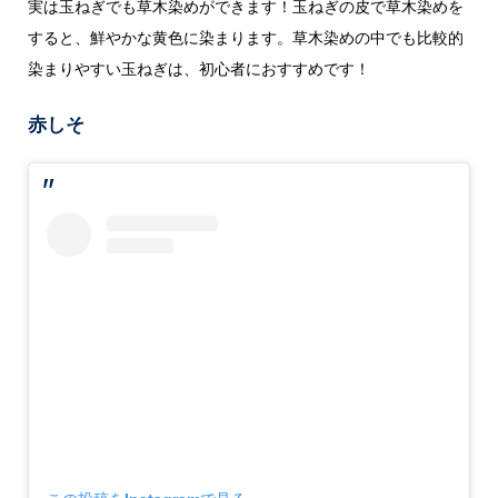
実は玉ねぎでも草木染めができます！玉ねぎの皮で草木染めを
すると、鮮やかな黄色に染まります。草木染めの中でも比較的
染まりやすい玉ねぎは、初心者におすすめです！
赤しそ