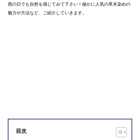
雨の日でも自然を感じてみて下さい！秘かに人気の草木染めの
魅力や方法など、ご紹介していきます。
目次