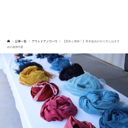
記事一覧
アウトドアノウハウ
【意外と簡単！】草木染めのやり方とおすす
めの材料5選