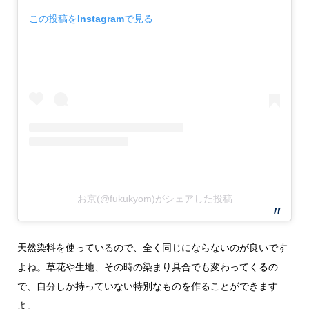
この投稿をInstagramで見る
お京(@fukukyom)がシェアした投稿
天然染料を使っているので、全く同じにならないのが良いです
よね。草花や生地、その時の染まり具合でも変わってくるの
で、自分しか持っていない特別なものを作ることができます
よ。