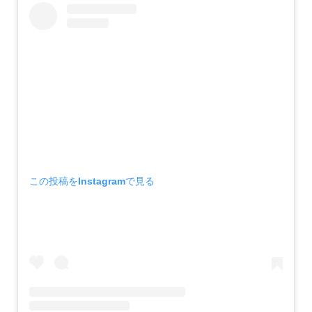
この投稿をInstagramで見る