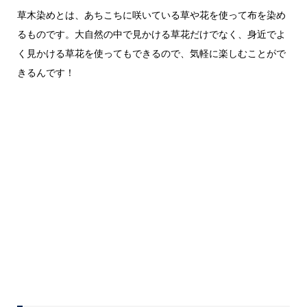
草木染めとは、あちこちに咲いている草や花を使って布を染め
るものです。大自然の中で見かける草花だけでなく、身近でよ
く見かける草花を使ってもできるので、気軽に楽しむことがで
きるんです！