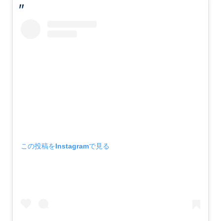
この投稿をInstagramで見る