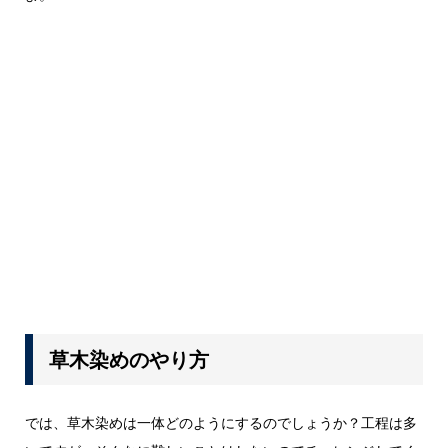
草木染めのやり方
では、草木染めは一体どのようにするのでしょうか？工程は多