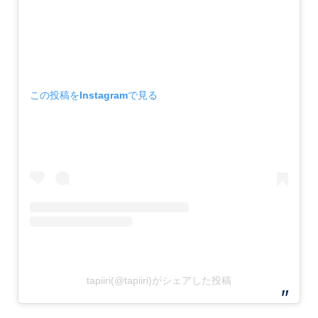
この投稿をInstagramで見る
tapiiri(@tapiiri)がシェアした投稿