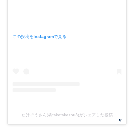
この投稿をInstagramで見る
たけぞうさん(@taketakezou3)がシェアした投稿