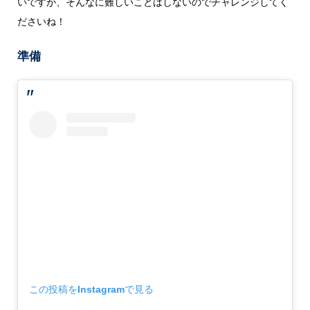
いですが、そんなに難しいことはしないのでチャレンジしてく
ださいね！
準備
この投稿をInstagramで見る