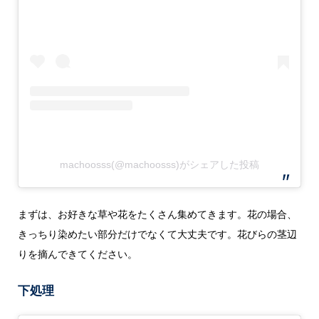
machoosss(@machoosss)がシェアした投稿
まずは、お好きな草や花をたくさん集めてきます。花の場合、
きっちり染めたい部分だけでなくて大丈夫です。花びらの茎辺
りを摘んできてください。
下処理