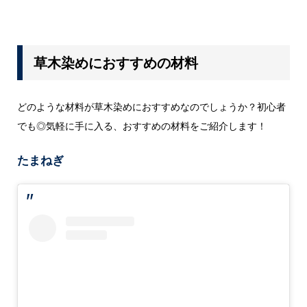
草木染めにおすすめの材料
どのような材料が草木染めにおすすめなのでしょうか？初心者
でも◎気軽に手に入る、おすすめの材料をご紹介します！
たまねぎ