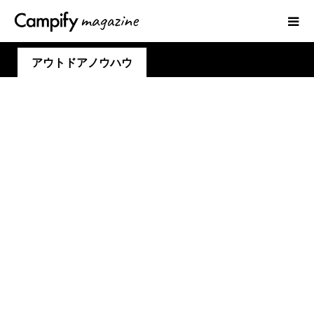
アウトドアノウハウ