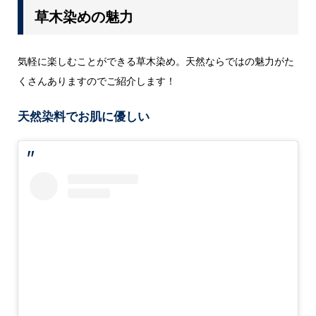
草木染めの魅力
気軽に楽しむことができる草木染め。天然ならではの魅力がた
くさんありますのでご紹介します！
天然染料でお肌に優しい