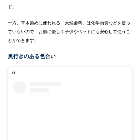
す。
一方、草木染めに使われる「天然染料」は化学物質などを使っ
ていないので、お肌に優しく子供やペットにも安心して使うこ
とができます。
奥行きのある色合い