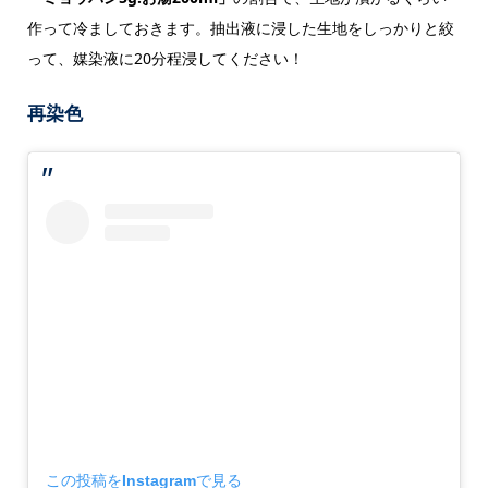
作って冷ましておきます。抽出液に浸した生地をしっかりと絞
って、媒染液に20分程浸してください！
再染色
この投稿をInstagramで見る