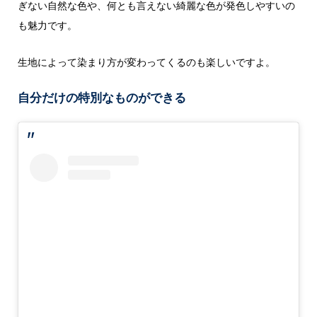
ぎない自然な色や、何とも言えない綺麗な色が発色しやすいの
も魅力です。
生地によって染まり方が変わってくるのも楽しいですよ。
自分だけの特別なものができる