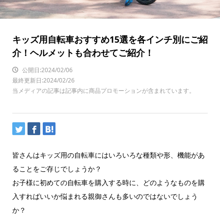
キッズ用自転車おすすめ15選を各インチ別にご紹
介！ヘルメットも合わせてご紹介！
公開日:2024/02/06
最終更新日:2024/02/26
当メディアの記事は記事内に商品プロモーションが含まれています。
皆さんはキッズ用の自転車にはいろいろな種類や形、機能があ
ることをご存じでしょうか？
お子様に初めての自転車を購入する時に、どのようなものを購
入すればいいか悩まれる親御さんも多いのではないでしょう
か？