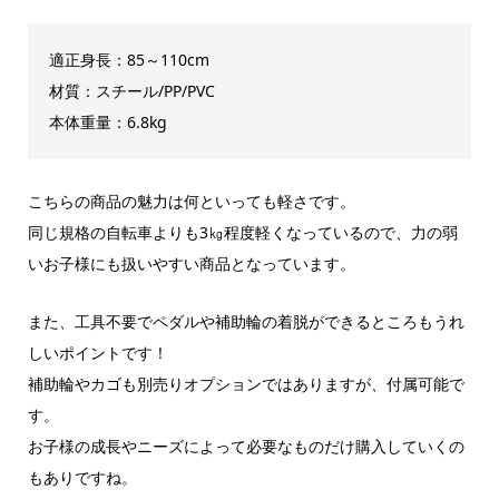
適正身長：85～110cm
材質：スチール/PP/PVC
本体重量：6.8kg
こちらの商品の魅力は何といっても軽さです。
同じ規格の自転車よりも3㎏程度軽くなっているので、力の弱
いお子様にも扱いやすい商品となっています。
また、工具不要でペダルや補助輪の着脱ができるところもうれ
しいポイントです！
補助輪やカゴも別売りオプションではありますが、付属可能で
す。
お子様の成長やニーズによって必要なものだけ購入していくの
もありですね。