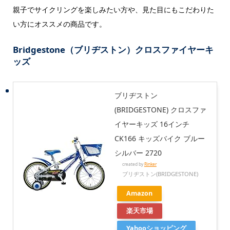
親子でサイクリングを楽しみたい方や、見た目にもこだわりた
い方にオススメの商品です。
Bridgestone（ブリヂストン）クロスファイヤーキ
ッズ
ブリヂストン
(BRIDGESTONE) クロスファ
イヤーキッズ 16インチ
CK166 キッズバイク ブルー
シルバー 2720
created by
Rinker
ブリヂストン(BRIDGESTONE)
Amazon
楽天市場
Yahooショッピング