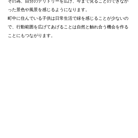
その為、自分のテリトリーを広げ、今まで見ることのできなか
った景色や風景を感じるようになります。
町中に住んでいる子供は日常生活で緑を感じることが少ないの
で、行動範囲を広げてあげることは自然と触れ合う機会を作る
ことにもつながります。