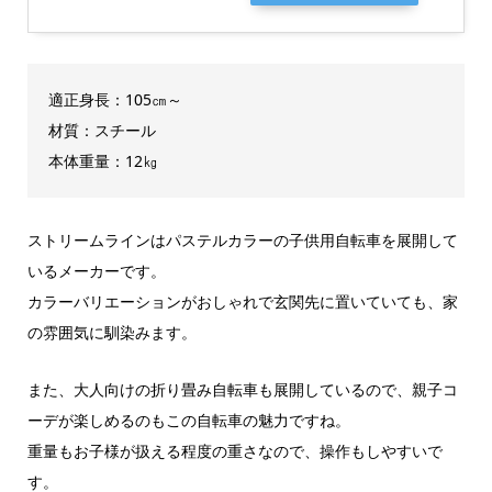
適正身長：105㎝～
材質：スチール
本体重量：12㎏
ストリームラインはパステルカラーの子供用自転車を展開して
いるメーカーです。
カラーバリエーションがおしゃれで玄関先に置いていても、家
の雰囲気に馴染みます。
また、大人向けの折り畳み自転車も展開しているので、親子コ
ーデが楽しめるのもこの自転車の魅力ですね。
重量もお子様が扱える程度の重さなので、操作もしやすいで
す。