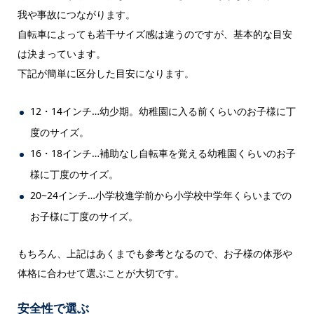
我や事故につながります。
自転車によっても若干サイズ感は違うのですが、基本的な目安
は決まっています。
下記が簡単に区分した目安になります。
12・14インチ…幼少期。幼稚園に入る前くらいのお子様に丁
度のサイズ。
16・18インチ…補助なし自転車を覚える幼稚園くらいのお子
様に丁度のサイズ。
20~24インチ…小学校進学前から小学校中学年くらいまでの
お子様に丁度のサイズ。
もちろん、上記はあくまでも参考となるので、お子様の体形や
体格に合わせて選ぶことが大切です。
安全性で選ぶ