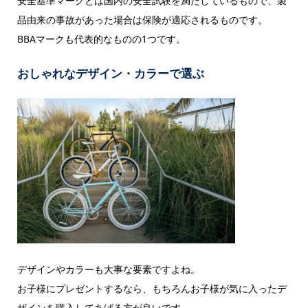
安全基準マークとは国内の安全試験を満たしているもので、製
品由来の事故があった場合は保険が適応されるものです。
BBAマークも代表的なものの1つです。
おしゃれなデザイン・カラーで選ぶ
デザインやカラーも大事な要素ですよね。
お子様にプレゼントするなら、もちろんお子様が気に入ったデ
ザインを購入してあげる方が良いです。