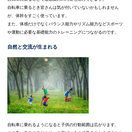
自転車に乗るとき皆さんは気が付いていないかもしれません
が、体幹をすごく使っています。
また、体感だけでなくバランス能力やリズム能力などスポーツ
や運動に必要な基礎能力のトレーニングにつながるのです。
自然と交流が生まれる
自転車に乗れるようになると子供の行動範囲は広がります。