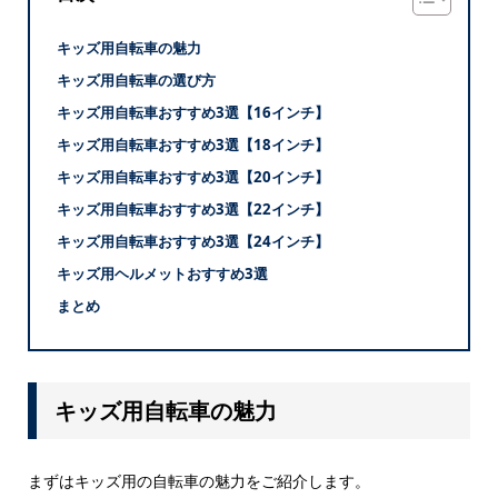
キッズ用自転車の魅力
キッズ用自転車の選び方
キッズ用自転車おすすめ3選【16インチ】
キッズ用自転車おすすめ3選【18インチ】
キッズ用自転車おすすめ3選【20インチ】
キッズ用自転車おすすめ3選【22インチ】
キッズ用自転車おすすめ3選【24インチ】
キッズ用ヘルメットおすすめ3選
まとめ
キッズ用自転車の魅力
まずはキッズ用の自転車の魅力をご紹介します。