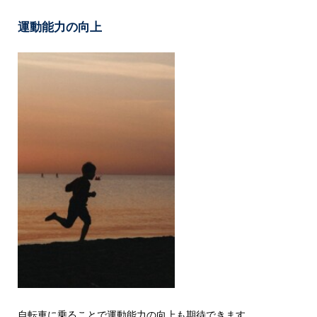
運動能力の向上
自転車に乗ることで運動能力の向上も期待できます。