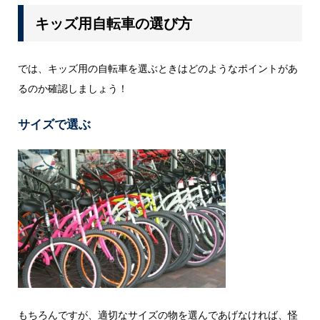
キッズ用自転車の選び方
では、キッズ用の自転車を選ぶときはどのようなポイントがあ
るのか確認しましょう！
サイズで選ぶ
もちろんですが、適切なサイズの物を選んであげなければ、怪