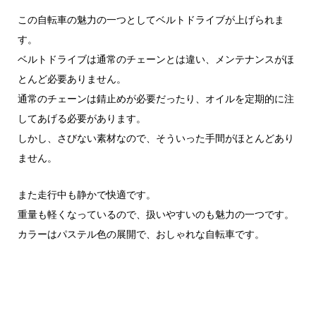
この自転車の魅力の一つとしてベルトドライブが上げられま
す。
ベルトドライブは通常のチェーンとは違い、メンテナンスがほ
とんど必要ありません。
通常のチェーンは錆止めが必要だったり、オイルを定期的に注
してあげる必要があります。
しかし、さびない素材なので、そういった手間がほとんどあり
ません。
また走行中も静かで快適です。
重量も軽くなっているので、扱いやすいのも魅力の一つです。
カラーはパステル色の展開で、おしゃれな自転車です。