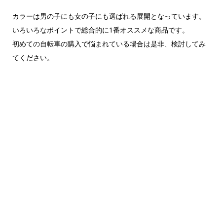
カラーは男の子にも女の子にも選ばれる展開となっています。
いろいろなポイントで総合的に1番オススメな商品です。
初めての自転車の購入で悩まれている場合は是非、検討してみ
てください。