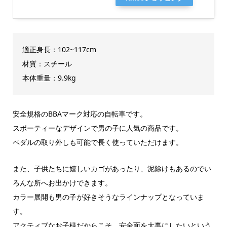
適正身長：102~117cm
材質：スチール
本体重量：9.9kg
安全規格のBBAマーク対応の自転車です。
スポーティーなデザインで男の子に人気の商品です。
ペダルの取り外しも可能で長く使っていただけます。
また、子供たちに嬉しいカゴがあったり、泥除けもあるのでい
ろんな所へお出かけできます。
カラー展開も男の子が好きそうなラインナップとなっていま
す。
アクティブなお子様だからこそ、安全面を大事にしたいという