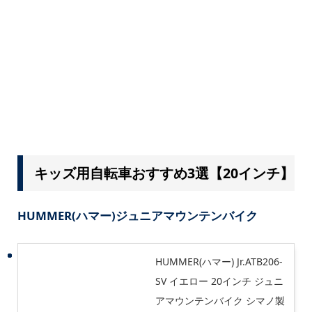
キッズ用自転車おすすめ3選【20インチ】
HUMMER(ハマー)
ジュニアマウンテンバイク
HUMMER(ハマー) Jr.ATB206-
SV イエロー 20インチ ジュニ
アマウンテンバイク シマノ製