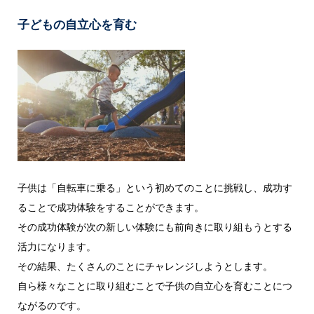
子どもの自立心を育む
子供は「自転車に乗る」という初めてのことに挑戦し、成功す
ることで成功体験をすることができます。
その成功体験が次の新しい体験にも前向きに取り組もうとする
活力になります。
その結果、たくさんのことにチャレンジしようとします。
自ら様々なことに取り組むことで子供の自立心を育むことにつ
ながるのです。