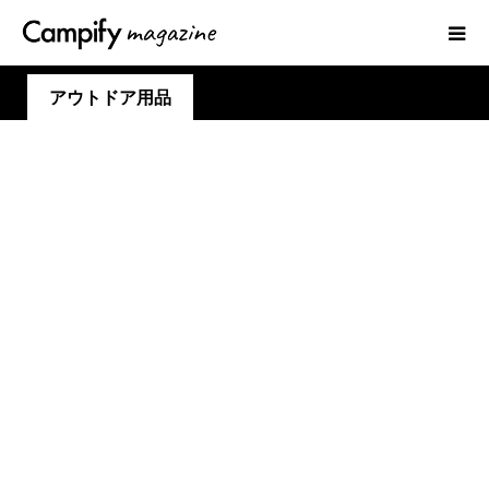
アウトドア用品