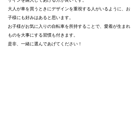
大人が車を買うときにデザインを重視する人がいるように、お
子様にも好みはあると思います。
お子様がお気に入りの自転車を所持することで、愛着が生まれ
ものを大事にする習慣も付きます。
是非、一緒に選んであげてください！