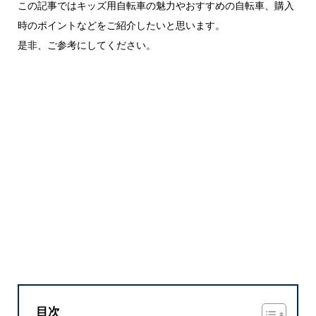
この記事ではキッズ用自転車の魅力やおすすめの自転車、購入
時のポイントなどをご紹介したいと思います。
是非、ご参考にしてください。
目次