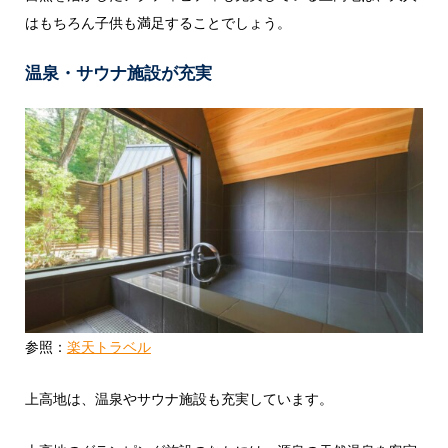
はもちろん子供も満足することでしょう。
温泉・サウナ施設が充実
参照：
楽天トラベル
上高地は、温泉やサウナ施設も充実しています。