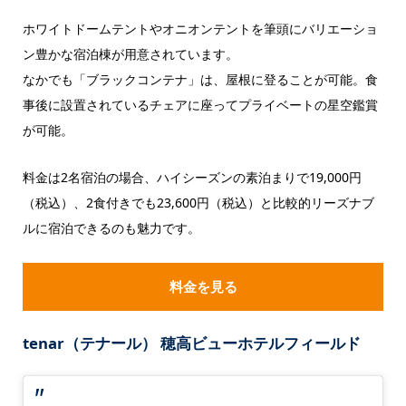
ホワイトドームテントやオニオンテントを筆頭にバリエーショ
ン豊かな宿泊棟が用意されています。
なかでも「ブラックコンテナ」は、屋根に登ることが可能。食
事後に設置されているチェアに座ってプライベートの星空鑑賞
が可能。
料金は2名宿泊の場合、ハイシーズンの素泊まりで19,000円
（税込）、2食付きでも23,600円（税込）と比較的リーズナブ
ルに宿泊できるのも魅力です。
料金を見る
tenar（テナール） 穂高ビューホテルフィールド