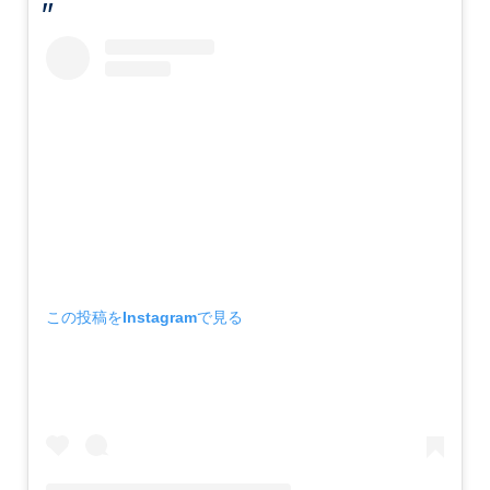
この投稿をInstagramで見る