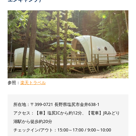
参照：
楽天トラベル
所在地：〒399-0721 長野県塩尻市金井638-1
アクセス：【車】塩尻ICから約12分、【電車】JRみどり
湖駅から徒歩約20分
チェックイン/アウト：15:00～17:00 / 9:00～10:00