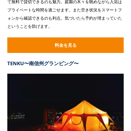
て無料で貸切できるのも魅力。庭園の木々を眺めながら入浴は
プライベートな時間を過ごせます。また空き状況をスマートフ
ォンから確認できるのも利点。気づいたら予約が埋まっていた
ということを防げます。
料金を見る
TENKU〜南信州グランピング〜