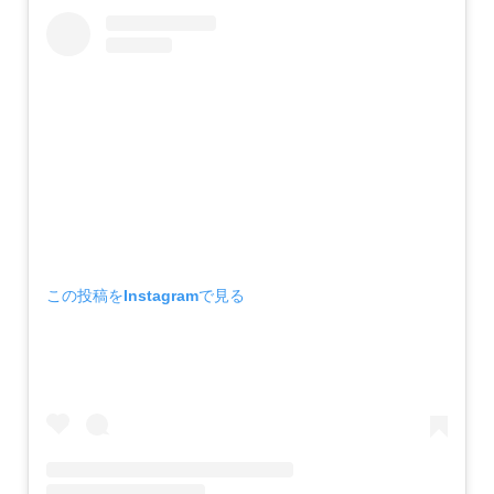
この投稿をInstagramで見る