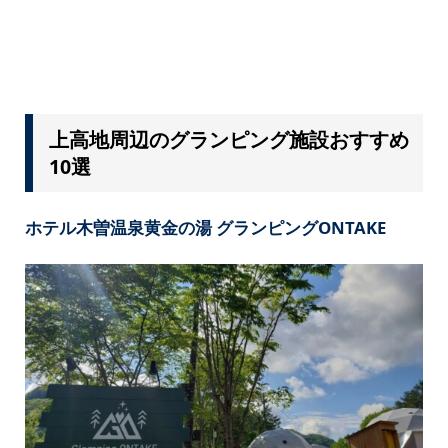
上高地周辺のグランピング施設おすすめ
10選
ホテル木曽温泉黄金の湯 グランピングONTAKE