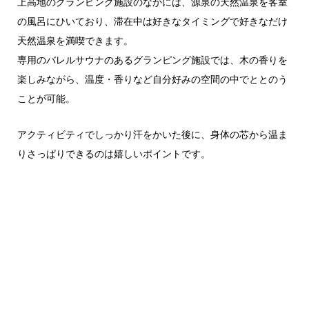
上高地のグランピング施設のなかには、源泉の天然温泉を客室
の風呂にひいており、滞在中は好きなタイミングで好きなだけ
天然温泉を満喫できます。
専用のバレルサウナのあるグランピング施設では、木の香りを
楽しみながら、温度・香りなど自分好みの空間の中でととのう
ことが可能。
アクティビティでしっかり汗をかいた後に、身体の芯から温ま
りさっぱりできるのは嬉しいポイントです。