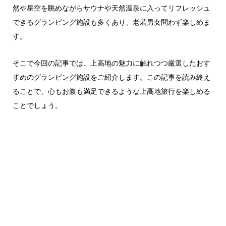
然や星空を眺めながらサウナや天然温泉に入ってリフレッシュ
できるグランピング施設も多くあり、老若男女問わず楽しめま
す。
そこで今回の記事では、上高地の魅力に触れつつ厳選したおす
すめのグランピング施設をご紹介します。この記事を読み終え
ることで、心もお腹も満足できるような上高地旅行を楽しめる
ことでしょう。