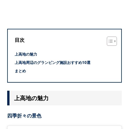
目次
上高地の魅力
上高地周辺のグランピング施設おすすめ10選
まとめ
上高地の魅力
四季折々の景色