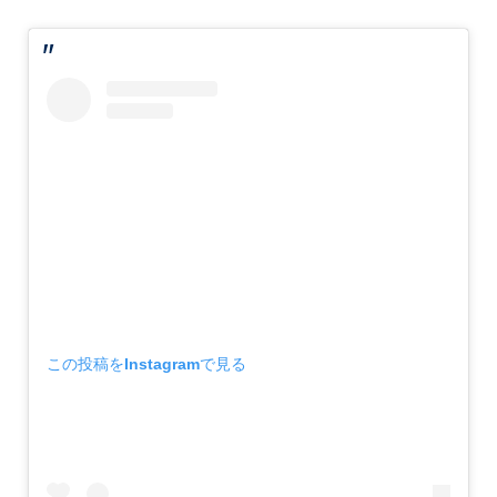
この投稿をInstagramで見る