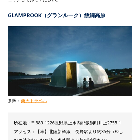
GLAMPROOK（グランルーク）飯綱高原
参照：
楽天トラベル
所在地：〒389-1226長野県上水内郡飯綱町川上2755-1
アクセス：【車】北陸新幹線 長野駅より約35分（※し