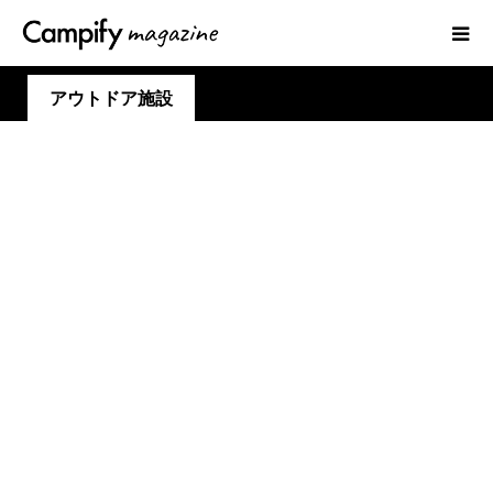
アウトドア施設