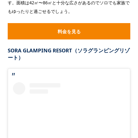
す。面積は42㎡〜86㎡と十分な広さがあるのでソロでも家族で
もゆったりと過ごせるでしょう。
料金を見る
SORA GLAMPING RESORT（ソラグランピングリゾ
ート）