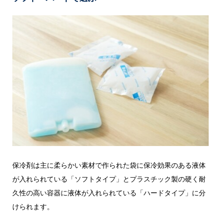
保冷剤は主に柔らかい素材で作られた袋に保冷効果のある液体
が入れられている「ソフトタイプ」とプラスチック製の硬く耐
久性の高い容器に液体が入れられている「ハードタイプ」に分
けられます。