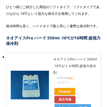
ひとつ前にご紹介した商品のソフトタイプ。ソフトタイプであ
りながら-16℃という強力な保冷力を発揮してくれます。
保冷時間も長く、ハードタイプ版と同じく優秀な保冷剤です。
ネオアイスPro ハード 550ml -16℃が16時間 超強力
保冷剤
ネオアイスPro ハード 550ml
-16℃が１６時間 超強力保冷
剤
created by
Rinker
ネオアイス
Amazon
楽天市場