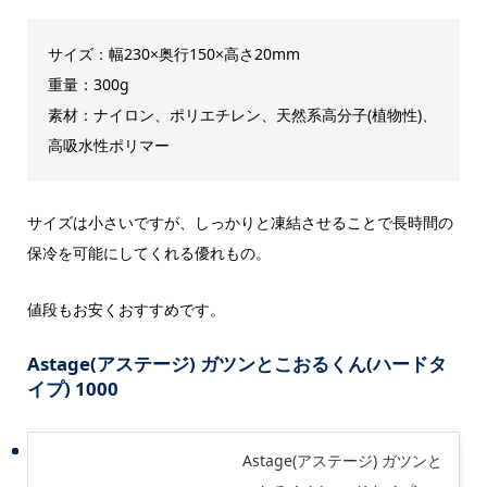
サイズ：幅230×奥行150×高さ20mm
重量：300g
素材：ナイロン、ポリエチレン、天然系高分子(植物性)、
高吸水性ポリマー
サイズは小さいですが、しっかりと凍結させることで長時間の
保冷を可能にしてくれる優れもの。
値段もお安くおすすめです。
Astage(アステージ) ガツンとこおるくん(ハードタ
イプ) 1000
Astage(アステージ) ガツンと