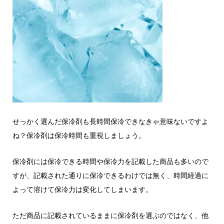
せっかく選んだ保冷剤も長時間保冷できなきゃ意味ないですよ
ね？保冷剤は保冷時間も重視しましょう。
保冷剤には保冷できる時間や保冷力を記載した商品も多いので
すが、記載された通りに保冷できるわけでは無く、時間経過に
よって溶けて保冷力は変化してしまいます。
ただ商品に記載されているままに保冷剤を選ぶのではなく、他