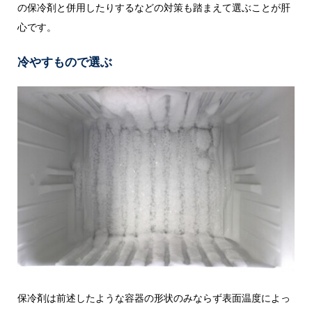
の保冷剤と併用したりするなどの対策も踏まえて選ぶことが肝
心です。
冷やすもので選ぶ
保冷剤は前述したような容器の形状のみならず表面温度によっ