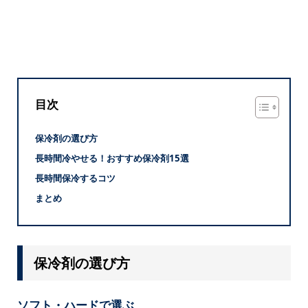
目次
保冷剤の選び方
長時間冷やせる！おすすめ保冷剤15選
長時間保冷するコツ
まとめ
保冷剤の選び方
ソフト・ハードで選ぶ