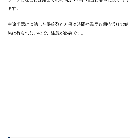
ます。
中途半端に凍結した保冷剤だと保冷時間や温度も期待通りの結
果は得られないので、注意が必要です。