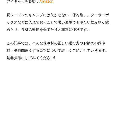
アイキャッチ参照：
Amazon
夏シーズンのキャンプには欠かせない「保冷剤」。クーラーボ
ックスなどに入れておくことで暑い夏場でも冷たい飲み物が飲
めたり、食材の鮮度を保てたりと非常に便利です。
この記事では、そんな保冷材の正しい選び方やお勧めの保冷
材、長時間保冷するコツについて詳しくご紹介していきます。
是非参考にしてみてください!