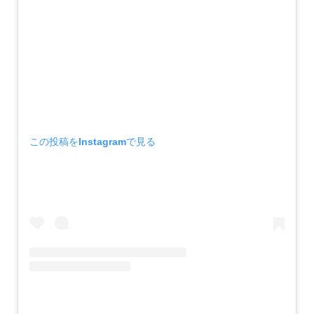
この投稿をInstagramで見る