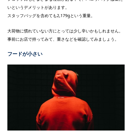
いというデメリットがあります。
スタッフバッグを含めても2,179gという重量。
大荷物に慣れていない方にとっては少し辛いかもしれません。
事前にお店で持ってみて、重さなどを確認してみましょう。
フードが小さい