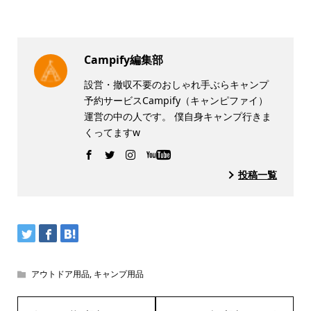
Campify編集部
設営・撤収不要のおしゃれ手ぶらキャンプ
予約サービスCampify（キャンピファイ）
運営の中の人です。 僕自身キャンプ行きま
くってますw
投稿一覧
アウトドア用品
,
キャンプ用品