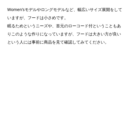
Women’sモデルやロングモデルなど、幅広いサイズ展開をして
いますが、フードは小さめです。
眠るためというニーズや、首元のローコード付ということもあ
りこのような作りになっていますが、フードは大きい方が良い
という人には事前に商品を見て確認してみてください。