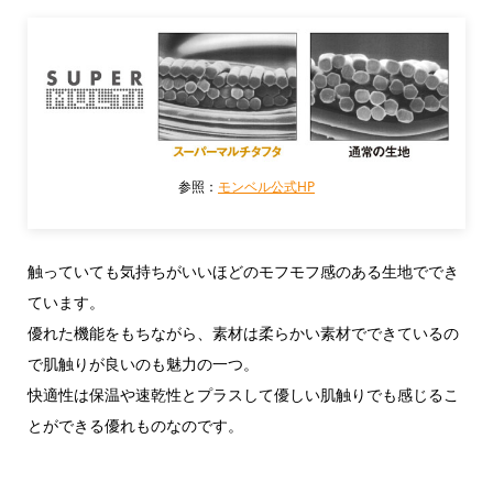
参照：
モンベル公式HP
触っていても気持ちがいいほどのモフモフ感のある生地ででき
ています。
優れた機能をもちながら、素材は柔らかい素材でできているの
で肌触りが良いのも魅力の一つ。
快適性は保温や速乾性とプラスして優しい肌触りでも感じるこ
とができる優れものなのです。