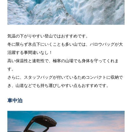
気温の下がりやすい登山ではおすすめです。
冬に限らず氷点下にいくことも多い山では、バロウバッグが大
活躍する事間違いなし！
高い保温性と速乾性で、極寒の山場でも身体を守ってくれま
す。
さらに、スタッフバッグが付いているためコンパクトに収納で
き、山道などでも持ち運びしやすい点もおすすめです。
車中泊