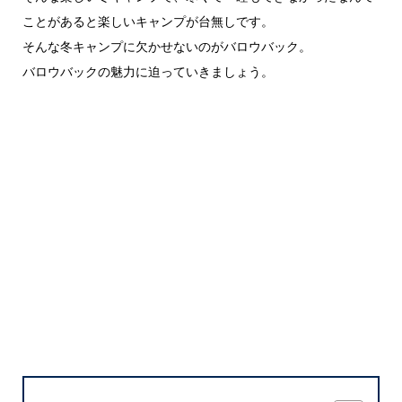
ことがあると楽しいキャンプが台無しです。
そんな冬キャンプに欠かせないのがバロウバック。
バロウバックの魅力に迫っていきましょう。