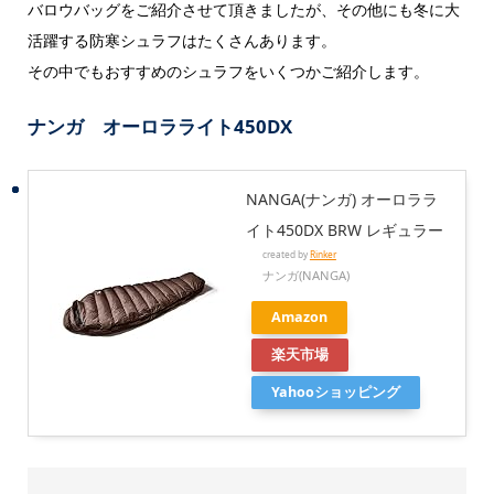
バロウバッグをご紹介させて頂きましたが、その他にも冬に大
活躍する防寒シュラフはたくさんあります。
その中でもおすすめのシュラフをいくつかご紹介します。
ナンガ オーロラライト450DX
NANGA(ナンガ) オーロララ
イト450DX BRW レギュラー
created by
Rinker
ナンガ(NANGA)
Amazon
楽天市場
Yahooショッピング