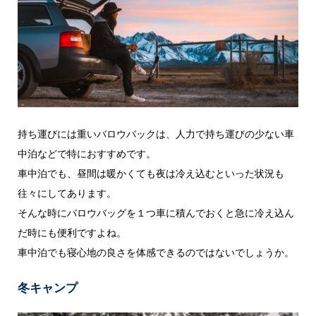
持ち運びには重いバロウバックは、人力で持ち運びの少ない車
中泊などで特におすすめです。
車中泊でも、昼間は暖かくても夜は冷え込むといった状況も
往々にしてあります。
そんな時にバロウバッグを１つ車に積んでおくと急に冷え込ん
だ時にも便利ですよね。
車中泊でも寝心地の良さを体感できるのではないでしょうか。
冬キャンプ