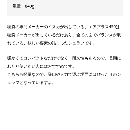
重量：840g
寝袋の専門メーカーのイスカが出している、エアプラス450は
寝袋メーカーが出しているだけあり、全ての面でバランスが取
れている、欲しい要素の詰まったシュラフです。
暖かくてコンパクトなだけでなく、耐久性もあるので、長期に
わたり使いたい人にはおすすめです。
こちらも軽量なので、登山や人力で運ぶ場面にはぴったりのシ
ュラフとなっていますよ。