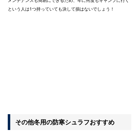
メンテナンスも簡易にできるため、年に何度もキャンプに行く
という人は1つ持っていても決して損はないでしょう！
その他冬用の防寒シュラフおすすめ