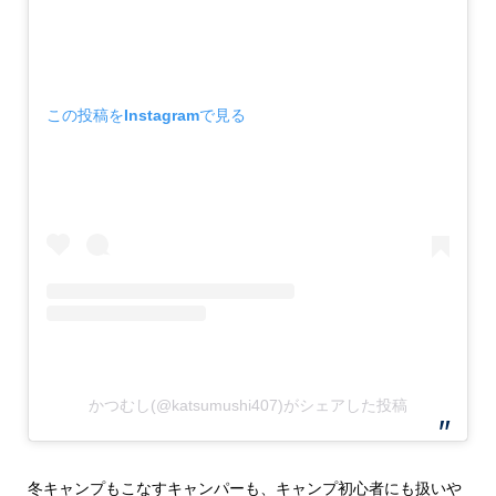
この投稿をInstagramで見る
かつむし(@katsumushi407)がシェアした投稿
冬キャンプもこなすキャンパーも、キャンプ初心者にも扱いや