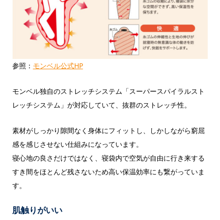
参照：
モンベル公式HP
モンベル独自のストレッチシステム「スーパースパイラルスト
レッチシステム」が対応していて、抜群のストレッチ性。
素材がしっかり隙間なく身体にフィットし、しかしながら窮屈
感を感じさせない仕組みになっています。
寝心地の良さだけではなく、寝袋内で空気が自由に行き来する
すき間をほとんど残さないため高い保温効率にも繋がっていま
す。
肌触りがいい