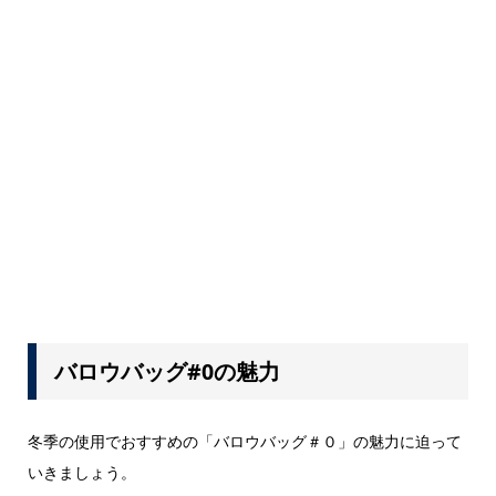
バロウバッグ#0の魅力
冬季の使用でおすすめの「バロウバッグ＃０」の魅力に迫って
いきましょう。