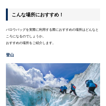
こんな場所におすすめ！
バロウバッグを実際に利用する際におすすめの場所はどんなと
ころになるのでしょうか。
おすすめの場所をご紹介します。
登山