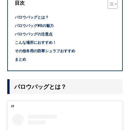
目次
バロウバッグとは？
バロウバッグ#0の魅力
バロウバッグの注意点
こんな場所におすすめ！
その他冬用の防寒シュラフおすすめ
まとめ
バロウバッグとは？