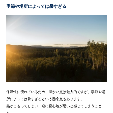
季節や場所によっては暑すぎる
保温性に優れているため、温かい点は魅力的ですが、季節や場
所によっては暑すぎるという懸念点もあります。
熱がこもってしまい、逆に寝心地が悪いと感じてしまうこと
も…。