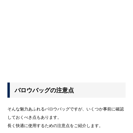
バロウバッグの注意点
そんな魅力あふれるバロウバッグですが、いくつか事前に確認
しておくべき点もあります。
長く快適に使用するための注意点をご紹介します。