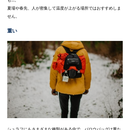
夏場や春先、人が密集して温度が上がる場所ではおすすめしま
せん。
重い
シュラフにもさまざまな種類がある中で、バロウバッグは重た