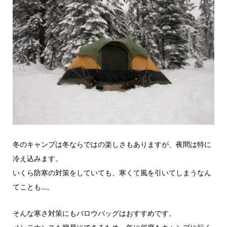
冬のキャンプは冬ならではの楽しさもありますが、夜間は特に
冷え込みます。
いくら防寒の対策をしていても、寒くて風を引いてしまうなん
てことも…。
そんな寒さ対策にもバロウバッグはおすすめです。