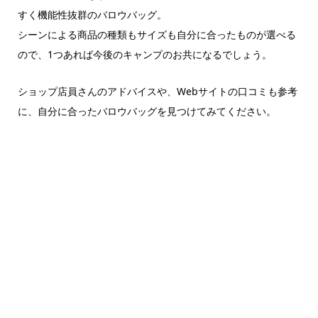
すく機能性抜群のバロウバッグ。
シーンによる商品の種類もサイズも自分に合ったものが選べる
ので、1つあれば今後のキャンプのお共になるでしょう。
ショップ店員さんのアドバイスや、Webサイトの口コミも参考
に、自分に合ったバロウバッグを見つけてみてください。