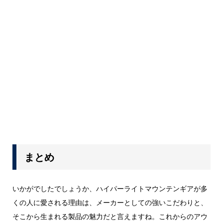
まとめ
いかがでしたでしょうか、ハイパーライトマウンテンギアが多
くの人に愛される理由は、メーカーとしての強いこだわりと、
そこから生まれる製品の魅力だと言えますね。これからのアウ