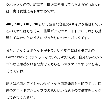
クパックなので、誰にでも快適に使用してもらえるWindrider
は、実は女性にもおすすめです。
40L、50L、60L、70Lという豊富な容量の4サイズを展開してい
るので女性はもちろん、軽量ギアでのアウトドアにこれから挑
戦してみたいという人にぴったりのバックパックです。
また、メッシュポケットが不要という場合には別モデルの
Porter Packにはポケットが付いていないため、自分好みのシン
プルな使用感が好きな方はそちらをカスタマイズするのも楽し
そうですね。
購入は米国オフィシャルサイトから国際発送も可能ですし、国
内のアウトドアショップでの取り扱いもあるので是非チェック
してみてください。