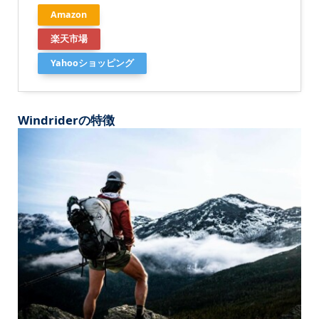
Amazon
楽天市場
Yahooショッピング
Windriderの特徴