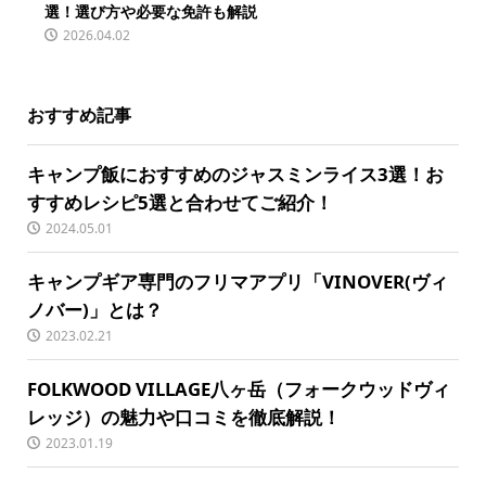
選！選び方や必要な免許も解説
2026.04.02
おすすめ記事
キャンプ飯におすすめのジャスミンライス3選！お
すすめレシピ5選と合わせてご紹介！
2024.05.01
キャンプギア専門のフリマアプリ「VINOVER(ヴィ
ノバー)」とは？
2023.02.21
FOLKWOOD VILLAGE八ヶ岳（フォークウッドヴィ
レッジ）の魅力や口コミを徹底解説！
2023.01.19