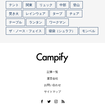
テント
関東
リュック
中部
登山
焚き火
レインウェア
タープ
チェア
テーブル
ランタン
ワークマン
ザ・ノース・フェイス
寝袋（シュラフ）
モンベル
記事一覧
運営会社
お問い合わせ
サイトマップ