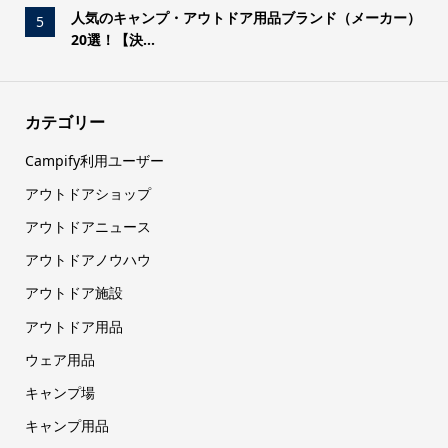
人気のキャンプ・アウトドア用品ブランド（メーカー）
5
20選！【決...
カテゴリー
Campify利用ユーザー
アウトドアショップ
アウトドアニュース
アウトドアノウハウ
アウトドア施設
アウトドア用品
ウェア用品
キャンプ場
キャンプ用品