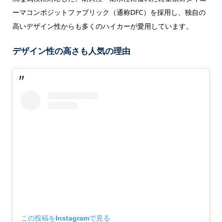
ーマコンポジットファブリック（通称DFC）を採用し、独自の
高いデザイン性からも多くのハイカーが愛用しています。
デザイン性の高さも人気の理由
この投稿をInstagramで見る