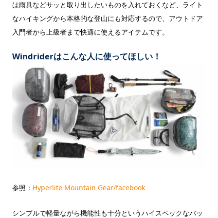
は雨具などサッと取り出したいものを入れておくなど、ライト
なハイキングから本格的な登山にも対応するので、アウトドア
入門者から上級者まで快適に使えるアイテムです。
Windriderはこんな人に使ってほしい！
参照：
Hyperlite Mountain Gear/facebook
シンプルで軽量ながら機能性も十分というハイスペックなバッ