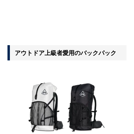
アウトドア上級者愛用のバックパック