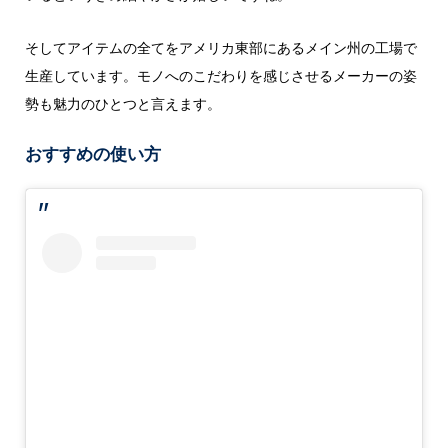
そしてアイテムの全てをアメリカ東部にあるメイン州の工場で
生産しています。モノへのこだわりを感じさせるメーカーの姿
勢も魅力のひとつと言えます。
おすすめの使い方