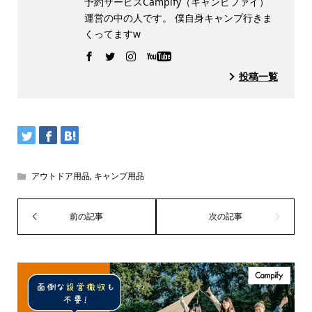
予約サービスCampify（キャンピファイ）
運営の中の人です。 僕自身キャンプ行きま
くってますw
投稿一覧
アウトドア用品
,
キャンプ用品