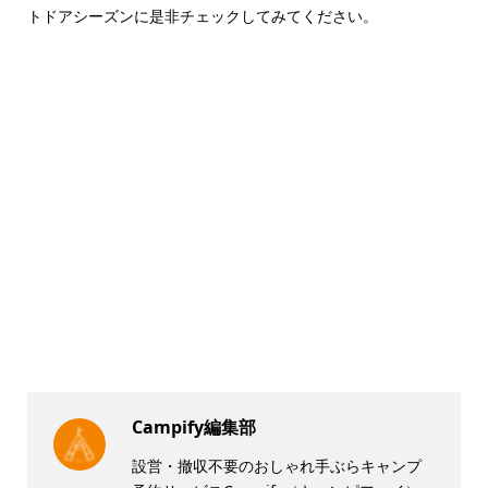
トドアシーズンに是非チェックしてみてください。
Campify編集部
設営・撤収不要のおしゃれ手ぶらキャンプ