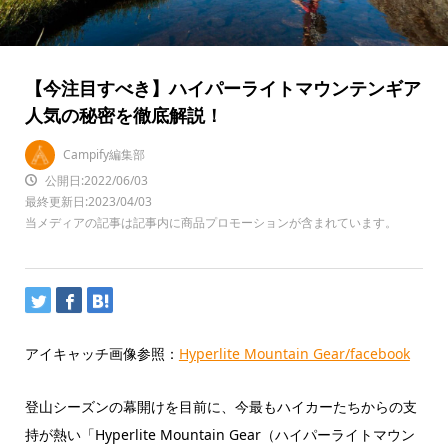
【今注目すべき】ハイパーライトマウンテンギア
人気の秘密を徹底解説！
Campify編集部
公開日:2022/06/03
最終更新日:2023/04/03
当メディアの記事は記事内に商品プロモーションが含まれています。
アイキャッチ画像参照：
Hyperlite Mountain Gear/facebook
登山シーズンの幕開けを目前に、今最もハイカーたちからの支
持が熱い「Hyperlite Mountain Gear（ハイパーライトマウン