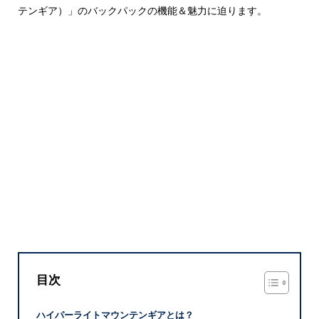
テンギア）」のバックパックの機能＆魅力に迫ります。
目次
ハイパーライトマウンテンギアとは？