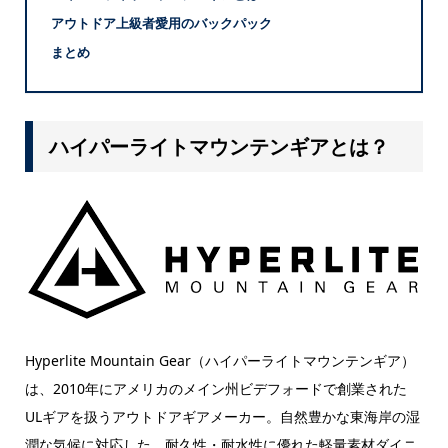
アウトドア上級者愛用のバックパック
まとめ
ハイパーライトマウンテンギアとは？
Hyperlite Mountain Gear（ハイパーライトマウンテンギア）
は、2010年にアメリカのメイン州ビデフォードで創業された
ULギアを扱うアウトドアギアメーカー。自然豊かな東海岸の湿
潤な気候に対応した、耐久性・耐水性に優れた軽量素材ダイニ