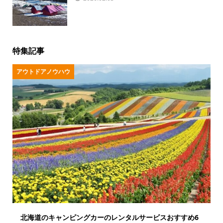
特集記事
アウトドアノウハウ
北海道のキャンピングカーのレンタルサービスおすすめ6