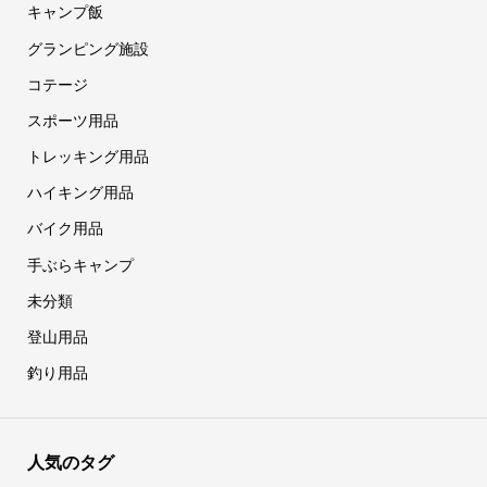
キャンプ飯
グランピング施設
コテージ
スポーツ用品
トレッキング用品
ハイキング用品
バイク用品
手ぶらキャンプ
未分類
登山用品
釣り用品
人気のタグ