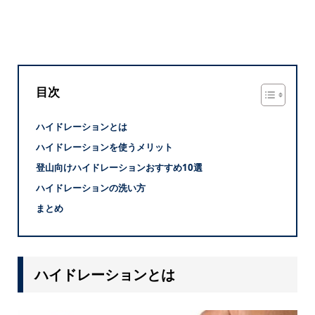
目次
ハイドレーションとは
ハイドレーションを使うメリット
登山向けハイドレーションおすすめ10選
ハイドレーションの洗い方
まとめ
ハイドレーションとは