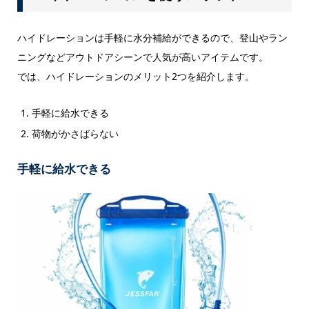
ハイドレーションは手軽に水分補給ができるので、登山やラン
ニングなどアウトドアシーンで人気が高いアイテムです。
では、ハイドレーションのメリット2つを紹介します。
手軽に給水できる
荷物がかさばらない
手軽に給水できる