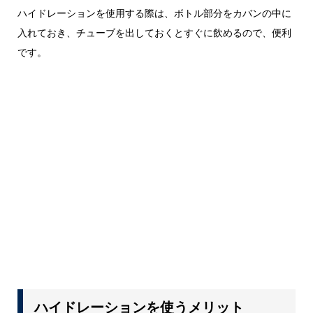
ハイドレーションを使用する際は、ボトル部分をカバンの中に
入れておき、チューブを出しておくとすぐに飲めるので、便利
です。
ハイドレーションを使うメリット