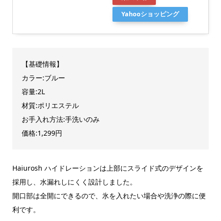
Yahooショッピング
【基礎情報】
カラー:ブルー
容量:2L
材質:ポリエステル
お手入れ方法:手洗いのみ
価格:1,299円
Haiurosh ハイドレーションは上部にスライド式のデザインを
採用し、水漏れしにくく設計しました。
開口部は全開にできるので、氷を入れたい場合や洗浄の際に便
利です。