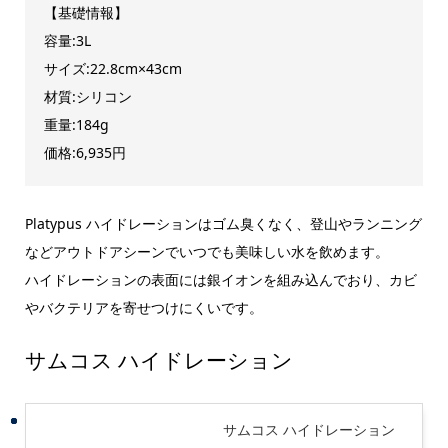
【基礎情報】
容量:3L
サイズ:22.8cm×43cm
材質:シリコン
重量:184g
価格:6,935円
Platypus ハイドレーションはゴム臭くなく、登山やランニング
などアウトドアシーンでいつでも美味しい水を飲めます。
ハイドレーションの表面には銀イオンを組み込んでおり、カビ
やバクテリアを寄せつけにくいです。
サムコス ハイドレーション
サムコス ハイドレーション