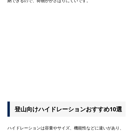
納できるので、荷物がかさばりにくいです。
登山向けハイドレーションおすすめ10選
ハイドレーションは容量やサイズ、機能性などに違いがあり、