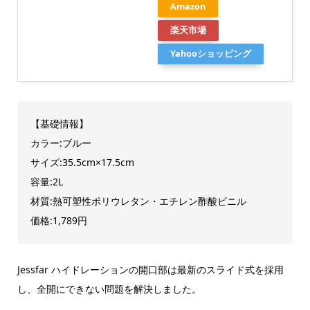
Amazon
楽天市場
Yahooショッピング
【基礎情報】
カラー:ブルー
サイズ:35.5cm×17.5cm
容量:2L
材質:熱可塑性ポリウレタン・エチレン酢酸ビニル
価格:1,789円
Jessfar ハイドレーションの開口部は最新のスライド式を採用
し、全開にできない問題を解決しました。