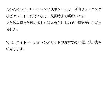
そのためハイドレーションの使用シーンは、登山やランニング
などアウトドアだけでなく、災害時まで幅広いです。
また飲み切った後のボトルは丸められるので、荷物がかさばり
ません。
では、ハイドレーションのメリットやおすすめ10選、洗い方を
紹介します。