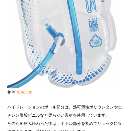
参照:
Amazon
ハイドレーションのボトル部分は、熱可塑性ポリウレタンやエ
チレン酢酸ビニルなど柔らかい素材を使用しています。
そのため飲み終わった後は、ボトル部分を丸めてリュックに収