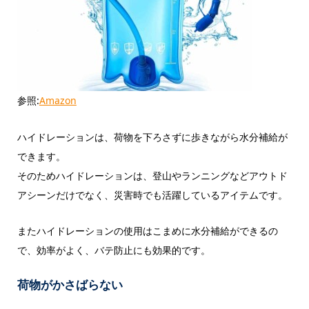
参照:
Amazon
ハイドレーションは、荷物を下ろさずに歩きながら水分補給が
できます。
そのためハイドレーションは、登山やランニングなどアウトド
アシーンだけでなく、災害時でも活躍しているアイテムです。
またハイドレーションの使用はこまめに水分補給ができるの
で、効率がよく、バテ防止にも効果的です。
荷物がかさばらない