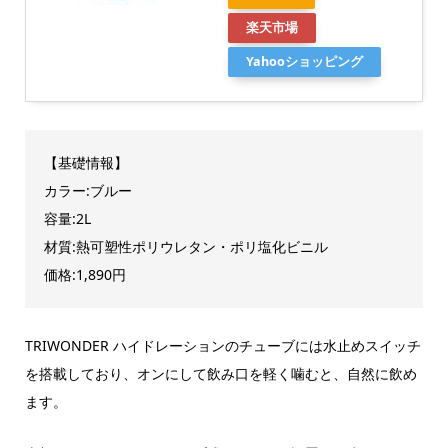
楽天市場
Yahooショッピング
【基礎情報】
カラー:ブルー
容量:2L
材質:熱可塑性ポリウレタン・ポリ塩化ビニル
価格:1,890円
TRIWONDER ハイドレーションのチューブには水止めスイッチ
を搭載しており、オンにして飲み口を軽く噛むと、自然に飲め
ます。