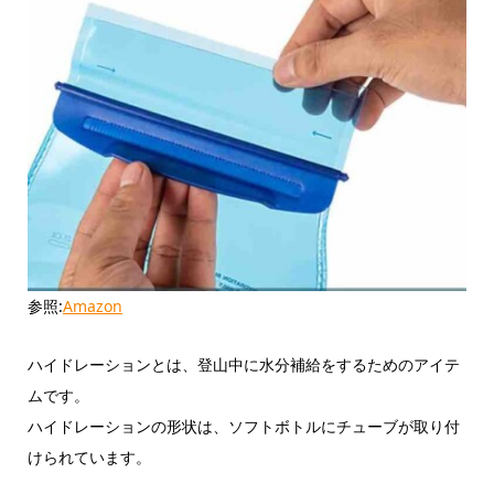
参照:
Amazon
ハイドレーションとは、登山中に水分補給をするためのアイテ
ムです。
ハイドレーションの形状は、ソフトボトルにチューブが取り付
けられています。