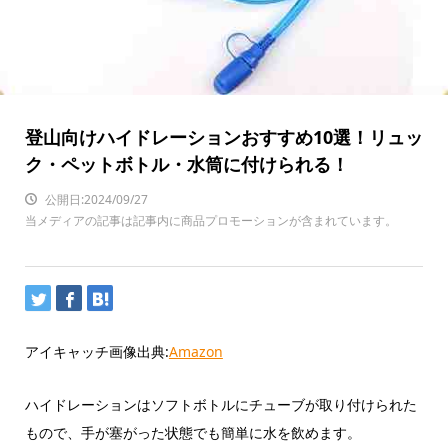
登山向けハイドレーションおすすめ10選！リュッ
ク・ペットボトル・水筒に付けられる！
公開日:2024/09/27
当メディアの記事は記事内に商品プロモーションが含まれています。
アイキャッチ画像出典:
Amazon
ハイドレーションはソフトボトルにチューブが取り付けられた
もので、手が塞がった状態でも簡単に水を飲めます。