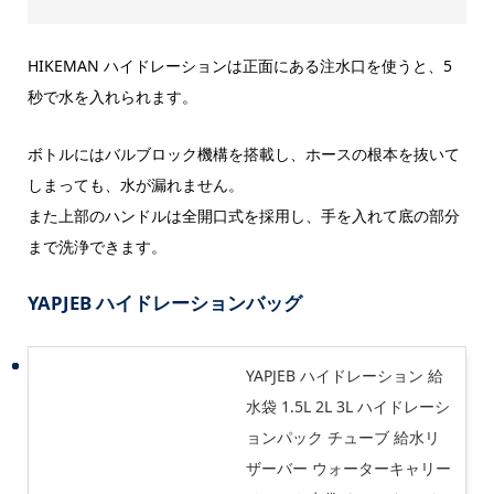
HIKEMAN ハイドレーションは正面にある注水口を使うと、5
秒で水を入れられます。
ボトルにはバルブロック機構を搭載し、ホースの根本を抜いて
しまっても、水が漏れません。
また上部のハンドルは全開口式を採用し、手を入れて底の部分
まで洗浄できます。
YAPJEB ハイドレーションバッグ
YAPJEB ハイドレーション 給
水袋 1.5L 2L 3L ハイドレーシ
ョンパック チューブ 給水リ
ザーバー ウォーターキャリー