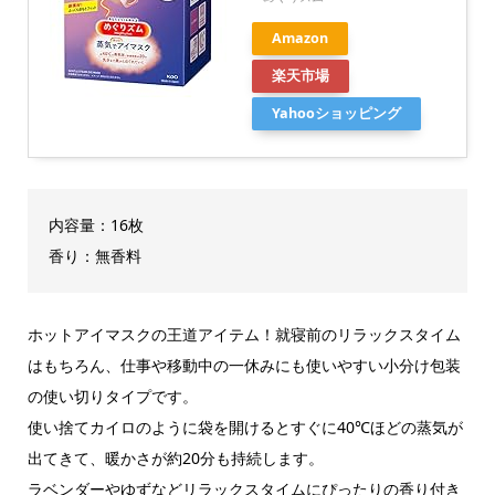
Amazon
楽天市場
Yahooショッピング
内容量：16枚
香り：無香料
ホットアイマスクの王道アイテム！就寝前のリラックスタイム
はもちろん、仕事や移動中の一休みにも使いやすい小分け包装
の使い切りタイプです。
使い捨てカイロのように袋を開けるとすぐに40℃ほどの蒸気が
出てきて、暖かさが約20分も持続します。
ラベンダーやゆずなどリラックスタイムにぴったりの香り付き