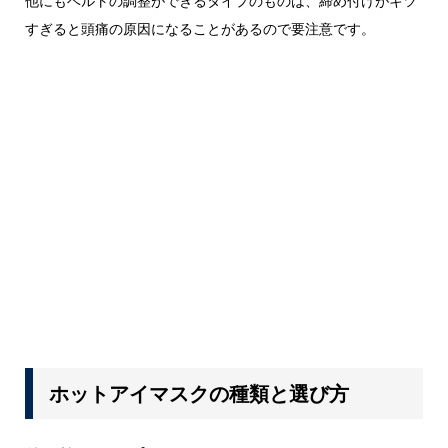
他にもベルトの調整ができるタイプのものは、締め付けがキツ
すぎると頭痛の原因になることがあるので要注意です。
ホットアイマスクの種類と選び方