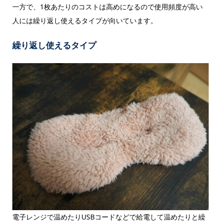
一方で、1枚あたりのコストは高めになるので使用頻度が高い
人には繰り返し使えるタイプが向いています。
繰り返し使えるタイプ
電子レンジで温めたりUSBコードなどで給電して温めたりと繰