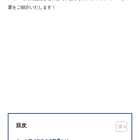
選をご紹介いたします！
目次