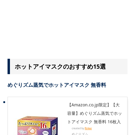
ホットアイマスクのおすすめ15選
めぐりズム蒸気でホットアイマスク 無香料
【Amazon.co.jp限定】【大
容量】めぐりズム蒸気でホッ
トアイマスク 無香料 16枚入
created by
Rinker
めぐりズム