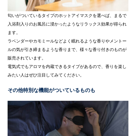
匂いがついているタイプのホットアイマスクを選べば、まるで
入浴剤入りのお風呂に浸かったようなリラックス効果が得られ
ます。
ラベンダーやカモミールなどよく眠れるような香りやメントー
ルの気が引き締まるような香りまで、様々な香り付きのものが
販売されています。
電気式でもアロマを内蔵できるタイプがあるので、香りを楽し
みたい人はぜひ注目してみてください。
その他特別な機能がついているものも