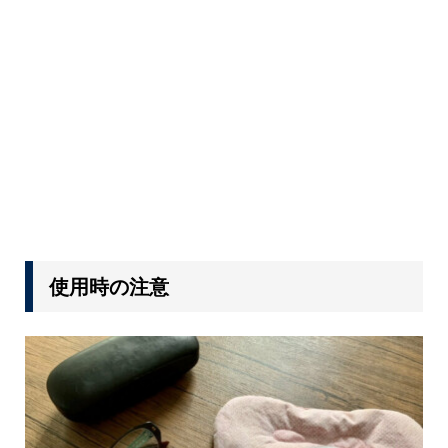
使用時の注意