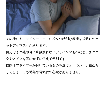
その他にも、デイリーユースに役立つ特別な機能を搭載したホ
ットアイマスクがあります。
例えばまつ毛や目に直接触れないデザインのものだと、まつエ
クやメイクを気にせずに使えて便利です。
自動オフタイマーが付いているものを選ぶと、ついつい寝落ち
してしまっても過熱や電気代の心配がありません。