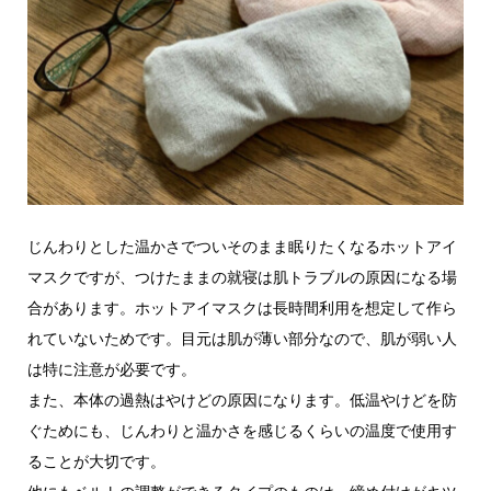
じんわりとした温かさでついそのまま眠りたくなるホットアイ
マスクですが、つけたままの就寝は肌トラブルの原因になる場
合があります。ホットアイマスクは長時間利用を想定して作ら
れていないためです。目元は肌が薄い部分なので、肌が弱い人
は特に注意が必要です。
また、本体の過熱はやけどの原因になります。低温やけどを防
ぐためにも、じんわりと温かさを感じるくらいの温度で使用す
ることが大切です。