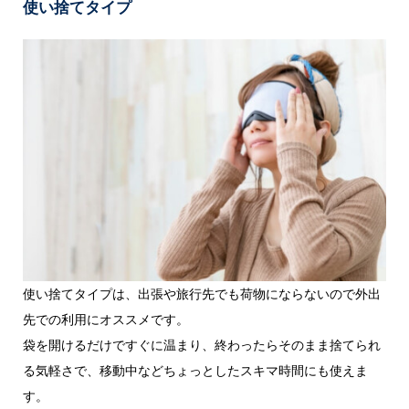
使い捨てタイプ
使い捨てタイプは、出張や旅行先でも荷物にならないので外出
先での利用にオススメです。
袋を開けるだけですぐに温まり、終わったらそのまま捨てられ
る気軽さで、移動中などちょっとしたスキマ時間にも使えま
す。