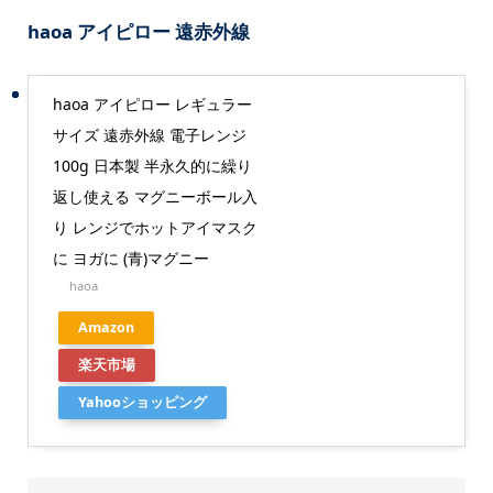
haoa アイピロー 遠赤外線
haoa アイピロー レギュラー
サイズ 遠赤外線 電子レンジ
100g 日本製 半永久的に繰り
返し使える マグニーボール入
り レンジでホットアイマスク
に ヨガに (青)マグニー
haoa
Amazon
楽天市場
Yahooショッピング