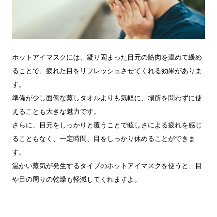
ホットアイマスクには、凝り固まった目元の筋肉を温めて緩め
ることで、疲れた目をリフレッシュさせてくれる効果がありま
す。
準備が少し面倒な蒸しタオルよりも気軽に、場所を問わずに使
えることも大きな魅力です。
さらに、目元をしっかりと覆うことで眩しさによる疲れを感じ
ることもなく、一定時間、目をしっかり休めることができま
す。
温かい蒸気が発生するタイプのホットアイマスクを使うと、目
や目の周りの乾燥も軽減してくれますよ。