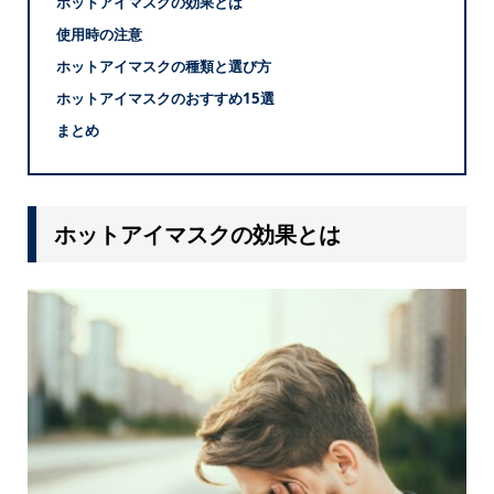
ホットアイマスクの効果とは
使用時の注意
ホットアイマスクの種類と選び方
ホットアイマスクのおすすめ15選
まとめ
ホットアイマスクの効果とは