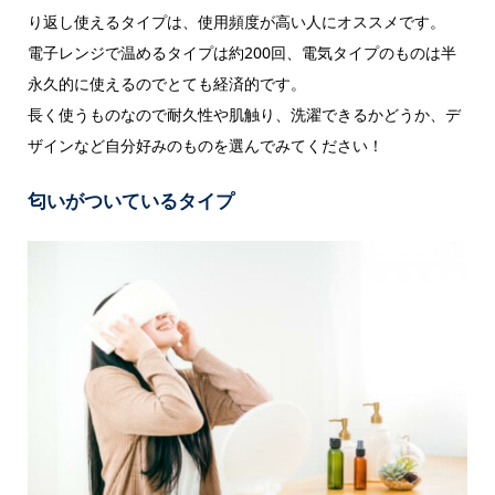
り返し使えるタイプは、使用頻度が高い人にオススメです。
電子レンジで温めるタイプは約200回、電気タイプのものは半
永久的に使えるのでとても経済的です。
長く使うものなので耐久性や肌触り、洗濯できるかどうか、デ
ザインなど自分好みのものを選んでみてください！
匂いがついているタイプ