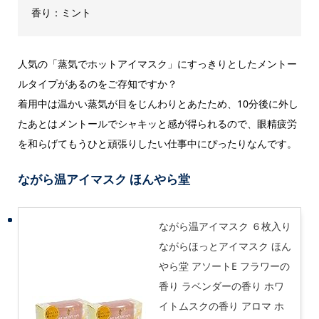
香り：ミント
人気の「蒸気でホットアイマスク」にすっきりとしたメントー
ルタイプがあるのをご存知ですか？
着用中は温かい蒸気が目をじんわりとあたため、10分後に外し
たあとはメントールでシャキッと感が得られるので、眼精疲労
を和らげてもうひと頑張りしたい仕事中にぴったりなんです。
ながら温アイマスク ほんやら堂
ながら温アイマスク ６枚入り
ながらほっとアイマスク ほん
やら堂 アソートE フラワーの
香り ラベンダーの香り ホワ
イトムスクの香り アロマ ホ