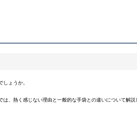
でしょうか。
では、熱く感じない理由と一般的な手袋との違いについて解説