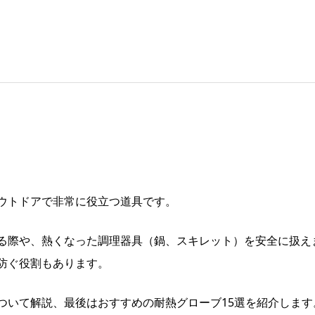
ウトドアで非常に役立つ道具です。
る際や、熱くなった調理器具（鍋、スキレット）を安全に扱え
防ぐ役割もあります。
ついて解説、最後はおすすめの耐熱グローブ15選を紹介します