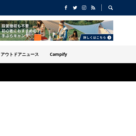
アウトドアニュース
Campify