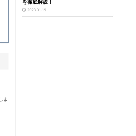
を徹底解説！
2023.01.19
しま