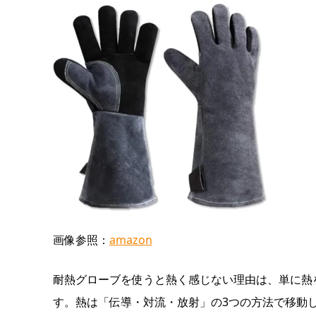
画像参照：
amazon
耐熱グローブを使うと熱く感じない理由は、単に熱
す。熱は「伝導・対流・放射」の3つの方法で移動