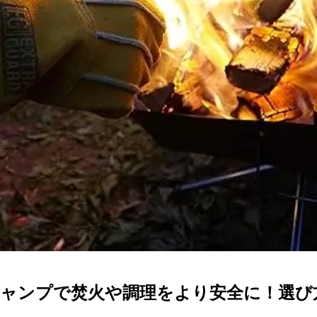
キャンプで焚火や調理をより安全に！選び