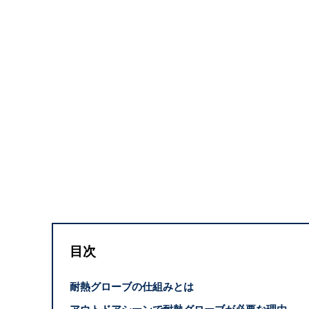
目次
耐熱グローブの仕組みとは