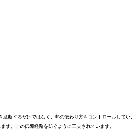
を遮断するだけではなく、熱の伝わり方をコントロールしてい
します。この伝導経路を防ぐように工夫されています。