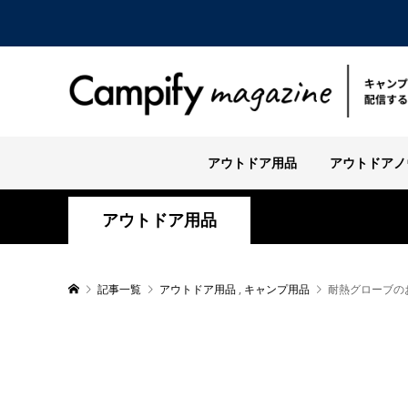
アウトドア用品
アウトドアノ
アウトドア用品
記事一覧
アウトドア用品
,
キャンプ用品
耐熱グローブの