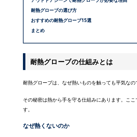
アウトドアシーンで耐熱グローブが必要な理由
耐熱グローブの選び方
おすすめの耐熱グローブ15選
まとめ
耐熱グローブの仕組みとは
耐熱グローブは、なぜ熱いものを触っても平気なの
その秘密は熱から手を守る仕組みにあります。ここ
す。
なぜ熱くないのか