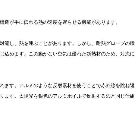
構造が手に伝わる熱の速度を遅らせる機能があります。
対流し、熱を運ぶことがあります。しかし、耐熱グローブの緻
じ込めます。この動かない空気は優れた断熱材のため、対流に
れます。アルミのような反射素材を使うことで赤外線を跳ね返
ります。太陽光を銀色のアルミホイルで反射するのと同じ仕組