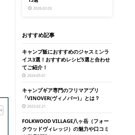
2026.02.03
おすすめ記事
キャンプ飯におすすめのジャスミンラ
イス3選！おすすめレシピ5選と合わせ
てご紹介！
2024.05.01
キャンプギア専門のフリマアプリ
「VINOVER(ヴィノバー)」とは？
2023.02.21
FOLKWOOD VILLAGE八ヶ岳（フォー
クウッドヴィレッジ）の魅力や口コミ