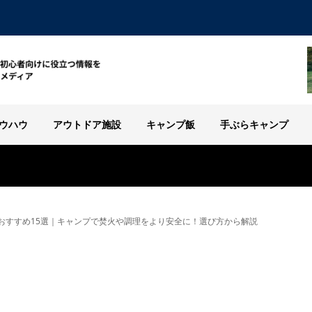
ウハウ
アウトドア施設
キャンプ飯
手ぶらキャンプ
おすすめ15選｜キャンプで焚火や調理をより安全に！選び方から解説