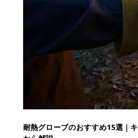
耐熱グローブのおすすめ15選｜