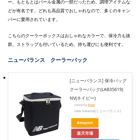
ー。もともとはパール金属の一部だったため、調理アイテムな
どが有名です。どれも高品質でおしゃれなので、多くのキャン
パーに愛用されています。
こちらのクーラーボックスはおしゃれなカラーで、保冷力も抜
群。ストラップも付いているため、持ち運びにも便利です。
ニューバランス クーラーバック
[ニューバランス] 保冷バッグ
クーラーバック(LAB35619)
NV(ネイビー)
created by
Rinker
new balance(ニューバランス)
Amazon
楽天市場