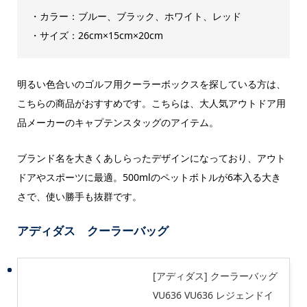
・カラー：ブルー、ブラック、ホワイト、レッド
・サイズ：26cm×15cm×20cm
明るい色合いのゴルフ用クーラーボックスを探している方は、
こちらの商品がおすすめです。こちらは、大人気アウトドア用
品メーカーのキャプテンスタッグのアイテム。
ブランド名を大きくあしらったデザインになっており、アウト
ドアやスポーツに最適。500mlのペットボトルが6本入る大き
さで、使い勝手も抜群です。
アディダス クーラーバッグ
[アディダス] クーラーバッグ
VU636 VU636 レジェンドイ