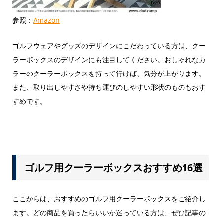
参照：
Amazon
ゴルフウェアやグッズのデザインにこだわっている方は、クー
ラーボックスのデザインにも注目してください。おしゃれなカ
ラーのクーラーボックスを持って行けば、気分が上がります。
また、取り出しやすさや持ち運びのしやすい形状のものもおす
すめです。
ゴルフ用クーラーボックスおすすめ16選
ここからは、おすすめのゴルフ用クーラーボックスをご紹介し
ます。どの商品を買ったらいいか迷っている方は、ぜひ記事の