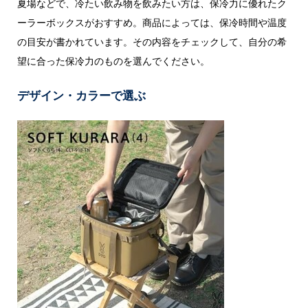
夏場などで、冷たい飲み物を飲みたい方は、保冷力に優れたク
ーラーボックスがおすすめ。商品によっては、保冷時間や温度
の目安が書かれています。その内容をチェックして、自分の希
望に合った保冷力のものを選んでください。
デザイン・カラーで選ぶ