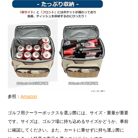
参照：
Amazon
ゴルフ用クーラーボックスを選ぶ際には、サイズ・重量が重要
です。サイズは、ゴルフ場に持ち込めるサイズかどうか、事前
に確認してください。また、カートに乗せずに持ち運ぶ際に