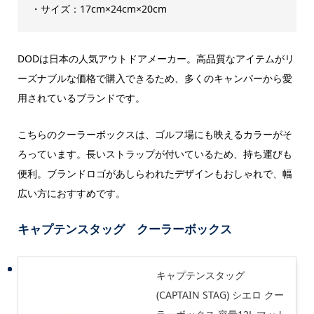
・サイズ：17cm×24cm×20cm
DODは日本の人気アウトドアメーカー。高品質なアイテムがリ
ーズナブルな価格で購入できるため、多くのキャンパーから愛
用されているブランドです。
こちらのクーラーボックスは、ゴルフ場にも映えるカラーがそ
ろっています。長いストラップが付いているため、持ち運びも
便利。ブランドロゴがあしらわれたデザインもおしゃれで、幅
広い方におすすめです。
キャプテンスタッグ クーラーボックス
キャプテンスタッグ
(CAPTAIN STAG) シエロ クー