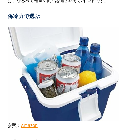
は、なるべく軽量の商品を選ぶのがポイントです。
保冷力で選ぶ
参照：
Amazon