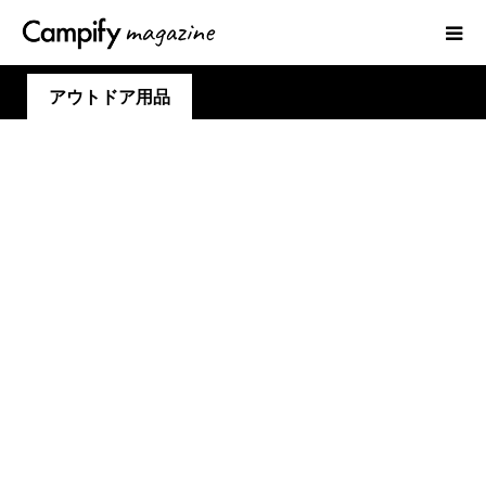
アウトドア用品