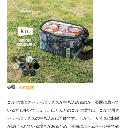
参照：
Amazon
ゴルフ場にクーラーボックスが持ち込めるのか、疑問に思って
いる方も多いでしょう。ほとんどのゴルフ場では、ゴルフ用ク
ーラーボックスの持ち込みは可能です。しかし、サイズに制限
が設けられている場合があるため、事前にホームページ等で確