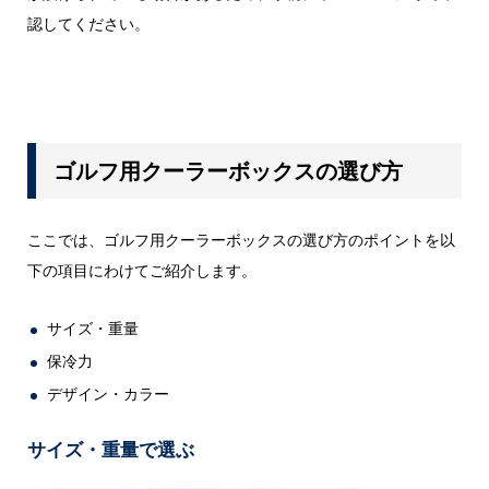
認してください。
ゴルフ用クーラーボックスの選び方
ここでは、ゴルフ用クーラーボックスの選び方のポイントを以
下の項目にわけてご紹介します。
サイズ・重量
保冷力
デザイン・カラー
サイズ・重量で選ぶ