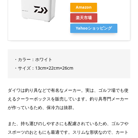
Amazon
楽天市場
Yahooショッピング
・カラー：ホワイト
・サイズ：13cm×22cm×26cm
ダイワは釣り具などで有名なメーカー。実は、ゴルフ場でも使
えるクーラーボックスを販売しています。釣り具専門メーカー
が作っているため、保冷力は抜群。
また、持ち運びのしやすさにも配慮されているため、ゴルフや
スポーツのおともにも最適です。スリムな形状なので、カート