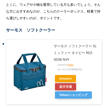
とくに、ウェアや小物を愛用している方も多いでしょう。そん
な方におすすめなのが、こちらのクーラーボックス。軽量で持
ち運びしやすいのが、ポイントです。
サーモス ソフトクーラー
サーモス ソフトクーラー 5L
ミッフィー ネイビー REZ-
005B NVY
created by
Rinker
サーモス(THERMOS)
Amazon
楽天市場
Yahooショッピング