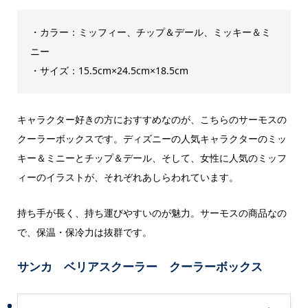
・カラー：ミッフィー、チップ＆デール、ミッキー＆ミ
ニー
・サイズ：15.5cm×24.5cm×18.5cm
キャラクター好きの方におすすめなのが、こちらのサーモスの
クーラーボックスです。ディズニーの人気キャラクターのミッ
キー＆ミニーとチップ＆デール、そして、女性に人気のミッフ
ィーのイラストが、それぞれあしらわれています。
持ち手が長く、持ち運びやすいのが魅力。サーモスの商品なの
で、保温・保冷力は抜群です。
サンカ ベリアスクーラー クーラーボックス