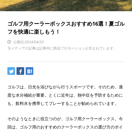
ゴルフ用クーラーボックスおすすめ16選！夏ゴル
フを快適に楽しもう！
公開日:2024/04/29
当メディアの記事は記事内に商品プロモーションが含まれています。
ゴルフは、日光を浴びながら行うスポーツです。そのため、適
度な水分補給が重要。とくに近年は、熱中症を予防するために
も、飲料水を携帯してプレーすることが勧められています。
そのようなときに役立つのが、ゴルフ用クーラーボックス。今
回は、ゴルフ用のおすすめのクーラーボックスの選び方のポイ