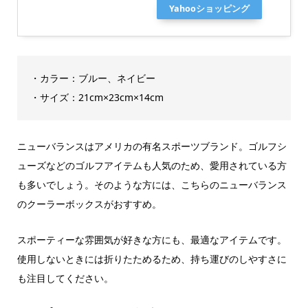
Yahooショッピング
・カラー：ブルー、ネイビー
・サイズ：21cm×23cm×14cm
ニューバランスはアメリカの有名スポーツブランド。ゴルフシ
ューズなどのゴルフアイテムも人気のため、愛用されている方
も多いでしょう。そのような方には、こちらのニューバランス
のクーラーボックスがおすすめ。
スポーティーな雰囲気が好きな方にも、最適なアイテムです。
使用しないときには折りたためるため、持ち運びのしやすさに
も注目してください。