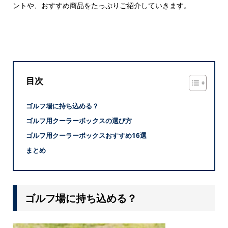
ントや、おすすめ商品をたっぷりご紹介していきます。
目次
ゴルフ場に持ち込める？
ゴルフ用クーラーボックスの選び方
ゴルフ用クーラーボックスおすすめ16選
まとめ
ゴルフ場に持ち込める？