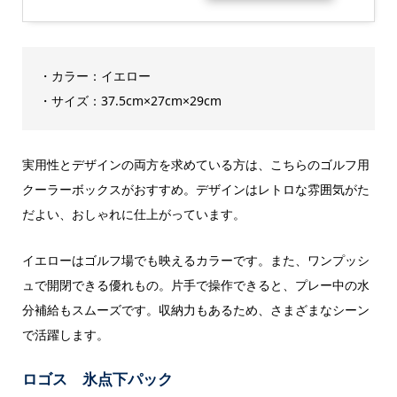
・カラー：イエロー
・サイズ：37.5cm×27cm×29cm
実用性とデザインの両方を求めている方は、こちらのゴルフ用
クーラーボックスがおすすめ。デザインはレトロな雰囲気がた
だよい、おしゃれに仕上がっています。
イエローはゴルフ場でも映えるカラーです。また、ワンプッシ
ュで開閉できる優れもの。片手で操作できると、プレー中の水
分補給もスムーズです。収納力もあるため、さまざまなシーン
で活躍します。
ロゴス 氷点下パック