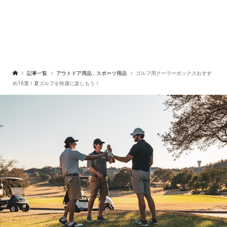
記事一覧
アウトドア用品
,
スポーツ用品
ゴルフ用クーラーボックスおすす
め16選！夏ゴルフを快適に楽しもう！