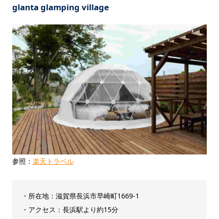
glanta glamping village
参照：
楽天トラベル
・所在地：滋賀県長浜市早崎町1669-1
・アクセス：長浜駅より約15分