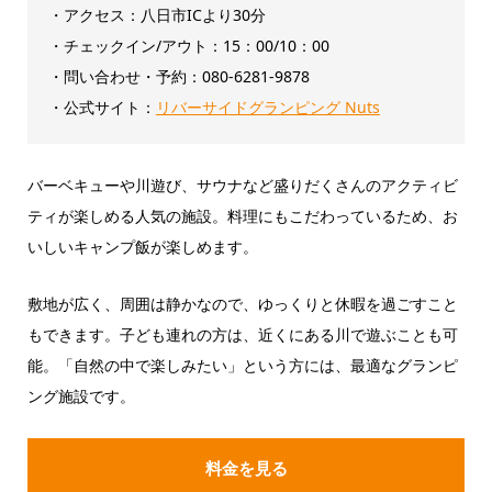
・アクセス：八日市ICより30分
・チェックイン/アウト：‎15：00/10：00
・問い合わせ・予約：080-6281-9878
・公式サイト：
リバーサイドグランピング Nuts
バーベキューや川遊び、サウナなど盛りだくさんのアクティビ
ティが楽しめる人気の施設。料理にもこだわっているため、お
いしいキャンプ飯が楽しめます。
敷地が広く、周囲は静かなので、ゆっくりと休暇を過ごすこと
もできます。子ども連れの方は、近くにある川で遊ぶことも可
能。「自然の中で楽しみたい」という方には、最適なグランピ
ング施設です。
料金を見る