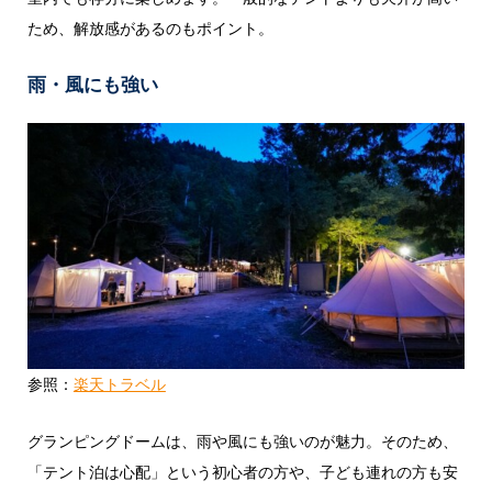
ため、解放感があるのもポイント。
雨・風にも強い
参照：
楽天トラベル
グランピングドームは、雨や風にも強いのが魅力。そのため、
「テント泊は心配」という初心者の方や、子ども連れの方も安