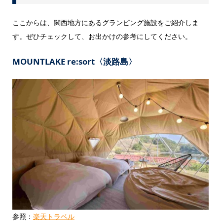
ここからは、関西地方にあるグランピング施設をご紹介しま
す。ぜひチェックして、お出かけの参考にしてください。
MOUNTLAKE re:sort〈淡路島〉
参照：
楽天トラベル