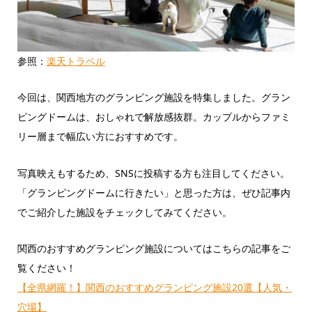
参照：
楽天トラベル
今回は、関西地方のグランピング施設を特集しました。グラン
ピングドームは、おしゃれで解放感抜群。カップルからファミ
リー層まで幅広い方におすすめです。
写真映えもするため、SNSに投稿する方も注目してください。
「グランピングドームに行きたい」と思った方は、ぜひ記事内
でご紹介した施設をチェックしてみてください。
関西のおすすめグランピング施設についてはこちらの記事をご
覧ください！
【全県網羅！】関西のおすすめグランピング施設20選【人気・
穴場】