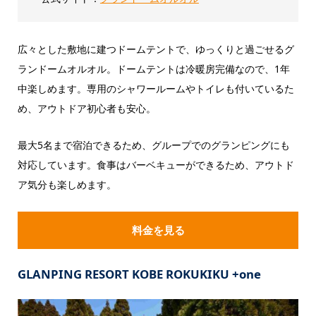
広々とした敷地に建つドームテントで、ゆっくりと過ごせるグ
ランドームオルオル。ドームテントは冷暖房完備なので、1年
中楽しめます。専用のシャワールームやトイレも付いているた
め、アウトドア初心者も安心。
最大5名まで宿泊できるため、グループでのグランピングにも
対応しています。食事はバーベキューができるため、アウトド
ア気分も楽しめます。
料金を見る
GLANPING RESORT KOBE ROKUKIKU +one