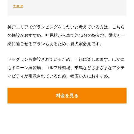
+one
神戸エリアでグランピングをしたいと考えている方は、こちら
の施設がおすすめ。神戸駅から車で約13分の好立地。愛犬と一
緒に過ごせるプランもあるため、愛犬家必見です。
ドッグランも併設されているため、一緒に楽しめます。ほかに
もドローン練習場、ゴルフ練習場、乗馬などさまざまなアクテ
ィビティが用意されているため、幅広い方におすすめ。
料金を見る