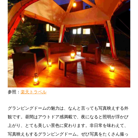
参照：
楽天トラベル
グランピングドームの魅力は、なんと言っても写真映えする外
観です。昼間はアウトドア感満載で、夜になると照明が浮かび
上がり、とても美しい景色に変わります。非日常を味わえて、
写真映えもするグランピングドーム。ぜひ写真をたくさん撮っ