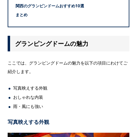
関西のグランピンドームおすすめ10選
まとめ
グランピングドームの魅力
ここでは、グランピングドームの魅力を以下の項目にわけてご
紹介します。
写真映えする外観
おしゃれな内装
雨・風にも強い
写真映えする外観