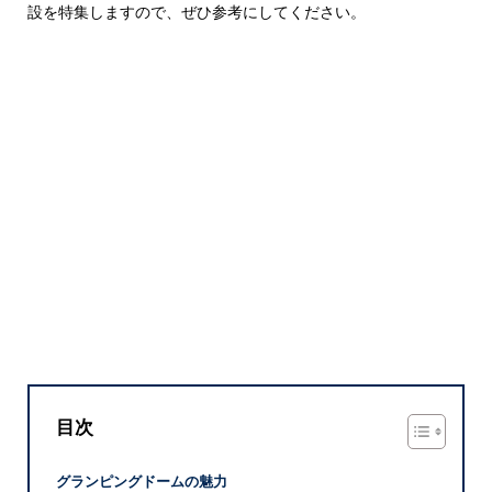
設を特集しますので、ぜひ参考にしてください。
目次
グランピングドームの魅力