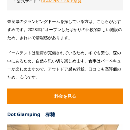
・公式サイト：
GLAMPING GATE奈良
奈良県のグランピングドームを探している方は、こちらがおす
すめです。2023年にオープンしたばかりの比較的新しい施設の
ため、きれいで清潔感があります。
ドームテントは暖房が完備されているため、冬でも安心。森の
中にあるため、自然を思い切り楽しめます。食事はバーベキュ
ーが楽しめますので、アウトドア感も満載。口コミも高評価の
ため、安心です。
料金を見る
Dot Glamping 赤穂