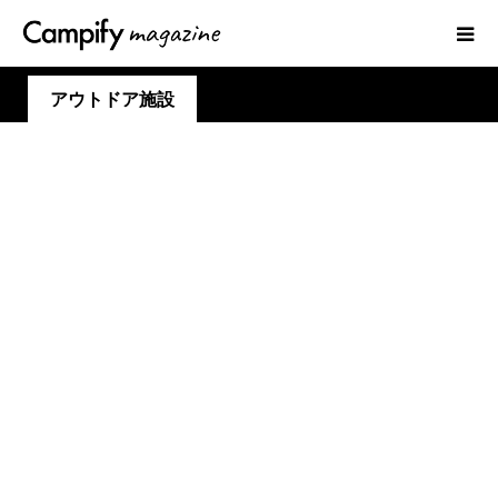
アウトドア施設