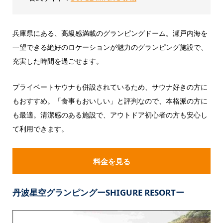
兵庫県にある、高級感満載のグランピングドーム。瀬戸内海を
一望できる絶好のロケーションが魅力のグランピング施設で、
充実した時間を過ごせます。
プライベートサウナも併設されているため、サウナ好きの方に
もおすすめ。「食事もおいしい」と評判なので、本格派の方に
も最適。清潔感のある施設で、アウトドア初心者の方も安心し
て利用できます。
料金を見る
丹波星空グランピングーSHIGURE RESORTー