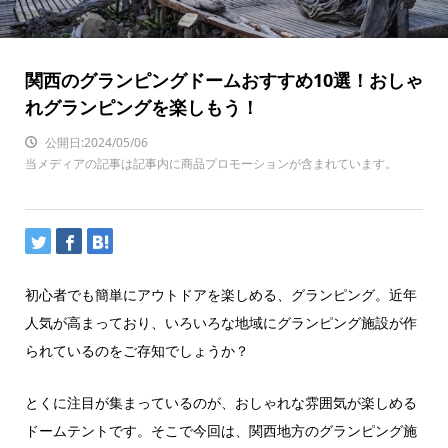
関西のグランピングドームおすすめ10選！おしゃ
れグランピングを楽しもう！
公開日:2024/05/06
当メディアの記事は記事内に商品プロモーションが含まれています。
初心者でも簡単にアウトドアを楽しめる、グランピング。近年
人気が高まっており、いろいろな地域にグランピング施設が作
られているのをご存知でしょうか？
とくに注目が集まっているのが、おしゃれな雰囲気が楽しめる
ドームテントです。そこで今回は、関西地方のグランピング施