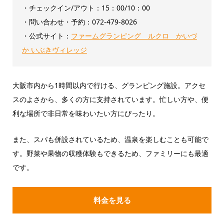
・チェックイン/アウト：‎15：00/10：00
・問い合わせ・予約：072-479-8026
・公式サイト：
ファームグランピング ルクロ かいづ
か いぶきヴィレッジ
大阪市内から1時間以内で行ける、グランピング施設。アクセ
スのよさから、多くの方に支持されています。忙しい方や、便
利な場所で非日常を味わいたい方にぴったり。
また、スパも併設されているため、温泉を楽しむことも可能で
す。野菜や果物の収穫体験もできるため、ファミリーにも最適
です。
料金を見る