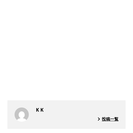
K K
投稿一覧