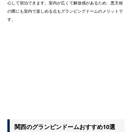
心して宿泊できます。室内が広くて解放感があるため、悪天候
の際にも室内で楽しめる点もグランピングドームのメリットで
す。
関西のグランピンドームおすすめ10選