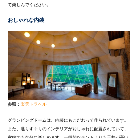
て楽しんでください。
おしゃれな内装
参照：
楽天トラベル
グランピングドームは、内装にもこだわって作られています。
また、選りすぐりのインテリアがおしゃれに配置されていて、
室内でも存分に楽しめます。一般的なテントよりも天井が高い