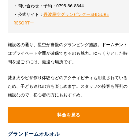
・問い合わせ・予約：0795-86-8844
・公式サイト：
丹波星空グランピングーSHIGURE
RESORTー
施設名の通り、星空が自慢のグランピング施設。ドームテント
はプライベート空間が確保できるのも魅力。ゆっくりとした時
間を過ごすには、最適な場所です。
焚き火やピザ作り体験などのアクティビティも用意されている
ため、子ども連れの方も楽しめます。スタッフの接客も評判の
施設なので、初心者の方にもおすすめ。
料金を見る
グランドームオルオル