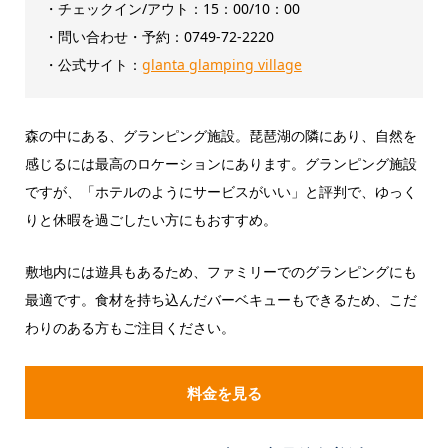
・チェックイン/アウト：‎15：00/10：00
・問い合わせ・予約：0749-72-2220
・公式サイト：
glanta glamping village
森の中にある、グランピング施設。琵琶湖の隣にあり、自然を
感じるには最高のロケーションにあります。グランピング施設
ですが、「ホテルのようにサービスがいい」と評判で、ゆっく
りと休暇を過ごしたい方にもおすすめ。
敷地内には遊具もあるため、ファミリーでのグランピングにも
最適です。食材を持ち込んだバーベキューもできるため、こだ
わりのある方もご注目ください。
料金を見る