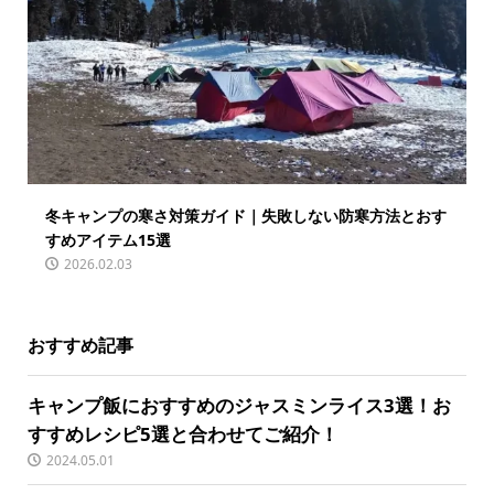
冬キャンプの寒さ対策ガイド｜失敗しない防寒方法とおす
すめアイテム15選
2026.02.03
おすすめ記事
キャンプ飯におすすめのジャスミンライス3選！お
すすめレシピ5選と合わせてご紹介！
2024.05.01