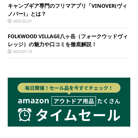
キャンプギア専門のフリマアプリ「VINOVER(ヴィ
ノバー)」とは？
2023.02.21
FOLKWOOD VILLAGE八ヶ岳（フォークウッドヴィ
レッジ）の魅力や口コミを徹底解説！
2023.01.19