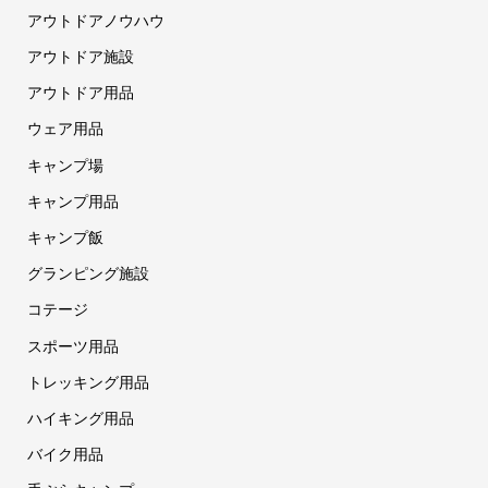
アウトドアノウハウ
アウトドア施設
アウトドア用品
ウェア用品
キャンプ場
キャンプ用品
キャンプ飯
グランピング施設
コテージ
スポーツ用品
トレッキング用品
ハイキング用品
バイク用品