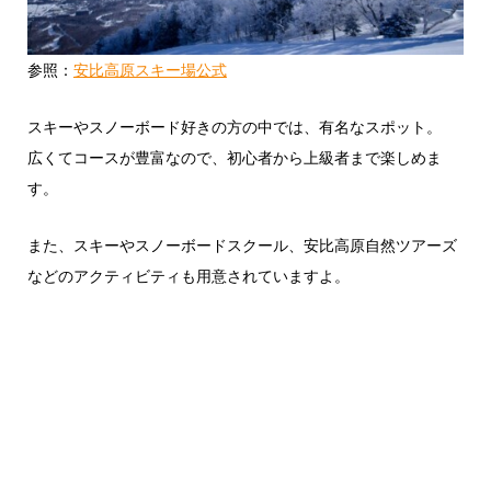
参照：
安比高原スキー場公式
スキーやスノーボード好きの方の中では、有名なスポット。
広くてコースが豊富なので、初心者から上級者まで楽しめま
す。
また、スキーやスノーボードスクール、安比高原自然ツアーズ
などのアクティビティも用意されていますよ。