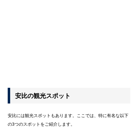
安比の観光スポット
安比には観光スポットもあります。ここでは、特に有名な以下
の3つのスポットをご紹介します。