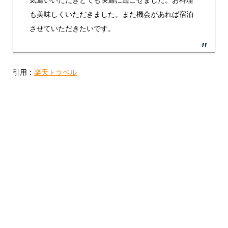
も美味しくいただきました。また機会があれば宿泊
させていただきたいです。
引用：
楽天トラベル