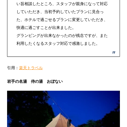
い旨相談したところ、スタッフが親身になって対応
していただき、当初予約していたプランに見合っ
た、ホテルで過ごせるプランに変更していただき、
快適に過ごすことが出来ました。
グランピングが出来なかったのが残念ですが、また
利用したくなるスタッフ対応で感激しました。
引用：
楽天トラベル
岩手の名湯 侍の湯 おぼない