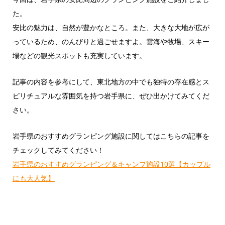
た。
安比の魅力は、自然が豊かなところ。また、大きな大地が広が
っているため、のんびりと過ごせますよ。雲海や牧場、スキー
場などの観光スポットも充実しています。
記事の内容を参考にして、東北地方の中でも独特の存在感とス
ピリチュアルな雰囲気を持つ岩手県に、ぜひ出かけてみてくだ
さい。
岩手県のおすすめグランピング施設に関してはこちらの記事を
チェックしてみてください！
岩手県のおすすめグランピング＆キャンプ施設10選【カップル
にも大人気】