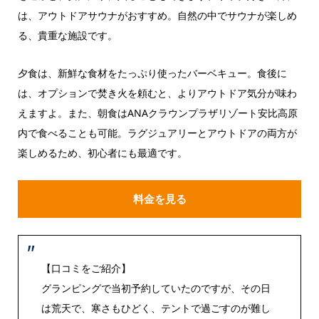
は、アウトドアサウナがおすすめ。自然の中でサウナが楽しめ
る、貴重な施設です。
夕食は、新鮮な食材をたっぷり使ったバーベキュー。食後に
は、オプションで焚き火を頼むと、よりアウトドア気分が味わ
えますよ。また、朝食はANAクラウンプラザリゾート安比高原
内で食べることも可能。ラグジュアリーとアウトドアの両方が
楽しめるため、初心者にも最適です。
料金を見る
【口コミをご紹介】
グランピングで当初予約していたのですが、その日
は荒天で、寒さもひどく、テントで過ごすのが難し