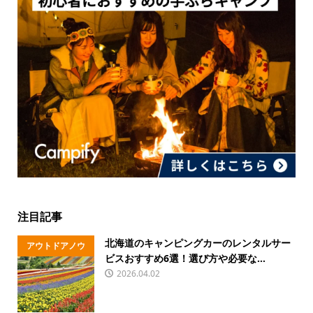
注目記事
北海道のキャンピングカーのレンタルサー
アウトドアノウ
ビスおすすめ6選！選び方や必要な...
ハウ
2026.04.02