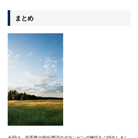
まとめ
今回は、岩手県の安比周辺のグランピング施設をご紹介しまし