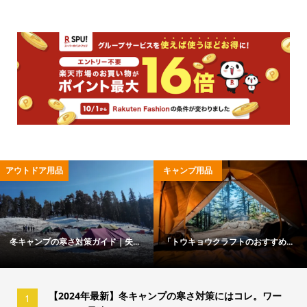
アウトドア用品
キャンプ用品
冬キャンプの寒さ対策ガイド｜失...
「トウキョウクラフトのおすすめ...
【2024年最新】冬キャンプの寒さ対策にはコレ。ワー
1