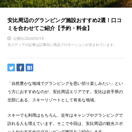
安比周辺のグランピング施設おすすめ2選！口コ
ミを合わせてご紹介【予約・料金】
公開日:2024/02/19
当メディアの記事は記事内に商品プロモーションが含まれています。
「自然豊かな地域でグランピングを思い切り楽しみたい」とい
う方におすすめなのが、安比周辺エリアです。安比は岩手県の
北部にある、スキーリゾートとして有名な地域。
スキーでも利用はもちろん、近年はキャンプやグランピングで
訪れる人も増えています。そこで今回は、安比周辺の観光スポ
ットやおすすめのグランピング施設をご紹介します。