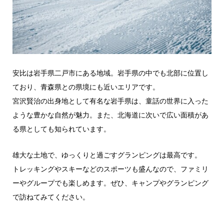
安比は岩手県二戸市にある地域。岩手県の中でも北部に位置し
ており、青森県との県境にも近いエリアです。
宮沢賢治の出身地として有名な岩手県は、童話の世界に入った
ような豊かな自然が魅力。また、北海道に次いで広い面積があ
る県としても知られています。
雄大な土地で、ゆっくりと過ごすグランピングは最高です。
トレッキングやスキーなどのスポーツも盛んなので、ファミリ
ーやグループでも楽しめます。ぜひ、キャンプやグランピング
で訪ねてみてください。