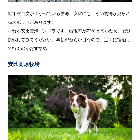
近年注目度が上がっている雲海。安比にも、その雲海が見られ
るスポットがあります。
それが安比雲海ゴンドラです。出現率が73％と高いため、ぜひ
挑戦してみてください。早朝がねらい目なので、近くに宿泊し
て行くのがおすすめ。
安比高原牧場