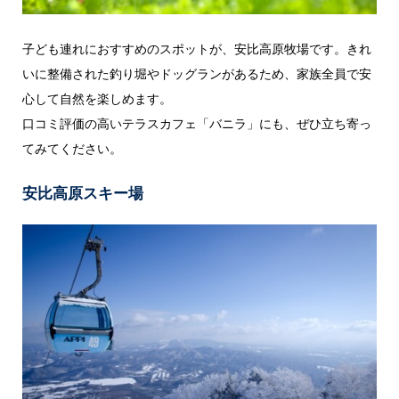
子ども連れにおすすめのスポットが、安比高原牧場です。きれ
いに整備された釣り堀やドッグランがあるため、家族全員で安
心して自然を楽しめます。
口コミ評価の高いテラスカフェ「バニラ」にも、ぜひ立ち寄っ
てみてください。
安比高原スキー場