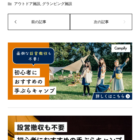
アウトドア施設
,
グランピング施設