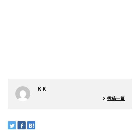
K K
投稿一覧