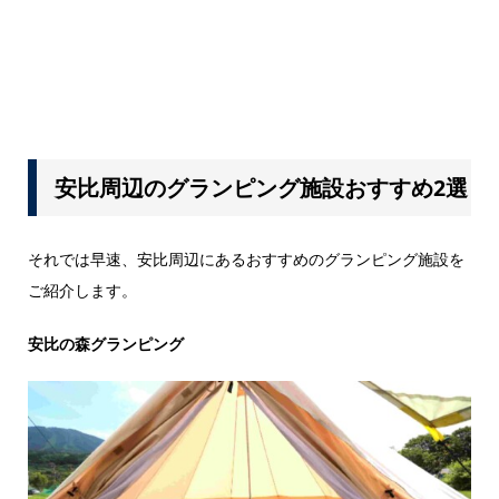
安比周辺のグランピング施設おすすめ2選
それでは早速、安比周辺にあるおすすめのグランピング施設を
ご紹介します。
安比の森グランピング