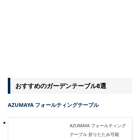
おすすめのガーデンテーブル8選
AZUMAYA フォールティングテーブル
AZUMAYA フォールティング
テーブル 折りたたみ可能