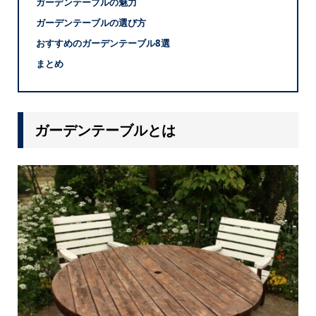
ガーデンテーブルの魅力
ガーデンテーブルの選び方
おすすめのガーデンテーブル8選
まとめ
ガーデンテーブルとは