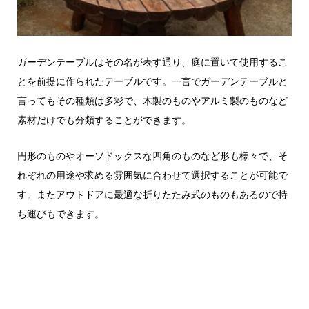
ガーデンテーブルはその名が表す通り、庭に置いて使用するこ
とを前提に作られたテーブルです。一言でガーデンテーブルと
言ってもその種類は多彩で、木製のものやアルミ製のものなど
素材だけでも分類することができます。
円形のものやオーソドックスな四角のものなど形も様々で、そ
れぞれの用途や求める雰囲気に合わせて選択することが可能で
す。またアウトドアに最適な折りたたみ式のものもあるので持
ち運びもできます。