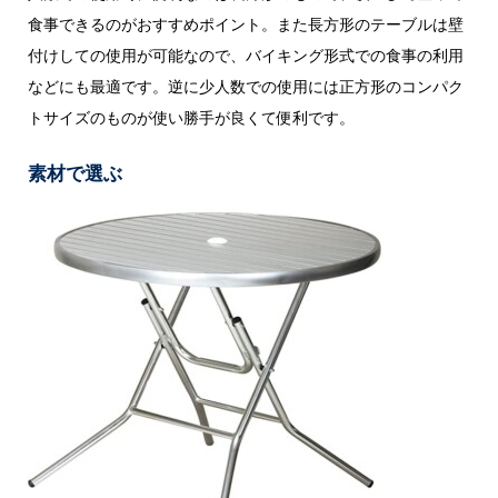
食事できるのがおすすめポイント。また長方形のテーブルは壁
付けしての使用が可能なので、バイキング形式での食事の利用
などにも最適です。逆に少人数での使用には正方形のコンパク
トサイズのものが使い勝手が良くて便利です。
素材で選ぶ