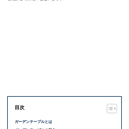
目次
ガーデンテーブルとは