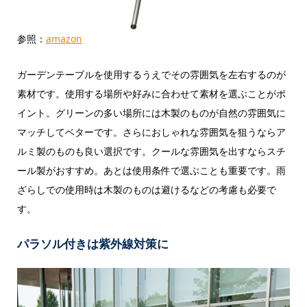
参照：
amazon
ガーデンテーブルを使用するうえでその雰囲気を左右するのが
素材です。使用する場所や好みに合わせて素材を選ぶことがポ
イント。グリーンの多い場所には木製のものが自然の雰囲気に
マッチしてベターです。さらにおしゃれな雰囲気を狙うならア
ルミ製のものも良い選択です。クールな雰囲気を出すならスチ
ール製がおすすめ。あとは使用条件で選ぶことも重要です。雨
ざらしでの使用時は木製のものは避けるなどの考慮も必要で
す。
パラソル付きは紫外線対策に