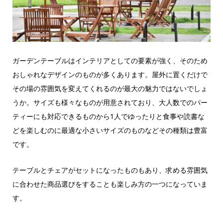
ガーデンテーブルはインテリアとしての要素が強く、そのため
おしゃれなデザインのものが多くあります。屋外に置くだけで
その場の雰囲気を変えてくれるのが最大の魅力ではないでしょ
うか。サイズも様々なものが用意されており、大人数でのパー
ティーにも対応できるものから1人でゆったりと食事や読書な
どを楽しむのに最適な小さいサイズのものなどその種類は豊富
です。
テーブルとチェアがセットになったものもあり、求める雰囲気
に合わせた商品選びをすることも楽しみ方の一つになっていま
す。