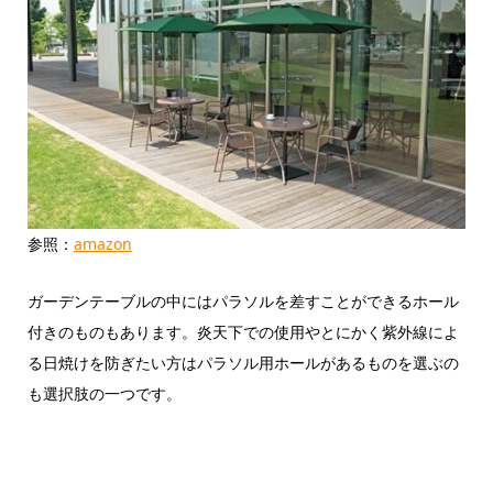
参照：
amazon
ガーデンテーブルの中にはパラソルを差すことができるホール
付きのものもあります。炎天下での使用やとにかく紫外線によ
る日焼けを防ぎたい方はパラソル用ホールがあるものを選ぶの
も選択肢の一つです。