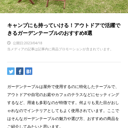
キャンプにも持っていける！アウトドアで活躍で
きるガーデンテーブルのおすすめ8選
公開日:2023/04/18
当メディアの記事は記事内に商品プロモーションが含まれています。
ガーデンテーブルは屋外で使用するのに特化したテーブルで、
アウトドアや自宅のお庭やカフェのテラスなどにセッティング
するなど、用途も多彩なのが特徴です。何よりも見た目がおし
ゃれなのでインテリアとしてもよく使用されています。ここで
はそんなガーデンテーブルの魅力や選び方、おすすめの商品を
ご紹介してみたいと思います。