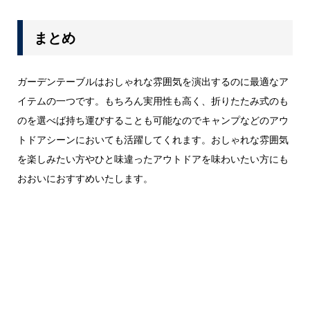
まとめ
ガーデンテーブルはおしゃれな雰囲気を演出するのに最適なア
イテムの一つです。もちろん実用性も高く、折りたたみ式のも
のを選べば持ち運びすることも可能なのでキャンプなどのアウ
トドアシーンにおいても活躍してくれます。おしゃれな雰囲気
を楽しみたい方やひと味違ったアウトドアを味わいたい方にも
おおいにおすすめいたします。