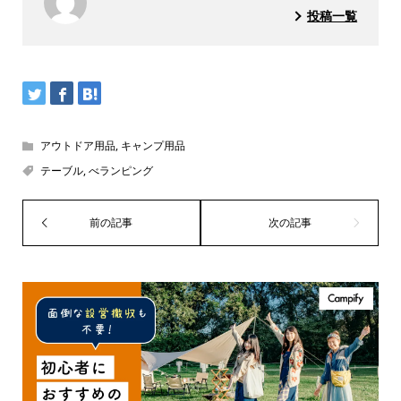
投稿一覧
アウトドア用品
,
キャンプ用品
テーブル
,
べランピング