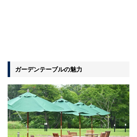
ガーデンテーブルの魅力