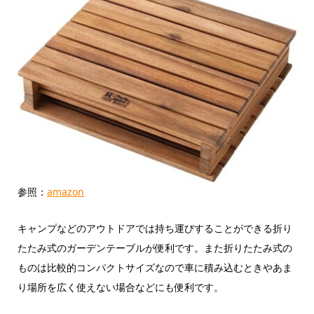
参照：
amazon
キャンプなどのアウトドアでは持ち運びすることができる折り
たたみ式のガーデンテーブルが便利です。また折りたたみ式の
ものは比較的コンパクトサイズなので車に積み込むときやあま
り場所を広く使えない場合などにも便利です。