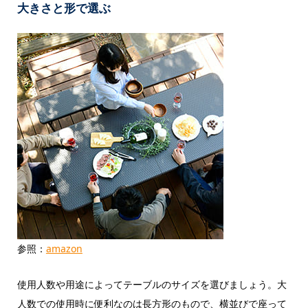
大きさと形で選ぶ
参照：
amazon
使用人数や用途によってテーブルのサイズを選びましょう。大
人数での使用時に便利なのは長方形のもので、横並びで座って