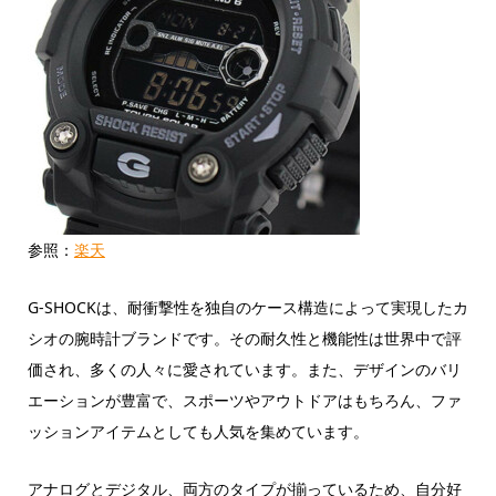
参照：
楽天
G-SHOCKは、耐衝撃性を独自のケース構造によって実現したカ
シオの腕時計ブランドです。その耐久性と機能性は世界中で評
価され、多くの人々に愛されています。また、デザインのバリ
エーションが豊富で、スポーツやアウトドアはもちろん、ファ
ッションアイテムとしても人気を集めています。
アナログとデジタル、両方のタイプが揃っているため、自分好