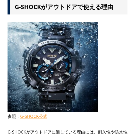
G-SHOCKがアウトドアで使える理由
参照：
G-SHOCK公式
G-SHOCKがアウトドアに適している理由には、耐久性や防水性