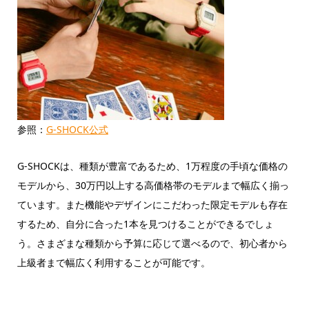
参照：
G-SHOCK公式
G-SHOCKは、種類が豊富であるため、1万程度の手頃な価格の
モデルから、30万円以上する高価格帯のモデルまで幅広く揃っ
ています。また機能やデザインにこだわった限定モデルも存在
するため、自分に合った1本を見つけることができるでしょ
う。さまざまな種類から予算に応じて選べるので、初心者から
上級者まで幅広く利用することが可能です。