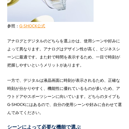
参照：
G-SHOCK公式
アナログとデジタルのどちらを選ぶかは、使用シーンや好みに
よって異なります。アナログはデザイン性が高く、ビジネスシ
ーンに最適です。また針で時間を表示するため、一目で時刻が
把握しやすいというメリットがあります。
一方で、デジタルは液晶画面に時刻が表示されるため、正確な
時刻が分かりやすく、機能性に優れているものが多いため、ア
ウトドアやスポーツシーンに向いています。どちらのタイプも
G-SHOCKにはあるので、自分の使用シーンや好みに合わせて選
んでみてください。
シーンによって必要な機能で選ぶ