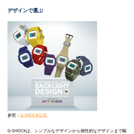
デザインで選ぶ
参照：
G-SHOCK公式
G-SHOCKは、シンプルなデザインから個性的なデザインまで幅