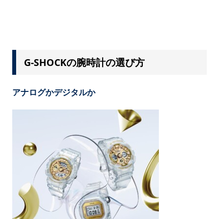
G-SHOCKの腕時計の選び方
アナログかデジタルか