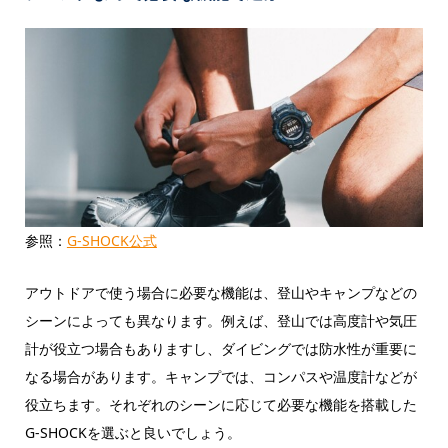
参照：
G-SHOCK公式
アウトドアで使う場合に必要な機能は、登山やキャンプなどの
シーンによっても異なります。例えば、登山では高度計や気圧
計が役立つ場合もありますし、ダイビングでは防水性が重要に
なる場合があります。キャンプでは、コンパスや温度計などが
役立ちます。それぞれのシーンに応じて必要な機能を搭載した
G-SHOCKを選ぶと良いでしょう。