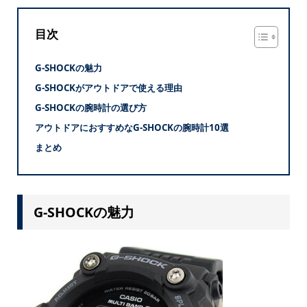
目次
G-SHOCKの魅力
G-SHOCKがアウトドアで使える理由
G-SHOCKの腕時計の選び方
アウトドアにおすすめなG-SHOCKの腕時計10選
まとめ
G-SHOCKの魅力