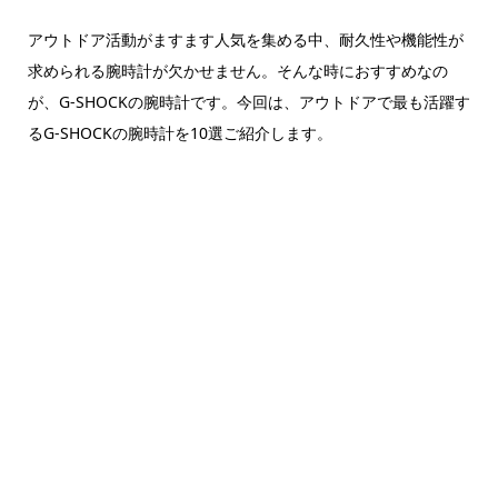
アウトドア活動がますます人気を集める中、耐久性や機能性が
求められる腕時計が欠かせません。そんな時におすすめなの
が、G-SHOCKの腕時計です。今回は、アウトドアで最も活躍す
るG-SHOCKの腕時計を10選ご紹介します。