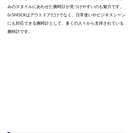
みのスタイルにあわせた腕時計が見つけやすいのも魅力です。
G-SHOCKはアウトドアだけでなく、日常使いやビジネスシーン
にも対応できる腕時計として、多くの人々から支持されている
腕時計です。