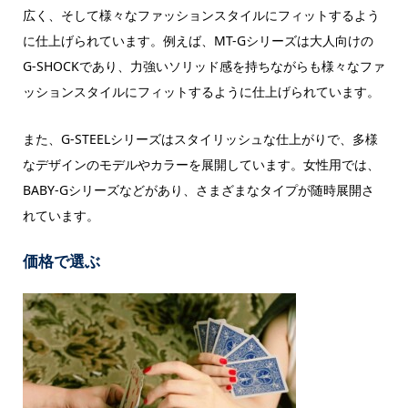
広く、そして​​様々なファッションスタイルにフィットするよう
に仕上げられています。例えば、​MT-Gシリーズは大人向けの
G-SHOCKであり、​力強いソリッド感を持ちながらも様々なファ
ッションスタイルにフィットするように仕上げられています。
​また、​G-STEELシリーズはスタイリッシュな仕上がりで、多様
な​デザインのモデルやカラーを展開してい​ます。​女性用では、​
BABY-Gシリーズなどがあり、さまざまなタイプが随時展開さ
れています。
価格で選ぶ