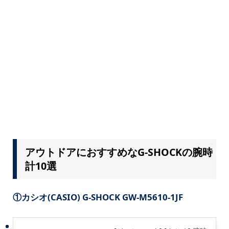
アウトドアにおすすめなG-SHOCKの腕時
計10選
①カシオ(CASIO) G-SHOCK GW-M5610-1JF