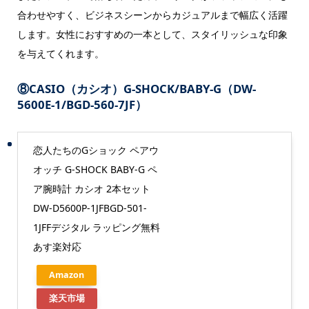
合わせやすく、ビジネスシーンからカジュアルまで幅広く活躍
します。女性におすすめの一本として、スタイリッシュな印象
を与えてくれます。
⑧CASIO（カシオ）G-SHOCK/BABY-G（DW-
5600E-1/BGD-560-7JF）
恋人たちのGショック ペアウ
オッチ G-SHOCK BABY-G ペ
ア腕時計 カシオ 2本セット
DW-D5600P-1JFBGD-501-
1JFFデジタル ラッピング無料
あす楽対応
Amazon
楽天市場