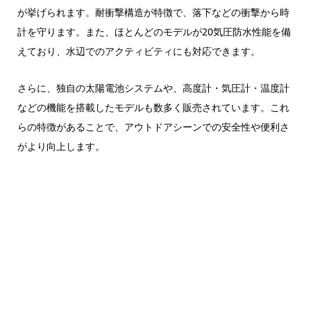
が挙げられます。耐衝撃構造が特徴で、落下などの衝撃から時
計を守ります。また、ほとんどのモデルが20気圧防水性能を備
えており、水辺でのアクティビティにも対応できます。
さらに、独自の太陽電池システムや、高度計・気圧計・温度計
などの機能を搭載したモデルも数多く販売されています。これ
らの特徴があることで、アウトドアシーンでの安全性や便利さ
がより向上します。