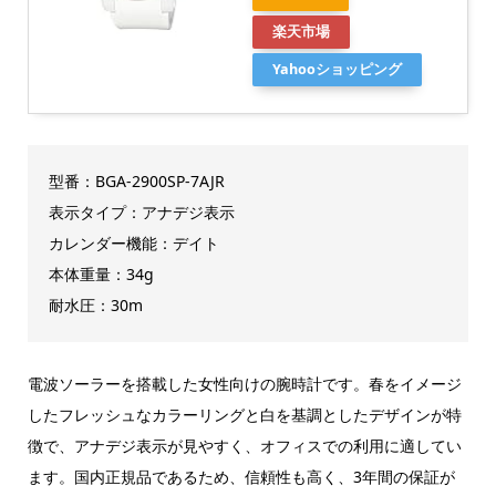
楽天市場
Yahooショッピング
型番：BGA-2900SP-7AJR
表示タイプ：アナデジ表示
カレンダー機能：デイト
本体重量：34g
耐水圧：30m
電波ソーラーを搭載した女性向けの腕時計です。春をイメージ
したフレッシュなカラーリングと白を基調としたデザインが特
徴で、アナデジ表示が見やすく、オフィスでの利用に適してい
ます。国内正規品であるため、信頼性も高く、3年間の保証が