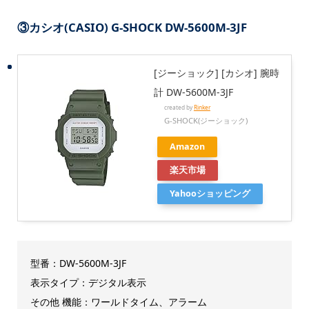
③カシオ(CASIO) G-SHOCK DW-5600M-3JF
[ジーショック] [カシオ] 腕時
計 DW-5600M-3JF
created by
Rinker
G-SHOCK(ジーショック)
Amazon
楽天市場
Yahooショッピング
型番：DW-5600M-3JF
表示タイプ：デジタル表示
その他 機能：ワールドタイム、アラーム