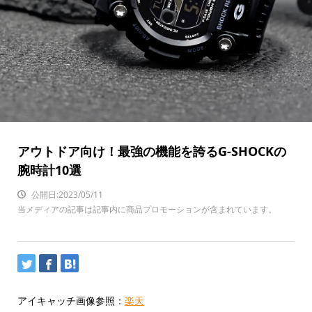
アウトドア向け！最強の機能を誇るG-SHOCKの
腕時計10選
公開日:2023/05/11
当メディアの記事は記事内に商品プロモーションが含まれています。
アイキャッチ画像参照：
楽天