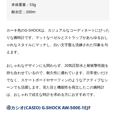
本体重量：53g
耐水圧：200m
カーキ色のG-SHOCKは、カジュアルなコーディネートにぴった
りな腕時計です。マットなベゼルとストラップがあらゆるおし
ゃれなスタイルにマッチし、白い文字盤も洗練された印象を与
えます。
おしゃれなデザインにも関わらず、20気圧防水と耐衝撃性能を
持ち合わせているので、耐久性に優れています。日常使いだけ
でなく、スケートボードやサーフィンのようなアクティブなシ
ーンでも活躍します。見た目と機能性を両立したこの腕時計
は、おしゃれで頑丈な時計を求める方におすすめです。
④カシオ(CASIO) G-SHOCK AW-500E-1EJF