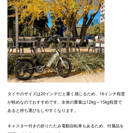
タイヤのサイズは20インチだと重く感じるため、16インチ程度
が軽めなのでおすすめです。全体の重量は12kg～15kg程度で
あると持ち運びもしやすくなります。
キャスター付きの折りたたみ電動自転車もあるため、付属品を