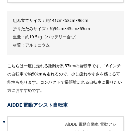
組み立てサイズ：約141cm×58cm×96cm
折りたたみサイズ：約94cm×45cm×65cm
重量：約19.5kg（バッテリー含む）
材質：アルミニウム
こちらは一度に走れる距離が約57kmの自転車です。16インチ
の自転車で約50kmも走れるので、少し疲れやすさを感じる可
能性もあります。コンパクトで長距離走れる自転車に乗りたい
方におすすめです。
AiDDE 電動アシスト自転車
AiDDE 電動自動車 電動アシ