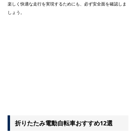
楽しく快適な走行を実現するためにも、必ず安全面を確認しま
しょう。
折りたたみ電動自転車おすすめ12選