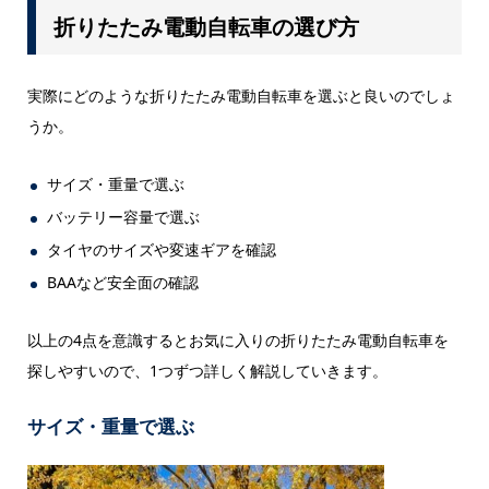
折りたたみ電動自転車の選び方
実際にどのような折りたたみ電動自転車を選ぶと良いのでしょ
うか。
サイズ・重量で選ぶ
バッテリー容量で選ぶ
タイヤのサイズや変速ギアを確認
BAAなど安全面の確認
以上の4点を意識するとお気に入りの折りたたみ電動自転車を
探しやすいので、1つずつ詳しく解説していきます。
サイズ・重量で選ぶ