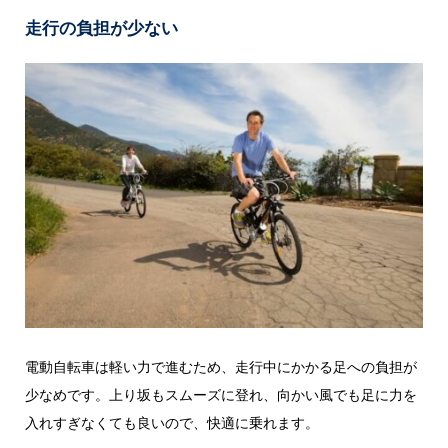
走行の負担が少ない
電動自転車は軽い力で進むため、走行中にかかる足への負担が
少なめです。上り坂もスムーズに登れ、向かい風でも足に力を
入れすぎなくても良いので、快適に乗れます。