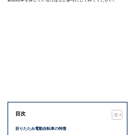
目次
折りたたみ電動自転車の特徴