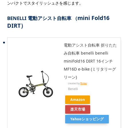
ンパクトでスタイリッシュさを感じます。
mini Fold16
BENELLI 電動アシスト自転車 （
DIRT）
電動アシスト自転車 折りたた
み自転車 benelli benelli
miniFold16 DIRT 16インチ
MF16D e-bike (ミリタリーグ
リーン)
created by
Rinker
Benelli
Amazon
楽天市場
Yahooショッピング