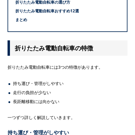
折りたたみ電動自転車の選び方
折りたたみ電動自転車おすすめ12選
まとめ
折りたたみ電動自転車の特徴
折りたたみ電動自転車には3つの特徴があります。
持ち運び・管理がしやすい
走行の負担が少ない
長距離移動には向かない
一つずつ詳しく解説していきます。
持ち運び・管理がしやすい