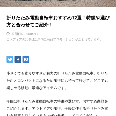
折りたたみ電動自転車おすすめ12選！特徴や選び
方と合わせてご紹介！
公開日:2024/04/17
当メディアの記事は記事内に商品プロモーションが含まれています。
小さくても走りやすさが魅力の折りたたみ電動自転車。折りた
たむとコンパクトになるため旅行にも持って行けて、どこでも
楽しめる移動に最適なアイテムです。
今回は折りたたみ電動自転車の特徴や選び方、おすすめ商品を
ご紹介します。アウトドアや旅行、手軽に使える折りたたみ電
動自転車を探している方はぜひ参考にしてみてください。