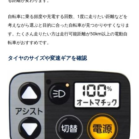
る距離が変わります。
自転車に乗る頻度や充電する回数、1度に走りたい距離などを
考えながら選ぶと目的に合った自転車が見つかりやすくなりま
す。たくさん走りたい方は走行可能距離が50km以上の電動自
転車がおすすめです。
タイヤのサイズや変速ギアを確認