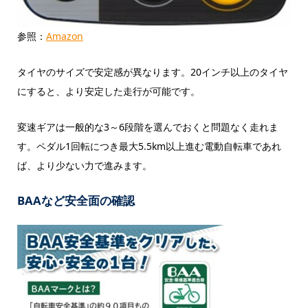
参照：
Amazon
タイヤのサイズで安定感が異なります。20インチ以上のタイヤ
にすると、より安定した走行が可能です。
変速ギアは一般的な3～6段階を選んでおくと問題なく走れま
す。ペダル1回転につき最大5.5km以上進む電動自転車であれ
ば、より少ない力で進みます。
BAAなど安全面の確認