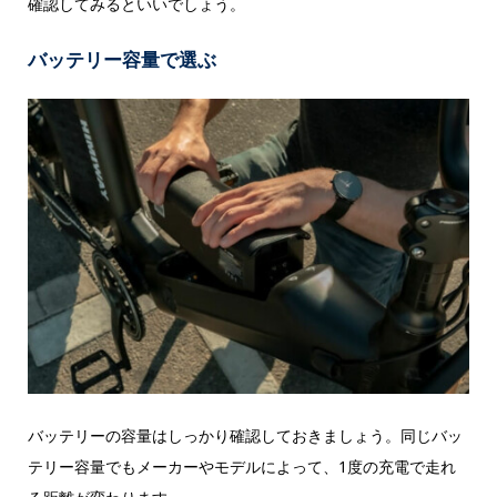
確認してみるといいでしょう。
バッテリー容量で選ぶ
バッテリーの容量はしっかり確認しておきましょう。同じバッ
テリー容量でもメーカーやモデルによって、1度の充電で走れ