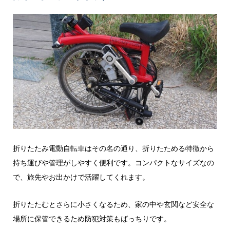
折りたたみ電動自転車はその名の通り、折りたためる特徴から
持ち運びや管理がしやすく便利です。コンパクトなサイズなの
で、旅先やお出かけで活躍してくれます。
折りたたむとさらに小さくなるため、家の中や玄関など安全な
場所に保管できるため防犯対策もばっちりです。