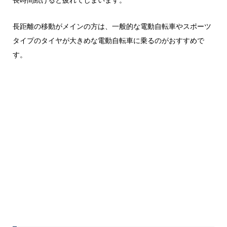
長距離の移動がメインの方は、一般的な電動自転車やスポーツ
タイプのタイヤが大きめな電動自転車に乗るのがおすすめで
す。