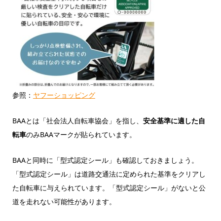
参照：
ヤフーショッピング
BAAとは「社会法人自転車協会」を指し、
安全基準に適した自
転車
のみBAAマークが貼られています。
BAAと同時に「型式認定シール」も確認しておきましょう。
「型式認定シール」は道路交通法に定められた基準をクリアし
た自転車に与えられています。「型式認定シール」がないと公
道を走れない可能性があります。