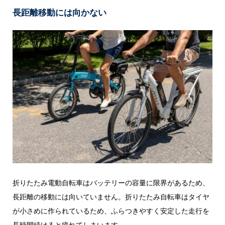
長距離移動には向かない
折りたたみ電動自転車はバッテリーの容量に限界があるため、
長距離の移動には向いていません。折りたたみ自転車はタイヤ
が小さめに作られているため、ふらつきやすく安定した走行を
長時間続けると疲れてしまいます。