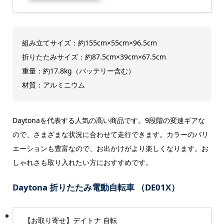
組み立てサイズ：約155cm×55cm×96.5cm
折りたたみサイズ：約87.5cm×39cm×67.5cm
重量：約17.8kg（バッテリー含む）
材質：アルミニウム
Daytonaを代表する人気の高い商品です。9段階の変速ギアな
ので、さまざまな状況に合わせて走行できます。カラーのバリ
エーションも豊富なので、お出かけがより楽しくなります。お
しゃれさも取り入れたい方におすすめです。
Daytona 折りたたみ電動自転車 （DE01X）
【お取り寄せ】デイトナ 自転