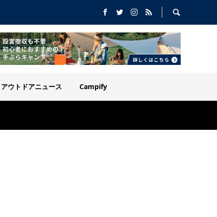
アウトドアニュース
Campify