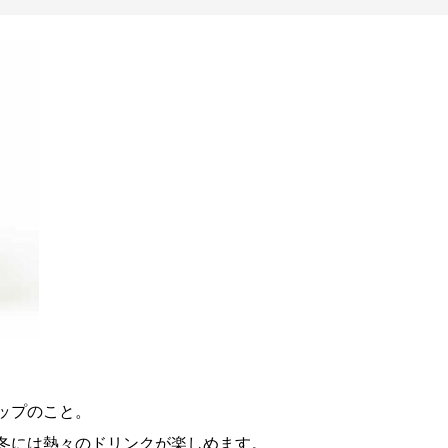
ップのこと。
冬には熱々のドリンクが楽しめます。