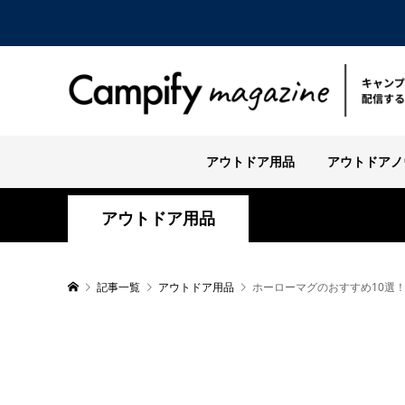
アウトドア用品
アウトドアノ
アウトドア用品
記事一覧
アウトドア用品
ホーローマグのおすすめ10選