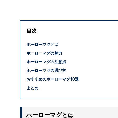
目次
ホーローマグとは
ホーローマグの魅力
ホーローマグの注意点
ホーローマグの選び方
おすすめのホーローマグ10選
まとめ
ホーローマグとは