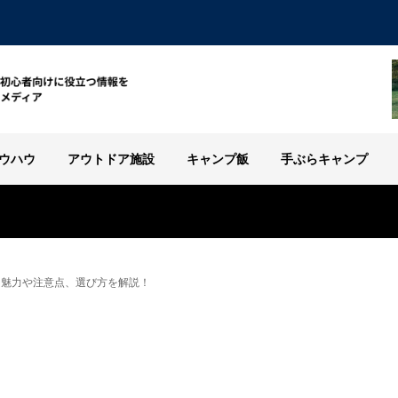
ウハウ
アウトドア施設
キャンプ飯
手ぶらキャンプ
！魅力や注意点、選び方を解説！