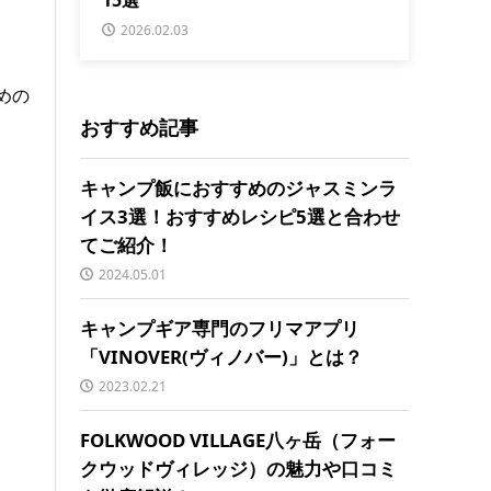
2026.02.03
めの
おすすめ記事
キャンプ飯におすすめのジャスミンラ
イス3選！おすすめレシピ5選と合わせ
てご紹介！
2024.05.01
キャンプギア専門のフリマアプリ
「VINOVER(ヴィノバー)」とは？
2023.02.21
FOLKWOOD VILLAGE八ヶ岳（フォー
クウッドヴィレッジ）の魅力や口コミ