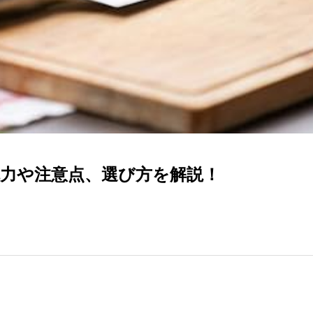
魅力や注意点、選び方を解説！