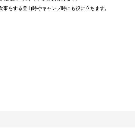
食事をする登山時やキャンプ時にも役に立ちます。