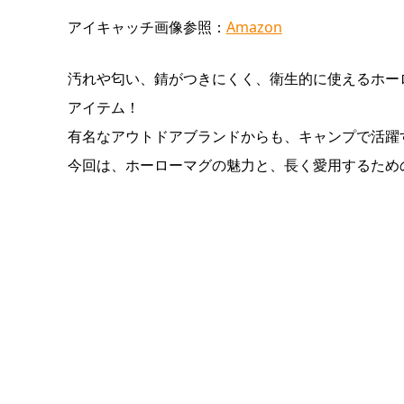
アイキャッチ画像参照：
Amazon
汚れや匂い、錆がつきにくく、衛生的に使えるホー
アイテム！
有名なアウトドアブランドからも、キャンプで活躍
今回は、ホーローマグの魅力と、長く愛用するため