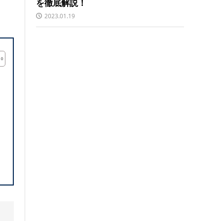
を徹底解説！
2023.01.19