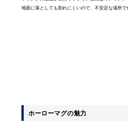
地面に落としても割れにくいので、不安定な場所で
ホーローマグの魅力