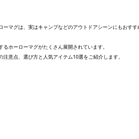
ローマグは、実はキャンプなどのアウトドアシーンにもおすす
するホーローマグがたくさん展開されています。
の注意点、選び方と人気アイテム10選をご紹介します。