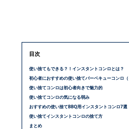
目次
使い捨てもできる？！インスタントコンロとは？
初心者におすすめの使い捨てバーベキューコンロ（
使い捨てコンロは初心者向きで魅力的
使い捨てコンロの気になる弱み
おすすめの使い捨てBBQ用インスタントコンロ7選
使い捨てインスタントコンロの捨て方
まとめ