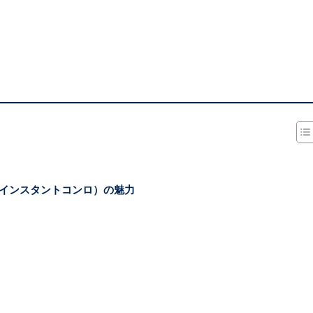
インスタントコンロ）の魅力