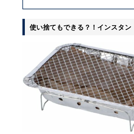
使い捨てもできる？！インスタン