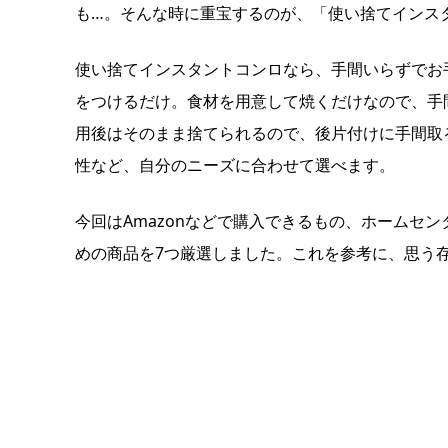
も…。そんな時に重宝するのが、「使い捨てインス
使い捨てインスタントコンロなら、手間いらずでお
をつけるだけ。食材を用意して焼くだけなので、手
用後はそのまま捨てられるので、後片付けに手間取
性など、自分のニーズに合わせて選べます。
今回はAmazonなどで購入できるもの、ホームセ
めの商品を7つ厳選しました。これを参考に、思う