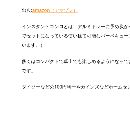
出典:
amazon（アマゾン）
インスタントコンロとは、アルミトレーに予め炭が
でセットになっている使い捨て可能なバーベキュー
います。）
多くはコンパクトで卓上でも楽しめるようになって
です。
ダイソーなどの100円均一やカインズなどホームセ