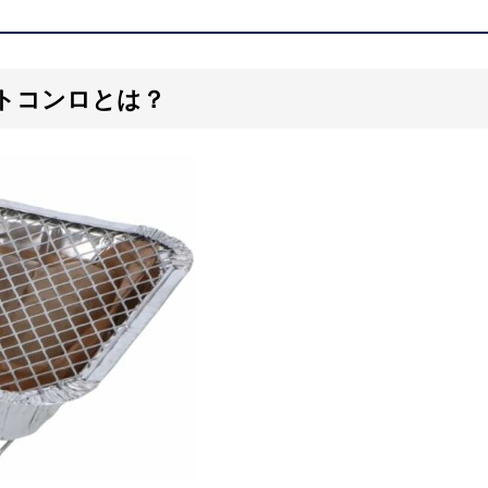
トコンロとは？