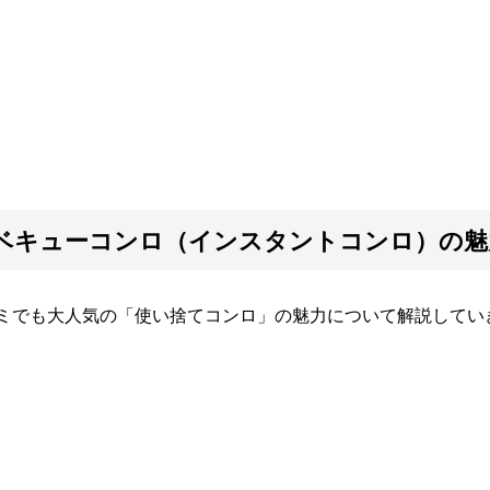
ベキューコンロ（インスタントコンロ）の魅
ミでも大人気の「使い捨てコンロ」の魅力について解説してい