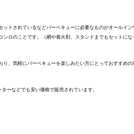
セットされているなどバーベキューに必要なものがオールイン
コンロのことです。（網や着火剤、スタンドまでもセットにな
おり、気軽にバーベキューを楽しみたい方にとっておすすめの
ンターなどでも安い価格で販売されています。