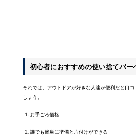
初心者におすすめの使い捨てバー
それでは、アウトドアが好きな人達が便利だと口コ
しょう。
お手ごろ価格
誰でも簡単に準備と片付けができる