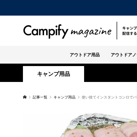
アウトドア用品
アウトドアノ
キャンプ用品
記事一覧
キャンプ用品
使い捨てインスタントコンロでバ