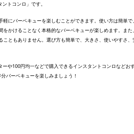
タントコンロ」です。
手軽にバーベキューを楽しむことができます。使い方は簡単で
間をかけることなく本格的なバーベキューが楽しめます。また
ることもありません。選び方も簡単で、大きさ、使いやすさ、
ンターや100円均一などで購入できるインスタントコンロなどお
存分バーベキューを楽しみましょう！