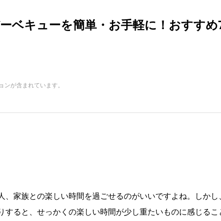
ーベキューを簡単・お手軽に！おすすめ
ョンが含まれています。
人、家族との楽しい時間を過ごせるのがいいですよね。しかし
りすると、せっかくの楽しい時間が少し重たいものに感じるこ