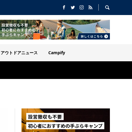
アウトドアニュース
Campify