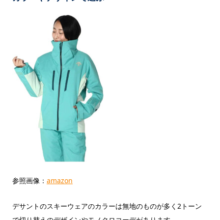
参照画像：
amazon
デサントのスキーウェアのカラーは無地のものが多く2トーン
で切り替えのデザインやモノクロコーデがあります。