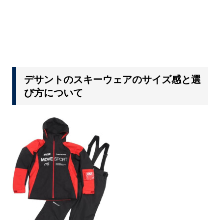
デサントのスキーウェアのサイズ感と選
び方について