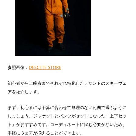
参照画像：
DESCETE STORE
初心者から上級者までそれぞれ特化したデサントのスキーウェ
アを紹介します。
まず、初心者には予算に合わせて無理のない範囲で選ぶように
しましょう。ジャケットとパンツがセットになった「上下セッ
ト」がおすすめです。コーディネートに悩む必要がないため、
手軽にウェアが揃えることができます。