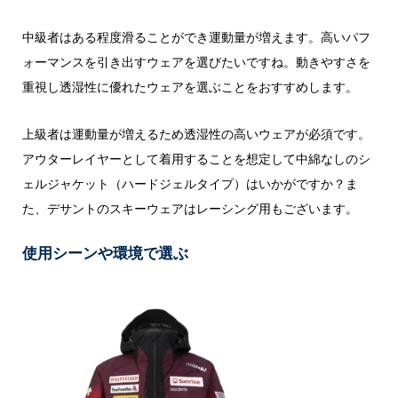
中級者はある程度滑ることができ運動量が増えます。高いパフ
ォーマンスを引き出すウェアを選びたいですね。動きやすさを
重視し透湿性に優れたウェアを選ぶことをおすすめします。
上級者は運動量が増えるため透湿性の高いウェアが必須です。
アウターレイヤーとして着用することを想定して中綿なしのシ
ェルジャケット（ハードジェルタイプ）はいかがですか？ま
た、デサントのスキーウェアはレーシング用もございます。
使用シーンや環境で選ぶ