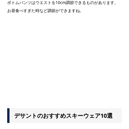
ボトムパンツはウエストを10cm調節できるものがあります。
お昼食べすぎた時など調節ができますね。
デサントのおすすめスキーウェア10選