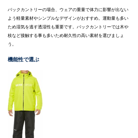
バックカントリーの場合、ウェアの重量で体力に影響が出ない
よう軽量素材やシンプルなデザインがおすすめ。運動量も多い
ため湿気を逃す透湿性も重要です。バックカントリーでは木や
枝など接触する事も多いため耐久性の高い素材を選びましょ
う。
機能性で選ぶ