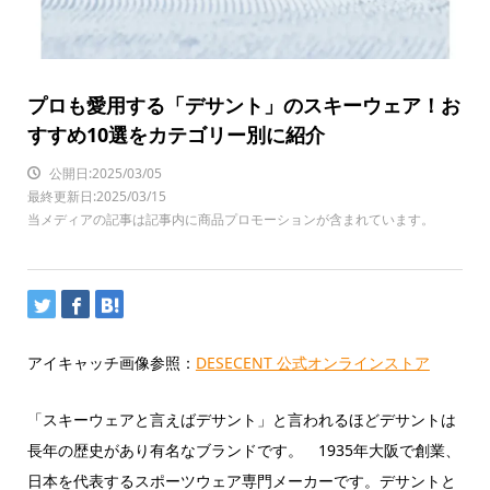
プロも愛用する「デサント」のスキーウェア！お
すすめ10選をカテゴリー別に紹介
公開日:2025/03/05
最終更新日:2025/03/15
当メディアの記事は記事内に商品プロモーションが含まれています。
アイキャッチ画像参照：
DESECENT 公式オンラインストア
「スキーウェアと言えばデサント」と言われるほどデサントは
長年の歴史があり有名なブランドです。 1935年大阪で創業、
日本を代表するスポーツウェア専門メーカーです。デサントと