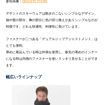
参照画像：
DESCETE STORE
デサントのスキーウェアは飽きのこないシンプルなデザイン。
袖や股の部分、胸の部分に色の切り換えがありシンプルなのが
特徴です。どれも快適性、利便性に長けています。
ファスナーが二つある「デュアルジップアジャストメント」は
とても便利。
厚めに着込んでいる時は外側を使用し、春先の薄めのインナー
になる時は内側のファスナーを使いスッキリ見せることができ
ます。
幅広いラインナップ