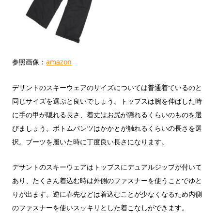
参照画像：
amazon
デサントのスキーウェアのサイズについては普通着ているのと
同じサイズを選ぶと良いでしょう。トップスは腕を伸ばした時
に手の甲が隠れる長さ、着丈はお尻が隠れるくらいのものを選
びましょう。ボトムパンツはかかとが触れるくらいの長さを選
択。ブーツを履いた時に丁度良い長さになります。
デサントのスキーウェアはトップスにデュアルジップが付いて
あり、たくさん着込む時は外側のファスナーを使うことでゆと
りが出ます。逆に春先などは着込むことが少なくなるため内側
のファスナーを使いスッキリとした着こなしができます。