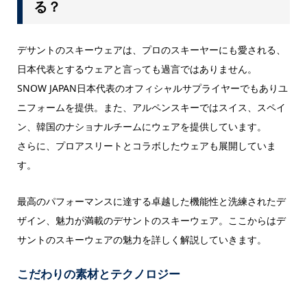
る？
デサントのスキーウェアは、プロのスキーヤーにも愛される、
日本代表とするウェアと言っても過言ではありません。
SNOW JAPAN日本代表のオフィシャルサプライヤーでもありユ
ニフォームを提供。また、アルペンスキーではスイス、スペイ
ン、韓国のナショナルチームにウェアを提供しています。
さらに、プロアスリートとコラボしたウェアも展開していま
す。
最高のパフォーマンスに達する卓越した機能性と洗練されたデ
ザイン、魅力が満載のデサントのスキーウェア。ここからはデ
サントのスキーウェアの魅力を詳しく解説していきます。
こだわりの素材とテクノロジー