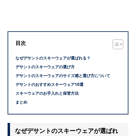
目次
なぜデサントのスキーウェアが選ばれる？
デサントのスキーウェアの選び方
デサントのスキーウェアのサイズ感と選び方について
デサントのおすすめスキーウェア10選
スキーウェアのお手入れと保管方法
まとめ
なぜデサントのスキーウェアが選ばれ