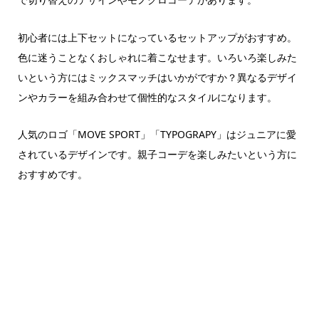
初心者には上下セットになっているセットアップがおすすめ。
色に迷うことなくおしゃれに着こなせます。いろいろ楽しみた
いという方にはミックスマッチはいかがですか？異なるデザイ
ンやカラーを組み合わせて個性的なスタイルになります。
人気のロゴ「MOVE SPORT」「TYPOGRAPY」はジュニアに愛
されているデザインです。親子コーデを楽しみたいという方に
おすすめです。