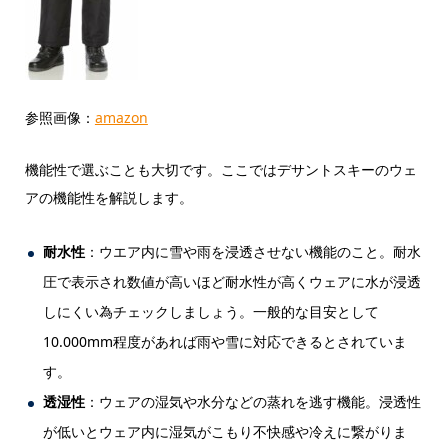
参照画像：
amazon
機能性で選ぶことも大切です。ここではデサントスキーのウェ
アの機能性を解説します。
耐水性
：ウエア内に雪や雨を浸透させない機能のこと。耐水
圧で表示され数値が高いほど耐水性が高くウェアに水が浸透
しにくい為チェックしましょう。一般的な目安として
10.000mm程度があれば雨や雪に対応できるとされていま
す。
透湿性
：ウェアの湿気や水分などの蒸れを逃す機能。浸透性
が低いとウェア内に湿気がこもり不快感や冷えに繋がりま