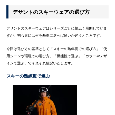
デサントのスキーウェアの選び方
デサントのスキーウェアはシリーズごとに幅広く展開していま
すが、初心者には何を基準に選べば良いか迷うところです。
今回は選び方の基準として「スキーの熟年度での選び方」「使
用シーンや環境での選び方」「機能性で選ぶ」「カラーやデザ
インで選ぶ」でそれぞれ解説いたします。
スキーの熟練度で選ぶ