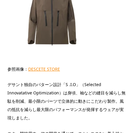
参照画像：
DESCETE STORE
デサント独自のパターン設計「S .I.O」（Selected
Innovatative Optimization）は身頃、袖などの縫目を減らし無
駄を削減、最小限のパーツで立体的に動きにこだわり製作。風
の抵抗を減らし最大限のパフォーマンスが発揮するウェアが実
現しました。