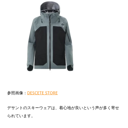
参照画像：
DESCETE STORE
デサントのスキーウェアは、着心地が良いという声が多く寄せ
られています。