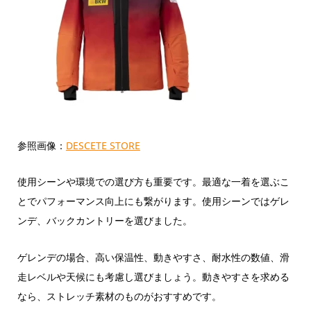
参照画像：
DESCETE STORE
使用シーンや環境での選び方も重要です。最適な一着を選ぶこ
とでパフォーマンス向上にも繋がります。使用シーンではゲレ
ンデ、バックカントリーを選びました。
ゲレンデの場合、高い保温性、動きやすさ、耐水性の数値、滑
走レベルや天候にも考慮し選びましょう。動きやすさを求める
なら、ストレッチ素材のものがおすすめです。