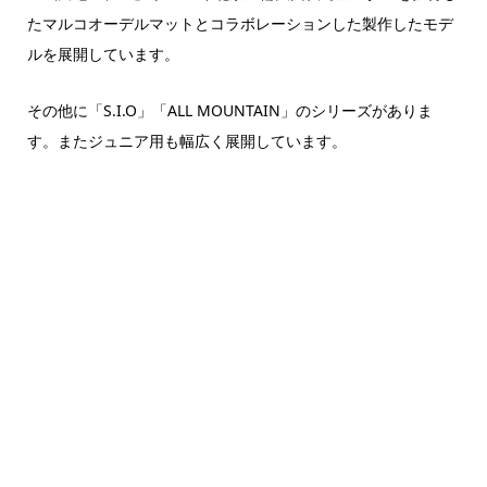
たマルコオーデルマットとコラボレーションした製作したモデ
ルを展開しています。
その他に「S.I.O」「ALL MOUNTAIN」のシリーズがありま
す。またジュニア用も幅広く展開しています。