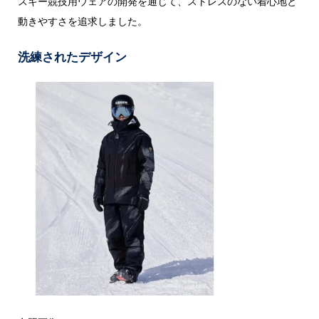
スキー競技用ウェアの開発を通じて、ストレスのない着心地と
動きやすさを追求しました。
洗練されたデザイン