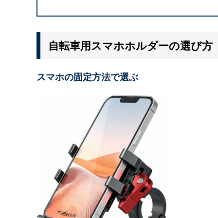
自転車用スマホホルダーの選び方
スマホの固定方法で選ぶ