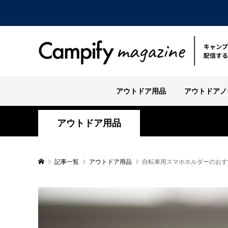
アウトドア用品
アウトドアノ
アウトドア用品
記事一覧
アウトドア用品
自転車用スマホホルダーのおす