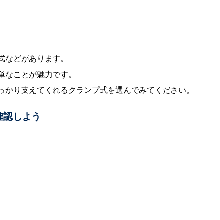
式などがあります。
単なことが魅力です。
っかり支えてくれるクランプ式を選んでみてください。
確認しよう