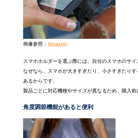
画像参照：
Amazon
スマホホルダーを選ぶ際には、自分のスマホのサイ
なぜなら、スマホが大きすぎたり、小さすぎたりす
あるからです。
製品ごとに対応機種やサイズが異なるため、購入前
角度調節機能があると便利