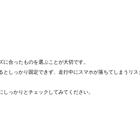
ズに合ったものを選ぶことが大切です。
るとしっかり固定できず、走行中にスマホが落ちてしまうリス
にしっかりとチェックしてみてください。