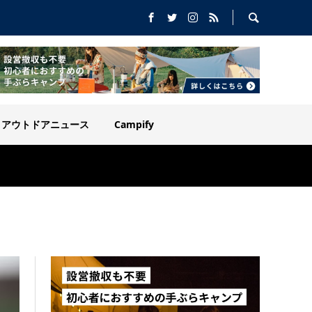
アウトドアニュース
Campify