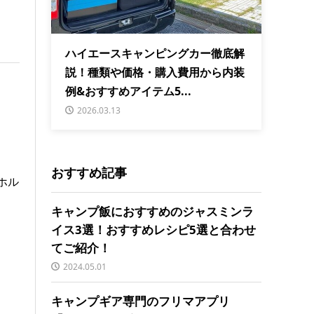
ハイエースキャンピングカー徹底解
説！種類や価格・購入費用から内装
例&おすすめアイテム5...
2026.03.13
おすすめ記事
ホル
キャンプ飯におすすめのジャスミンラ
イス3選！おすすめレシピ5選と合わせ
てご紹介！
2024.05.01
キャンプギア専門のフリマアプリ