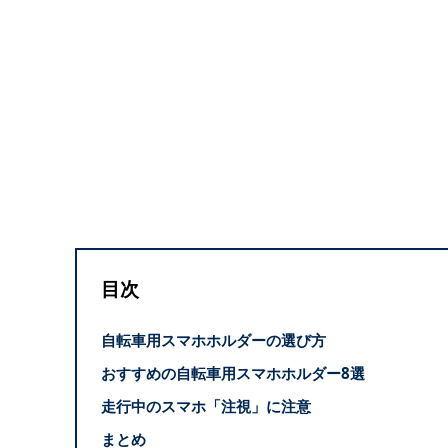
目次
自転車用スマホホルダーの選び方
おすすめの自転車用スマホホルダー8選
走行中のスマホ「注視」に注意
まとめ