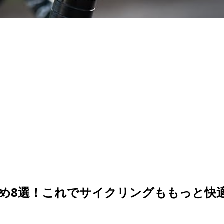
め8選！これでサイクリングももっと快