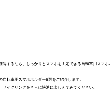
確認するなら、しっかりとスマホを固定できる自転車用スマホ
の自転車用スマホホルダー8選をご紹介します。
、サイクリングをさらに快適に楽しんでみてください。