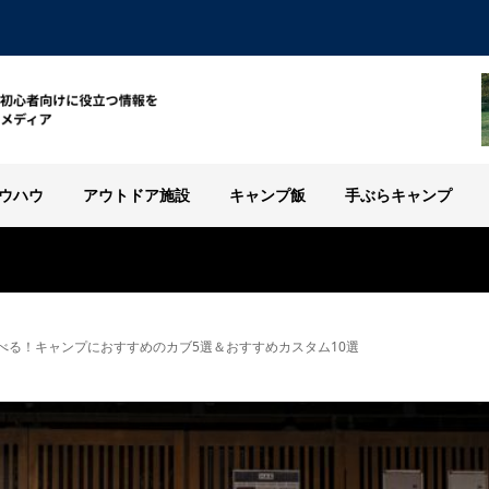
ウハウ
アウトドア施設
キャンプ飯
手ぶらキャンプ
べる！キャンプにおすすめのカブ5選＆おすすめカスタム10選