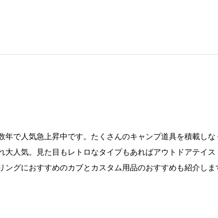
数年で人気急上昇中です。たくさんのキャンプ道具を積載しな
れ大人気。見た目もレトロなタイプもあればアウトドアテイス
リングにおすすめのカブとカスタム用品のおすすめも紹介しま