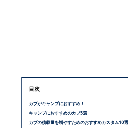
目次
カブがキャンプにおすすめ！
キャンプにおすすめのカブ5選
カブの積載量を増やすためのおすすめカスタム10