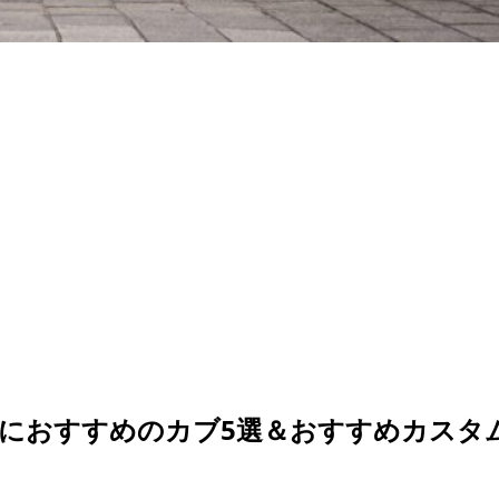
におすすめのカブ5選＆おすすめカスタ