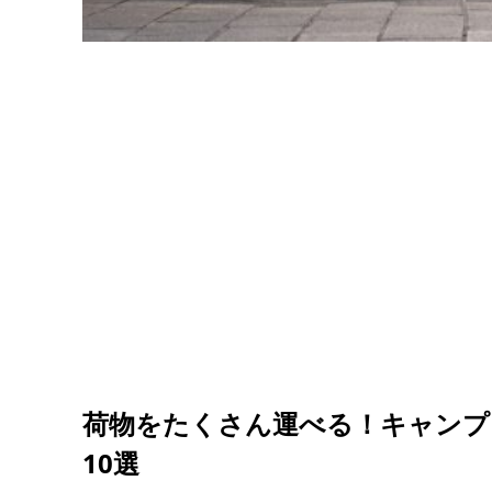
荷物をたくさん運べる！キャンプ
10選