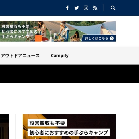
アウトドアニュース
Campify