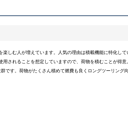
を楽しむ人が増えています。人気の理由は積載機能に特化して
使用されることを想定していますので、荷物を積むことが得意
と抜群です。荷物がたくさん積めて燃費も良くロングツーリング