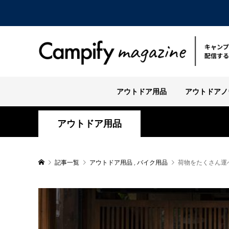
アウトドア用品
アウトドアノ
アウトドア用品
記事一覧
アウトドア用品
,
バイク用品
荷物をたくさん運