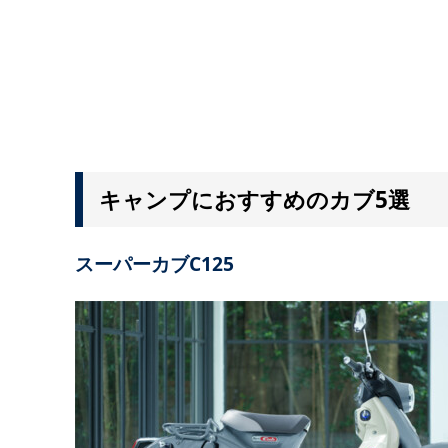
キャンプにおすすめのカブ5選
スーパーカブC125