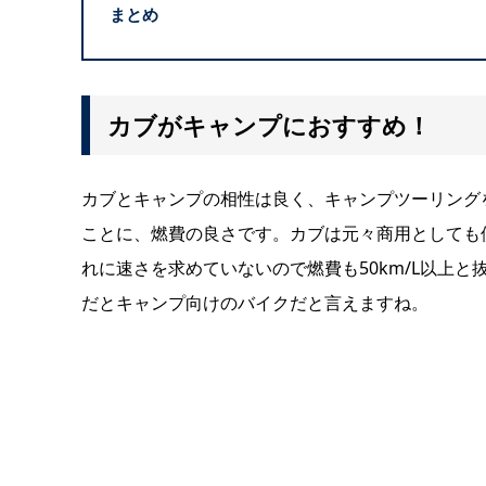
まとめ
カブがキャンプにおすすめ！
カブとキャンプの相性は良く、キャンプツーリング
ことに、燃費の良さです。カブは元々商用としても
れに速さを求めていないので燃費も50km/L以上
だとキャンプ向けのバイクだと言えますね。