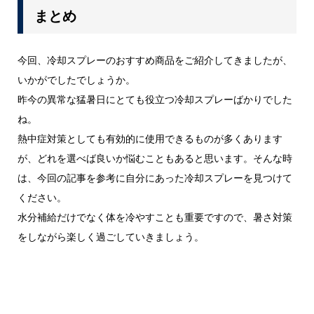
まとめ
今回、冷却スプレーのおすすめ商品をご紹介してきましたが、
いかがでしたでしょうか。
昨今の異常な猛暑日にとても役立つ冷却スプレーばかりでした
ね。
熱中症対策としても有効的に使用できるものが多くあります
が、どれを選べば良いか悩むこともあると思います。そんな時
は、今回の記事を参考に自分にあった冷却スプレーを見つけて
ください。
水分補給だけでなく体を冷やすことも重要ですので、暑さ対策
をしながら楽しく過ごしていきましょう。