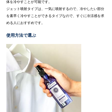
体を冷やすことが可能です。
ジェット噴射タイプは、一気に噴射するので、冷やしたい部分
を素早く冷やすことができるタイプなので、すぐに冷涼感を求
める人におすすめです。
使用方法で選ぶ