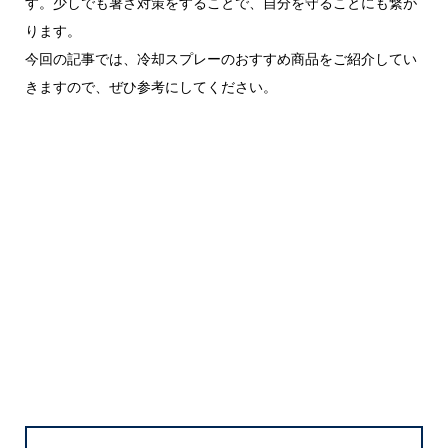
す。少しでも暑さ対策をすることで、自分を守ることにも繋が
ります。
今回の記事では、冷却スプレーのおすすめ商品をご紹介してい
きますので、ぜひ参考にしてください。