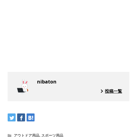
nibaton
投稿一覧
アウトドア用品
,
スポーツ用品