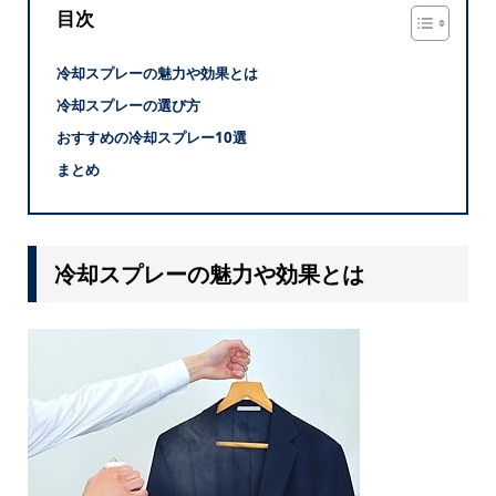
目次
冷却スプレーの魅力や効果とは
冷却スプレーの選び方
おすすめの冷却スプレー10選
まとめ
冷却スプレーの魅力や効果とは