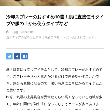
冷却スプレーのおすすめ10選！肌に直接使うタイ
プや服の上から使うタイプなど
公開日:2024/08/08
当メディアの記事は記事内に商品プロモーションが含まれています。
暑さ対策に役立つアイテムとして、冷却スプレーがおすすめで
す。スプレーをさっと吹きかけるだけで体を冷やすことがで
き、気分も爽快になるので、暑い時期にこそ助かるアイテムだ
と思います。
昨今、気温の上昇具合が異常なくらい高くなっている地域が多
く、年齢に問わず熱中症になってしまうケースが多々ありま