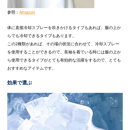
参照：
Amazon
体に直接冷却スプレーを吹きかけるタイプもあれば、服の上か
らでも冷却できるタイプもあります。
この2種類があれば、その場の状況に合わせて、冷却スプレー
を使用することができるので、長袖を着ている時には服の上か
ら使用できるタイプがとても有効的な活躍をするので、とても
おすすめなアイテムです。
効果で選ぶ