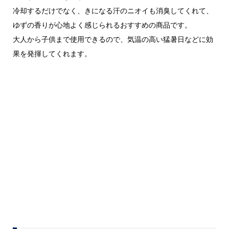
冷却するだけでなく、きになる汗のニオイも消臭してくれて、
ゆずの香りが心地よく感じられるおすすめの商品です。
大人から子供まで使用できるので、気温の高い猛暑日などに効
果を発揮してくれます。