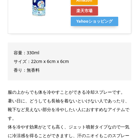
Amazon
楽天市場
Yahooショッピング
容量：330ml
サイズ：‎22cm x 6cm x 6cm
香り：無香料
服の上からでも体を冷やすことができる冷却スプレーです。
暑い日に、どうしても長袖を着ないといけない人であったり、
靴下など見えない部分を冷やしたい人におすすめなアイテムで
す。
体を冷やす効果がとても高く、ジェット噴射タイプなので一気
に冷涼感を得ることができますし、汗のニオイもこのスプレー