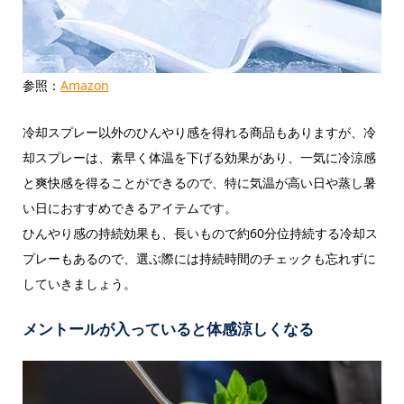
参照：
Amazon
冷却スプレー以外のひんやり感を得れる商品もありますが、冷
却スプレーは、素早く体温を下げる効果があり、一気に冷涼感
と爽快感を得ることができるので、特に気温が高い日や蒸し暑
い日におすすめできるアイテムです。
ひんやり感の持続効果も、長いもので約60分位持続する冷却ス
プレーもあるので、選ぶ際には持続時間のチェックも忘れずに
していきましょう。
メントールが入っていると体感涼しくなる