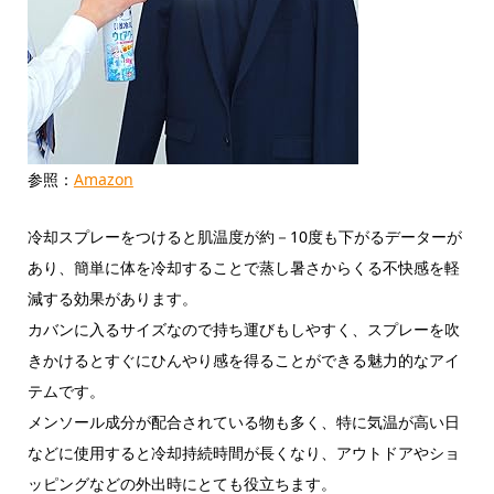
参照：
Amazon
冷却スプレーをつけると肌温度が約－10度も下がるデーターが
あり、簡単に体を冷却することで蒸し暑さからくる不快感を軽
減する効果があります。
カバンに入るサイズなので持ち運びもしやすく、スプレーを吹
きかけるとすぐにひんやり感を得ることができる魅力的なアイ
テムです。
メンソール成分が配合されている物も多く、特に気温が高い日
などに使用すると冷却持続時間が長くなり、アウトドアやショ
ッピングなどの外出時にとても役立ちます。