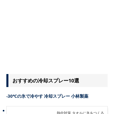
おすすめの冷却スプレー10選
-30℃の氷で冷やす 冷却スプレー 小林製薬
熱中対策 タオルに氷をつくる