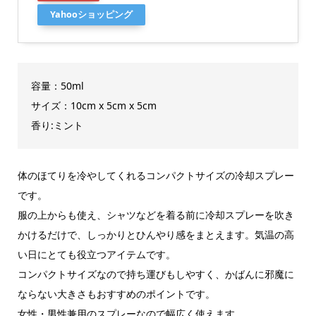
Yahooショッピング
容量：50ml
サイズ：‎10cm x 5cm x 5cm
香り:ミント
体のほてりを冷やしてくれるコンパクトサイズの冷却スプレー
です。
服の上からも使え、シャツなどを着る前に冷却スプレーを吹き
かけるだけで、しっかりとひんやり感をまとえます。気温の高
い日にとても役立つアイテムです。
コンパクトサイズなので持ち運びもしやすく、かばんに邪魔に
ならない大きさもおすすめのポイントです。
女性・男性兼用のスプレーなので幅広く使えます。