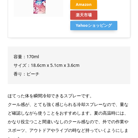
Amazon
楽天市場
Yahooショッピング
容量：170ml
サイズ：‎18.6cm x 5.1cm x 3.6cm
香り：ピーチ
ほてった体を瞬間冷却できるスプレーです。
クール感が、とても強く感じられる冷却スプレーなので、量な
ど確認しながら使うことをおすすめします。夏の高温時には、
かなり役立つこと間違いなしのクール感なので、外での作業や
スポーツ、アウトドアやライブの時など持っていくようにしま