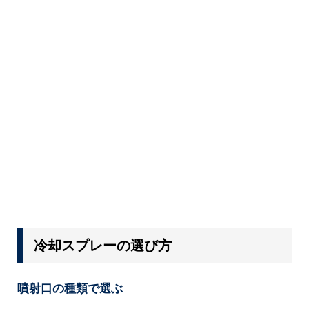
冷却スプレーの選び方
噴射口の種類で選ぶ