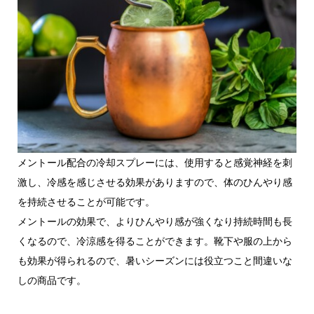
メントール配合の冷却スプレーには、使用すると感覚神経を刺
激し、冷感を感じさせる効果がありますので、体のひんやり感
を持続させることが可能です。
メントールの効果で、よりひんやり感が強くなり持続時間も長
くなるので、冷涼感を得ることができます。靴下や服の上から
も効果が得られるので、暑いシーズンには役立つこと間違いな
しの商品です。