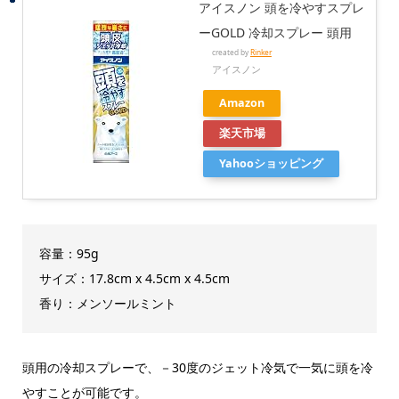
アイスノン 頭を冷やすスプレ
ーGOLD 冷却スプレー 頭用
created by
Rinker
アイスノン
Amazon
楽天市場
Yahooショッピング
容量：95g
サイズ：‎17.8cm x 4.5cm x 4.5cm
香り：メンソールミント
頭用の冷却スプレーで、－30度のジェット冷気で一気に頭を冷
やすことが可能です。