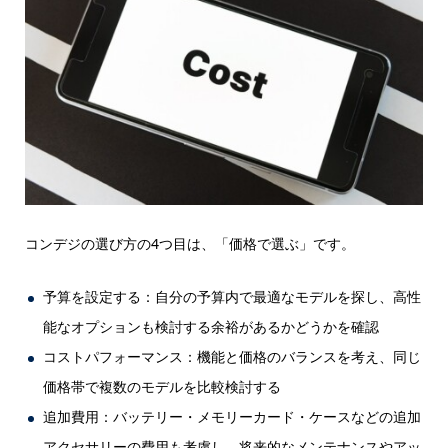
コンデジの選び方の4つ目は、「価格で選ぶ」です。
予算を設定する：自分の予算内で最適なモデルを探し、高性
能なオプションも検討する余裕があるかどうかを確認
コストパフォーマンス：機能と価格のバランスを考え、同じ
価格帯で複数のモデルを比較検討する
追加費用：バッテリー・メモリーカード・ケースなどの追加
アクセサリーの費用も考慮し、将来的なメンテナンスやアッ