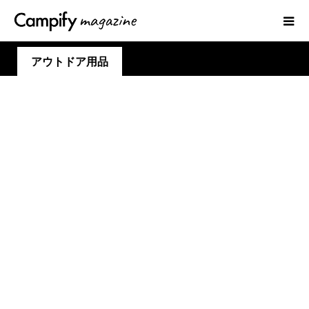
アウトドア用品