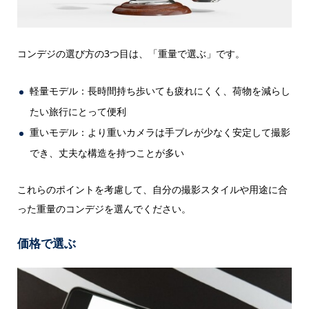
コンデジの選び方の3つ目は、「重量で選ぶ」です。
軽量モデル：長時間持ち歩いても疲れにくく、荷物を減らし
たい旅行にとって便利
重いモデル：より重いカメラは手ブレが少なく安定して撮影
でき、丈夫な構造を持つことが多い
これらのポイントを考慮して、自分の撮影スタイルや用途に合
った重量のコンデジを選んでください。
価格で選ぶ