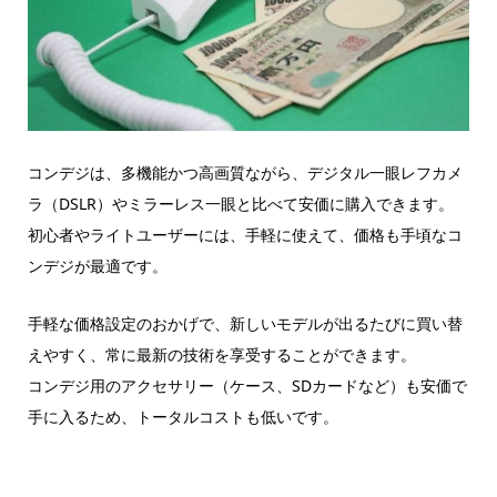
コンデジは、多機能かつ高画質ながら、デジタル一眼レフカメ
ラ（DSLR）やミラーレス一眼と比べて安価に購入できます。
初心者やライトユーザーには、手軽に使えて、価格も手頃なコ
ンデジが最適です。
手軽な価格設定のおかげで、新しいモデルが出るたびに買い替
えやすく、常に最新の技術を享受することができます。
コンデジ用のアクセサリー（ケース、SDカードなど）も安価で
手に入るため、トータルコストも低いです。