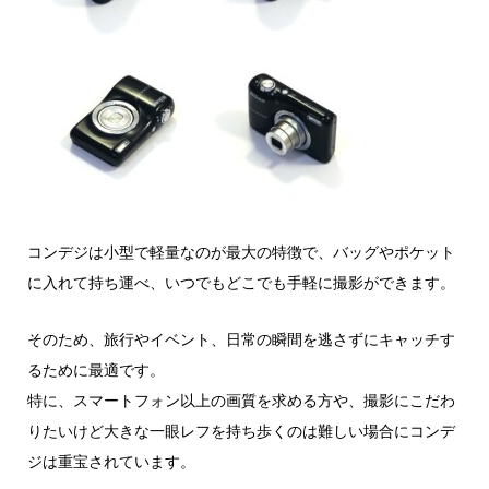
コンデジは小型で軽量なのが最大の特徴で、バッグやポケット
に入れて持ち運べ、いつでもどこでも手軽に撮影ができます。
そのため、旅行やイベント、日常の瞬間を逃さずにキャッチす
るために最適です。
特に、スマートフォン以上の画質を求める方や、撮影にこだわ
りたいけど大きな一眼レフを持ち歩くのは難しい場合にコンデ
ジは重宝されています。