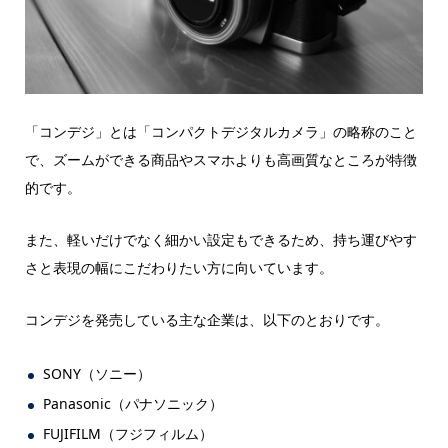
「コンデジ」とは「コンパクトデジタルカメラ」の略称のこと
で、ズームができる商品やスマホよりも高画質なところが特徴
的です。
また、軽いだけでなく細かい設定もできるため、持ち運びやす
さと表現の幅にこだわりたい方に向いています。
コンデジを発売している主な企業は、以下のとおりです。
SONY（ソニー）
Panasonic（パナソニック）
FUJIFILM（フジフィルム）