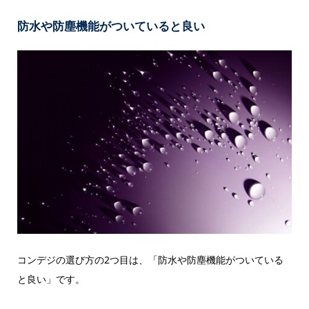
防水や防塵機能がついていると良い
コンデジの選び方の2つ目は、「防水や防塵機能がついている
と良い」です。