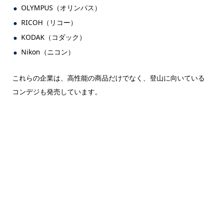
OLYMPUS（オリンパス）
RICOH（リコー）
KODAK（コダック）
Nikon（ニコン）
これらの企業は、高性能の商品だけでなく、登山に向いている
コンデジも発売しています。