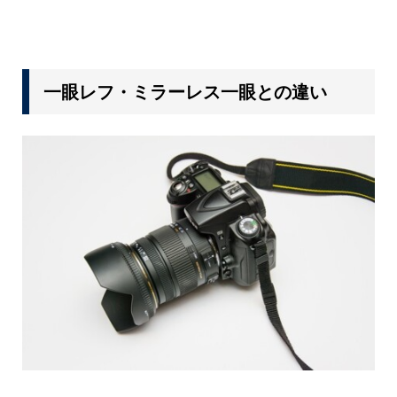
一眼レフ・ミラーレス一眼との違い