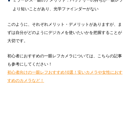
より短いことがあり、光学ファインダーがない
このように、それぞれメリット・デメリットがありますが、ま
ずは自分がどのようにデジカメを使いたいかを把握することが
大切です。
初心者におすすめの一眼レフカメラについては、こちらの記事
も参考にしてください！
初心者向けの一眼レフおすすめ10選！安いカメラや女性におす
すめのカメラなど！