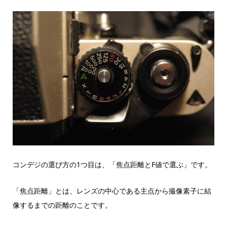
コンデジの選び方の1つ目は、「焦点距離とF値で選ぶ」です。
「焦点距離」とは、レンズの中心である主点から撮像素子に結
像するまでの距離のことです。