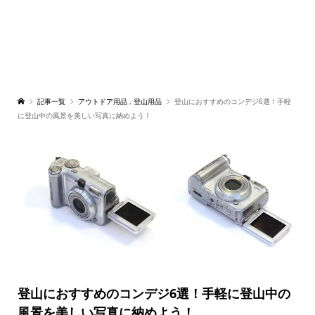
記事一覧
アウトドア用品
,
登山用品
登山におすすめのコンデジ6選！手軽
に登山中の風景を美しい写真に納めよう！
登山におすすめのコンデジ6選！手軽に登山中の
風景を美しい写真に納めよう！