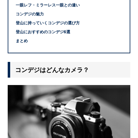
一眼レフ・ミラーレス一眼との違い
コンデジの魅力
登山に持っていくコンデジの選び方
登山におすすめのコンデジ6選
まとめ
コンデジはどんなカメラ？