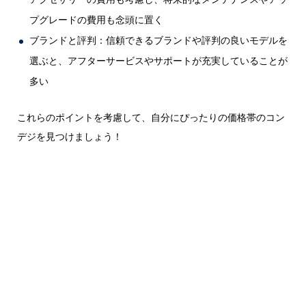
プグレードの費用も念頭に置く
ブランドと評判：信頼できるブランドや評判の良いモデルを
選ぶと、アフターサービスやサポートが充実していることが
多い
これらのポイントを考慮して、自分にぴったりの価格帯のコン
デジを見つけましょう！