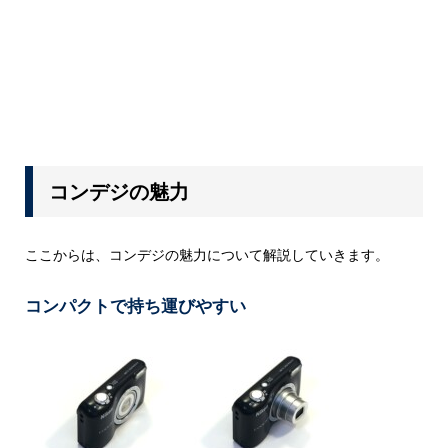
コンデジの魅力
ここからは、コンデジの魅力について解説していきます。
コンパクトで持ち運びやすい