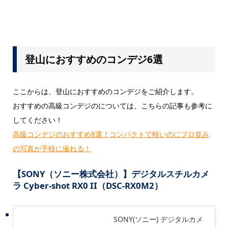
登山におすすめのコンデジ6選
ここからは、登山におすすめのコンデジをご紹介します。
おすすめの高級コンデジのについては、こちらの記事も参考に
してください！
高級コンデジのおすすめ8選！コンパクトで軽いのにプロ並み
の写真が手軽に撮れる！
【SONY（ソニー株式会社）】デジタルスチルカメ
ラ Cyber-shot RX0 II（DSC-RX0M2）
SONY(ソニー) デジタルカメ