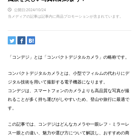
公開日:2024/10/24
当メディアの記事は記事内に商品プロモーションが含まれています。
「コンデジ」とは「コンパクトデジタルカメラ」の略称です。
コンパクトデジタルカメラとは、小型でフィルムの代わりにデ
ジタル技術を用いて撮影する電子機器になります。
コンデジは、スマートフォンのカメラよりも高品質な写真が撮
れることが多く持ち運びがしやすいため、登山や旅行に最適で
す。
この記事では、コンデジはどんなカメラや一眼レフ・ミラーレ
ス一眼との違い、魅力や選び方について解説し、おすすめの商