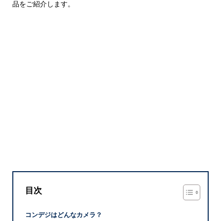
品をご紹介します。
目次
コンデジはどんなカメラ？