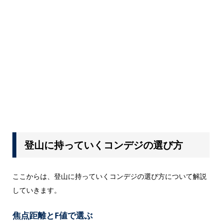
登山に持っていくコンデジの選び方
ここからは、登山に持っていくコンデジの選び方について解説
していきます。
焦点距離とF値で選ぶ