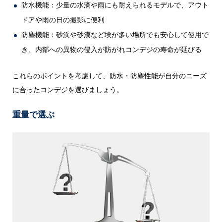
防水機能：少量の水滴や雨にも耐えられるモデルで、アウト
ドアや雨の日の撮影に便利
防塵機能：砂浜や砂漠など埃が多い場所でも安心して使用で
き、内部への異物の侵入が防がれコンデジの寿命が延びる
これらのポイントを考慮して、防水・防塵性能が自分のニーズ
に合ったコンデジを選びましょう。
重量で選ぶ