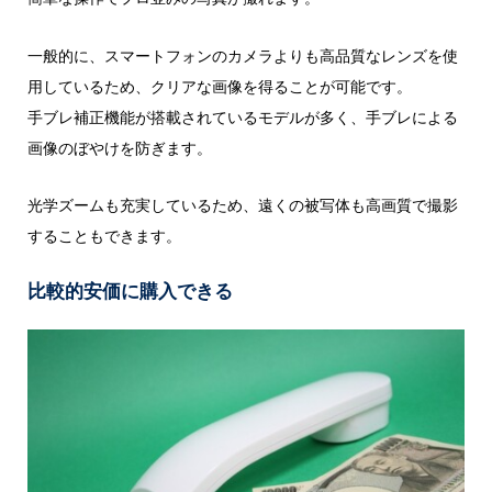
一般的に、スマートフォンのカメラよりも高品質なレンズを使
用しているため、クリアな画像を得ることが可能です。
手ブレ補正機能が搭載されているモデルが多く、手ブレによる
画像のぼやけを防ぎます。
光学ズームも充実しているため、遠くの被写体も高画質で撮影
することもできます。
比較的安価に購入できる