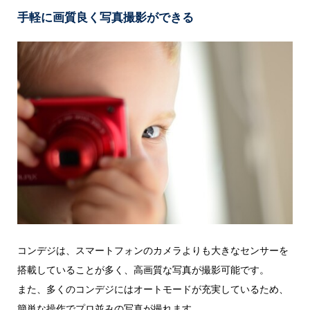
手軽に画質良く写真撮影ができる
コンデジは、スマートフォンのカメラよりも大きなセンサーを
搭載していることが多く、高画質な写真が撮影可能です。
また、多くのコンデジにはオートモードが充実しているため、
簡単な操作でプロ並みの写真が撮れます。