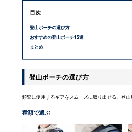
目次
登山ポーチの選び方
おすすめの登山ポーチ15選
まとめ
登山ポーチの選び方
頻繁に使用するギアをスムーズに取り出せる、登山
種類で選ぶ