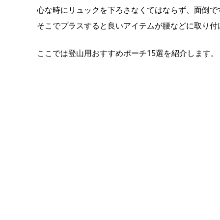
心な時にリュックを下ろさなくてはならず、面倒で
そこでプラスすると良いアイテムが腰などに取り付
ここでは登山用おすすめポーチ15選を紹介します。