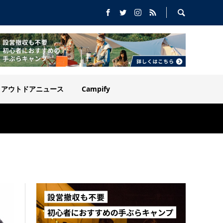
アウトドアニュース
Campify