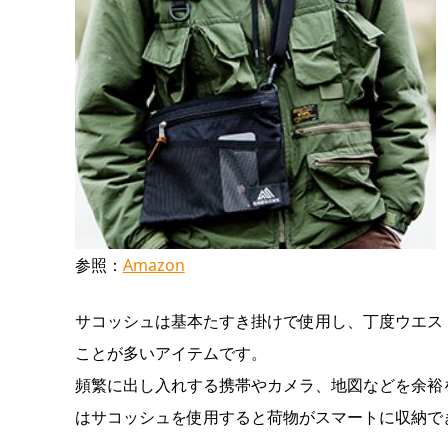
参照：
Amazon
サコッシュは基本たすき掛けで使用し、丁度ウエス
ことが多いアイテムです。
頻繁に出し入れする携帯やカメラ、地図などを余裕
はサコッシュを使用すると荷物がスマートに収納で