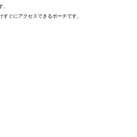
す。
けすぐにアクセスできるポーチです。