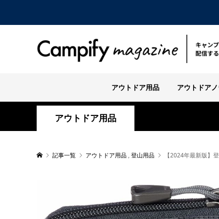
アウトドア用品
アウトドアノ
アウトドア用品
記事一覧
アウトドア用品
,
登山用品
【2024年最新版】