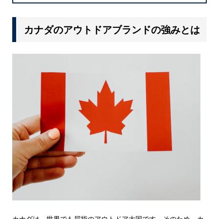
カナダのアウトドアブランドの強みとは
カナダは、世界でも屈指のアウトドア大国です。そのため、カ