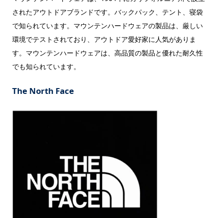
されたアウトドアブランドです。バックパック、テント、寝袋
で知られています。マウンテンハードウェアの製品は、厳しい
環境でテストされており、アウトドア愛好家に人気がありま
す。マウンテンハードウェアは、高品質の製品と優れた耐久性
でも知られています。
The North Face