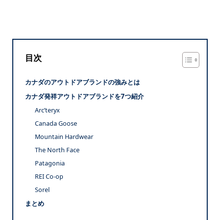
目次
カナダのアウトドアブランドの強みとは
カナダ発祥アウトドアブランドを7つ紹介
Arc’teryx
Canada Goose
Mountain Hardwear
The North Face
Patagonia
REI Co-op
Sorel
まとめ