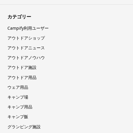
カテゴリー
Campify利用ユーザー
アウトドアショップ
アウトドアニュース
アウトドアノウハウ
アウトドア施設
アウトドア用品
ウェア用品
キャンプ場
キャンプ用品
キャンプ飯
グランピング施設