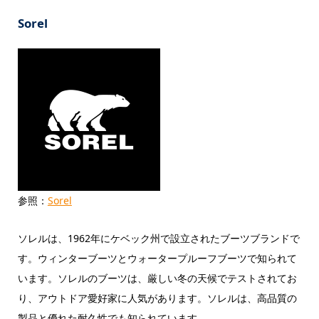
Sorel
参照：
Sorel
ソレルは、1962年にケベック州で設立されたブーツブランドで
す。ウィンターブーツとウォータープルーフブーツで知られて
います。ソレルのブーツは、厳しい冬の天候でテストされてお
り、アウトドア愛好家に人気があります。ソレルは、高品質の
製品と優れた耐久性でも知られています。