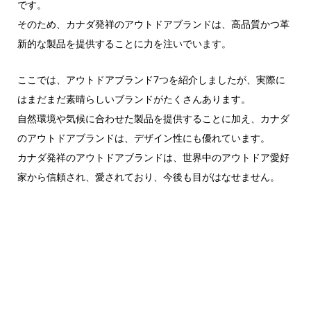
です。
そのため、カナダ発祥のアウトドアブランドは、高品質かつ革
新的な製品を提供することに力を注いでいます。
ここでは、アウトドアブランド7つを紹介しましたが、実際に
はまだまだ素晴らしいブランドがたくさんあります。
自然環境や気候に合わせた製品を提供することに加え、カナダ
のアウトドアブランドは、デザイン性にも優れています。
カナダ発祥のアウトドアブランドは、世界中のアウトドア愛好
家から信頼され、愛されており、今後も目がはなせません。