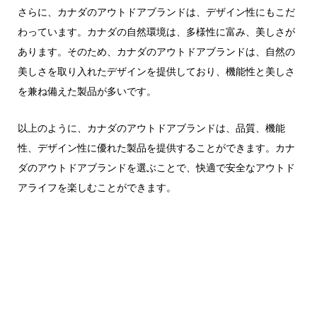
さらに、カナダのアウトドアブランドは、デザイン性にもこだ
わっています。カナダの自然環境は、多様性に富み、美しさが
あります。そのため、カナダのアウトドアブランドは、自然の
美しさを取り入れたデザインを提供しており、機能性と美しさ
を兼ね備えた製品が多いです。
以上のように、カナダのアウトドアブランドは、品質、機能
性、デザイン性に優れた製品を提供することができます。カナ
ダのアウトドアブランドを選ぶことで、快適で安全なアウトド
アライフを楽しむことができます。