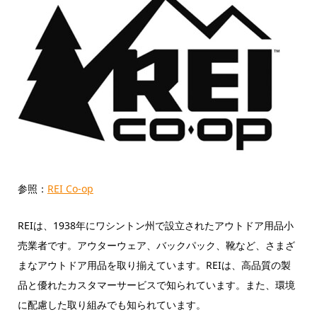
参照：
REI Co-op
REIは、1938年にワシントン州で設立されたアウトドア用品小
売業者です。アウターウェア、バックパック、靴など、さまざ
まなアウトドア用品を取り揃えています。REIは、高品質の製
品と優れたカスタマーサービスで知られています。また、環境
に配慮した取り組みでも知られています。