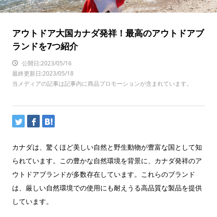
アウトドア大国カナダ発祥！最高のアウトドアブ
ランドを7つ紹介
公開日:2023/05/16
最終更新日:2023/05/18
当メディアの記事は記事内に商品プロモーションが含まれています。
カナダは、驚くほど美しい自然と野生動物が豊富な国として知
られています。この豊かな自然環境を背景に、カナダ発祥のア
ウトドアブランドが多数存在しています。これらのブランド
は、厳しい自然環境での使用にも耐えうる高品質な製品を提供
しています。