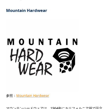
Mountain Hardwear
参照：
Mountain Hardwear
マウンテンハードウェアは、1964年にカリフォルニア州で設立