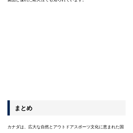
まとめ
カナダは、広大な自然とアウトドアスポーツ文化に恵まれた国