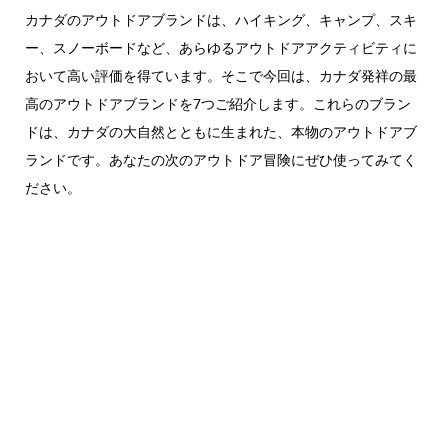
カナダのアウトドアブランドは、ハイキング、キャンプ、スキ
ー、スノーボードなど、あらゆるアウトドアアクティビティに
おいて高い評価を得ています。そこで今回は、カナダ発祥の最
高のアウトドアブランドを7つご紹介します。これらのブラン
ドは、カナダの大自然とともに生まれた、本物のアウトドアブ
ランドです。あなたの次のアウトドア冒険にぜひ使ってみてく
ださい。