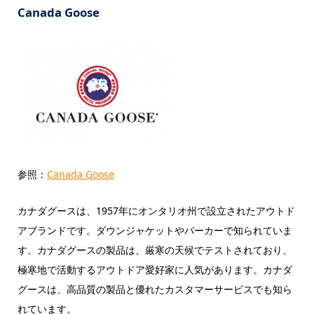
Canada Goose
参照：
Canada Goose
カナダグースは、1957年にオンタリオ州で設立されたアウトド
アブランドです。ダウンジャケットやパーカーで知られていま
す。カナダグースの製品は、厳寒の天候でテストされており、
極寒地で活動するアウトドア愛好家に人気があります。カナダ
グースは、高品質の製品と優れたカスタマーサービスでも知ら
れています。