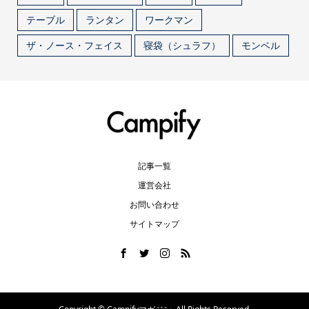
テーブル
ランタン
ワークマン
ザ・ノース・フェイス
寝袋（シュラフ）
モンベル
記事一覧
運営会社
お問い合わせ
サイトマップ