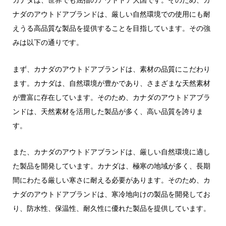
ナダのアウトドアブランドは、厳しい自然環境での使用にも耐
えうる高品質な製品を提供することを目指しています。その強
みは以下の通りです。
まず、カナダのアウトドアブランドは、素材の品質にこだわり
ます。カナダは、自然環境が豊かであり、さまざまな天然素材
が豊富に存在しています。そのため、カナダのアウトドアブラ
ンドは、天然素材を活用した製品が多く、高い品質を誇りま
す。
また、カナダのアウトドアブランドは、厳しい自然環境に適し
た製品を開発しています。カナダは、極寒の地域が多く、長期
間にわたる厳しい寒さに耐える必要があります。そのため、カ
ナダのアウトドアブランドは、寒冷地向けの製品を開発してお
り、防水性、保温性、耐久性に優れた製品を提供しています。