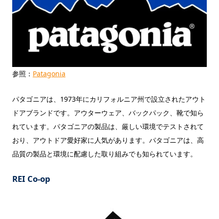
参照：
Patagonia
パタゴニアは、1973年にカリフォルニア州で設立されたアウト
ドアブランドです。アウターウェア、バックパック、靴で知ら
れています。パタゴニアの製品は、厳しい環境でテストされて
おり、アウトドア愛好家に人気があります。パタゴニアは、高
品質の製品と環境に配慮した取り組みでも知られています。
REI Co-op