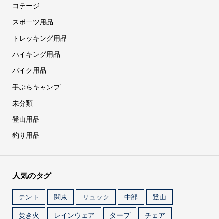
コテージ
スポーツ用品
トレッキング用品
ハイキング用品
バイク用品
手ぶらキャンプ
未分類
登山用品
釣り用品
人気のタグ
テント
関東
リュック
中部
登山
焚き火
レインウェア
タープ
チェア