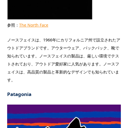
参照：
The North Face
ノースフェイスは、1966年にカリフォルニア州で設立されたア
ウトドアブランドです。アウターウェア、バックパック、靴で
知られています。ノースフェイスの製品は、厳しい環境でテス
トされており、アウトドア愛好家に人気があります。ノースフ
ェイスは、高品質の製品と革新的なデザインでも知られていま
す。
Patagonia