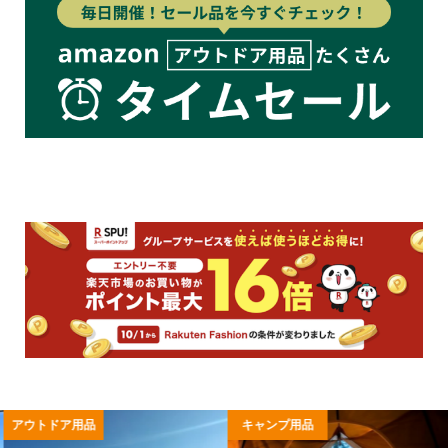
アウトドア用品
キャンプ用品