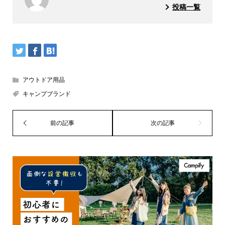
投稿一覧
アウトドア用品
キャンプブランド