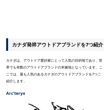
カナダ発祥アウトドアブランドを7つ紹介
カナダは、アウトドア愛好家にとって人気の目的地であり、世
界でも有数のアウトドアブランドの本拠地となっています。こ
こでは、最も人気のあるカナダのアウトドアブランドを7つご
紹介します。
Arc’teryx