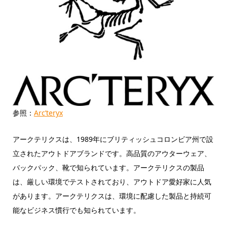
参照：
Arc’teryx
アークテリクスは、1989年にブリティッシュコロンビア州で設
立されたアウトドアブランドです。高品質のアウターウェア、
バックパック、靴で知られています。アークテリクスの製品
は、厳しい環境でテストされており、アウトドア愛好家に人気
があります。アークテリクスは、環境に配慮した製品と持続可
能なビジネス慣行でも知られています。