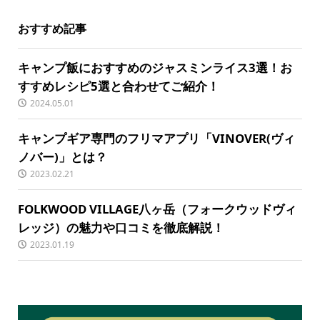
おすすめ記事
キャンプ飯におすすめのジャスミンライス3選！お
すすめレシピ5選と合わせてご紹介！
2024.05.01
キャンプギア専門のフリマアプリ「VINOVER(ヴィ
ノバー)」とは？
2023.02.21
FOLKWOOD VILLAGE八ヶ岳（フォークウッドヴィ
レッジ）の魅力や口コミを徹底解説！
2023.01.19