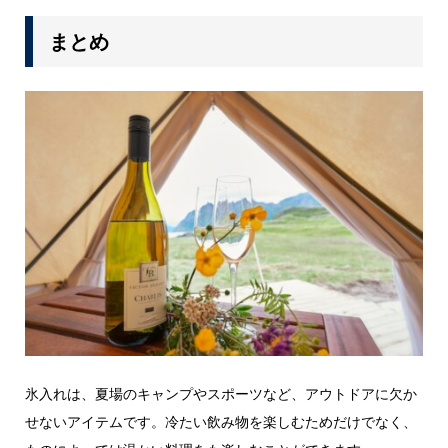
まとめ
氷入れは、夏場のキャンプやスポーツなど、アウトドアに欠か
せないアイテムです。冷たい飲み物を楽しむためだけでなく、