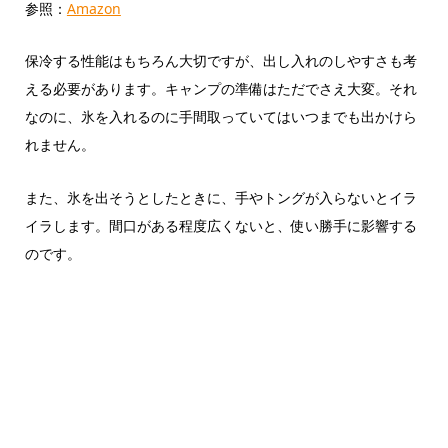
参照：
Amazon
保冷する性能はもちろん大切ですが、出し入れのしやすさも考
える必要があります。キャンプの準備はただでさえ大変。それ
なのに、氷を入れるのに手間取っていてはいつまでも出かけら
れません。
また、氷を出そうとしたときに、手やトングが入らないとイラ
イラします。間口がある程度広くないと、使い勝手に影響する
のです。