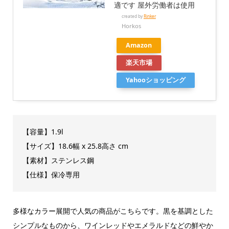
適です 屋外労働者は使用
created by
Rinker
Horkos
Amazon
楽天市場
Yahooショッピング
【容量】1.9l
【サイズ】18.6幅 x 25.8高さ cm
【素材】ステンレス鋼
【仕様】保冷専用
多様なカラー展開で人気の商品がこちらです。黒を基調とした
シンプルなものから、ワインレッドやエメラルドなどの鮮やか