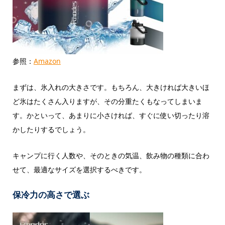
参照：
Amazon
まずは、氷入れの大きさです。もちろん、大きければ大きいほ
ど氷はたくさん入りますが、その分重たくもなってしまいま
す。かといって、あまりに小さければ、すぐに使い切ったり溶
かしたりするでしょう。
キャンプに行く人数や、そのときの気温、飲み物の種類に合わ
せて、最適なサイズを選択するべきです。
保冷力の高さで選ぶ