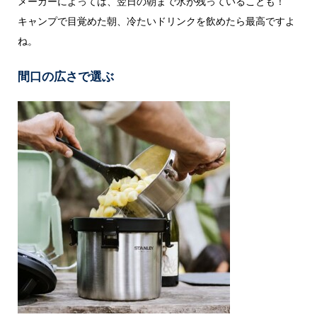
メーカーによっては、翌日の朝まで氷が残っていることも！
キャンプで目覚めた朝、冷たいドリンクを飲めたら最高ですよ
ね。
間口の広さで選ぶ