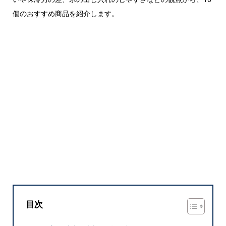
個のおすすめ商品を紹介します。
目次