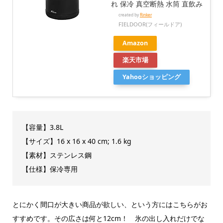
れ 保冷 真空断熱 水筒 直飲み
created by
Rinker
FIELDOOR(フィールドア)
Amazon
楽天市場
Yahooショッピング
【容量】3.8L
【サイズ】16 x 16 x 40 cm; 1.6 kg
【素材】ステンレス鋼
【仕様】保冷専用
とにかく間口が大きい商品が欲しい、という方にはこちらがお
すすめです。その広さは何と12cm！ 氷の出し入れだけでな