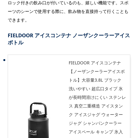
ロック付きの飲み口が付いているのも、嬉しい機能です。スポ
ーツのシーンで使用する際に、飲み物を直接持って行くことも
できます。
FIELDOOR アイスコンテナ ノーザンクーラーアイス
ボトル
FIELDOOR アイスコンテナ
【ノーザンクーラーアイスボ
トル】大容量3.8L ブラック
洗いやすい 超広口タイプ 氷
が長時間溶けにくい ステンレ
ス 真空二重構造 アイスタン
ク アイスジャグ ウォーター
ジャグ シャンパンクーラー
アイスペール キャンプ 氷入