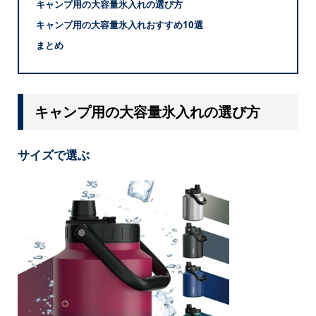
キャンプ用の大容量氷入れの選び方
キャンプ用の大容量氷入れおすすめ10選
まとめ
キャンプ用の大容量氷入れの選び方
サイズで選ぶ