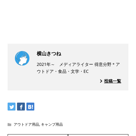
横山きつね
2021年～ メディアライター 得意分野＊ア
ウトドア・食品・文学・EC
投稿一覧
アウトドア用品
,
キャンプ用品