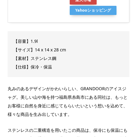
Yahooショッピング
【容量】1.9l
【サイズ】‎14 x 14 x 28 cm
【素材】ステンレス鋼
【仕様】保冷・保温
丸みのあるデザインがかわいらしい、GRANDOORのアイスジ
ャグ。美しい山や海を持つ福島県糸島市にある同社は、もっと
お客様に自然を身近に感じてもらいたいという想いを込めて、
様々な商品を生み出しています。
ステンレスの二重構造を用いたこの商品は、保冷にも保温にも