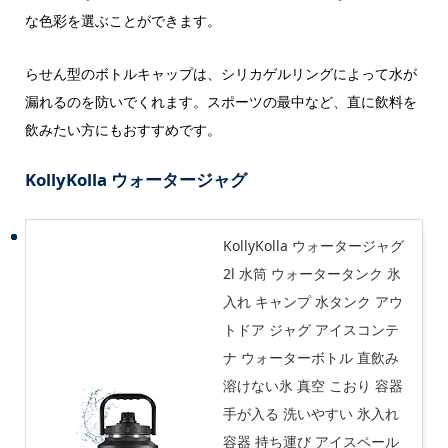
な色彩を選ぶことができます。
らせん型のボトルキャップは、シリカゲルリングによって水が
漏れるのを防いでくれます。スポーツの最中など、直に飲料を
飲みたい方にもおすすめです。
KollyKolla ウォータージャグ
KollyKolla ウォータージャグ
2l 水筒 ウォータータンク 氷
入れ キャンプ 水タンク アウ
トドア ジャグ アイスコンテ
ナ ウォーターボトル 直飲み
溶けない氷 真空 こおり 容器
手が入る 洗いやすい 氷入れ
容器 持ち運び アイスペール