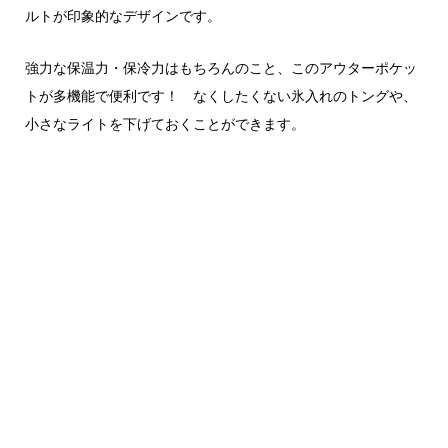
ルトが印象的なデザインです。
強力な保温力・保冷力はもちろんのこと、このアウターポケッ
トが多機能で便利です！ なくしたくない氷入れのトングや、
小さなライトを下げておくことができます。