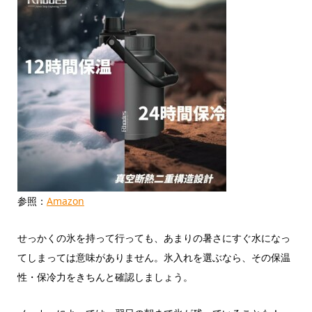
参照：
Amazon
せっかくの氷を持って行っても、あまりの暑さにすぐ水になっ
てしまっては意味がありません。氷入れを選ぶなら、その保温
性・保冷力をきちんと確認しましょう。