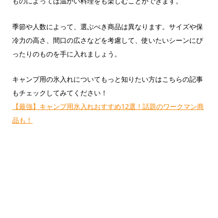
ものによっては温かい料理をも楽しむことができます。
季節や人数によって、選ぶべき商品は異なります。サイズや保
冷力の高さ、間口の広さなどを考慮して、使いたいシーンにぴ
ったりのものを手に入れましょう。
キャンプ用の氷入れについてもっと知りたい方はこちらの記事
もチェックしてみてください！
【最強】キャンプ用氷入れおすすめ12選！話題のワークマン商
品も！