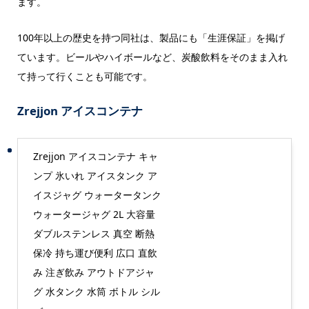
ます。
100年以上の歴史を持つ同社は、製品にも「生涯保証」を掲げ
ています。ビールやハイボールなど、炭酸飲料をそのまま入れ
て持って行くことも可能です。
Zrejjon アイスコンテナ
Zrejjon アイスコンテナ キャ
ンプ 氷いれ アイスタンク ア
イスジャグ ウォータータンク
ウォータージャグ 2L 大容量
ダブルステンレス 真空 断熱
保冷 持ち運び便利 広口 直飲
み 注ぎ飲み アウトドアジャ
グ 水タンク 水筒 ボトル シル