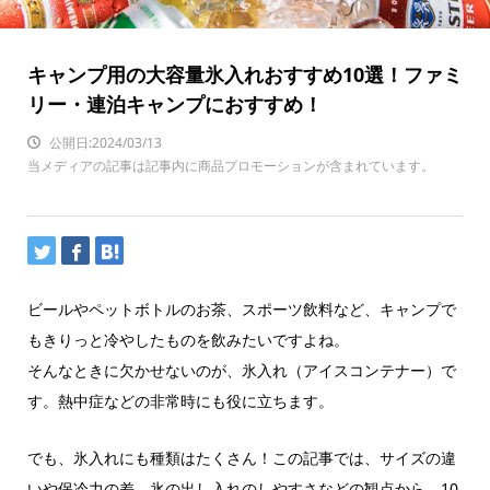
キャンプ用の大容量氷入れおすすめ10選！ファミ
リー・連泊キャンプにおすすめ！
公開日:2024/03/13
当メディアの記事は記事内に商品プロモーションが含まれています。
ビールやペットボトルのお茶、スポーツ飲料など、キャンプで
もきりっと冷やしたものを飲みたいですよね。
そんなときに欠かせないのが、氷入れ（アイスコンテナー）で
す。熱中症などの非常時にも役に立ちます。
でも、氷入れにも種類はたくさん！この記事では、サイズの違
いや保冷力の差、氷の出し入れのしやすさなどの観点から、10