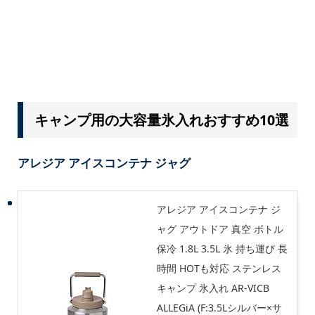
キャンプ用の大容量氷入れおすすめ10選
アレジア アイスコンテナ ジャグ
アレジア アイスコンテナ ジ
ャグ アウトドア 真空 ボトル
保冷 1.8L 3.5L 氷 持ち運び 長
時間 HOTも対応 ステンレス
キャンプ 氷入れ AR-VICB
ALLEGiA (F:3.5Lシルバー×サ