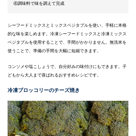
④調味料で味を調えて完成
シーフードミックスとミックスベジタブルを使い、手軽に本格
的な味を楽しめます。冷凍シーフードミックスと冷凍ミックス
ベジタブルを使用することで、手間がかかりません。無洗米を
使うことで、準備の手間を大幅に短縮できます。
コンソメや塩こしょうで、自分好みの味付けにもできます。子
どもから大人まで喜ばれるおすすめレシピです。
冷凍ブロッコリーのチーズ焼き