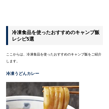
冷凍食品を使ったおすすめのキャンプ飯
レシピ5選
ここからは、冷凍食品を使ったおすすめのキャンプ飯をご紹介
します。
冷凍うどんカレー