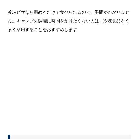
冷凍ピザなら温めるだけで食べられるので、手間がかかりませ
ん。キャンプの調理に時間をかけたくない人は、冷凍食品をう
まく活用することをおすすめします。