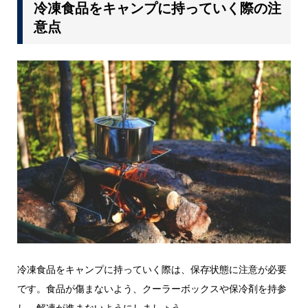
冷凍食品をキャンプに持っていく際の注
意点
冷凍食品をキャンプに持っていく際は、保存状態に注意が必要
です。食品が傷まないよう、クーラーボックスや保冷剤を持参
し、解凍が進まないようにしましょう。