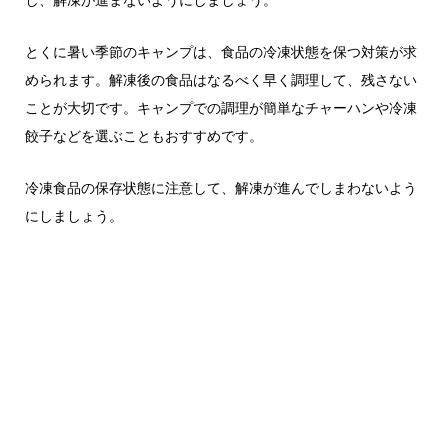
とくに暑い季節のキャンプは、食品の冷凍状態を保つ対策が求
められます。解凍後の食品はなるべく早く調理して、残さない
ことが大切です。キャンプでの調理が簡単なチャーハンや冷凍
餃子などを選ぶこともおすすめです。
冷凍食品の保存状態に注意して、解凍が進んでしまわないよう
にしましょう。