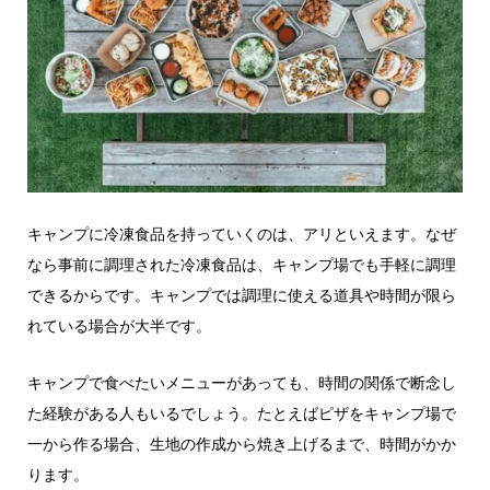
キャンプに冷凍食品を持っていくのは、アリといえます。なぜ
なら事前に調理された冷凍食品は、キャンプ場でも手軽に調理
できるからです。キャンプでは調理に使える道具や時間が限ら
れている場合が大半です。
キャンプで食べたいメニューがあっても、時間の関係で断念し
た経験がある人もいるでしょう。たとえばピザをキャンプ場で
一から作る場合、生地の作成から焼き上げるまで、時間がかか
ります。