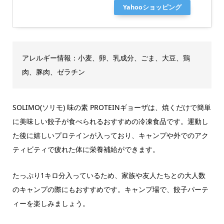
Yahooショッピング
アレルギー情報：小麦、卵、乳成分、ごま、大豆、鶏
肉、豚肉、ゼラチン
SOLIMO(ソリモ) 味の素 PROTEINギョーザは、焼くだけで簡単
に美味しい餃子が食べられるおすすめの冷凍食品です。運動し
た後に嬉しいプロテインが入っており、キャンプや外でのアク
ティビティで疲れた体に栄養補給ができます。
たっぷり1キロ分入っているため、家族や友人たちとの大人数
のキャンプの際にもおすすめです。キャンプ場で、餃子パーテ
ィーを楽しみましょう。