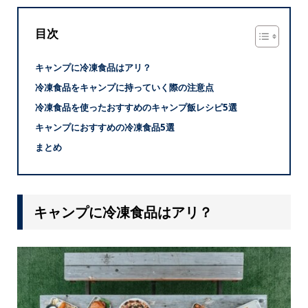
目次
キャンプに冷凍食品はアリ？
冷凍食品をキャンプに持っていく際の注意点
冷凍食品を使ったおすすめのキャンプ飯レシピ5選
キャンプにおすすめの冷凍食品5選
まとめ
キャンプに冷凍食品はアリ？