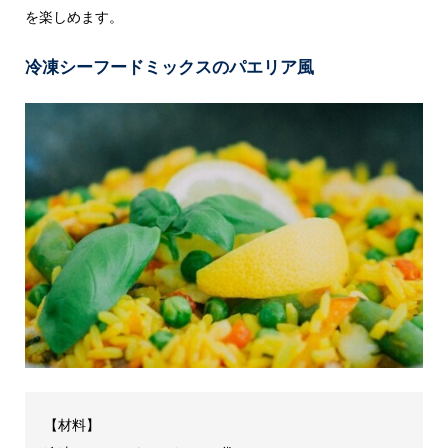
を楽しめます。
冷凍シーフードミックスのパエリア風
【材料】