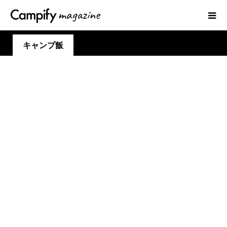
キャンプ飯