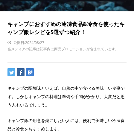
キャンプにおすすめの冷凍食品&冷食を使ったキ
ャンプ飯レシピを5選ずつ紹介！
公開日:2024/08/27
当メディアの記事は記事内に商品プロモーションが含まれています。
キャンプの醍醐味といえば、自然の中で食べる美味しい食事で
す。しかしキャンプの料理は準備や手間がかかり、大変だと思
う人もいるでしょう。
キャンプ飯の用意を楽にしたい人には、便利で美味しい冷凍食
品と冷食をおすすめします。