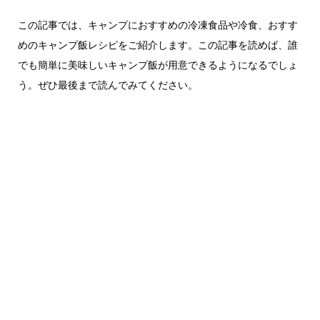
この記事では、キャンプにおすすめの冷凍食品や冷食、おすす
めのキャンプ飯レシピをご紹介します。この記事を読めば、誰
でも簡単に美味しいキャンプ飯が用意できるようになるでしょ
う。ぜひ最後まで読んでみてください。