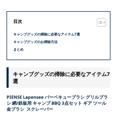
目次
キャンプグッズの掃除に必要なアイテム7選
キャンプグッズのお掃除方法
まとめ
キャンプグッズの掃除に必要なアイテム7
選
PIENSE Lapensee バーベキューブラシ グリルブラ
シ 網/鉄板用 キャンプ BBQ 3点セット ギア ツール
金ブラシ スクレーパー