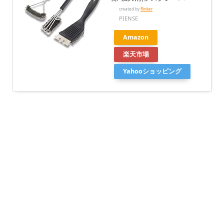
created by
Rinker
PIENSE
Amazon
楽天市場
Yahooショッピング