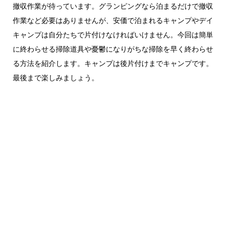
撤収作業が待っています。グランピングなら泊まるだけで撤収
作業など必要はありませんが、安価で泊まれるキャンプやデイ
キャンプは自分たちで片付けなければいけません。今回は簡単
に終わらせる掃除道具や憂鬱になりがちな掃除を早く終わらせ
る方法を紹介します。キャンプは後片付けまでキャンプです。
最後まで楽しみましょう。