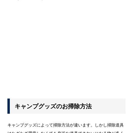
キャンプグッズのお掃除方法
キャンプグッズによって掃除方法が違います。しかし掃除道具