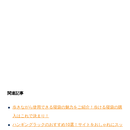
関連記事
歩きながら使用できる寝袋の魅力をご紹介！歩ける寝袋の購
入はこれで決まり！
ハンギングラックのおすすめ10選！サイトをおしゃれにスッ