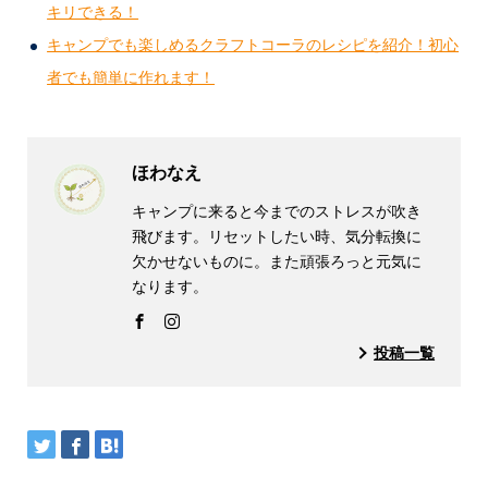
キリできる！
キャンプでも楽しめるクラフトコーラのレシピを紹介！初心
者でも簡単に作れます！
ほわなえ
キャンプに来ると今までのストレスが吹き
飛びます。リセットしたい時、気分転換に
欠かせないものに。また頑張ろっと元気に
なります。
投稿一覧