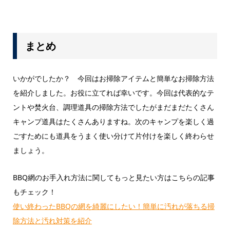
まとめ
いかがでしたか？ 今回はお掃除アイテムと簡単なお掃除方法
を紹介しました。お役に立てれば幸いです。今回は代表的なテ
ントや焚火台、調理道具の掃除方法でしたがまだまだたくさん
キャンプ道具はたくさんありますね。次のキャンプを楽しく過
ごすためにも道具をうまく使い分けて片付けを楽しく終わらせ
ましょう。
BBQ網のお手入れ方法に関してもっと見たい方はこちらの記事
もチェック！
使い終わったBBQの網を綺麗にしたい！簡単に汚れが落ちる掃
除方法と汚れ対策を紹介