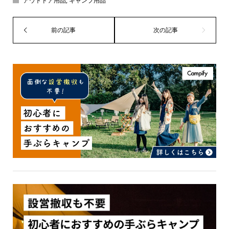
アウトドア用品
,
キャンプ用品