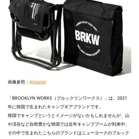
画像参照：
Amazon
「BROOKLYN WORKS（ブルックリンワークス）」は、2021
年に韓国で生まれたキャンプギアブランドです。
韓国でキャンプというとイメージがないかもしれませんが、山
や渓谷など自然豊かな韓国では近年キャンプブームが到来中。
その中で生まれたこちらのブランドはニューヨークのブルック