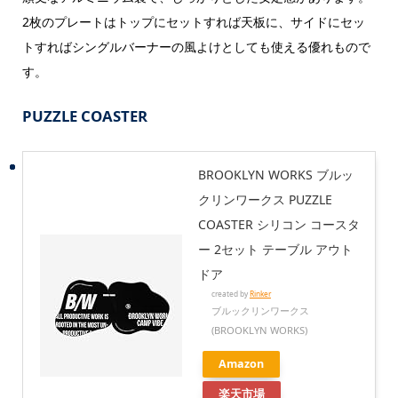
2枚のプレートはトップにセットすれば天板に、サイドにセッ
トすればシングルバーナーの風よけとしても使える優れもので
す。
PUZZLE COASTER
BROOKLYN WORKS ブルッ
クリンワークス PUZZLE
COASTER シリコン コースタ
ー 2セット テーブル アウト
ドア
created by
Rinker
ブルックリンワークス
(BROOKLYN WORKS)
Amazon
楽天市場