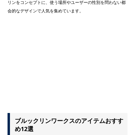
リンをコンセプトに、使う場所やユーザーの性別を問わない都
会的なデザインで人気を集めています。
ブルックリンワークスのアイテムおすす
め12選