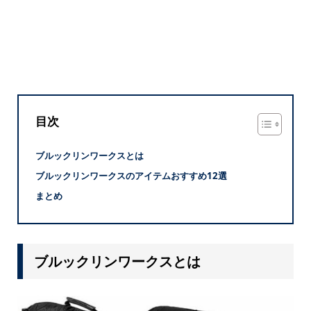
目次
ブルックリンワークスとは
ブルックリンワークスのアイテムおすすめ12選
まとめ
ブルックリンワークスとは