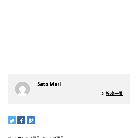
Sato Mari
投稿一覧