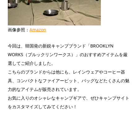
画像参照：
Amazon
今回は、韓国発の新鋭キャンプブランド「BROOKLYN
WORKS（ブルックリンワークス）」のおすすめアイテムを厳
選してご紹介しました。
こちらのブランドからは他にも、レインウェアやコーヒー器
具、コンパクトなファイアーピット、バッグなどたくさんの魅
力的なアイテムが販売されています。
お気に入りのオシャレなキャンプギアで、ぜひキャンプサイト
をカスタマイズしてみてください！