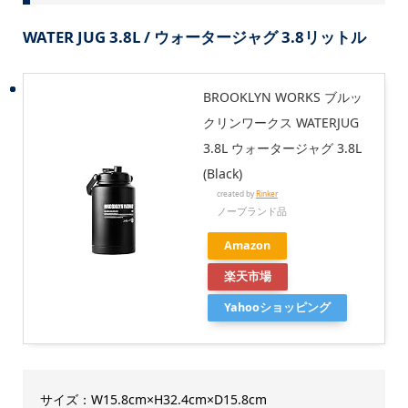
WATER JUG 3.8L / ウォータージャグ 3.8リットル
BROOKLYN WORKS ブルッ
クリンワークス WATERJUG
3.8L ウォータージャグ 3.8L
(Black)
created by
Rinker
ノーブランド品
Amazon
楽天市場
Yahooショッピング
サイズ：W15.8cm×H32.4cm×D15.8cm