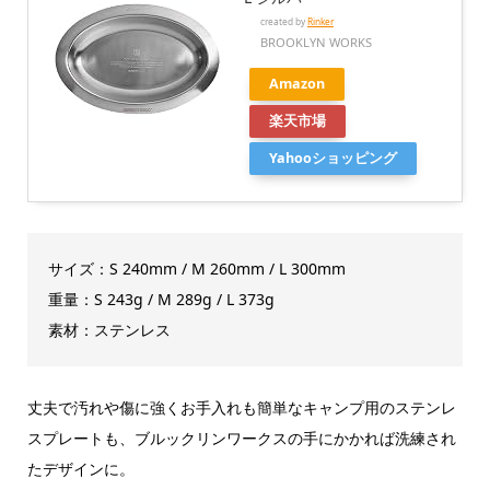
created by
Rinker
BROOKLYN WORKS
Amazon
楽天市場
Yahooショッピング
サイズ：S 240mm / M 260mm / L 300mm
重量：S 243g / M 289g / L 373g
素材：ステンレス
丈夫で汚れや傷に強くお手入れも簡単なキャンプ用のステンレ
スプレートも、ブルックリンワークスの手にかかれば洗練され
たデザインに。