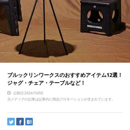
ブルックリンワークスのおすすめアイテム12選！
ジャグ・チェア・テーブルなど！
公開日:2024/10/09
当メディアの記事は記事内に商品プロモーションが含まれています。