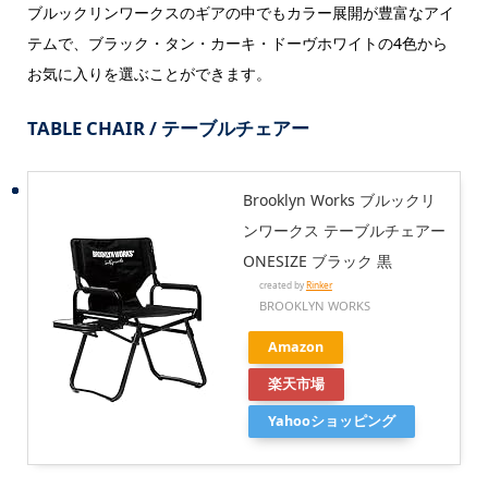
ブルックリンワークスのギアの中でもカラー展開が豊富なアイ
テムで、ブラック・タン・カーキ・ドーヴホワイトの4色から
お気に入りを選ぶことができます。
TABLE CHAIR / テーブルチェアー
Brooklyn Works ブルックリ
ンワークス テーブルチェアー
ONESIZE ブラック 黒
created by
Rinker
BROOKLYN WORKS
Amazon
楽天市場
Yahooショッピング