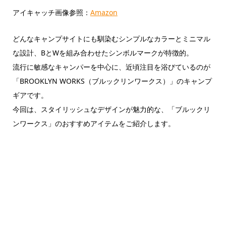
アイキャッチ画像参照：
Amazon
どんなキャンプサイトにも馴染むシンプルなカラーとミニマル
な設計、BとWを組み合わせたシンボルマークが特徴的。
流行に敏感なキャンパーを中心に、近頃注目を浴びているのが
「BROOKLYN WORKS（ブルックリンワークス）」のキャンプ
ギアです。
今回は、スタイリッシュなデザインが魅力的な、「ブルックリ
ンワークス」のおすすめアイテムをご紹介します。