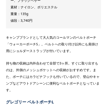
ー、ブラックヘザー
素材：ナイロン、ポリエステル
重量：135g
値段：3,740円
キャンプブランドとして大人気のコールマンのベルトポーチ
「ウォーカーポーチS」。ベルトへの取り付け以外にも肩掛け
用にショルダーストラップが付いています。
持ち物の収納は内外合わせて全部で3ヶ所。すぐに取り出すも
のは、外側のメッシュポケットへの収納がおすすめです。ま
た、ポーチにはカラビナフックも付いているので、登山やキャ
ンプなどアウトドアシーンに便利なベルトポーチとなっていま
す。
グレゴリー ベルトポーチL