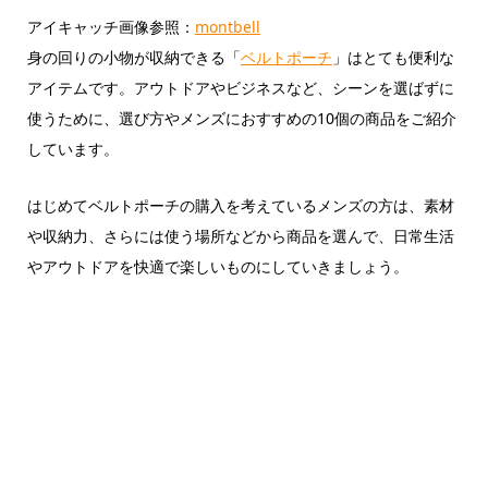
アイキャッチ画像参照：
montbell
身の回りの小物が収納できる「
ベルトポーチ
」はとても便利な
アイテムです。アウトドアやビジネスなど、シーンを選ばずに
使うために、選び方やメンズにおすすめの10個の商品をご紹介
しています。
はじめてベルトポーチの購入を考えているメンズの方は、素材
や収納力、さらには使う場所などから商品を選んで、日常生活
やアウトドアを快適で楽しいものにしていきましょう。