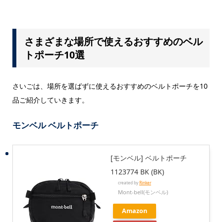
さまざまな場所で使えるおすすめのベル
トポーチ10選
さいごは、場所を選ばずに使えるおすすめのベルトポーチを10
品ご紹介していきます。
モンベル ベルトポーチ
[モンベル] ベルトポーチ
1123774 BK (BK)
created by
Rinker
Mont-bell(モンベル)
Amazon