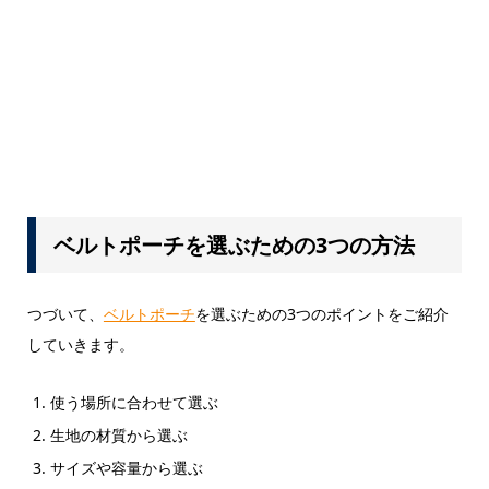
ベルトポーチを選ぶための3つの方法
つづいて、
ベルトポーチ
を選ぶための3つのポイントをご紹介
していきます。
使う場所に合わせて選ぶ
生地の材質から選ぶ
サイズや容量から選ぶ