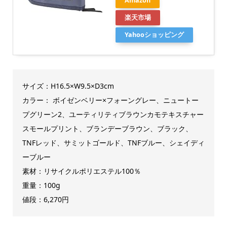
Amazon
楽天市場
Yahooショッピング
サイズ：H16.5×W9.5×D3cm
カラー： ボイゼンベリー×フォーングレー、ニュートー
プグリーン2、ユーティリティブラウンカモテキスチャー
スモールプリント、ブランデーブラウン、ブラック、
TNFレッド、サミットゴールド、TNFブルー、シェイディ
ーブルー
素材：リサイクルポリエステル100％
重量：100g
値段：6,270円