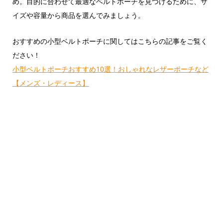
め。目的に合わせて最適なベルトポーチを見つけるために、サ
イズや容量から商品を選んでみましょう。
おすすめの小型ベルトポーチに関してはこちらの記事をご覧く
ださい！
小型ベルトポーチおすすめ10選！おしゃれなレザーポーチなど
【メンズ・レディース】