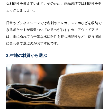
な利便性を備えています。そのため、商品選びでは利便性をチ
ェックしましょう。
日常やビジネスシーンでは名刺やクレカ、スマホなどを収納で
きるポケットが複数ついているのがおすすめ。アウトドアで
は、雨にぬれても平気な水に耐性を持つ機能性など、使う場所
に合わせて選ぶのがおすすめです。
2.生地の材質から選ぶ