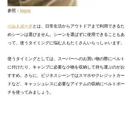
参照：
logos
ベルトポーチ
とは、日常生活からアウトドアまで利用できるた
めシーンは選びません。シーンを選ばずに使用できることもあ
って、使うタイミングに悩む人もたくさんいらっしゃいます。
使うタイミングとしては、スーパーへのお買い物の際にベルト
に付けたり、キャンプに必要な小物を収納して持ち運ぶのがお
すすめ。さらに、ビジネスシーンではスマホやクレジットカー
ドなど、キャッシュレスに必要なアイテムの収納にベルトポー
チを使ってみましょう。