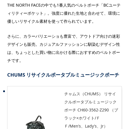
THE NORTH FACEの中でも1番人気のベルトポーチ「BCユーテ
ィリティーポケット」。強度に優れた生地と合わせて、環境に
優しいリサイクル素材を使って作られています。
さらに、カラーバリエーショも豊富で、アウトドア向けの迷彩
デザインも販売。カジュアルファッションに馴染むデザイン性
は、ちょっとした買い物に出かける際におすすめのベルトポー
チです。
CHUMS リサイクルポータブルミュージックポーチ
チャムス（CHUMS） リサイ
クルポータブルミュージック
ポーチ CH60-3562-Z290 （ブ
ラック×ホワイト/Ｆ
Ｆ/Men’s、Lady’s、Jr）