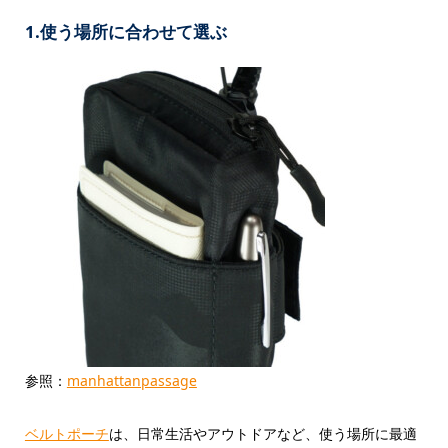
1.使う場所に合わせて選ぶ
参照：
manhattanpassage
ベルトポーチ
は、日常生活やアウトドアなど、使う場所に最適