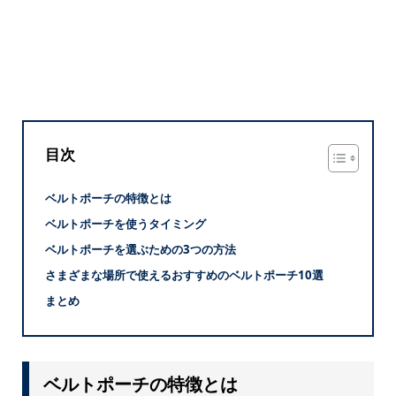
目次
ベルトポーチの特徴とは
ベルトポーチを使うタイミング
ベルトポーチを選ぶための3つの方法
さまざまな場所で使えるおすすめのベルトポーチ10選
まとめ
ベルトポーチの特徴とは