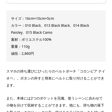
サイズ：16cm×10cm×5cm
カラー：010 Black、013 Black Black、014 Black
Paisley、015 Black Camo
素材：ポリエステル100%
重量：110g
値段：2,860円
スマホの持ち運びにぴったりのベルトポーチ「コロンビア ナイ
オベ」。ボタンの外すと簡単にベルトに取り付けることができ
ます。
また、本体には2つのポケットを完備。使うシーンに合わせて
小物を分けて収納することができます。他にも、持ち物の落下