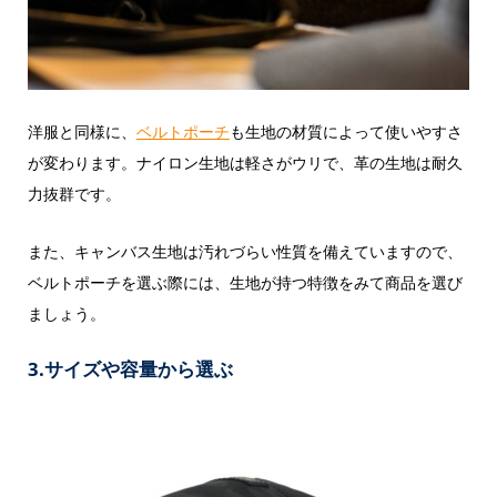
洋服と同様に、
ベルトポーチ
も生地の材質によって使いやすさ
が変わります。ナイロン生地は軽さがウリで、革の生地は耐久
力抜群です。
また、キャンバス生地は汚れづらい性質を備えていますので、
ベルトポーチを選ぶ際には、生地が持つ特徴をみて商品を選び
ましょう。
3.サイズや容量から選ぶ