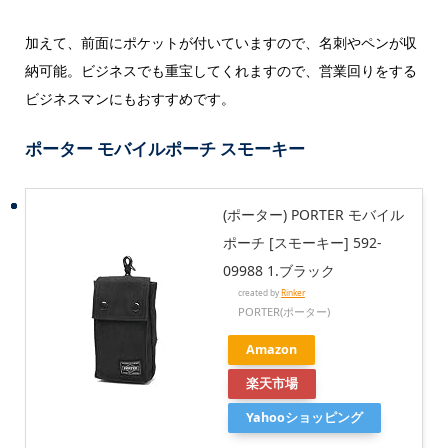
加えて、前面にポケットが付いていますので、名刺やペンが収
納可能。ビジネスでも重宝してくれますので、営業回りをする
ビジネスマンにもおすすめです。
ポーター モバイルポーチ スモーキー
(ポーター) PORTER モバイル
ポーチ [スモーキー] 592-
09988 1.ブラック
created by
Rinker
PORTER(ポーター)
Amazon
楽天市場
Yahooショッピング