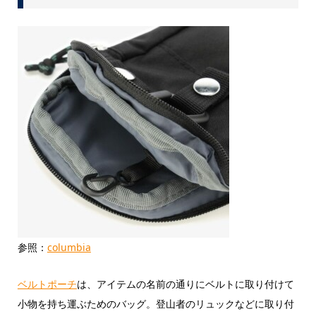
参照：
columbia
ベルトポーチ
は、アイテムの名前の通りにベルトに取り付けて
小物を持ち運ぶためのバッグ。登山者のリュックなどに取り付