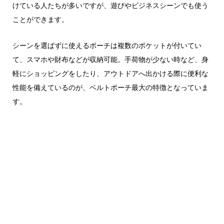
けている人たちが多いですが、遊びやビジネスシーンでも使う
ことができます。
シーンを選ばずに使えるポーチは複数のポケットが付いてい
て、スマホや財布などが収納可能。手荷物が少ない時など、身
軽にショッピングをしたり、アウトドアへ出かける際に便利な
性能を備えているのが、ベルトポーチ最大の特徴となっていま
す。