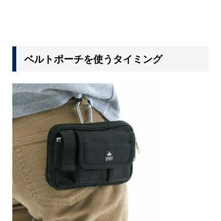
ベルトポーチを使うタイミング