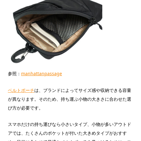
参照：
manhattanpassage
ベルトポーチ
は、ブランドによってサイズ感や収納できる容量
が異なります。そのため、持ち運ぶ小物の大きさに合わせた選
び方が必要です。
スマホだけの持ち運びなら小さいタイプ、小物が多いアウトド
アでは、たくさんのポケットが付いた大きめタイプがおすす