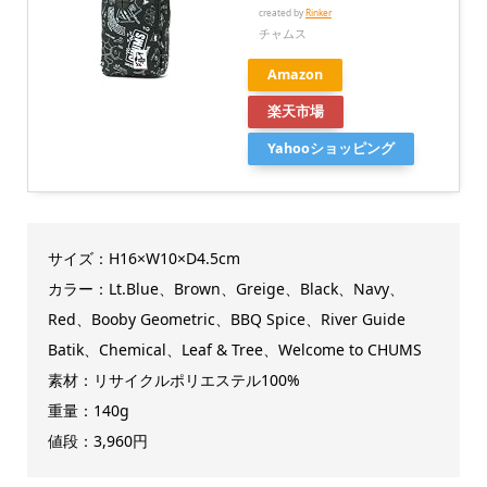
created by
Rinker
チャムス
Amazon
楽天市場
Yahooショッピング
サイズ：H16×W10×D4.5cm
カラー：Lt.Blue、Brown、Greige、Black、Navy、
Red、Booby Geometric、BBQ Spice、River Guide
Batik、Chemical、Leaf & Tree、Welcome to CHUMS
素材：リサイクルポリエステル100%
重量：140g
値段：3,960円