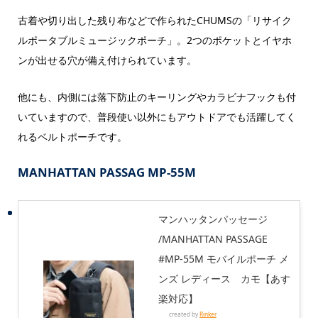
古着や切り出した残り布などで作られたCHUMSの「リサイク
ルポータブルミュージックポーチ」。2つのポケットとイヤホ
ンが出せる穴が備え付けられています。
他にも、内側には落下防止のキーリングやカラビナフックも付
いていますので、普段使い以外にもアウトドアでも活躍してく
れるベルトポーチです。
MANHATTAN PASSAG MP-55M
マンハッタンパッセージ
/MANHATTAN PASSAGE
#MP-55M モバイルポーチ メ
ンズ レディース カモ【あす
楽対応】
created by
Rinker