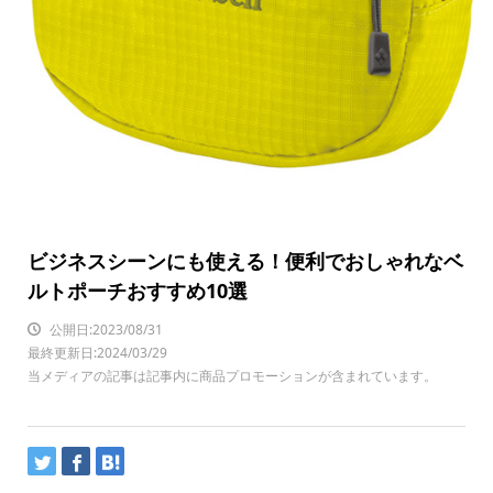
ビジネスシーンにも使える！便利でおしゃれなベ
ルトポーチおすすめ10選
公開日:2023/08/31
最終更新日:2024/03/29
当メディアの記事は記事内に商品プロモーションが含まれています。