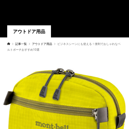
アウトドア用品
記事一覧
アウトドア用品
ビジネスシーンにも使える！便利でおしゃれなベ
ルトポーチおすすめ10選