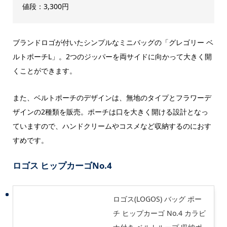
値段：3,300円
ブランドロゴが付いたシンプルなミニバッグの「グレゴリー ベ
ルトポーチL」。2つのジッパーを両サイドに向かって大きく開
くことができます。
また、ベルトポーチのデザインは、無地のタイプとフラワーデ
ザインの2種類を販売。ポーチは口を大きく開ける設計となっ
ていますので、ハンドクリームやコスメなど収納するのにおす
すめです。
ロゴス ヒップカーゴNo.4
ロゴス(LOGOS) バッグ ポー
チ ヒップカーゴ No.4 カラビ