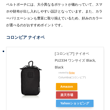
ベルトポーチには、大小異なるポケットが備わっていて、スマ
ホや財布が出し入れしやすい設計となっています。また、カラ
ーバリエーションも豊富に取り揃えているため、好みのカラー
が選べるのがおすすめポイントです。
コロンビア ナイオベ
[コロンビア] ナイオベ
PU2334 ワンサイズ Black,
Black
created by
Rinker
Columbia(コロンビア)
Amazon
楽天市場
Yahooショッピング