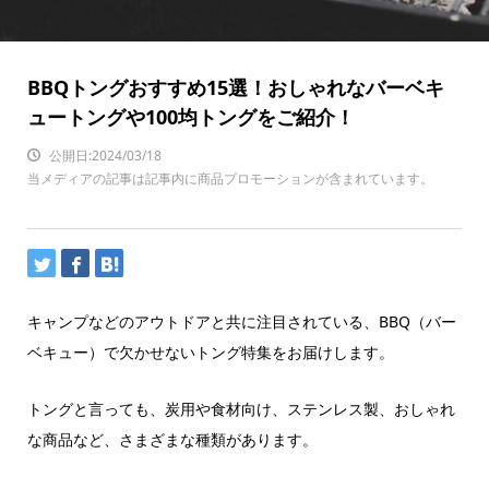
BBQトングおすすめ15選！おしゃれなバーベキ
ュートングや100均トングをご紹介！
公開日:2024/03/18
当メディアの記事は記事内に商品プロモーションが含まれています。
キャンプなどのアウトドアと共に注目されている、BBQ（バー
ベキュー）で欠かせないトング特集をお届けします。
トングと言っても、炭用や食材向け、ステンレス製、おしゃれ
な商品など、さまざまな種類があります。