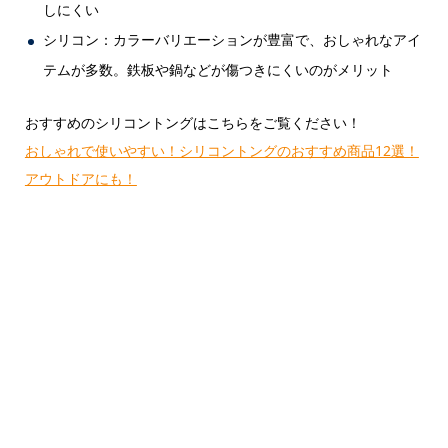
しにくい
シリコン：カラーバリエーションが豊富で、おしゃれなアイ
テムが多数。鉄板や鍋などが傷つきにくいのがメリット
おすすめのシリコントングはこちらをご覧ください！
おしゃれで使いやすい！シリコントングのおすすめ商品12選！
アウトドアにも！