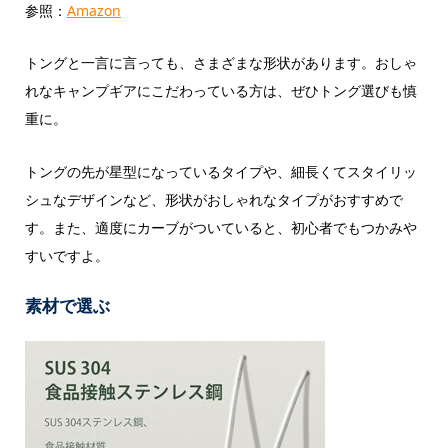
参照：
Amazon
トングと一言に言っても、さまざまな形状があります。おしゃ
れなキャンプギアにこだわっている方は、ぜひトング選びも慎
重に。
トングの先が星型になっているタイプや、細長くてスタイリッ
シュなデザインなど、形状がおしゃれなタイプがおすすめで
す。また、適度にカーブがついていると、初心者でもつかみや
すいですよ。
素材で選ぶ