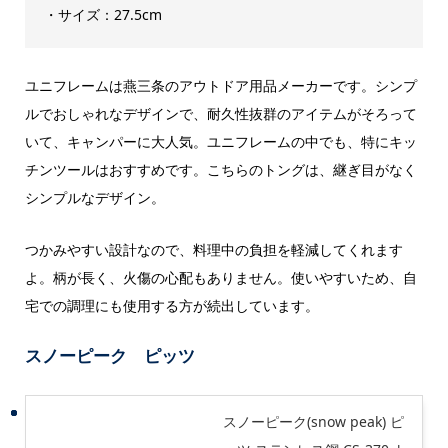
・サイズ：‎27.5cm
ユニフレームは燕三条のアウトドア用品メーカーです。シンプ
ルでおしゃれなデザインで、耐久性抜群のアイテムがそろって
いて、キャンパーに大人気。ユニフレームの中でも、特にキッ
チンツールはおすすめです。こちらのトングは、継ぎ目がなく
シンプルなデザイン。
つかみやすい設計なので、料理中の負担を軽減してくれます
よ。柄が長く、火傷の心配もありません。使いやすいため、自
宅での調理にも使用する方が続出しています。
スノーピーク ピッツ
スノーピーク(snow peak) ピ