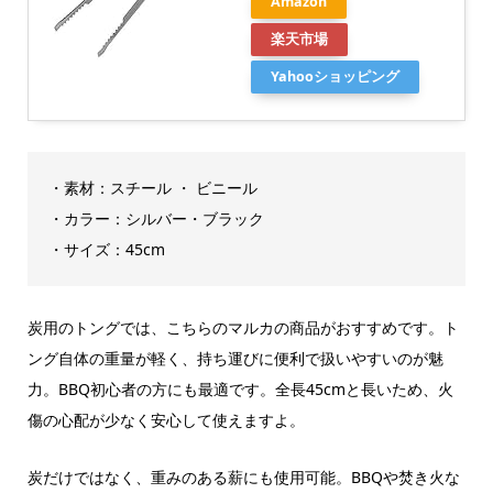
Amazon
楽天市場
Yahooショッピング
・素材：スチール ・ ビニール
・カラー：シルバー・ブラック
・サイズ：45cm
炭用のトングでは、こちらのマルカの商品がおすすめです。ト
ング自体の重量が軽く、持ち運びに便利で扱いやすいのが魅
力。BBQ初心者の方にも最適です。全長45cmと長いため、火
傷の心配が少なく安心して使えますよ。
炭だけではなく、重みのある薪にも使用可能。BBQや焚き火な