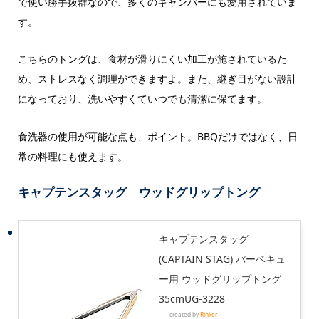
で使い勝手抜群なので、多くのキャンパーにも愛用されていま
す。
こちらのトングは、食材が滑りにくい加工が施されているた
め、ストレスなく調理ができますよ。また、継ぎ目がない設計
になっており、洗いやすくていつでも清潔に保てます。
食洗器の使用が可能な点も、ポイント。BBQだけではなく、日
常の料理にも使えます。
キャプテンスタッグ ウッドグリップトング
キャプテンスタッグ
(CAPTAIN STAG) バーベキュ
ー用 ウッドグリップトング
35cmUG-3228
created by
Rinker