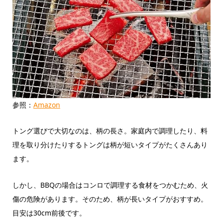
参照：
Amazon
トング選びで大切なのは、柄の長さ。家庭内で調理したり、料
理を取り分けたりするトングは柄が短いタイプがたくさんあり
ます。
しかし、BBQの場合はコンロで調理する食材をつかむため、火
傷の危険があります。そのため、柄が長いタイプがおすすめ。
目安は30cm前後です。