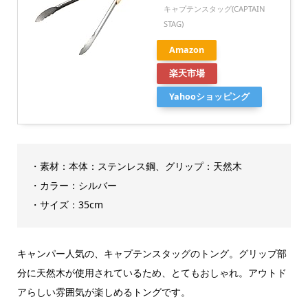
キャプテンスタッグ(CAPTAIN
STAG)
Amazon
楽天市場
Yahooショッピング
・素材：本体：ステンレス鋼、グリップ：天然木
・カラー：シルバー
・サイズ：‎35cm
キャンパー人気の、キャプテンスタッグのトング。グリップ部
分に天然木が使用されているため、とてもおしゃれ。アウトド
アらしい雰囲気が楽しめるトングです。