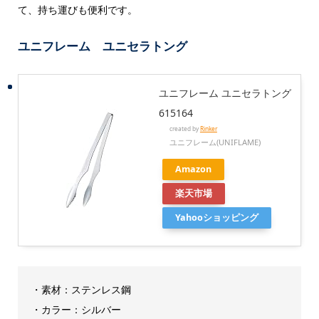
て、持ち運びも便利です。
ユニフレーム ユニセラトング
ユニフレーム ユニセラトング
615164
created by
Rinker
ユニフレーム(UNIFLAME)
Amazon
楽天市場
Yahooショッピング
・素材：ステンレス鋼
・カラー：シルバー