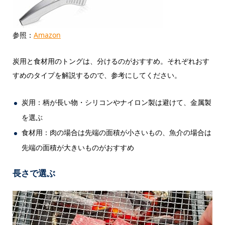
参照：
Amazon
炭用と食材用のトングは、分けるのがおすすめ。それぞれおす
すめのタイプを解説するので、参考にしてください。
炭用：柄が長い物・シリコンやナイロン製は避けて、金属製
を選ぶ
食材用：肉の場合は先端の面積が小さいもの、魚介の場合は
先端の面積が大きいものがおすすめ
長さで選ぶ