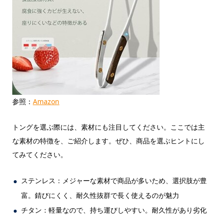
参照：
Amazon
トングを選ぶ際には、素材にも注目してください。ここでは主
な素材の特徴を、ご紹介します。ぜひ、商品を選ぶヒントにし
てみてください。
ステンレス：メジャーな素材で商品が多いため、選択肢が豊
富。錆びにくく、耐久性抜群で長く使えるのが魅力
チタン：軽量なので、持ち運びしやすい。耐久性があり劣化