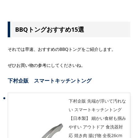
BBQトングおすすめ15選
それでは早速、おすすめのBBQトングをご紹介します。
ぜひお買い物の参考にしてくださいね。
下村企販 スマートキッチントング
下村企販 先端が浮いて汚れな
い スマートキッチントング
【日本製】 細かい食材も掴み
やすい アウトドア 食洗器対
応 焼き肉 揚げ物 全長26cm