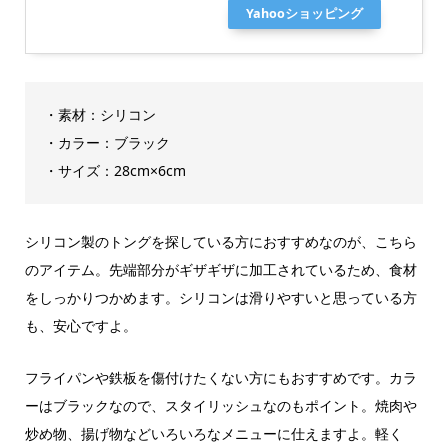
Yahooショッピング
・素材：シリコン
・カラー：ブラック
・サイズ：‎28cm×6cm
シリコン製のトングを探している方におすすめなのが、こちら
のアイテム。先端部分がギザギザに加工されているため、食材
をしっかりつかめます。シリコンは滑りやすいと思っている方
も、安心ですよ。
フライパンや鉄板を傷付けたくない方にもおすすめです。カラ
ーはブラックなので、スタイリッシュなのもポイント。焼肉や
炒め物、揚げ物などいろいろなメニューに仕えますよ。軽く