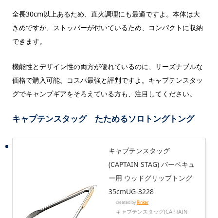
全長30cm以上あるため、直火調理にも最適ですよ。本体は大
きめですが、ストッパーが付いているため、コンパクトに収納
できます。
機能性とデザイン性の両方が優れているのに、リーズナブルな
価格で購入可能。コスパ最強と評判ですよ。キャプテンスタッ
グでキャンプギアをそろえている方も、注目してください。
キャプテンスタッグ たためるソロトングトング
キャプテンスタッグ
(CAPTAIN STAG) バーベキュ
ー用 ウッドグリップトング
35cmUG-3228
created by
Rinker
キャプテンスタッグ(CAPTAIN