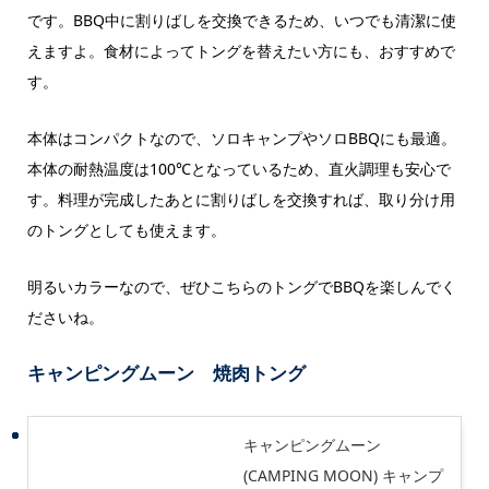
です。BBQ中に割りばしを交換できるため、いつでも清潔に使
えますよ。食材によってトングを替えたい方にも、おすすめで
す。
本体はコンパクトなので、ソロキャンプやソロBBQにも最適。
本体の耐熱温度は100℃となっているため、直火調理も安心で
す。料理が完成したあとに割りばしを交換すれば、取り分け用
のトングとしても使えます。
明るいカラーなので、ぜひこちらのトングでBBQを楽しんでく
ださいね。
キャンピングムーン 焼肉トング
キャンピングムーン
(CAMPING MOON) キャンプ