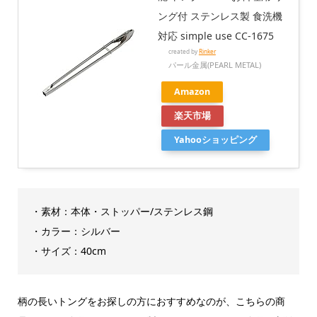
ング付 ステンレス製 食洗機
対応 simple use CC-1675
created by
Rinker
パール金属(PEARL METAL)
Amazon
楽天市場
Yahooショッピング
・素材：本体・ストッパー/ステンレス鋼
・カラー：シルバー
・サイズ：40cm
柄の長いトングをお探しの方におすすめなのが、こちらの商