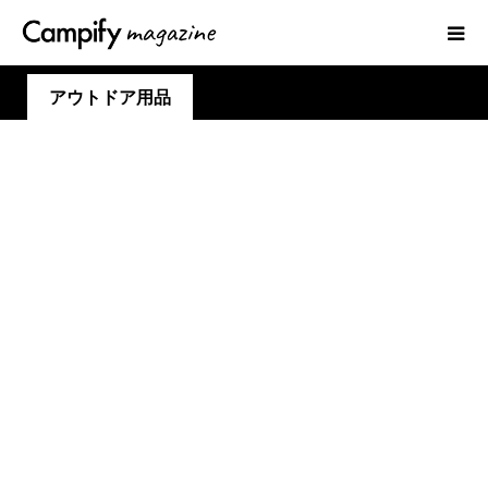
アウトドア用品