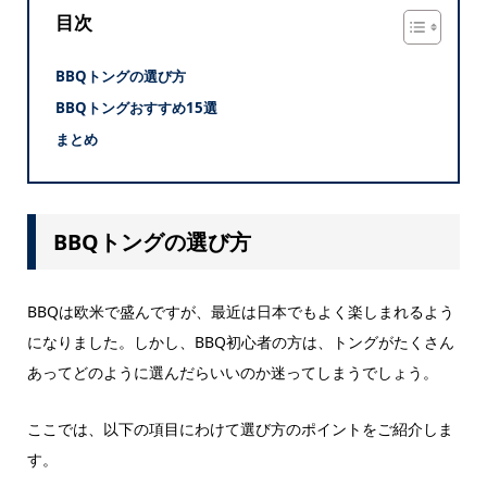
目次
BBQトングの選び方
BBQトングおすすめ15選
まとめ
BBQトングの選び方
BBQは欧米で盛んですが、最近は日本でもよく楽しまれるよう
になりました。しかし、BBQ初心者の方は、トングがたくさん
あってどのように選んだらいいのか迷ってしまうでしょう。
ここでは、以下の項目にわけて選び方のポイントをご紹介しま
す。