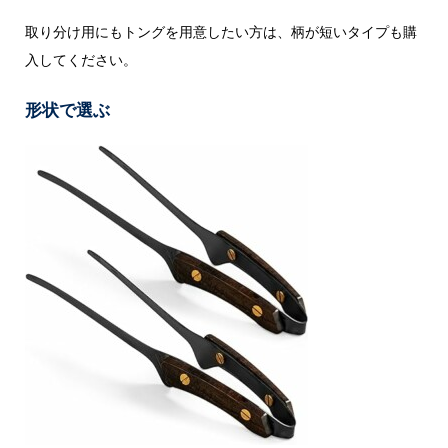
取り分け用にもトングを用意したい方は、柄が短いタイプも購
入してください。
形状で選ぶ