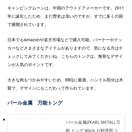
キャンピングムーンは、中国のアウトドアメーカーです。2011
年に誕生したため、まだ歴史は浅いのですが、すでに多くの国
で展開されています。
日本でもAmazonや楽天市場などで購入可能。バーナーやクッ
カーなどさまざまなアイテムがありますので、気になる方はチ
ェックしてみてくださいね。こちらのトングは、無骨なデザイ
ンが人気のポイントです。
大きな肉もつかみやすいため、BBQに最適。ハンドル部分は木
製で、デザインにもこだわって作られています。
パール金属 万能トング
パール金属(PEARL METAL) 万
能 トング 40cm お料理用 リ