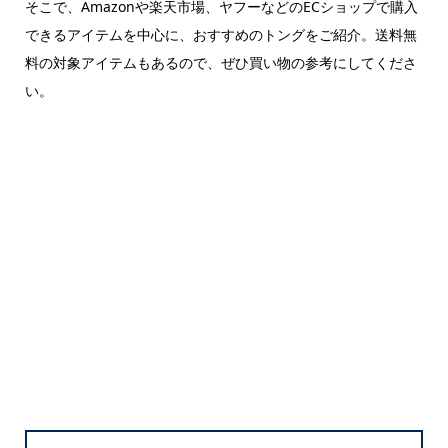
そこで、Amazonや楽天市場、ヤフーなどのECショップで購入
できるアイテムを中心に、おすすめのトングをご紹介。送料無
料の対象アイテムもあるので、ぜひ買い物の参考にしてくださ
い。