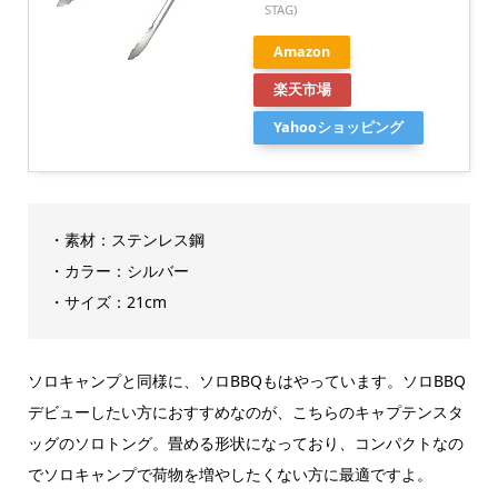
STAG)
Amazon
楽天市場
Yahooショッピング
・素材：ステンレス鋼
・カラー：シルバー
・サイズ：‎21cm
ソロキャンプと同様に、ソロBBQもはやっています。ソロBBQ
デビューしたい方におすすめなのが、こちらのキャプテンスタ
ッグのソロトング。畳める形状になっており、コンパクトなの
でソロキャンプで荷物を増やしたくない方に最適ですよ。