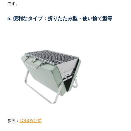
です。
5. 便利なタイプ：折りたたみ型・使い捨て型等
参照：
LOGOS公式