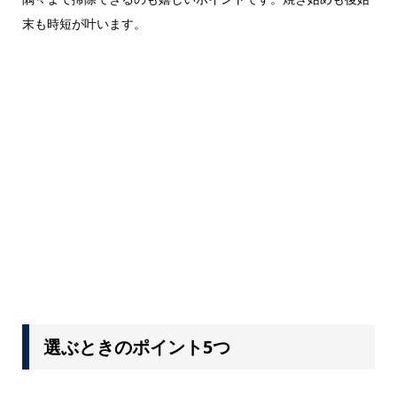
末も時短が叶います。
選ぶときのポイント5つ