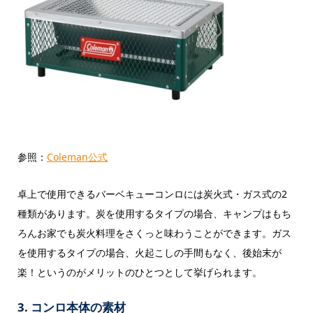
参照：
Coleman公式
卓上で使用できるバーベキューコンロには炭火式・ガス式の2
種類があります。炭を使用するタイプの場合、キャンプはもち
ろんお家でも炭火料理をさくっと味わうことができます。ガス
を使用するタイプの場合、火起こしの手間もなく、後始末が
楽！というのがメリットのひとつとして挙げられます。
3. コンロ本体の素材