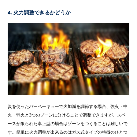
4. 火力調整できるかどうか
炭を使ったバーベーキューで火加減を調節する場合、強火・中
火・弱火と3つのゾーンに分けることで調整できますが、スペ
ースが限られた卓上型の場合はゾーンをつくることは難しいで
す。簡単に火力調整が出来るのはガス式タイプの特徴のひとつ