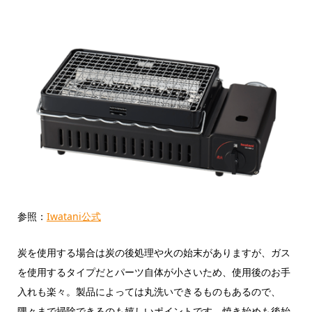
参照：
Iwatani公式
炭を使用する場合は炭の後処理や火の始末がありますが、ガス
を使用するタイプだとパーツ自体が小さいため、使用後のお手
入れも楽々。製品によっては丸洗いできるものもあるので、
隅々まで掃除できるのも嬉しいポイントです。焼き始めも後始