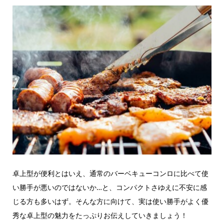
卓上型が便利とはいえ、通常のバーベキューコンロに比べて使
い勝手が悪いのではないか…と、コンパクトさゆえに不安に感
じる方も多いはず。そんな方に向けて、実は使い勝手がよく優
秀な卓上型の魅力をたっぷりお伝えしていきましょう！