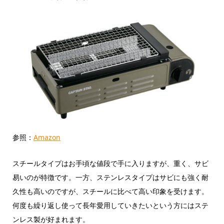
参照：
Amazon
スチールタイプはお手頃な値段で手に入りますが、重く、サビ
易いのが特徴です。一方、ステンレスタイプはサビにも強く耐
久性も高いのですが、スチールに比べて高い印象を受けます。
何度も繰り返し使って長年愛用していきたいという方にはステ
ンレス製が好まれます。