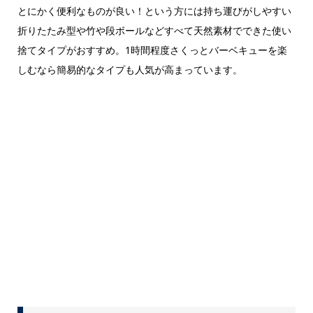
とにかく便利なものが良い！という方には持ち運びがしやすい
折りたたみ型や竹や段ボールなどすべて天然素材でできた使い
捨てタイプがおすすめ。1時間程度さくっとバーベキューを楽
しむなら簡易的なタイプも人気が高まっています。