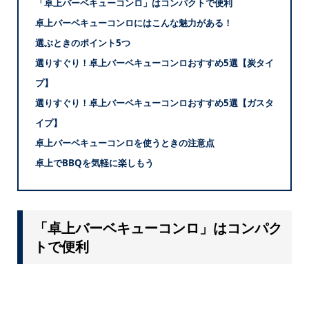
「卓上バーベキューコンロ」はコンパクトで便利
卓上バーベキューコンロにはこんな魅力がある！
選ぶときのポイント5つ
選りすぐり！卓上バーベキューコンロおすすめ5選【炭タイ
プ】
選りすぐり！卓上バーベキューコンロおすすめ5選【ガスタ
イプ】
卓上バーベキューコンロを使うときの注意点
卓上でBBQを気軽に楽しもう
「卓上バーベキューコンロ」はコンパク
トで便利