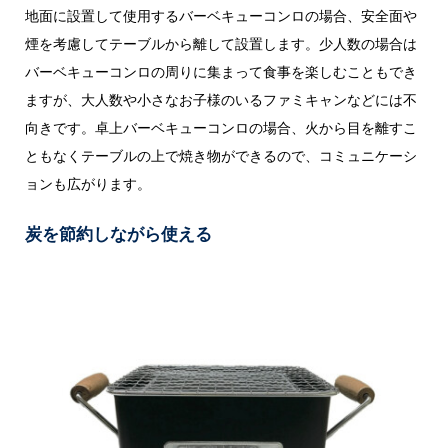
地面に設置して使用するバーベキューコンロの場合、安全面や
煙を考慮してテーブルから離して設置します。少人数の場合は
バーベキューコンロの周りに集まって食事を楽しむこともでき
ますが、大人数や小さなお子様のいるファミキャンなどには不
向きです。卓上バーベキューコンロの場合、火から目を離すこ
ともなくテーブルの上で焼き物ができるので、コミュニケーシ
ョンも広がります。
炭を節約しながら使える