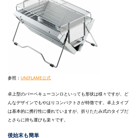
参照：
UNIFLAME公式
卓上型のバーベキューコンロといっても形状は様々ですが、ど
んなデザインでもやはりコンパクトさが特徴です。卓上タイプ
は基本的に携行性に優れていますが、折りたたみ式のタイプだ
とさらに持ち運びも楽々です。
後始末も簡単