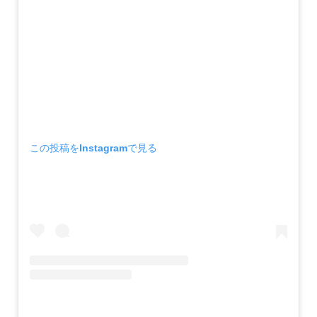
この投稿をInstagramで見る