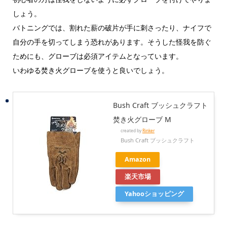
しょう。
バトニングでは、割れた薪の破片が手に刺さったり、ナイフで
自分の手を切ってしまう恐れがあります。そうした怪我を防ぐ
ためにも、グローブは必須アイテムとなっています。
いわゆる焚き火グローブを使うと良いでしょう。
Bush Craft ブッシュクラフト
焚き火グローブ M
created by
Rinker
Bush Craft ブッシュクラフト
Amazon
楽天市場
Yahooショッピング