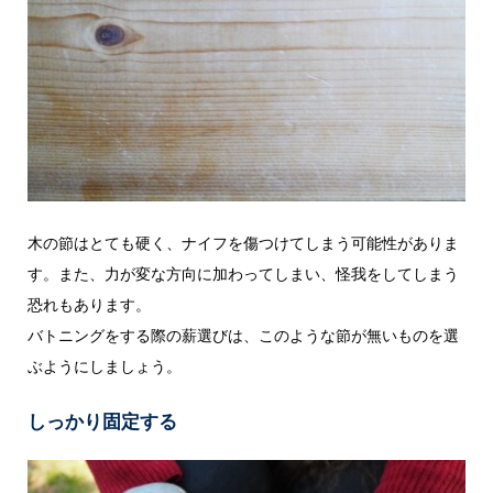
木の節はとても硬く、ナイフを傷つけてしまう可能性がありま
す。また、力が変な方向に加わってしまい、怪我をしてしまう
恐れもあります。
バトニングをする際の薪選びは、このような節が無いものを選
ぶようにしましょう。
しっかり固定する