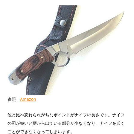
参照：
Amazon
他と比べ忘れられがちなポイントがナイフの長さです。ナイフ
の刃が短いと薪から出ている部分が少なくなり、ナイフを叩く
ことができなくなってしまいます。