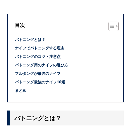
目次
バトニングとは？
ナイフでバトニングする理由
バトニングのコツ・注意点
バトニング用のナイフの選び方
フルタングが最強のナイフ
バトニング最強のナイフ10選
まとめ
バトニングとは？