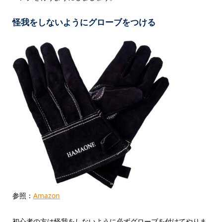
怪我をしないようにグローブをつける
参照：
Amazon
初心者の方は怪我をしないように必ずグローブを付けてやりま