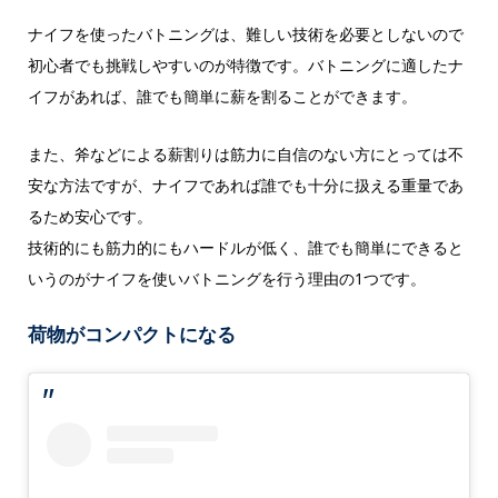
ナイフを使ったバトニングは、難しい技術を必要としないので
初心者でも挑戦しやすいのが特徴です。バトニングに適したナ
イフがあれば、誰でも簡単に薪を割ることができます。
また、斧などによる薪割りは筋力に自信のない方にとっては不
安な方法ですが、ナイフであれば誰でも十分に扱える重量であ
るため安心です。
技術的にも筋力的にもハードルが低く、誰でも簡単にできると
いうのがナイフを使いバトニングを行う理由の1つです。
荷物がコンパクトになる