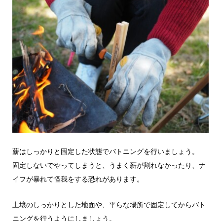
薪はしっかりと固定した状態でバトニングを行いましょう。
固定しないでやってしまうと、うまく薪が割れなかったり、ナ
イフが暴れて怪我をする恐れがあります。
土壌のしっかりとした地面や、平らな場所で固定してからバト
ニングを行うようにしましょう。