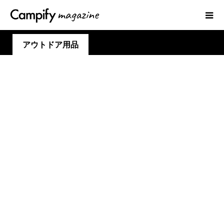
アウトドア用品