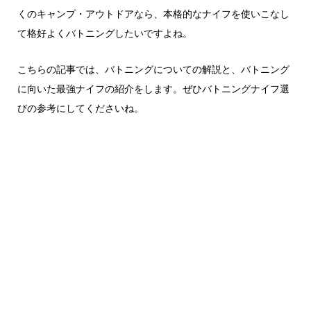
くのキャンプ・アウトドアなら、本格的なナイフを使いこなし
て格好よくバトニングしたいですよね。
こちらの記事では、バトニングについての解説と、バトニング
に向いた最強ナイフの紹介をします。ぜひバトニングナイフ選
びの参考にしてくださいね。