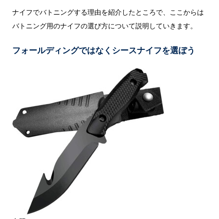
ナイフでバトニングする理由を紹介したところで、ここからは
バトニング用のナイフの選び方について説明していきます。
フォールディングではなくシースナイフを選ぼう