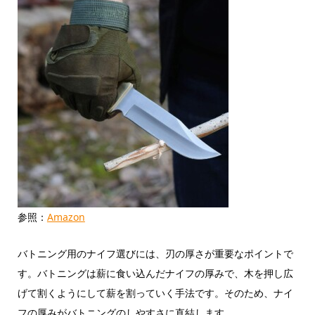
参照：
Amazon
バトニング用のナイフ選びには、刃の厚さが重要なポイントで
す。バトニングは薪に食い込んだナイフの厚みで、木を押し広
げて割くようにして薪を割っていく手法です。そのため、ナイ
フの厚みがバトニングのしやすさに直結します。