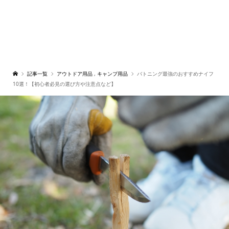
記事一覧
アウトドア用品
,
キャンプ用品
バトニング最強のおすすめナイフ
10選！【初心者必見の選び方や注意点など】