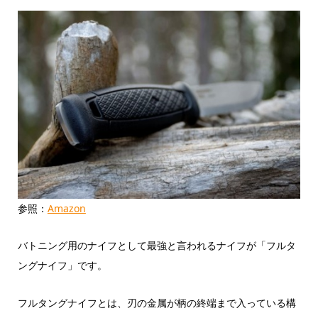
参照：
Amazon
バトニング用のナイフとして最強と言われるナイフが「フルタ
ングナイフ」です。
フルタングナイフとは、刃の金属が柄の終端まで入っている構