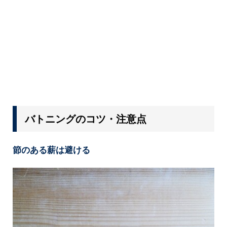
バトニングのコツ・注意点
節のある薪は避ける