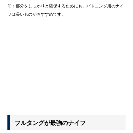
叩く部分をしっかりと確保するためにも、バトニング用のナイ
フは長いものがおすすめです。
フルタングが最強のナイフ