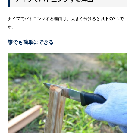
ナイフでバトニングする理由は、大きく分けると以下の3つで
す。
誰でも簡単にできる