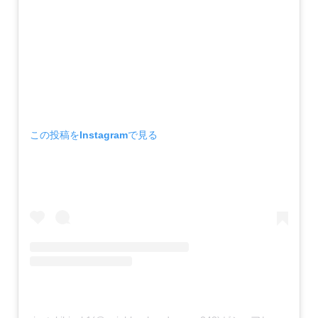
この投稿をInstagramで見る