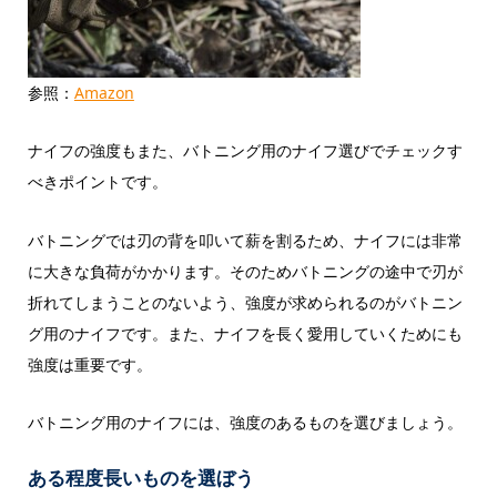
参照：
Amazon
ナイフの強度もまた、バトニング用のナイフ選びでチェックす
べきポイントです。
バトニングでは刃の背を叩いて薪を割るため、ナイフには非常
に大きな負荷がかかります。そのためバトニングの途中で刃が
折れてしまうことのないよう、強度が求められるのがバトニン
グ用のナイフです。また、ナイフを長く愛用していくためにも
強度は重要です。
バトニング用のナイフには、強度のあるものを選びましょう。
ある程度長いものを選ぼう