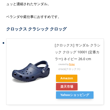
ュッと濃縮されたサンダル。
ベランダや庭仕事におすすめです。
クロックス クラシック クロッグ
[クロックス] サンダル クラシ
ック クロッグ 10001 (定番カ
ラー) ネイビー 26.0 cm
created by
Rinker
crocs(クロックス)
Amazon
楽天市場
Yahooショッピング