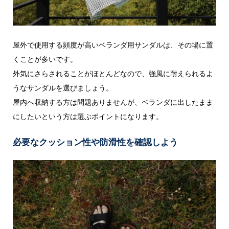
屋外で使用する頻度が高いベランダ用サンダルは、その場に置
くことが多いです。
外気にさらされることがほとんどなので、強風に耐えられるよ
うなサンダルを選びましょう。
屋内へ収納する方は問題ありませんが、ベランダに出したまま
にしたいという方は選ぶポイントになります。
必要なクッション性や防滑性を確認しよう