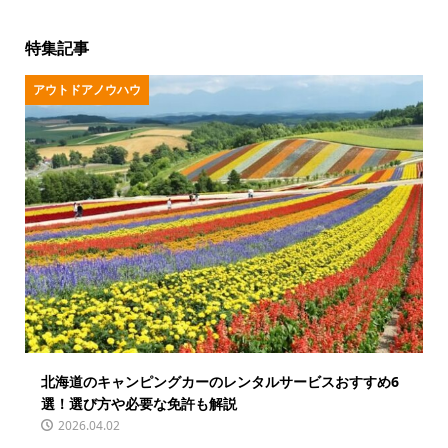
特集記事
アウトドアノウハウ
北海道のキャンピングカーのレンタルサービスおすすめ6
選！選び方や必要な免許も解説
2026.04.02