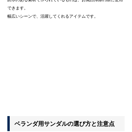
できます。
幅広いシーンで、活躍してくれるアイテムです。
ベランダ用サンダルの選び方と注意点