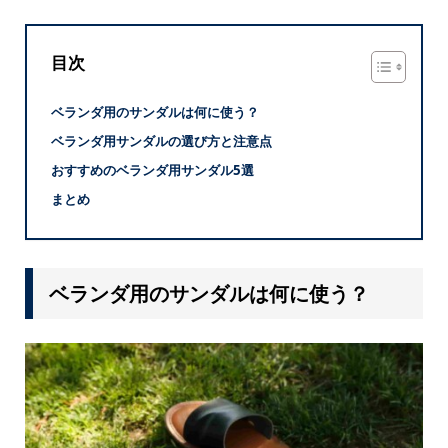
目次
ベランダ用のサンダルは何に使う？
ベランダ用サンダルの選び方と注意点
おすすめのベランダ用サンダル5選
まとめ
ベランダ用のサンダルは何に使う？