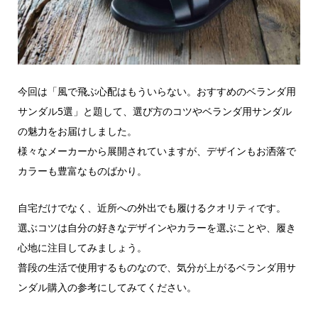
今回は「風で飛ぶ心配はもういらない。おすすめのベランダ用
サンダル5選」と題して、選び方のコツやベランダ用サンダル
の魅力をお届けしました。
様々なメーカーから展開されていますが、デザインもお洒落で
カラーも豊富なものばかり。
自宅だけでなく、近所への外出でも履けるクオリティです。
選ぶコツは自分の好きなデザインやカラーを選ぶことや、履き
心地に注目してみましょう。
普段の生活で使用するものなので、気分が上がるベランダ用サ
ンダル購入の参考にしてみてください。