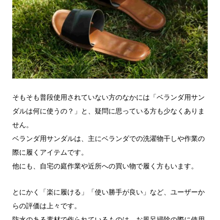
そもそも普段使用されていない方のなかには「ベランダ用サン
ダルは何に使うの？」と、疑問に思っている方も少なくありま
せん。
ベランダ用サンダルは、主にベランダでの洗濯物干しや作業の
際に履くアイテムです。
他にも、自宅の庭作業や近所への買い物で履く方もいます。
とにかく「楽に履ける」「使い勝手が良い」など、ユーザーか
らの評価は上々です。
防水のある素材で作られているものは、お風呂掃除の際に使用