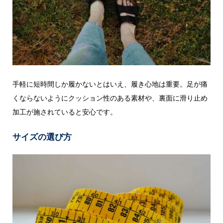
手軽に短時間しか履かないとはいえ、履き心地は重要。足が痛
くならないようにクッション性のある素材や、裏面に滑り止め
加工が施されていると安心です。
サイズの選び方