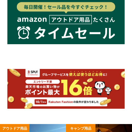
アウトドア用品
キャンプ用品