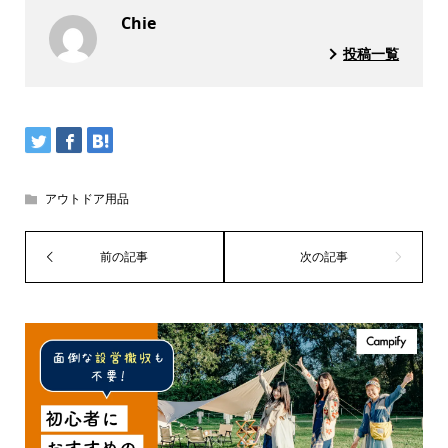
Chie
投稿一覧
アウトドア用品