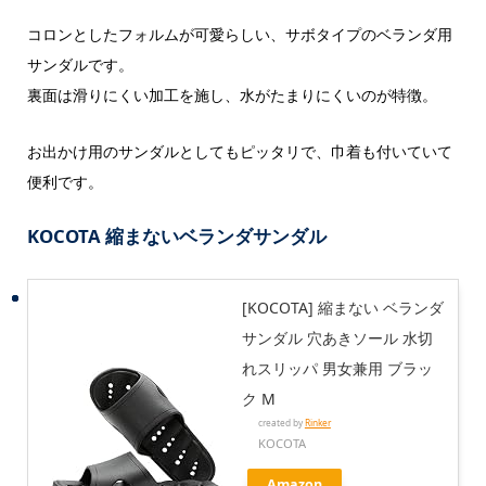
コロンとしたフォルムが可愛らしい、サボタイプのベランダ用
サンダルです。
裏面は滑りにくい加工を施し、水がたまりにくいのが特徴。
お出かけ用のサンダルとしてもピッタリで、巾着も付いていて
便利です。
KOCOTA 縮まないベランダサンダル
[KOCOTA] 縮まない ベランダ
サンダル 穴あきソール 水切
れスリッパ 男女兼用 ブラッ
ク M
created by
Rinker
KOCOTA
Amazon