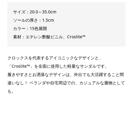
サイズ：20.0～35.0cm
ソールの厚さ：1.5cm
カラー：15色展開
素材：エチレン酢酸ビニル、Croslite™
クロックスを代表するアイコニックなデザインと、
「Croslite™」を全面に使用した軽量なサンダルです。
履きやすさとお洒落なデザインは、外出でも大活躍すること間
違いなし！ ベランダや自宅周辺での、カジュアルな履物として
も。