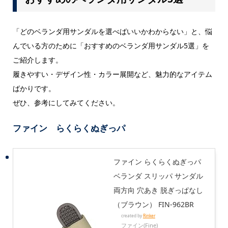
「どのベランダ用サンダルを選べばいいかわからない」と、悩
んでいる方のために「おすすめのベランダ用サンダル5選」を
ご紹介します。
履きやすい・デザイン性・カラー展開など、魅力的なアイテム
ばかりです。
ぜひ、参考にしてみてください。
ファイン らくらくぬぎっパ
ファイン らくらくぬぎっパ
ベランダ スリッパ サンダル
両方向 穴あき 脱ぎっぱなし
（ブラウン） FIN-962BR
created by
Rinker
ファイン(Fine)