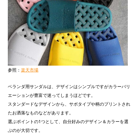
参照：
楽天市場
ベランダ用サンダルは、デザインはシンプルですがカラーバリ
エーションが豊富で迷ってしまうほどです。
スタンダードなデザインから、サボタイプや柄のプリントされ
たお洒落なものなどがあります。
選ぶポイントの1つとして、自分好みのデザイン＆カラーを選
ぶのが大切です。