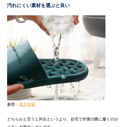
汚れにくい素材を選ぶと良い
参照：
楽天市場
どちらかと言うと外出というより、自宅で作業の際に履くのが
ベランダ用サンダルです。