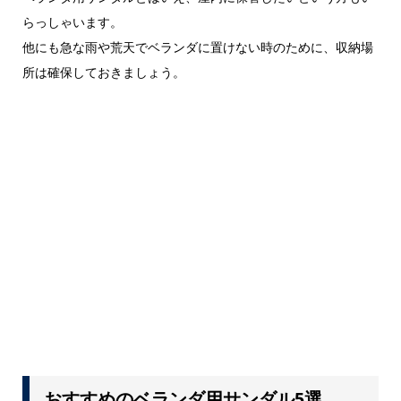
らっしゃいます。
他にも急な雨や荒天でベランダに置けない時のために、収納場
所は確保しておきましょう。
おすすめのベランダ用サンダル5選