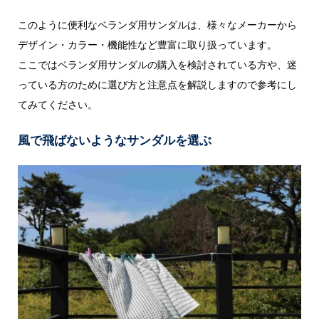
このように便利なベランダ用サンダルは、様々なメーカーから
デザイン・カラー・機能性など豊富に取り扱っています。
ここではベランダ用サンダルの購入を検討されている方や、迷
っている方のために選び方と注意点を解説しますので参考にし
てみてください。
風で飛ばないようなサンダルを選ぶ