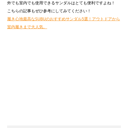
外でも室内でも使用できるサンダルはとても便利ですよね！
こちらの記事もぜひ参考にしてみてください！
履き心地最高なSUBUのおすすめサンダル5選！アウトドアから
室内履きまで大人気。