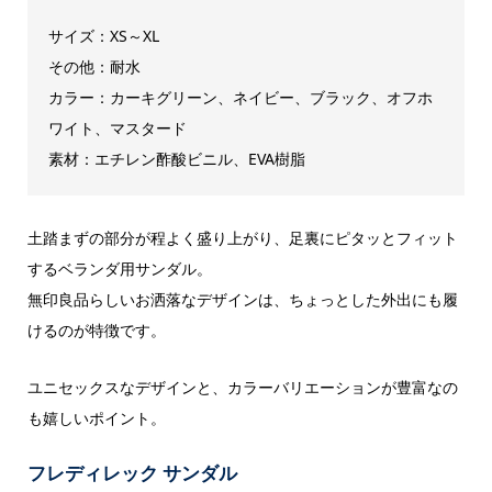
サイズ：XS～XL
その他：耐水
カラー：カーキグリーン、ネイビー、ブラック、オフホ
ワイト、マスタード
素材：エチレン酢酸ビニル、EVA樹脂
土踏まずの部分が程よく盛り上がり、足裏にピタッとフィット
するベランダ用サンダル。
無印良品らしいお洒落なデザインは、ちょっとした外出にも履
けるのが特徴です。
ユニセックスなデザインと、カラーバリエーションが豊富なの
も嬉しいポイント。
フレディレック サンダル