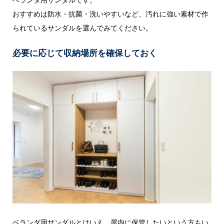
おすすめは防水・抗菌・洗いやすいなど、汚れに強い素材で作
られているサンダルを選んでみてください。
必要に応じて収納場所を確保しておく
ベランダ用サンダルとはいえ、屋内に保管したいという方もい