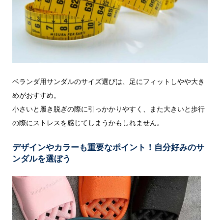
ベランダ用サンダルのサイズ選びは、足にフィットしやや大き
めがおすすめ。
小さいと履き脱ぎの際に引っかかりやすく、また大きいと歩行
の際にストレスを感じてしまうかもしれません。
デザインやカラーも重要なポイント！自分好みのサ
ンダルを選ぼう