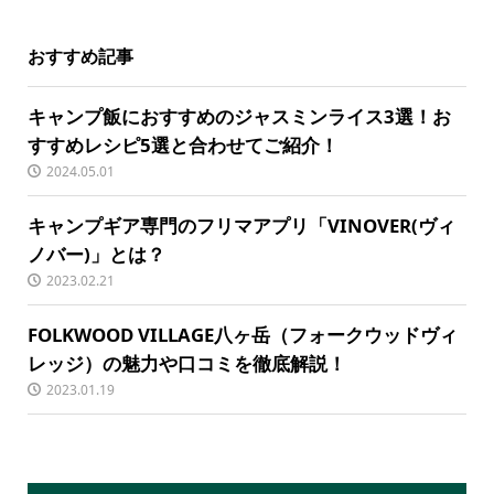
おすすめ記事
キャンプ飯におすすめのジャスミンライス3選！お
すすめレシピ5選と合わせてご紹介！
2024.05.01
キャンプギア専門のフリマアプリ「VINOVER(ヴィ
ノバー)」とは？
2023.02.21
FOLKWOOD VILLAGE八ヶ岳（フォークウッドヴィ
レッジ）の魅力や口コミを徹底解説！
2023.01.19