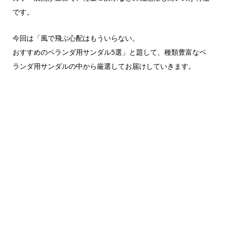
です。
今回は「風で飛ぶ心配はもういらない。
おすすめのベランダ用サンダル5選」と題して、種類豊富なベ
ランダ用サンダルの中から厳選してお届けしていきます。