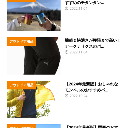
すすめのチタンタン...
2022.11.04
機能＆快適さが極限まで高い！
アウトドア用品
アークテリクスのパ...
2022.11.04
【2024年最新版】おしゃれな
アウトドア用品
モンベルのおすすめパ...
2022.10.24
【2024年最新版】関西のおす