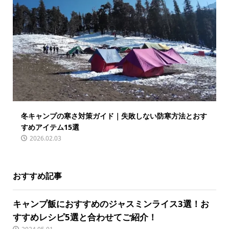
冬キャンプの寒さ対策ガイド｜失敗しない防寒方法とおす
すめアイテム15選
2026.02.03
おすすめ記事
キャンプ飯におすすめのジャスミンライス3選！お
すすめレシピ5選と合わせてご紹介！