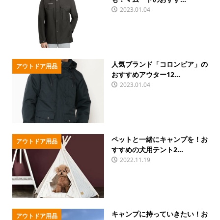
2023.01.04
人気ブランド「コロンビア」の
アウトドア用品
おすすめアウター12...
2023.01.04
ペットと一緒にキャンプを！お
アウトドア用品
すすめの犬用テント2...
2022.11.19
キャンプに持っていきたい！お
アウトドア用品