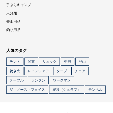
手ぶらキャンプ
未分類
登山用品
釣り用品
人気のタグ
テント
関東
リュック
中部
登山
焚き火
レインウェア
タープ
チェア
テーブル
ランタン
ワークマン
ザ・ノース・フェイス
寝袋（シュラフ）
モンベル