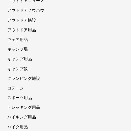
アウトドアニュース
アウトドアノウハウ
アウトドア施設
アウトドア用品
ウェア用品
キャンプ場
キャンプ用品
キャンプ飯
グランピング施設
コテージ
スポーツ用品
トレッキング用品
ハイキング用品
バイク用品