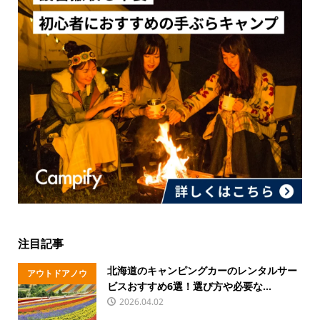
注目記事
北海道のキャンピングカーのレンタルサー
アウトドアノウ
ビスおすすめ6選！選び方や必要な...
ハウ
2026.04.02