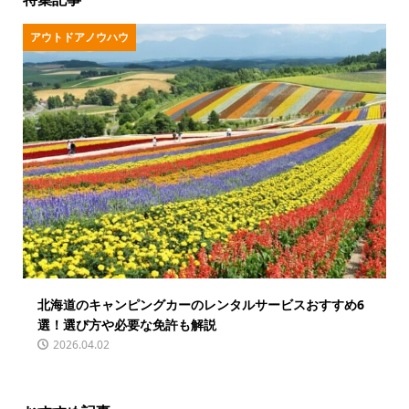
アウトドアノウハウ
北海道のキャンピングカーのレンタルサービスおすすめ6
選！選び方や必要な免許も解説
2026.04.02