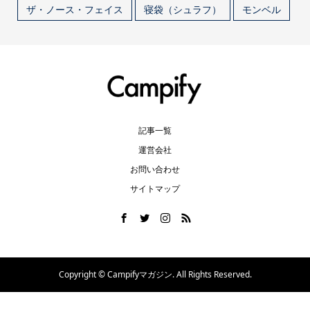
ザ・ノース・フェイス
寝袋（シュラフ）
モンベル
記事一覧
運営会社
お問い合わせ
サイトマップ
Copyright ©
Campifyマガジン. All Rights Reserved.