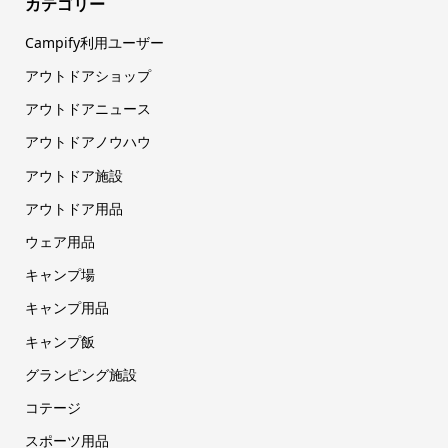
カテゴリー
Campify利用ユーザー
アウトドアショップ
アウトドアニュース
アウトドアノウハウ
アウトドア施設
アウトドア用品
ウェア用品
キャンプ場
キャンプ用品
キャンプ飯
グランピング施設
コテージ
スポーツ用品