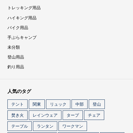
トレッキング用品
ハイキング用品
バイク用品
手ぶらキャンプ
未分類
登山用品
釣り用品
人気のタグ
テント
関東
リュック
中部
登山
焚き火
レインウェア
タープ
チェア
テーブル
ランタン
ワークマン