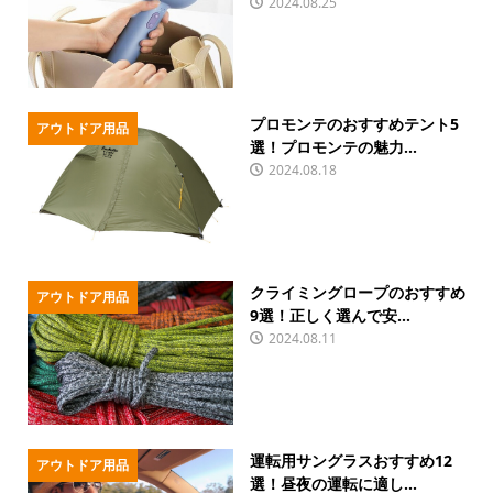
2024.08.25
プロモンテのおすすめテント5
アウトドア用品
選！プロモンテの魅力...
2024.08.18
クライミングロープのおすすめ
アウトドア用品
9選！正しく選んで安...
2024.08.11
運転用サングラスおすすめ12
アウトドア用品
選！昼夜の運転に適し...