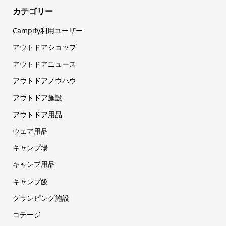
カテゴリー
Campify利用ユーザー
アウトドアショップ
アウトドアニュース
アウトドアノウハウ
アウトドア施設
アウトドア用品
ウェア用品
キャンプ場
キャンプ用品
キャンプ飯
グランピング施設
コテージ