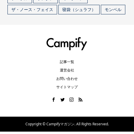
ザ・ノース・フェイス
寝袋（シュラフ）
モンベル
記事一覧
運営会社
お問い合わせ
サイトマップ
Copyright ©
Campifyマガジン. All Rights Reserved.