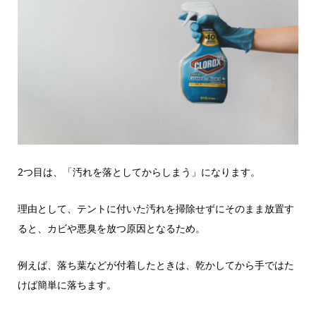
2つ目は、「汚れを落としてからしまう」になります。
理由として、テントに付いた汚れを掃除せずにそのまま放置す
ると、カビや悪臭を放つ原因となるため。
例えば、落ち葉などが付着したときは、乾かしてから手ではた
けば簡単に落ちます。