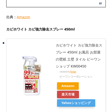
出典：
Amazon
カビホワイト カビ強力除去スプレー 450ml
カビホワイト カビ強力除去ス
プレー 450ml お風呂 お部屋
の壁紙 土壁 タイル ビーワン
ショップ KW00450
created by
Rinker
ビーワンコーポレーション
Amazon
楽天市場
Yahooショッピング