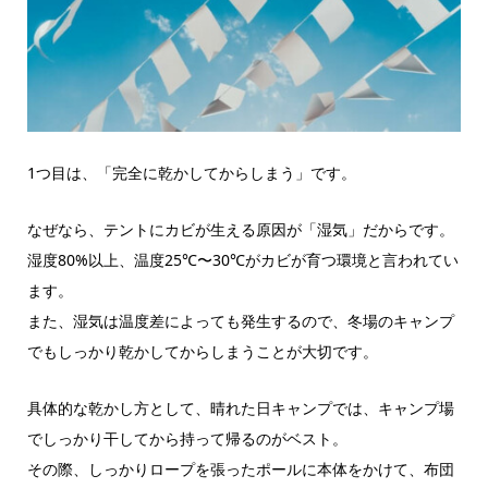
1つ目は、「完全に乾かしてからしまう」です。
なぜなら、テントにカビが生える原因が「湿気」だからです。
湿度80%以上、温度25℃〜30℃がカビが育つ環境と言われてい
ます。
また、湿気は温度差によっても発生するので、冬場のキャンプ
でもしっかり乾かしてからしまうことが大切です。
具体的な乾かし方として、晴れた日キャンプでは、キャンプ場
でしっかり干してから持って帰るのがベスト。
その際、しっかりロープを張ったポールに本体をかけて、布団