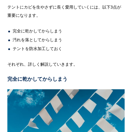
テントにカビを生やさずに長く愛用していくには、以下3点が
重要になります。
完全に乾かしてからしまう
汚れを落としてからしまう
テントを防水加工しておく
それぞれ、詳しく解説していきます。
完全に乾かしてからしまう