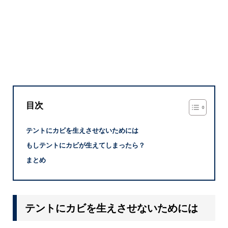
目次
テントにカビを生えさせないためには
もしテントにカビが生えてしまったら？
まとめ
テントにカビを生えさせないためには