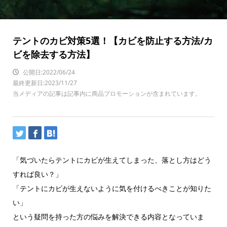
テントのカビ対策5選！【カビを防止する方法/カ
ビを除去する方法】
公開日:2022/06/24
最終更新日:2023/11/27
当メディアの記事は記事内に商品プロモーションが含まれています。
「気づいたらテントにカビが生えてしまった、落とし方はどう
すれば良い？」
「テントにカビが生えないように気を付けるべきことが知りた
い」
という疑問を持った方の悩みを解決できる内容となっていま