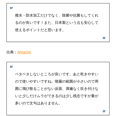
撥水・防水加工だけでなく、除菌や抗菌もしてくれ
るのが良いです！また、日本製という点も安心して
使えるポイントだと思います。
出典：
Amazon
ベタベタしないところが良いです。あと乾きやすい
ので使いやすいですね。噴霧の範囲が小さいので周
囲に飛び散ることがない反面、満遍なく吹き付けな
いと少しだけムラができるのは少し残念ですが量が
多いので文句はありません。