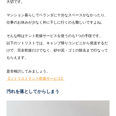
大切です。
マンション暮らしでベランダに十分なスペースがなかったり、
仕事のお休みが少なく外に干しに行くのも難しいですよね。
そんな時はテント乾燥サービスを使うのも1つの手段です。
以下のソトリストでは、キャンプ帰りコンビニから発送するだ
けで、完全乾燥だけでなく、砂や泥・ゴミの除去まで行なって
もらえます。
是非検討してみましょう。
【ソトリストテント乾燥サービス】
汚れを落としてからしまう