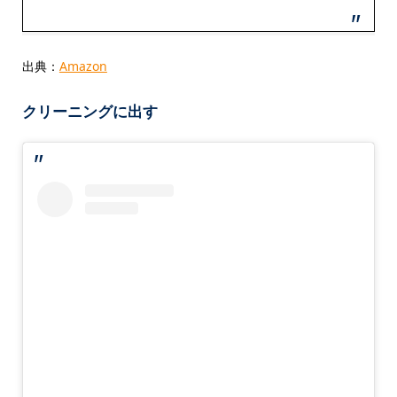
出典：
Amazon
クリーニングに出す