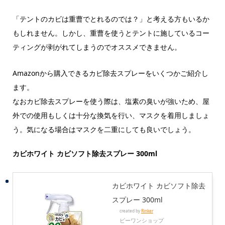
「テントのカビは重曹でとれるのでは？」と考える方もいるか
もしれません。しかし、重曹を使うとテントに施しているコー
ティングが剥がれてしまうのでオススメできません。
Amazonから購入できるカビ除去スプレーをいくつかご紹介し
ます。
なおカビ除去スプレーを使う際は、塩素の臭いが強いため、屋
外での使用もしくは十分な換気を行い、マスクを着用しましょ
う。気になる場合はマスクを二重にしても良いでしょう。
カビホワイト カビソフト除去スプレー 300ml
カビホワイト カビソフト除去
スプレー 300ml
created by
Rinker
ビーワンショップ