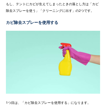
もし、テントにカビが生えてしまったときの落とし方は「カビ
除去スプレーを使う」「クリーニングに出す」の2つです。
カビ除去スプレーを使用する
1つ目は、「カビ除去スプレーを使用する」になります。