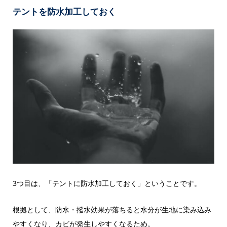
テントを防水加工しておく
3つ目は、「テントに防水加工しておく」ということです。
根拠として、防水・撥水効果が落ちると水分が生地に染み込み
やすくなり、カビが発生しやすくなるため。