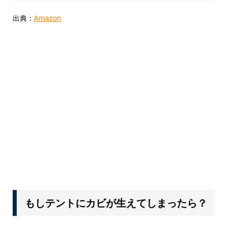
出典：
Amazon
もしテントにカビが生えてしまったら？