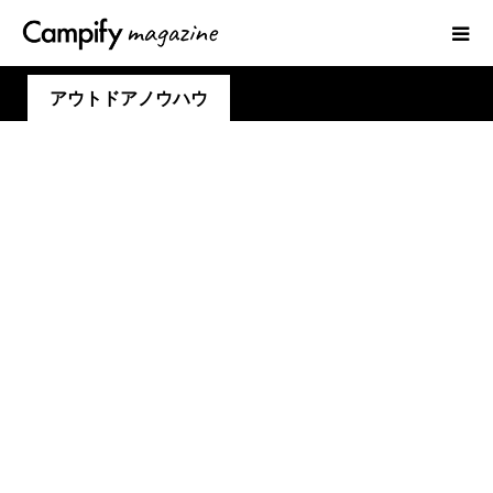
アウトドアノウハウ