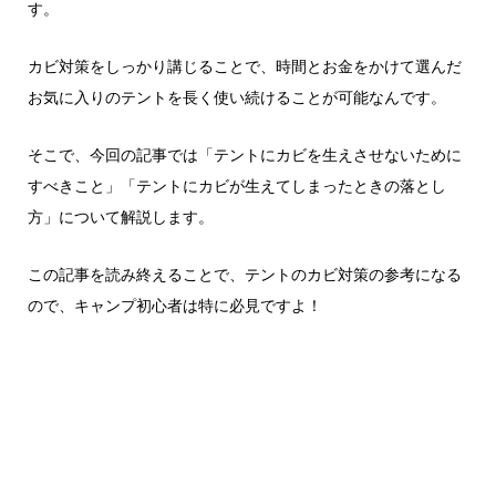
す。
カビ対策をしっかり講じることで、時間とお金をかけて選んだ
お気に入りのテントを長く使い続けることが可能なんです。
そこで、今回の記事では「テントにカビを生えさせないために
すべきこと」「テントにカビが生えてしまったときの落とし
方」について解説します。
この記事を読み終えることで、テントのカビ対策の参考になる
ので、キャンプ初心者は特に必見ですよ！